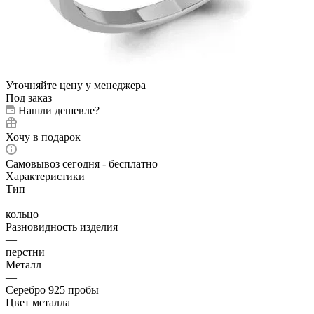
Уточняйте цену у менеджера
Под заказ
Нашли дешевле?
Хочу в подарок
Самовывоз сегодня - бесплатно
Характеристики
Тип
—
кольцо
Разновидность изделия
—
перстни
Металл
—
Серебро 925 пробы
Цвет металла