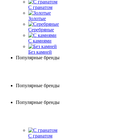
С гранатом
Золотые
Серебряные
С камнями
Без камней
Популярные бренды
Популярные бренды
Популярные бренды
С гранатом