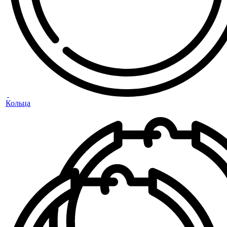
Кольца