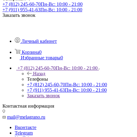
+7 (812) 245-60-70
Пн-Вс: 10:00 - 21:00
+7 (911) 955-41-63
Пн-Вс: 10:00 - 21:00
Заказать звонок
Личный кабинет
Корзина
0
Избранные товары
0
+7 (812) 245-60-70
Пн-Вс: 10:00 - 21:00
Назад
Телефоны
+7 (812) 245-60-70
Пн-Вс: 10:00 - 21:00
+7 (911) 955-41-63
Пн-Вс: 10:00 - 21:00
Заказать звонок
Контактная информация
mail@melagrano.ru
Вконтакте
Telegram