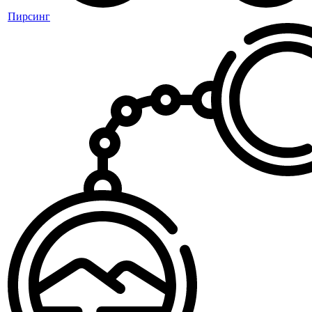
Пирсинг