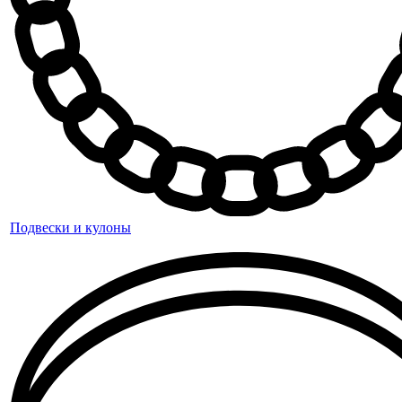
Подвески и кулоны