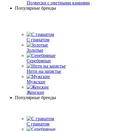
Подвески с цветными камнями
Популярные бренды
С гранатом
Золотые
Серебряные
Нити на запястье
Мужские
Женские
Популярные бренды
С гранатом