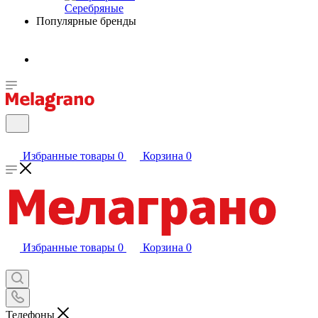
Серебряные
Популярные бренды
Избранные товары
0
Корзина
0
Избранные товары
0
Корзина
0
Телефоны