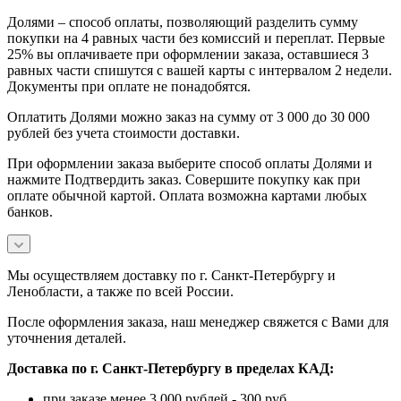
Долями – способ оплаты, позволяющий разделить сумму
покупки на 4 равных части без комиссий и переплат. Первые
25% вы оплачиваете при оформлении заказа, оставшиеся 3
равных части спишутся с вашей карты с интервалом 2 недели.
Документы при оплате не понадобятся.
Оплатить Долями можно заказ на сумму от 3 000 до 30 000
рублей без учета стоимости доставки.
При оформлении заказа выберите способ оплаты Долями и
нажмите Подтвердить заказ. Совершите покупку как при
оплате обычной картой. Оплата возможна картами любых
банков.
Мы осуществляем доставку по г. Санкт-Петербургу и
Ленобласти, а также по всей России.
После оформления заказа, наш менеджер свяжется с Вами для
уточнения деталей.
Доставка по г. Санкт-Петербургу в пределах КАД:
при заказе менее 3 000 рублей - 300 руб.