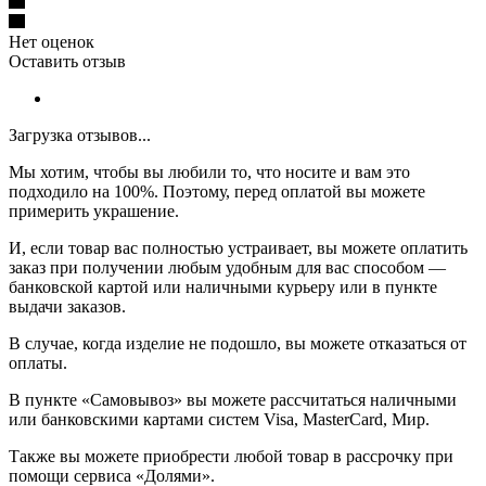
Нет оценок
Оставить отзыв
Загрузка отзывов...
Мы хотим, чтобы вы любили то, что носите и вам это
подходило на 100%. Поэтому, перед оплатой вы можете
примерить украшение.
И, если товар вас полностью устраивает, вы можете оплатить
заказ при получении любым удобным для вас способом —
банковской картой или наличными курьеру или в пункте
выдачи заказов.
В случае, когда изделие не подошло, вы можете отказаться от
оплаты.
В пункте «Самовывоз» вы можете рассчитаться наличными
или банковскими картами систем Visa, MasterCard, Мир.
Также вы можете приобрести любой товар в рассрочку при
помощи сервиса «Долями».