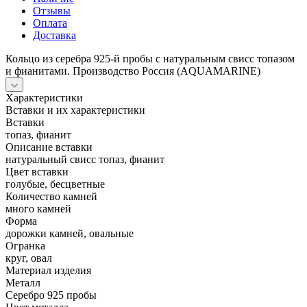
Отзывы
Оплата
Доставка
Кольцо из серебра 925-й пробы с натуральным свисс топазом
и фианитами. Производство Россия (AQUAMARINE)
Характеристики
Вставки и их характеристики
Вставки
топаз, фианит
Описание вставки
натуральный свисс топаз, фианит
Цвет вставки
голубые, бесцветные
Количество камней
много камней
Форма
дорожки камней, овальные
Огранка
круг, овал
Материал изделия
Металл
Серебро 925 пробы