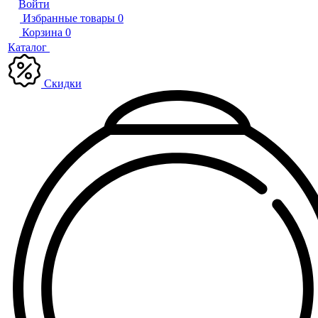
Войти
Избранные товары
0
Корзина
0
Каталог
Скидки