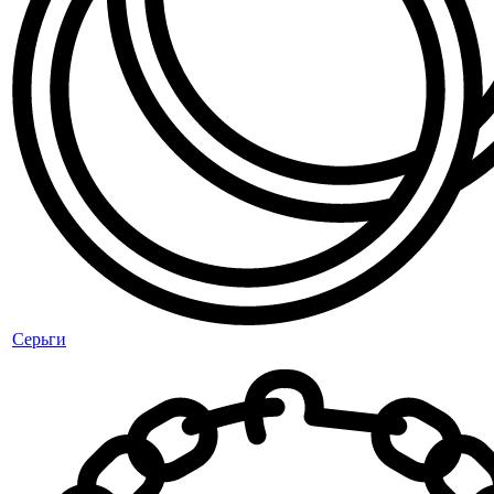
Серьги