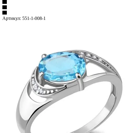
Артикул:
551-1-008-1