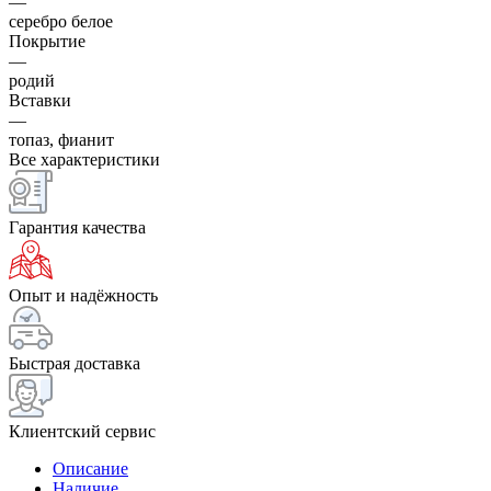
—
серебро белое
Покрытие
—
родий
Вставки
—
топаз, фианит
Все характеристики
Гарантия качества
Опыт и надёжность
Быстрая доставка
Клиентский сервис
Описание
Наличие