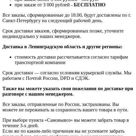
при заказе от 3 000 рублей -
БЕСПЛАТНО
Все заказы, сформированные до 18.00, будут доставлены по г.
Санкт-Петербургу на следующий рабочий день.
Срок доставки заказов, сформированных позже, уточните
индивидуально у наших менеджеров.
Доставка в Ленинградскую область и другие регионы:
стоимость доставки рассчитывается согласно тарифам
транспортной компании
Срок доставки — согласно условиям курьерской службы. Мы
работаем с Почтой России, DPD и СДЭК.
Также вы можете указать свои пожелания по доставке при
разговоре с нашим менеджером.
Все заказы, отправленные по России, застрахованы. Вы
можете не переживать за сохранность вашего товара в пути.
При выборе пункта «Самовывоз» вы можете забрать товар в
течение 3-х дней.
Если же по каким-либо причинам вы не успеваете забрать