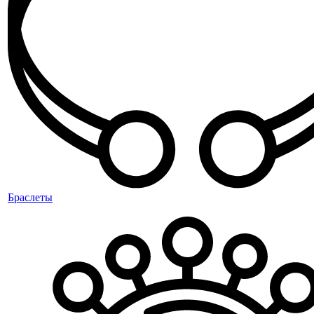
Браслеты