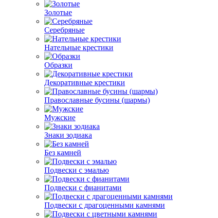
Золотые
Серебряные
Нательные крестики
Образки
Декоративные крестики
Православные бусины (шармы)
Мужские
Знаки зодиака
Без камней
Подвески с эмалью
Подвески с фианитами
Подвески с драгоценными камнями