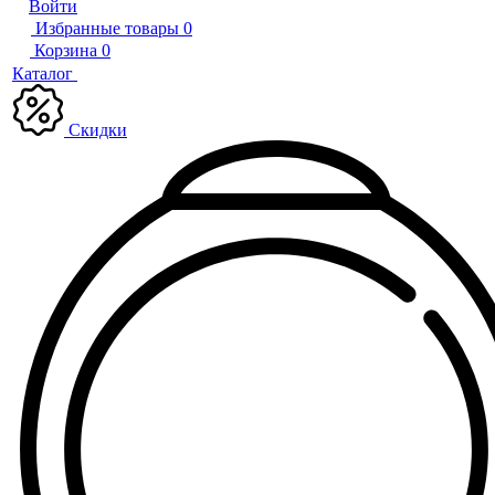
Войти
Избранные товары
0
Корзина
0
Каталог
Скидки