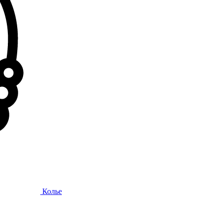
Колье