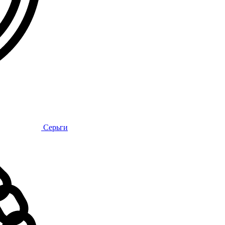
Серьги