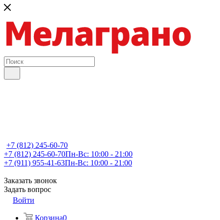
+7 (812) 245-60-70
+7 (812) 245-60-70
Пн-Вс: 10:00 - 21:00
+7 (911) 955-41-63
Пн-Вс: 10:00 - 21:00
Заказать звонок
Задать вопрос
Войти
Корзина
0