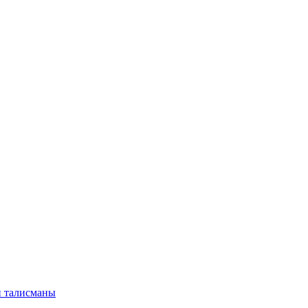
и талисманы