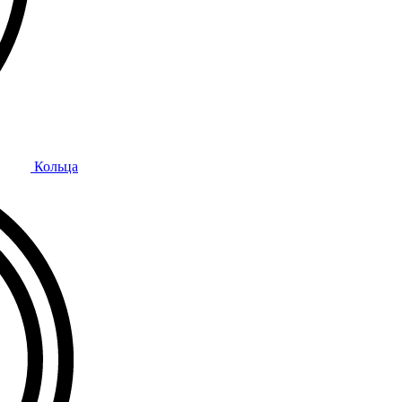
Кольца