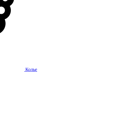
Колье