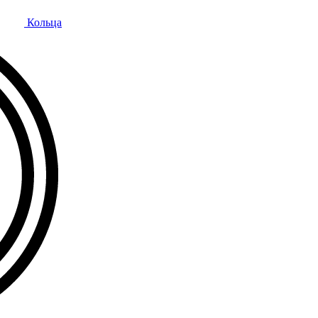
Кольца