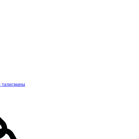
и талисманы