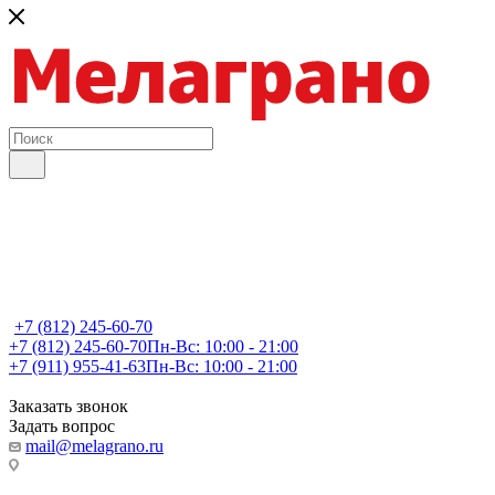
+7 (812) 245-60-70
+7 (812) 245-60-70
Пн-Вс: 10:00 - 21:00
+7 (911) 955-41-63
Пн-Вс: 10:00 - 21:00
Заказать звонок
Задать вопрос
mail@melagrano.ru