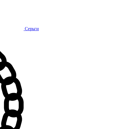
Серьги