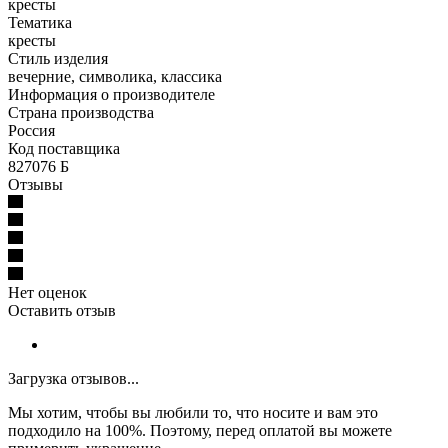
кресты
Тематика
кресты
Стиль изделия
вечерние, символика, классика
Информация о производителе
Страна производства
Россия
Код поставщика
827076 Б
Отзывы
Нет оценок
Оставить отзыв
Загрузка отзывов...
Мы хотим, чтобы вы любили то, что носите и вам это
подходило на 100%. Поэтому, перед оплатой вы можете