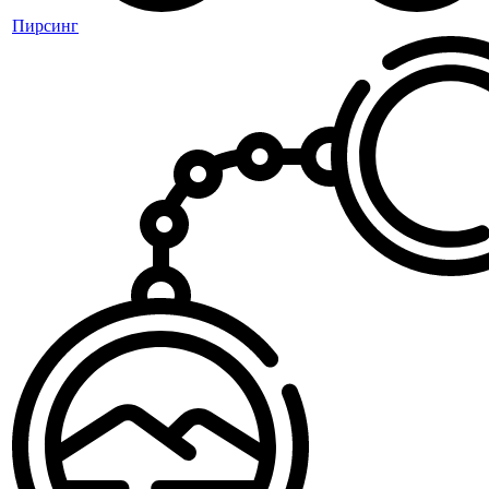
Пирсинг