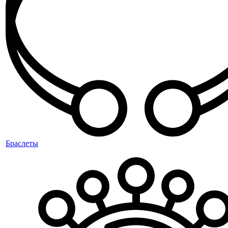
Браслеты