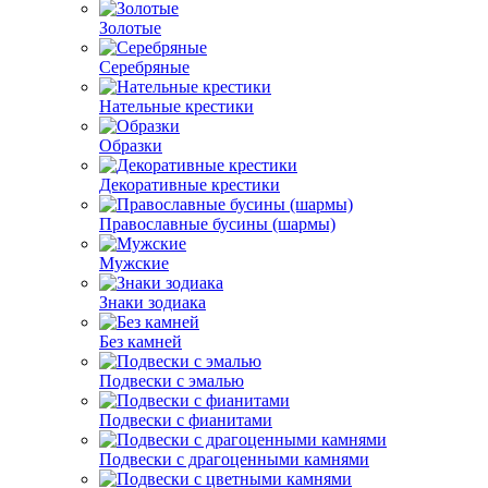
Золотые
Серебряные
Нательные крестики
Образки
Декоративные крестики
Православные бусины (шармы)
Мужские
Знаки зодиака
Без камней
Подвески с эмалью
Подвески с фианитами
Подвески с драгоценными камнями