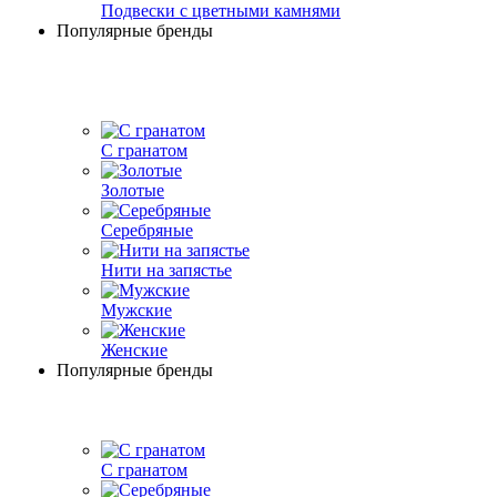
Подвески с цветными камнями
Популярные бренды
С гранатом
Золотые
Серебряные
Нити на запястье
Мужские
Женские
Популярные бренды
С гранатом