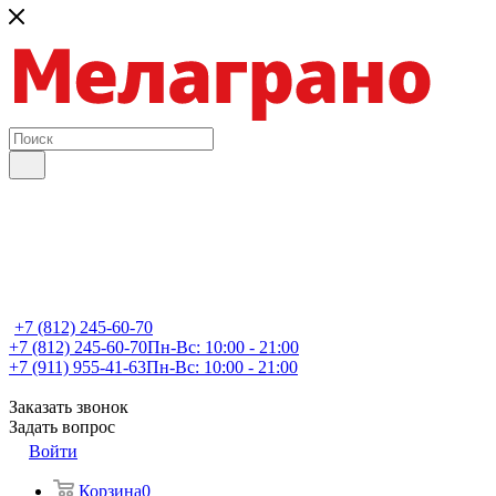
+7 (812) 245-60-70
+7 (812) 245-60-70
Пн-Вс: 10:00 - 21:00
+7 (911) 955-41-63
Пн-Вс: 10:00 - 21:00
Заказать звонок
Задать вопрос
Войти
Корзина
0