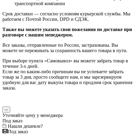
транспортной компании
Срок доставки — согласно условиям курьерской службы. Мы
работаем с Почтой России, DPD и СДЭК.
Также вы можете указать свои пожелания по доставке при
разговоре с нашим менеджером.
Все заказы, отправленные по России, застрахованы. Вы
можете не переживать за сохранность вашего товара в пути.
При выборе пункта «Самовывоз» вы можете забрать товар в
течение 3-х дней.
Если же по каким-либо причинам вы не успеваете забрать
товар за 3 дня, просто сообщите нам, и мы зарезервируем
удобную для вас дату выкупа товара и продлим срок хранения
заказа.
Уточняйте цену у менеджера
Под заказ
Нашли дешевле?
Под заказ