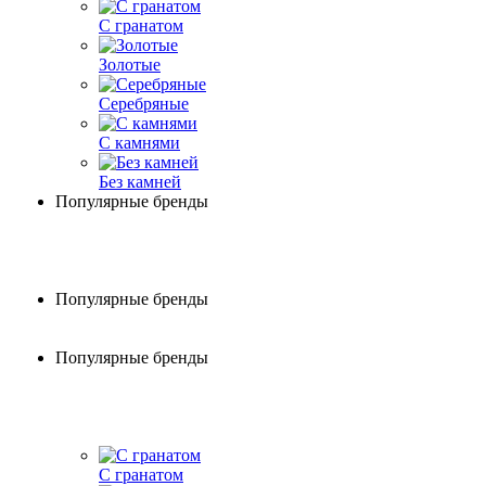
С гранатом
Золотые
Серебряные
С камнями
Без камней
Популярные бренды
Популярные бренды
Популярные бренды
С гранатом