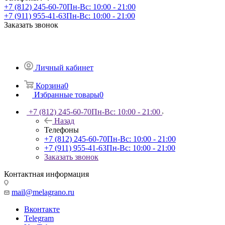
+7 (812) 245-60-70
Пн-Вс: 10:00 - 21:00
+7 (911) 955-41-63
Пн-Вс: 10:00 - 21:00
Заказать звонок
Личный кабинет
Корзина
0
Избранные товары
0
+7 (812) 245-60-70
Пн-Вс: 10:00 - 21:00
Назад
Телефоны
+7 (812) 245-60-70
Пн-Вс: 10:00 - 21:00
+7 (911) 955-41-63
Пн-Вс: 10:00 - 21:00
Заказать звонок
Контактная информация
mail@melagrano.ru
Вконтакте
Telegram