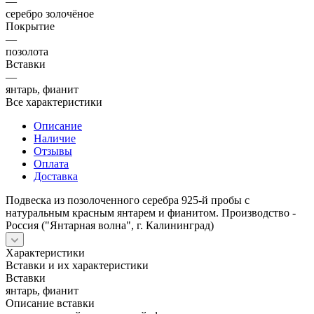
—
серебро золочёное
Покрытие
—
позолота
Вставки
—
янтарь, фианит
Все характеристики
Описание
Наличие
Отзывы
Оплата
Доставка
Подвеска из позолоченного серебра 925-й пробы с
натуральным красным янтарем и фианитом. Производство -
Россия ("Янтарная волна", г. Калининград)
Характеристики
Вставки и их характеристики
Вставки
янтарь, фианит
Описание вставки