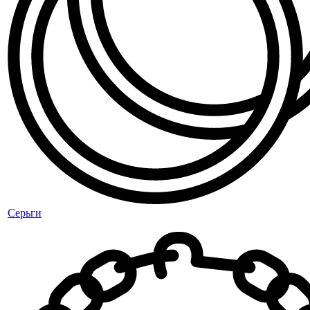
Серьги