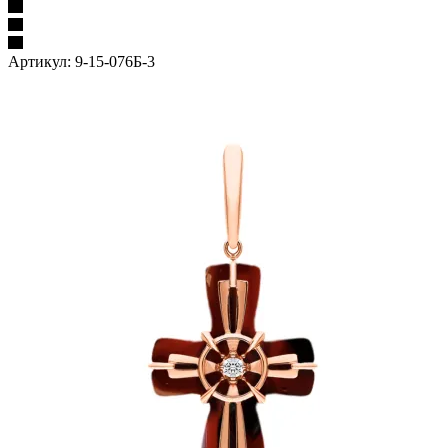
Артикул:
9-15-076Б-3