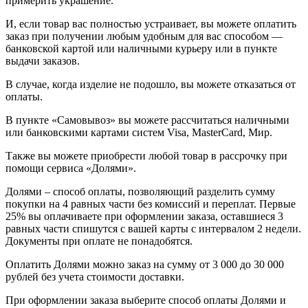
примерить украшение.
И, если товар вас полностью устраивает, вы можете оплатить
заказ при получении любым удобным для вас способом —
банковской картой или наличными курьеру или в пункте
выдачи заказов.
В случае, когда изделие не подошло, вы можете отказаться от
оплаты.
В пункте «Самовывоз» вы можете рассчитаться наличными
или банковскими картами систем Visa, MasterCard, Мир.
Также вы можете приобрести любой товар в рассрочку при
помощи сервиса «Долями».
Долями – способ оплаты, позволяющий разделить сумму
покупки на 4 равных части без комиссий и переплат. Первые
25% вы оплачиваете при оформлении заказа, оставшиеся 3
равных части спишутся с вашей карты с интервалом 2 недели.
Документы при оплате не понадобятся.
Оплатить Долями можно заказ на сумму от 3 000 до 30 000
рублей без учета стоимости доставки.
При оформлении заказа выберите способ оплаты Долями и