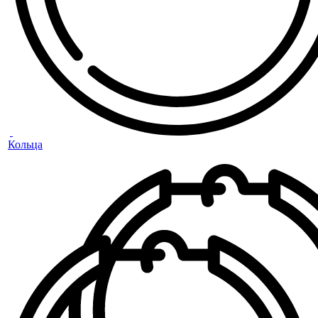
Кольца