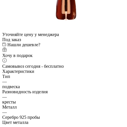
Уточняйте цену у менеджера
Под заказ
Нашли дешевле?
Хочу в подарок
Самовывоз сегодня - бесплатно
Характеристики
Тип
—
подвеска
Разновидность изделия
—
кресты
Металл
—
Серебро 925 пробы
Цвет металла