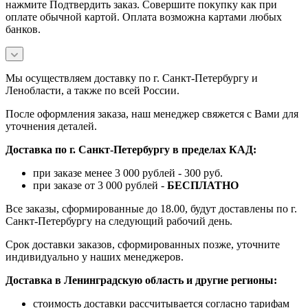
нажмите Подтвердить заказ. Совершите покупку как при
оплате обычной картой. Оплата возможна картами любых
банков.
Мы осуществляем доставку по г. Санкт-Петербургу и
Ленобласти, а также по всей России.
После оформления заказа, наш менеджер свяжется с Вами для
уточнения деталей.
Доставка по г. Санкт-Петербургу в пределах КАД:
при заказе менее 3 000 рублей - 300 руб.
при заказе от 3 000 рублей -
БЕСПЛАТНО
Все заказы, сформированные до 18.00, будут доставлены по г.
Санкт-Петербургу на следующий рабочий день.
Срок доставки заказов, сформированных позже, уточните
индивидуально у наших менеджеров.
Доставка в Ленинградскую область и другие регионы:
стоимость доставки рассчитывается согласно тарифам