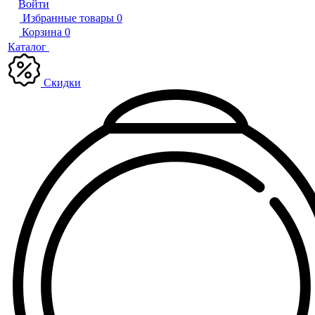
Войти
Избранные товары
0
Корзина
0
Каталог
Скидки