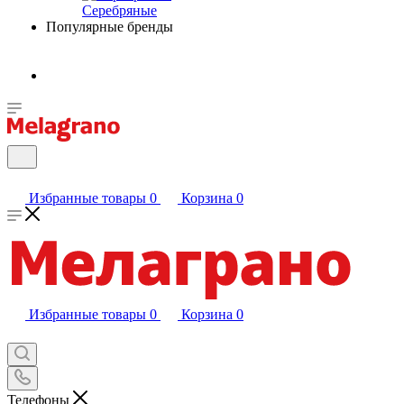
Серебряные
Популярные бренды
Избранные товары
0
Корзина
0
Избранные товары
0
Корзина
0
Телефоны