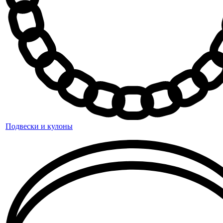
Подвески и кулоны