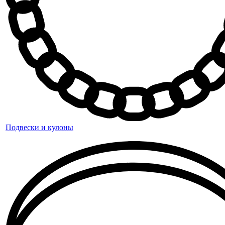
Подвески и кулоны