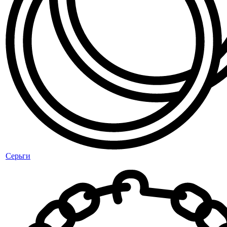
Серьги