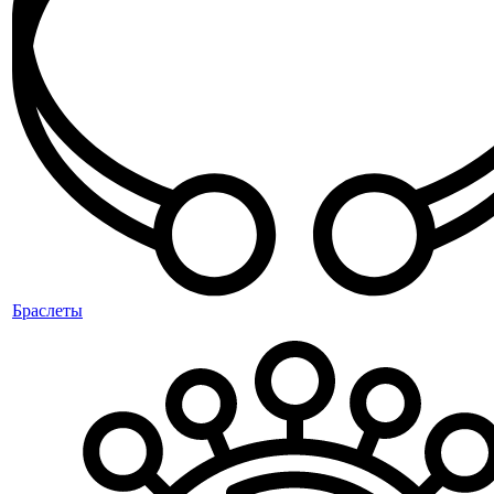
Браслеты