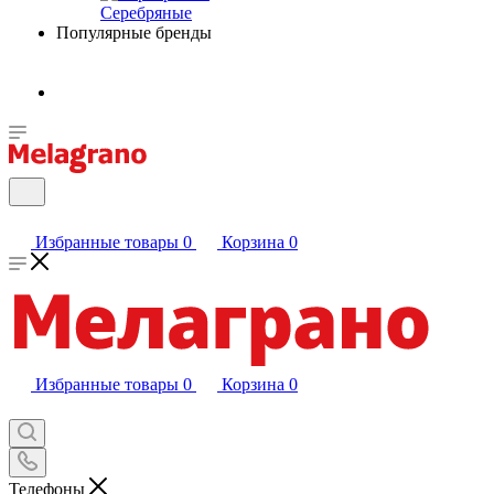
Серебряные
Популярные бренды
Избранные товары
0
Корзина
0
Избранные товары
0
Корзина
0
Телефоны