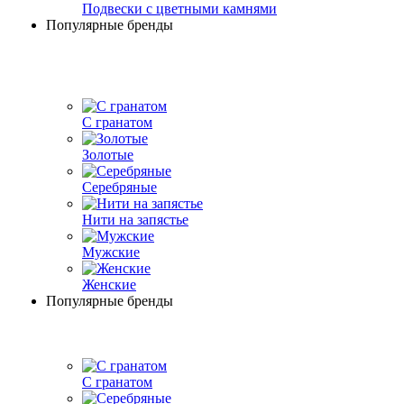
Подвески с цветными камнями
Популярные бренды
С гранатом
Золотые
Серебряные
Нити на запястье
Мужские
Женские
Популярные бренды
С гранатом