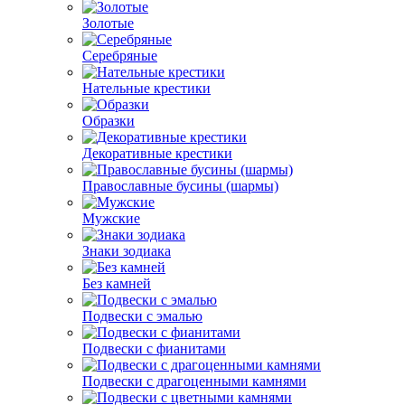
Золотые
Серебряные
Нательные крестики
Образки
Декоративные крестики
Православные бусины (шармы)
Мужские
Знаки зодиака
Без камней
Подвески с эмалью
Подвески с фианитами
Подвески с драгоценными камнями