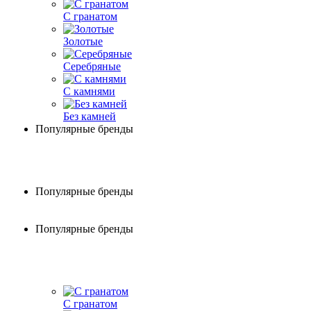
С гранатом
Золотые
Серебряные
С камнями
Без камней
Популярные бренды
Популярные бренды
Популярные бренды
С гранатом