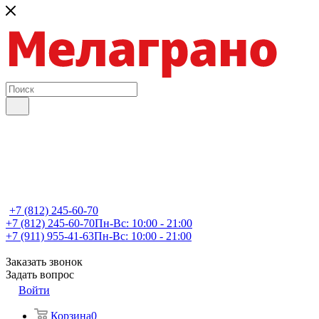
+7 (812) 245-60-70
+7 (812) 245-60-70
Пн-Вс: 10:00 - 21:00
+7 (911) 955-41-63
Пн-Вс: 10:00 - 21:00
Заказать звонок
Задать вопрос
Войти
Корзина
0