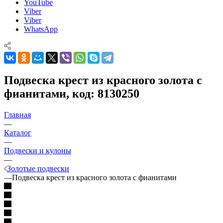
YouTube
Viber
Viber
WhatsApp
Подвеска крест из красного золота с
фианитами, код: 8130250
Главная
—
Каталог
—
Подвески и кулоны
—
Золотые подвески
—
Подвеска крест из красного золота с фианитами