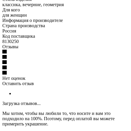
классика, вечерние, геометрия
Для кого
для женщин
Информация о производителе
Страна производства
Россия
Код поставщика
8130250
Отзывы
Нет оценок
Оставить отзыв
Загрузка отзывов...
Мы хотим, чтобы вы любили то, что носите и вам это
подходило на 100%. Поэтому, перед оплатой вы можете
примерить украшение.