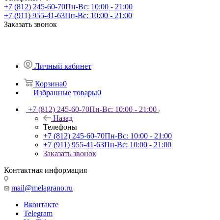
+7 (812) 245-60-70
Пн-Вс: 10:00 - 21:00
+7 (911) 955-41-63
Пн-Вс: 10:00 - 21:00
Заказать звонок
Личный кабинет
Корзина
0
Избранные товары
0
+7 (812) 245-60-70
Пн-Вс: 10:00 - 21:00
Назад
Телефоны
+7 (812) 245-60-70
Пн-Вс: 10:00 - 21:00
+7 (911) 955-41-63
Пн-Вс: 10:00 - 21:00
Заказать звонок
Контактная информация
mail@melagrano.ru
Вконтакте
Telegram