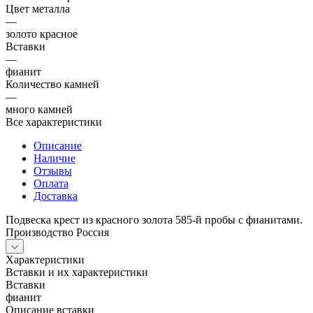
Цвет металла
—
золото красное
Вставки
—
фианит
Количество камней
—
много камней
Все характеристики
Описание
Наличие
Отзывы
Оплата
Доставка
Подвеска крест из красного золота 585-й пробы с фианитами.
Производство Россия
Характеристики
Вставки и их характеристики
Вставки
фианит
Описание вставки