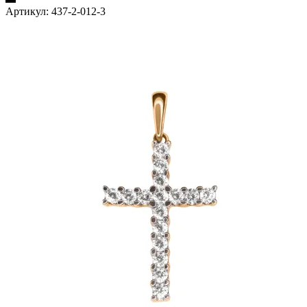
Артикул:
437-2-012-3