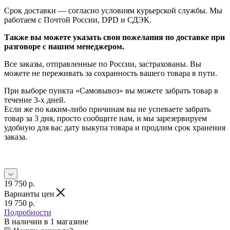
Срок доставки — согласно условиям курьерской службы. Мы
работаем с Почтой России, DPD и СДЭК.
Также вы можете указать свои пожелания по доставке при
разговоре с нашим менеджером.
Все заказы, отправленные по России, застрахованы. Вы
можете не переживать за сохранность вашего товара в пути.
При выборе пункта «Самовывоз» вы можете забрать товар в
течение 3-х дней.
Если же по каким-либо причинам вы не успеваете забрать
товар за 3 дня, просто сообщите нам, и мы зарезервируем
удобную для вас дату выкупа товара и продлим срок хранения
заказа.
19 750
p.
Варианты цен
19 750
p.
Подробности
В наличии
в 1 магазине