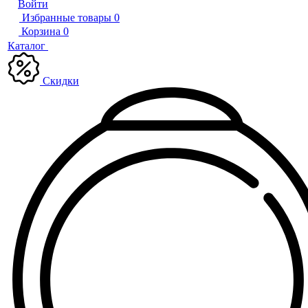
Войти
Избранные товары
0
Корзина
0
Каталог
Скидки