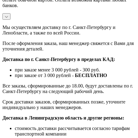
банков.
Мы осуществляем доставку по г. Санкт-Петербургу и
Ленобласти, а также по всей России.
После оформления заказа, наш менеджер свяжется с Вами для
уточнения деталей.
Доставка по г. Санкт-Петербургу в пределах КАД:
при заказе менее 3 000 рублей - 300 руб.
при заказе от 3 000 рублей -
БЕСПЛАТНО
Все заказы, сформированные до 18.00, будут доставлены по г.
Санкт-Петербургу на следующий рабочий день.
Срок доставки заказов, сформированных позже, уточните
индивидуально у наших менеджеров.
Доставка в Ленинградскую область и другие регионы:
стоимость доставки рассчитывается согласно тарифам
транспортной компании