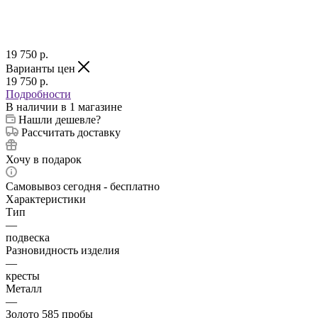
19 750
p.
Варианты цен
19 750
p.
Подробности
В наличии
в 1 магазине
Нашли дешевле?
Рассчитать доставку
Хочу в подарок
Самовывоз сегодня - бесплатно
Характеристики
Тип
—
подвеска
Разновидность изделия
—
кресты
Металл
—
Золото 585 пробы