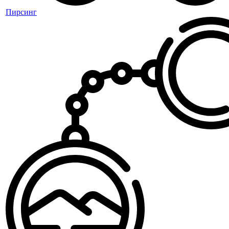
Пирсинг