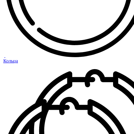
Кольца