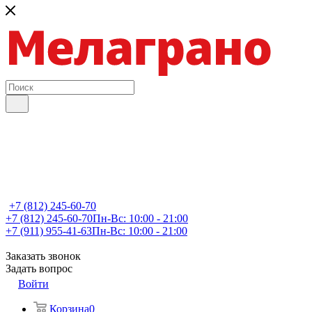
+7 (812) 245-60-70
+7 (812) 245-60-70
Пн-Вс: 10:00 - 21:00
+7 (911) 955-41-63
Пн-Вс: 10:00 - 21:00
Заказать звонок
Задать вопрос
Войти
Корзина
0