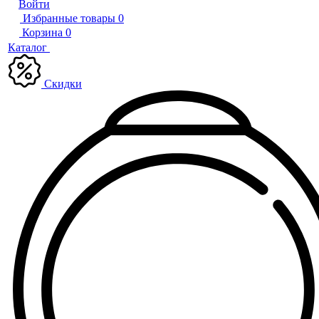
Войти
Избранные товары
0
Корзина
0
Каталог
Скидки