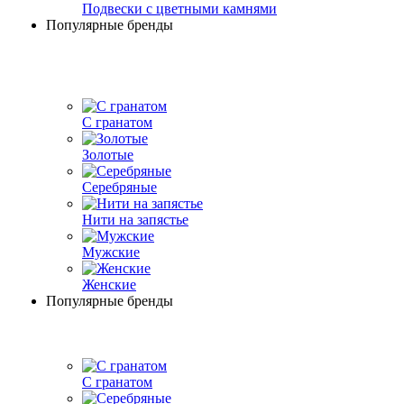
Подвески с цветными камнями
Популярные бренды
С гранатом
Золотые
Серебряные
Нити на запястье
Мужские
Женские
Популярные бренды
С гранатом