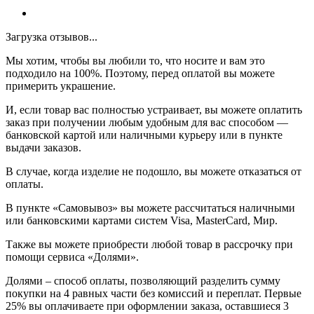
Загрузка отзывов...
Мы хотим, чтобы вы любили то, что носите и вам это
подходило на 100%. Поэтому, перед оплатой вы можете
примерить украшение.
И, если товар вас полностью устраивает, вы можете оплатить
заказ при получении любым удобным для вас способом —
банковской картой или наличными курьеру или в пункте
выдачи заказов.
В случае, когда изделие не подошло, вы можете отказаться от
оплаты.
В пункте «Самовывоз» вы можете рассчитаться наличными
или банковскими картами систем Visa, MasterCard, Мир.
Также вы можете приобрести любой товар в рассрочку при
помощи сервиса «Долями».
Долями – способ оплаты, позволяющий разделить сумму
покупки на 4 равных части без комиссий и переплат. Первые
25% вы оплачиваете при оформлении заказа, оставшиеся 3