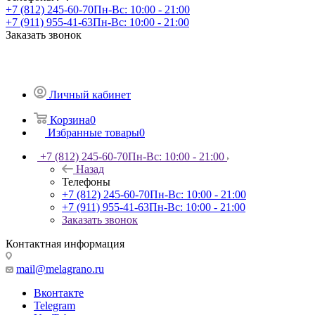
+7 (812) 245-60-70
Пн-Вс: 10:00 - 21:00
+7 (911) 955-41-63
Пн-Вс: 10:00 - 21:00
Заказать звонок
Личный кабинет
Корзина
0
Избранные товары
0
+7 (812) 245-60-70
Пн-Вс: 10:00 - 21:00
Назад
Телефоны
+7 (812) 245-60-70
Пн-Вс: 10:00 - 21:00
+7 (911) 955-41-63
Пн-Вс: 10:00 - 21:00
Заказать звонок
Контактная информация
mail@melagrano.ru
Вконтакте
Telegram