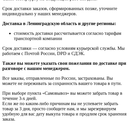
Срок доставки заказов, сформированных позже, уточните
индивидуально у наших менеджеров.
Доставка в Ленинградскую область и другие регионы:
стоимость доставки рассчитывается согласно тарифам
транспортной компании
Срок доставки — согласно условиям курьерской службы. Мы
работаем с Почтой России, DPD и СДЭК.
Также вы можете указать свои пожелания по доставке при
разговоре с нашим менеджером.
Все заказы, отправленные по России, застрахованы. Вы
можете не переживать за сохранность вашего товара в пути.
При выборе пункта «Самовывоз» вы можете забрать товар в
течение 3-х дней.
Если же по каким-либо причинам вы не успеваете забрать
товар за 3 дня, просто сообщите нам, и мы зарезервируем
удобную для вас дату выкупа товара и продлим срок хранения
заказа.