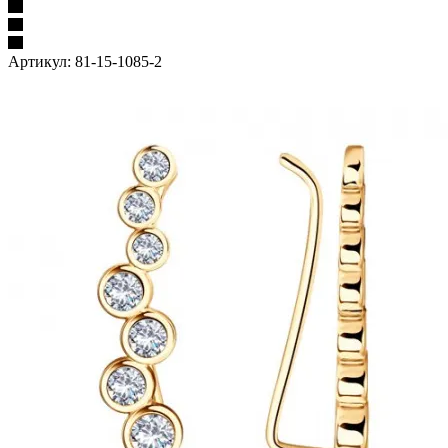
Артикул:
81-15-1085-2