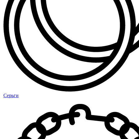
Серьги