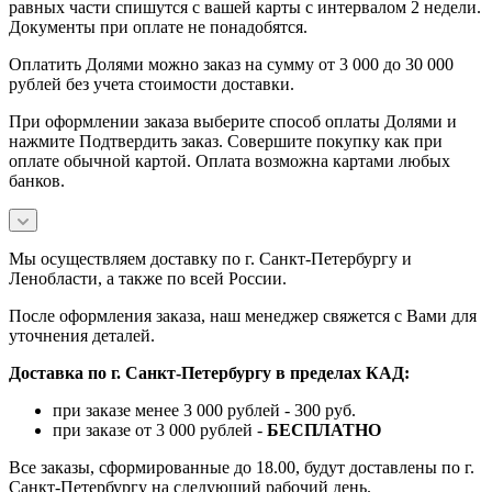
равных части спишутся с вашей карты с интервалом 2 недели.
Документы при оплате не понадобятся.
Оплатить Долями можно заказ на сумму от 3 000 до 30 000
рублей без учета стоимости доставки.
При оформлении заказа выберите способ оплаты Долями и
нажмите Подтвердить заказ. Совершите покупку как при
оплате обычной картой. Оплата возможна картами любых
банков.
Мы осуществляем доставку по г. Санкт-Петербургу и
Ленобласти, а также по всей России.
После оформления заказа, наш менеджер свяжется с Вами для
уточнения деталей.
Доставка по г. Санкт-Петербургу в пределах КАД:
при заказе менее 3 000 рублей - 300 руб.
при заказе от 3 000 рублей -
БЕСПЛАТНО
Все заказы, сформированные до 18.00, будут доставлены по г.
Санкт-Петербургу на следующий рабочий день.