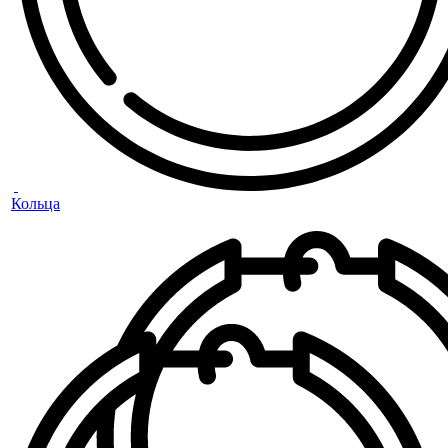
Кольца