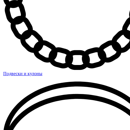
Подвески и кулоны