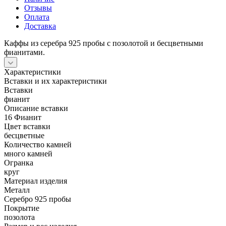
Отзывы
Оплата
Доставка
Каффы из серебра 925 пробы с позолотой и бесцветными
фианитами.
Характеристики
Вставки и их характеристики
Вставки
фианит
Описание вставки
16 Фианит
Цвет вставки
бесцветные
Количество камней
много камней
Огранка
круг
Материал изделия
Металл
Серебро 925 пробы
Покрытие
позолота