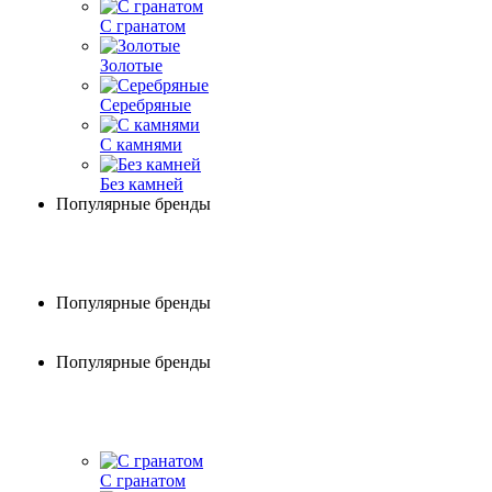
С гранатом
Золотые
Серебряные
С камнями
Без камней
Популярные бренды
Популярные бренды
Популярные бренды
С гранатом