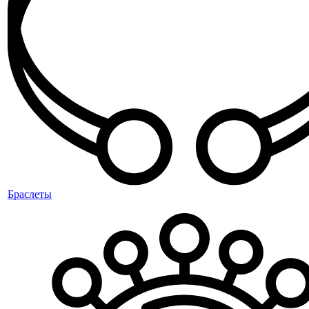
Браслеты