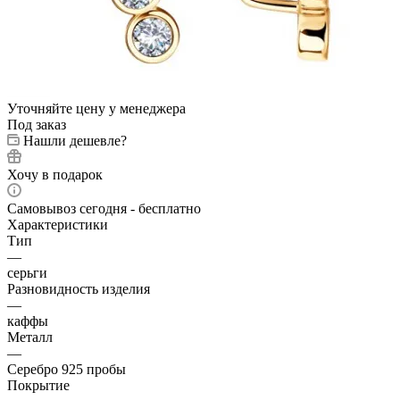
Уточняйте цену у менеджера
Под заказ
Нашли дешевле?
Хочу в подарок
Самовывоз сегодня - бесплатно
Характеристики
Тип
—
серьги
Разновидность изделия
—
каффы
Металл
—
Серебро 925 пробы
Покрытие