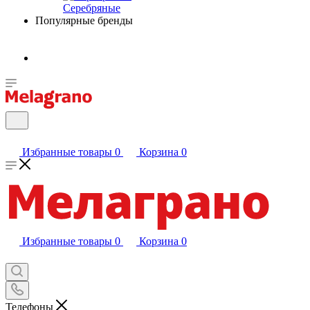
Серебряные
Популярные бренды
Избранные товары
0
Корзина
0
Избранные товары
0
Корзина
0
Телефоны