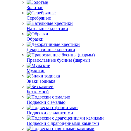
Золотые
Серебряные
Нательные крестики
Образки
Декоративные крестики
Православные бусины (шармы)
Мужские
Знаки зодиака
Без камней
Подвески с эмалью
Подвески с фианитами
Подвески с драгоценными камнями