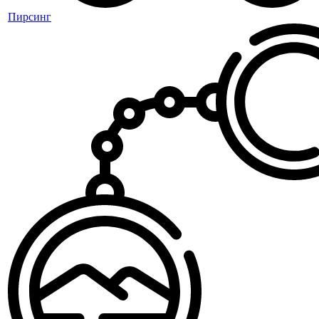
Пирсинг