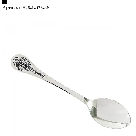
Артикул:
526-1-025-86