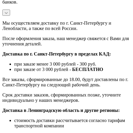
банков.
Мы осуществляем доставку по г. Санкт-Петербургу и
Ленобласти, а также по всей России.
После оформления заказа, наш менеджер свяжется с Вами для
уточнения деталей.
Доставка по г. Санкт-Петербургу в пределах КАД:
при заказе менее 3 000 рублей - 300 руб.
при заказе от 3 000 рублей -
БЕСПЛАТНО
Все заказы, сформированные до 18.00, будут доставлены по г.
Санкт-Петербургу на следующий рабочий день.
Срок доставки заказов, сформированных позже, уточните
индивидуально у наших менеджеров.
Доставка в Ленинградскую область и другие регионы:
стоимость доставки рассчитывается согласно тарифам
транспортной компании