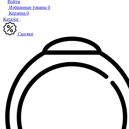
Войти
Избранные товары
0
Корзина
0
Каталог
Скидки