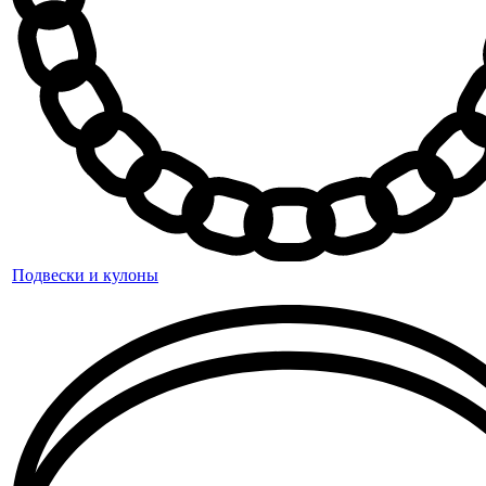
Подвески и кулоны