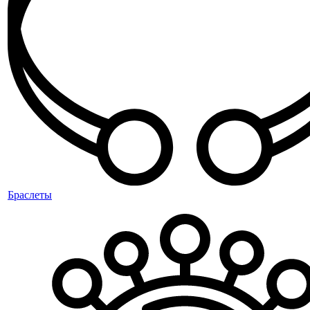
Браслеты