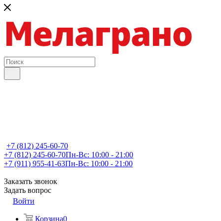
+7 (812) 245-60-70
+7 (812) 245-60-70
Пн-Вс: 10:00 - 21:00
+7 (911) 955-41-63
Пн-Вс: 10:00 - 21:00
Заказать звонок
Задать вопрос
Войти
Корзина
0