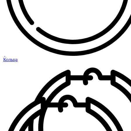
Кольца