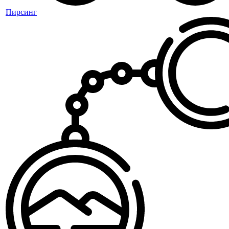
Пирсинг