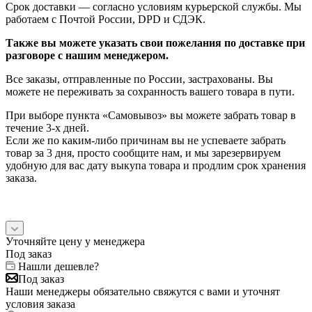
Срок доставки — согласно условиям курьерской службы. Мы
работаем с Почтой России, DPD и СДЭК.
Также вы можете указать свои пожелания по доставке при
разговоре с нашим менеджером.
Все заказы, отправленные по России, застрахованы. Вы
можете не переживать за сохранность вашего товара в пути.
При выборе пункта «Самовывоз» вы можете забрать товар в
течение 3-х дней.
Если же по каким-либо причинам вы не успеваете забрать
товар за 3 дня, просто сообщите нам, и мы зарезервируем
удобную для вас дату выкупа товара и продлим срок хранения
заказа.
Уточняйте цену у менеджера
Под заказ
Нашли дешевле?
Под заказ
Наши менеджеры обязательно свяжутся с вами и уточнят
условия заказа