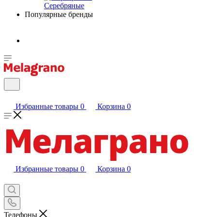
Серебряные
Популярные бренды
Избранные товары
0
Корзина
0
Избранные товары
0
Корзина
0
Телефоны