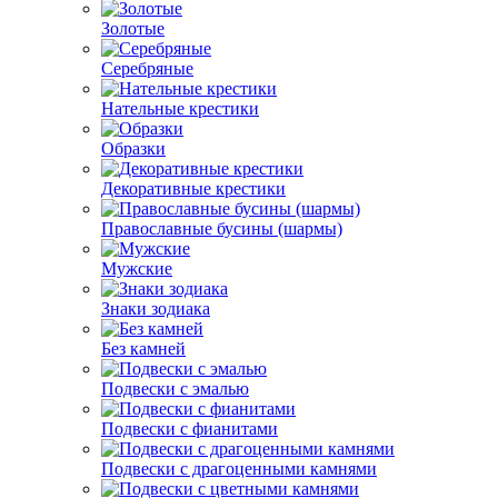
Золотые
Серебряные
Нательные крестики
Образки
Декоративные крестики
Православные бусины (шармы)
Мужские
Знаки зодиака
Без камней
Подвески с эмалью
Подвески с фианитами
Подвески с драгоценными камнями