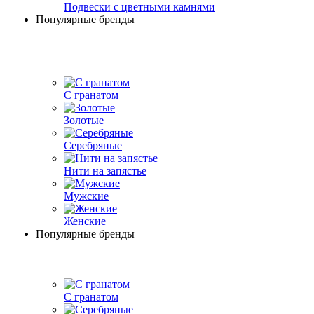
Подвески с цветными камнями
Популярные бренды
С гранатом
Золотые
Серебряные
Нити на запястье
Мужские
Женские
Популярные бренды
С гранатом