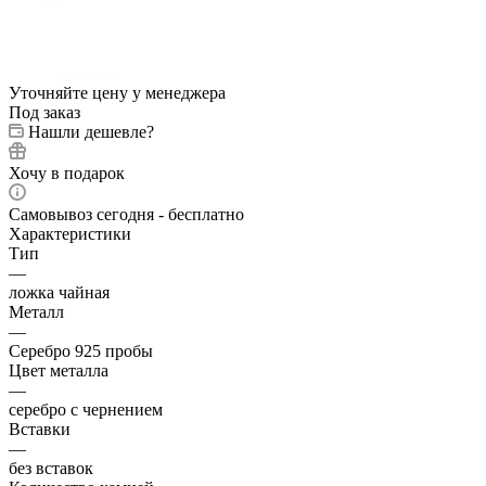
Уточняйте цену у менеджера
Под заказ
Нашли дешевле?
Хочу в подарок
Самовывоз сегодня - бесплатно
Характеристики
Тип
—
ложка чайная
Металл
—
Серебро 925 пробы
Цвет металла
—
серебро с чернением
Вставки
—
без вставок