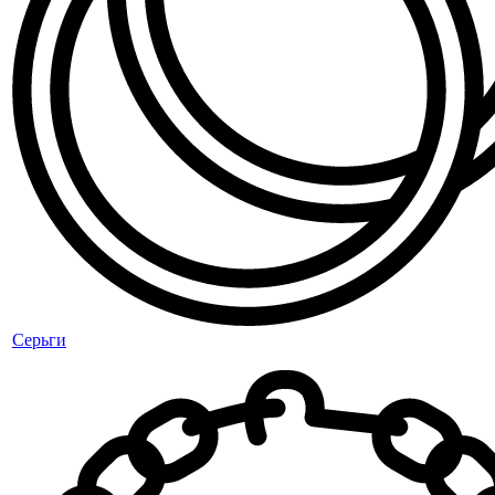
Серьги