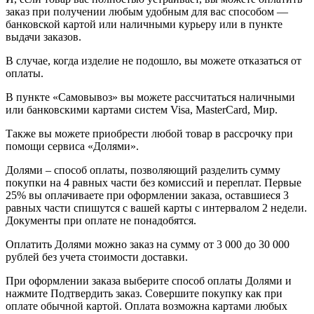
заказ при получении любым удобным для вас способом —
банковской картой или наличными курьеру или в пункте
выдачи заказов.
В случае, когда изделие не подошло, вы можете отказаться от
оплаты.
В пункте «Самовывоз» вы можете рассчитаться наличными
или банковскими картами систем Visa, MasterCard, Мир.
Также вы можете приобрести любой товар в рассрочку при
помощи сервиса «Долями».
Долями – способ оплаты, позволяющий разделить сумму
покупки на 4 равных части без комиссий и переплат. Первые
25% вы оплачиваете при оформлении заказа, оставшиеся 3
равных части спишутся с вашей карты с интервалом 2 недели.
Документы при оплате не понадобятся.
Оплатить Долями можно заказ на сумму от 3 000 до 30 000
рублей без учета стоимости доставки.
При оформлении заказа выберите способ оплаты Долями и
нажмите Подтвердить заказ. Совершите покупку как при
оплате обычной картой. Оплата возможна картами любых