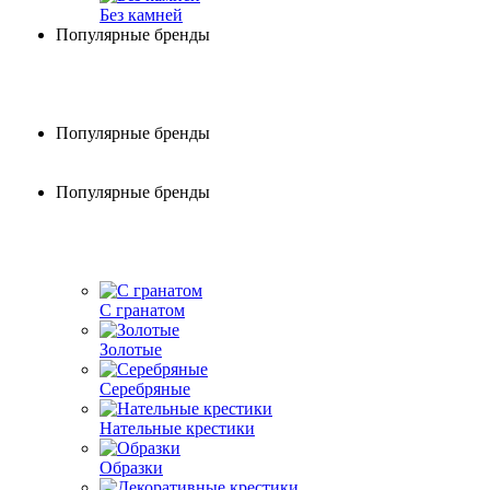
Без камней
Популярные бренды
Популярные бренды
Популярные бренды
С гранатом
Золотые
Серебряные
Нательные крестики
Образки