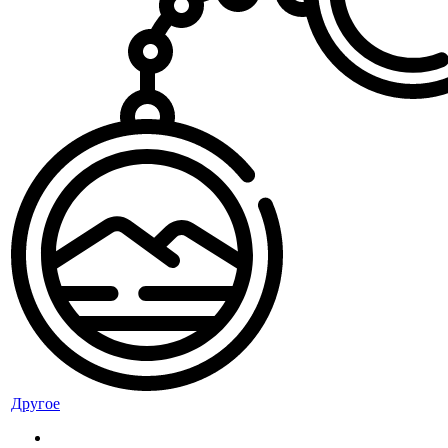
Другое