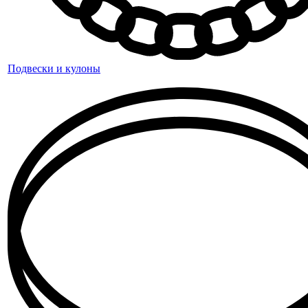
Подвески и кулоны