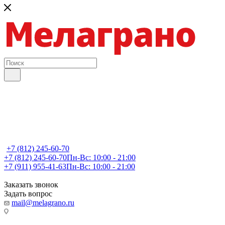
+7 (812) 245-60-70
+7 (812) 245-60-70
Пн-Вс: 10:00 - 21:00
+7 (911) 955-41-63
Пн-Вс: 10:00 - 21:00
Заказать звонок
Задать вопрос
mail@melagrano.ru