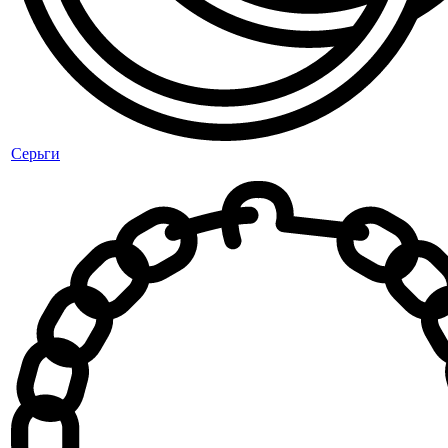
Серьги