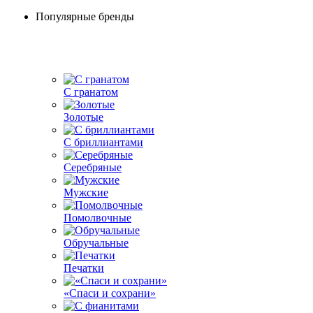
Популярные бренды
С гранатом
Золотые
С бриллиантами
Серебряные
Мужские
Помолвочные
Обручальные
Печатки
«Спаси и сохрани»