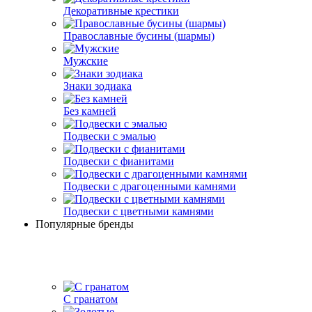
Декоративные крестики
Православные бусины (шармы)
Мужские
Знаки зодиака
Без камней
Подвески с эмалью
Подвески с фианитами
Подвески с драгоценными камнями
Подвески с цветными камнями
Популярные бренды
С гранатом