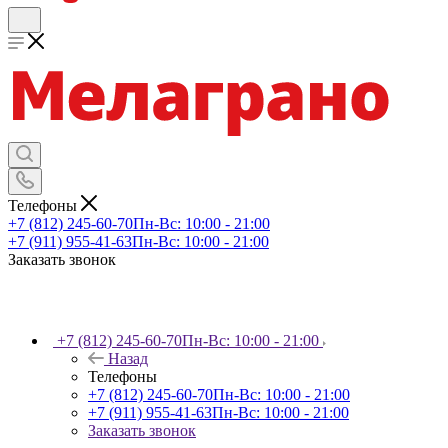
Телефоны
+7 (812) 245-60-70
Пн-Вс: 10:00 - 21:00
+7 (911) 955-41-63
Пн-Вс: 10:00 - 21:00
Заказать звонок
+7 (812) 245-60-70
Пн-Вс: 10:00 - 21:00
Назад
Телефоны
+7 (812) 245-60-70
Пн-Вс: 10:00 - 21:00
+7 (911) 955-41-63
Пн-Вс: 10:00 - 21:00
Заказать звонок