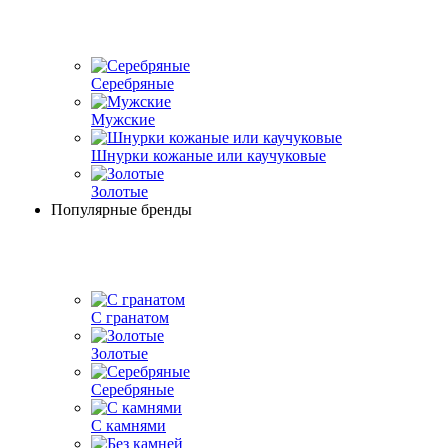
Серебряные
Мужские
Шнурки кожаные или каучуковые
Золотые
Популярные бренды
С гранатом
Золотые
Серебряные
С камнями