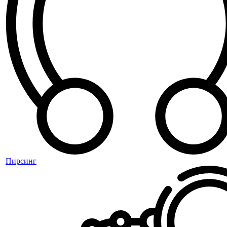
Пирсинг