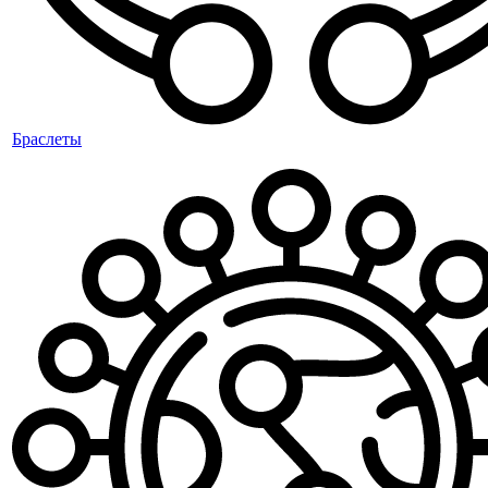
Браслеты