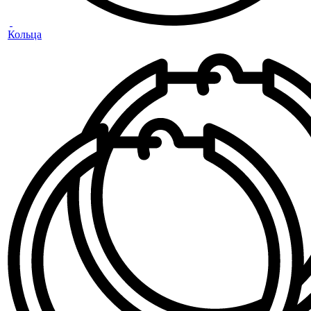
Кольца