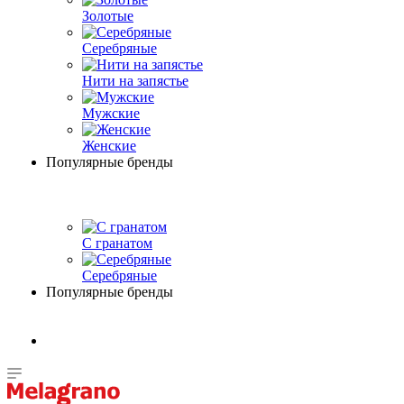
Золотые
Серебряные
Нити на запястье
Мужские
Женские
Популярные бренды
С гранатом
Серебряные
Популярные бренды