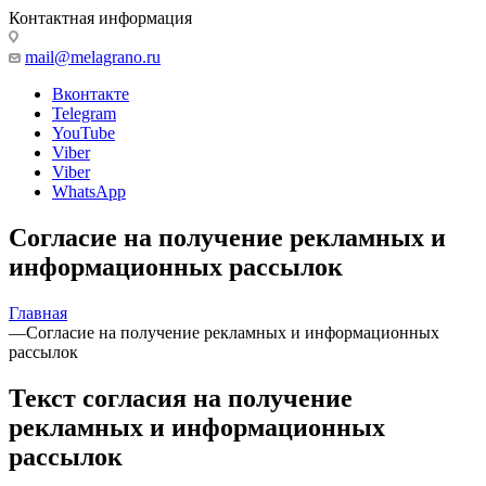
Контактная информация
mail@melagrano.ru
Вконтакте
Telegram
YouTube
Viber
Viber
WhatsApp
Согласие на получение рекламных и
информационных рассылок
Главная
—
Согласие на получение рекламных и информационных
рассылок
Текст согласия на получение
рекламных и информационных
рассылок