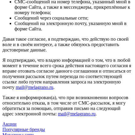
СМС-сообщений на номер телефона, указанный мной в
форме Сайта, а также в мессенджеры, прикреплённые к
номеру телефона;
Сообщений через социальные сети;
Сообщений на электронную почту, указанную мной в
форме Сайта.
Давая такое согласие, я подтверждаю, что действую по своей
воле и в своём интересе, а также обязуюсь предоставить
достоверные данные.
Я подтверждаю, что владею информацией о том, что в любой
момент в течение всего срока действия настоящего согласия я
вправе отозвать согласие данного соглашения и отписаться от
получения рассылок путем перехода по соответствующей
ссылке либо путем направления запроса на электронную
почту
mail@melagrano.ru
.
Также я информирован(а), что при возникновении вопросов
относительно отказа, в том числе от СМС-рассылок, я могу
обратиться за помощью, отправив письмо на следующий
адрес электронной почты:
mail@melagrano.ru
.
Акции
Популярные бренды
Магазины сети