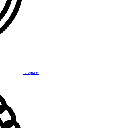
Серьги