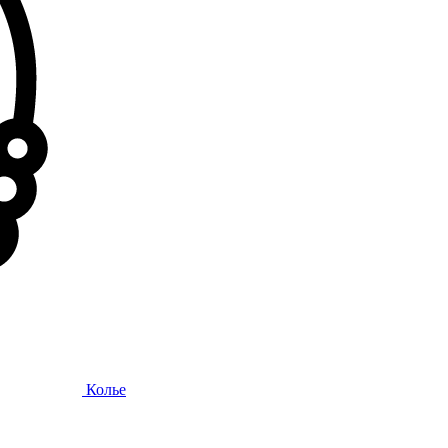
Колье