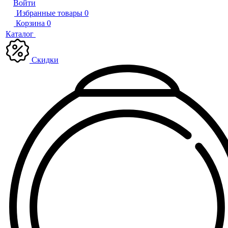
Войти
Избранные товары
0
Корзина
0
Каталог
Скидки