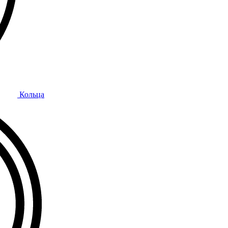
Кольца