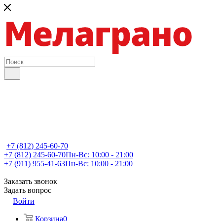
+7 (812) 245-60-70
+7 (812) 245-60-70
Пн-Вс: 10:00 - 21:00
+7 (911) 955-41-63
Пн-Вс: 10:00 - 21:00
Заказать звонок
Задать вопрос
Войти
Корзина
0