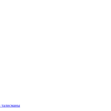
и талисманы