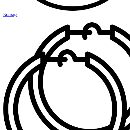
Кольца