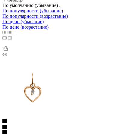
По умолчанию (убывание)
По популярности (убывание)
По популярности (возрастание)
По цене (убывание)
По цене (возрастание)