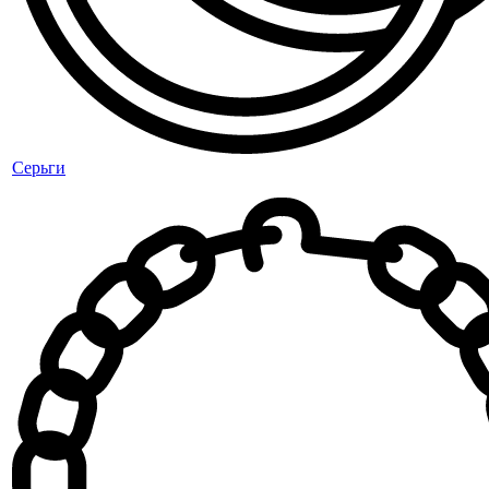
Серьги