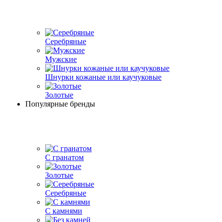
Серебряные
Мужские
Шнурки кожаные или каучуковые
Золотые
Популярные бренды
С гранатом
Золотые
Серебряные
С камнями