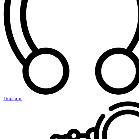
Пирсинг