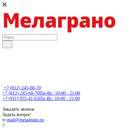
+7 (812) 245-60-70
+7 (812) 245-60-70
Пн-Вс: 10:00 - 21:00
+7 (911) 955-41-63
Пн-Вс: 10:00 - 21:00
Заказать звонок
Задать вопрос
mail@melagrano.ru