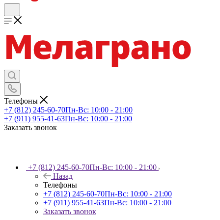
Телефоны
+7 (812) 245-60-70
Пн-Вс: 10:00 - 21:00
+7 (911) 955-41-63
Пн-Вс: 10:00 - 21:00
Заказать звонок
+7 (812) 245-60-70
Пн-Вс: 10:00 - 21:00
Назад
Телефоны
+7 (812) 245-60-70
Пн-Вс: 10:00 - 21:00
+7 (911) 955-41-63
Пн-Вс: 10:00 - 21:00
Заказать звонок