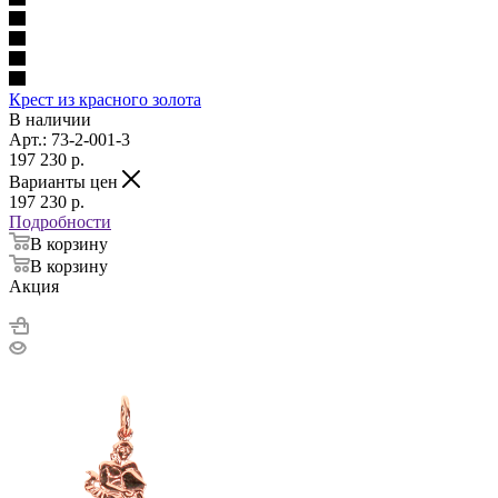
Крест из красного золота
В наличии
Арт.: 73-2-001-3
197 230
p.
Варианты цен
197 230
p.
Подробности
В корзину
В корзину
Акция