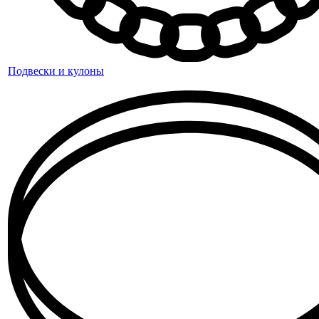
Подвески и кулоны