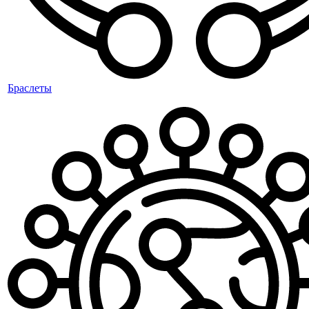
Браслеты