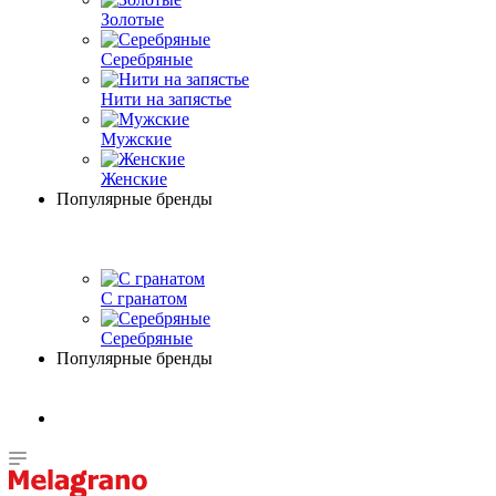
Золотые
Серебряные
Нити на запястье
Мужские
Женские
Популярные бренды
С гранатом
Серебряные
Популярные бренды