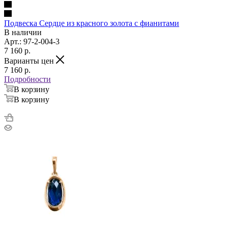
Подвеска Сердце из красного золота с фианитами
В наличии
Арт.: 97-2-004-3
7 160
p.
Варианты цен
7 160
p.
Подробности
В корзину
В корзину