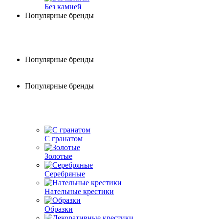
Без камней
Популярные бренды
Популярные бренды
Популярные бренды
С гранатом
Золотые
Серебряные
Нательные крестики
Образки