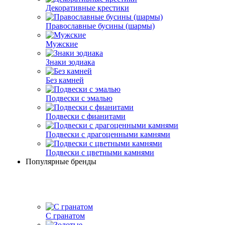
Декоративные крестики
Православные бусины (шармы)
Мужские
Знаки зодиака
Без камней
Подвески с эмалью
Подвески с фианитами
Подвески с драгоценными камнями
Подвески с цветными камнями
Популярные бренды
С гранатом