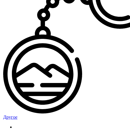
Другое