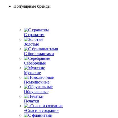
Популярные бренды
С гранатом
Золотые
С бриллиантами
Серебряные
Мужские
Помолвочные
Обручальные
Печатки
«Спаси и сохрани»