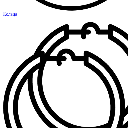
Кольца