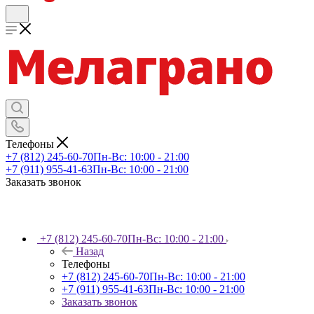
Телефоны
+7 (812) 245-60-70
Пн-Вс: 10:00 - 21:00
+7 (911) 955-41-63
Пн-Вс: 10:00 - 21:00
Заказать звонок
+7 (812) 245-60-70
Пн-Вс: 10:00 - 21:00
Назад
Телефоны
+7 (812) 245-60-70
Пн-Вс: 10:00 - 21:00
+7 (911) 955-41-63
Пн-Вс: 10:00 - 21:00
Заказать звонок