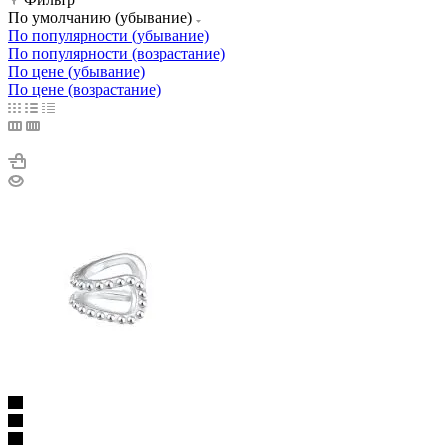
По умолчанию (убывание)
По популярности (убывание)
По популярности (возрастание)
По цене (убывание)
По цене (возрастание)