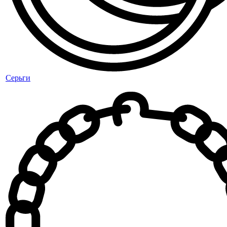
Серьги