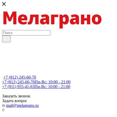
+7 (812) 245-60-70
+7 (812) 245-60-70
Пн-Вс: 10:00 - 21:00
+7 (911) 955-41-63
Пн-Вс: 10:00 - 21:00
Заказать звонок
Задать вопрос
mail@melagrano.ru