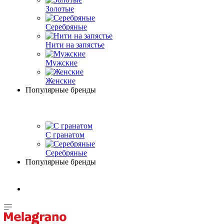
Золотые
Серебряные
Нити на запястье
Мужские
Женские
Популярные бренды
С гранатом
Серебряные
Популярные бренды