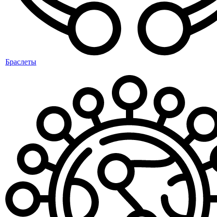
Браслеты