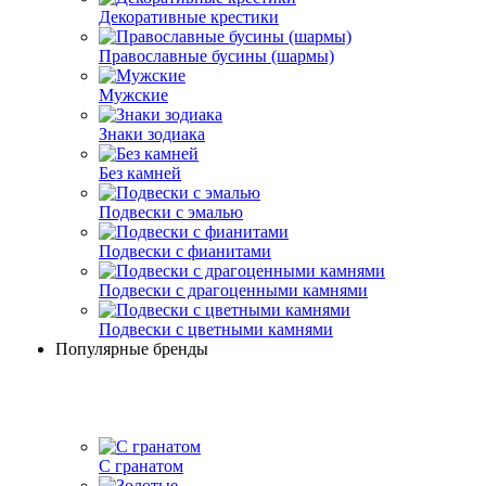
Декоративные крестики
Православные бусины (шармы)
Мужские
Знаки зодиака
Без камней
Подвески с эмалью
Подвески с фианитами
Подвески с драгоценными камнями
Подвески с цветными камнями
Популярные бренды
С гранатом