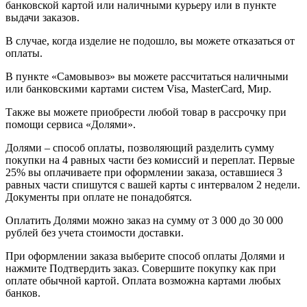
банковской картой или наличными курьеру или в пункте
выдачи заказов.
В случае, когда изделие не подошло, вы можете отказаться от
оплаты.
В пункте «Самовывоз» вы можете рассчитаться наличными
или банковскими картами систем Visa, MasterCard, Мир.
Также вы можете приобрести любой товар в рассрочку при
помощи сервиса «Долями».
Долями – способ оплаты, позволяющий разделить сумму
покупки на 4 равных части без комиссий и переплат. Первые
25% вы оплачиваете при оформлении заказа, оставшиеся 3
равных части спишутся с вашей карты с интервалом 2 недели.
Документы при оплате не понадобятся.
Оплатить Долями можно заказ на сумму от 3 000 до 30 000
рублей без учета стоимости доставки.
При оформлении заказа выберите способ оплаты Долями и
нажмите Подтвердить заказ. Совершите покупку как при
оплате обычной картой. Оплата возможна картами любых
банков.