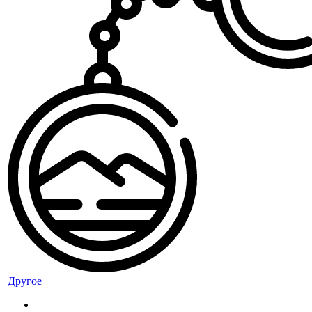
Другое