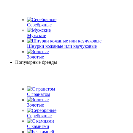
Серебряные
Мужские
Шнурки кожаные или каучуковые
Золотые
Популярные бренды
С гранатом
Золотые
Серебряные
С камнями