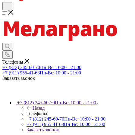
Телефоны
+7 (812) 245-60-70
Пн-Вс: 10:00 - 21:00
+7 (911) 955-41-63
Пн-Вс: 10:00 - 21:00
Заказать звонок
+7 (812) 245-60-70
Пн-Вс: 10:00 - 21:00
Назад
Телефоны
+7 (812) 245-60-70
Пн-Вс: 10:00 - 21:00
+7 (911) 955-41-63
Пн-Вс: 10:00 - 21:00
Заказать звонок