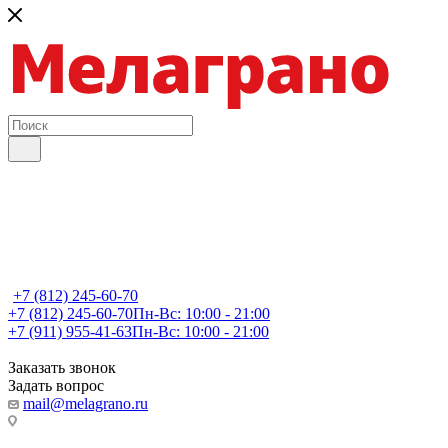
+7 (812) 245-60-70
+7 (812) 245-60-70
Пн-Вс: 10:00 - 21:00
+7 (911) 955-41-63
Пн-Вс: 10:00 - 21:00
Заказать звонок
Задать вопрос
mail@melagrano.ru