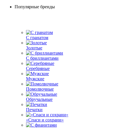
Популярные бренды
С гранатом
Золотые
С бриллиантами
Серебряные
Мужские
Помолвочные
Обручальные
Печатки
«Спаси и сохрани»