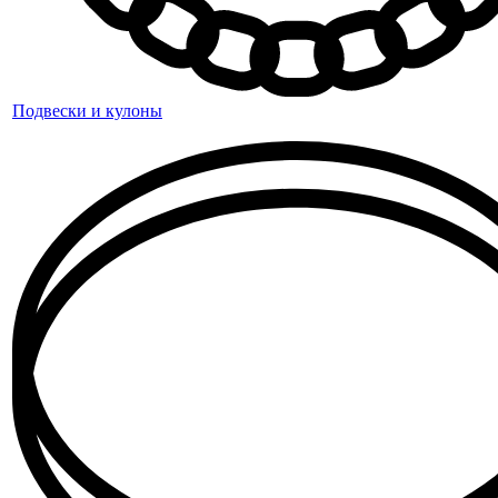
Подвески и кулоны