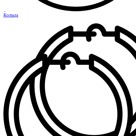
Кольца