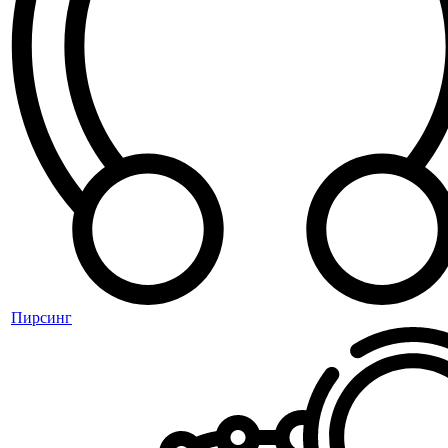
Пирсинг