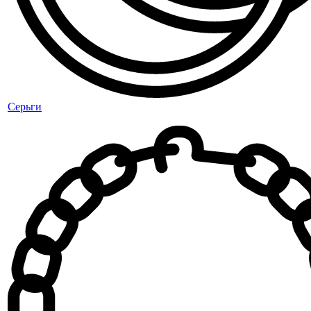
Серьги