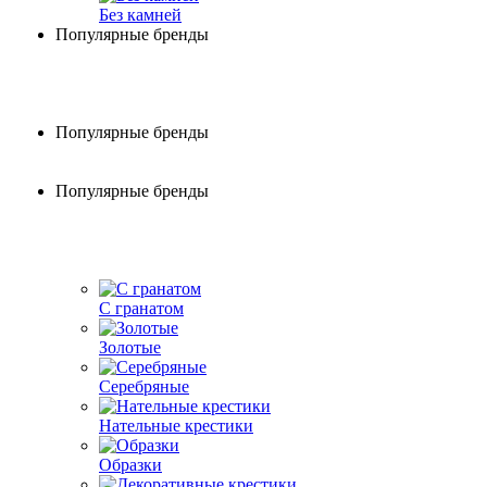
Без камней
Популярные бренды
Популярные бренды
Популярные бренды
С гранатом
Золотые
Серебряные
Нательные крестики
Образки