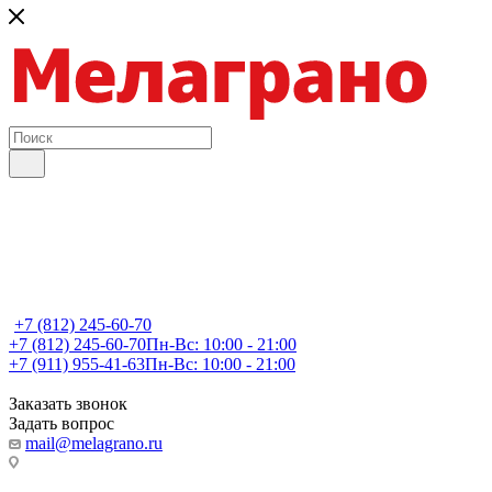
+7 (812) 245-60-70
+7 (812) 245-60-70
Пн-Вс: 10:00 - 21:00
+7 (911) 955-41-63
Пн-Вс: 10:00 - 21:00
Заказать звонок
Задать вопрос
mail@melagrano.ru