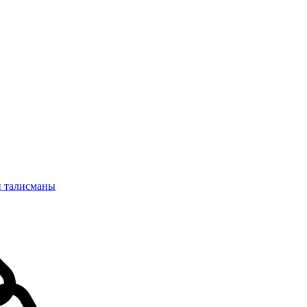
и талисманы