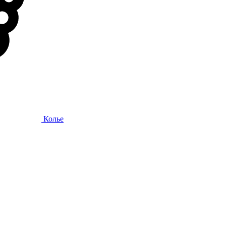
Колье