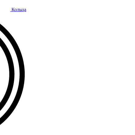
Кольца