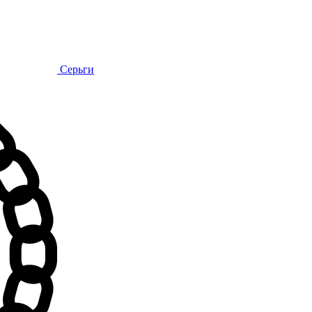
Серьги