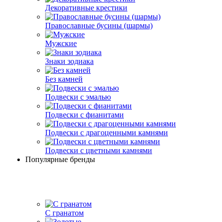
Декоративные крестики
Православные бусины (шармы)
Мужские
Знаки зодиака
Без камней
Подвески с эмалью
Подвески с фианитами
Подвески с драгоценными камнями
Подвески с цветными камнями
Популярные бренды
С гранатом