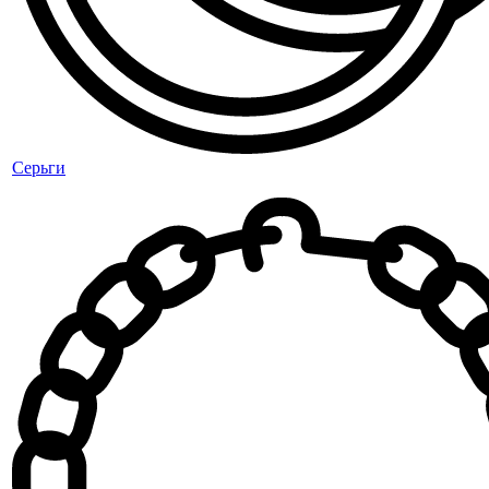
Серьги