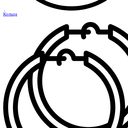
Кольца