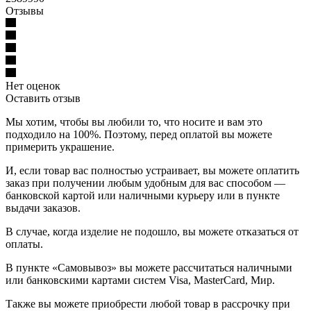
Отзывы
Нет оценок
Оставить отзыв
Мы хотим, чтобы вы любили то, что носите и вам это
подходило на 100%. Поэтому, перед оплатой вы можете
примерить украшение.
И, если товар вас полностью устраивает, вы можете оплатить
заказ при получении любым удобным для вас способом —
банковской картой или наличными курьеру или в пункте
выдачи заказов.
В случае, когда изделие не подошло, вы можете отказаться от
оплаты.
В пункте «Самовывоз» вы можете рассчитаться наличными
или банковскими картами систем Visa, MasterCard, Мир.
Также вы можете приобрести любой товар в рассрочку при