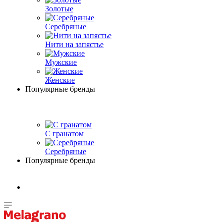
Золотые
Серебряные
Нити на запястье
Мужские
Женские
Популярные бренды
С гранатом
Серебряные
Популярные бренды