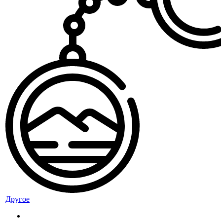
Другое