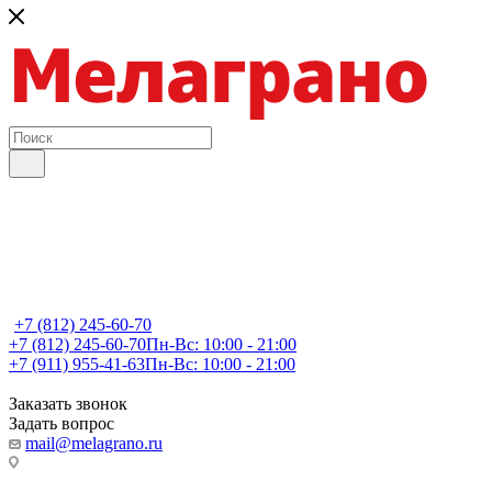
+7 (812) 245-60-70
+7 (812) 245-60-70
Пн-Вс: 10:00 - 21:00
+7 (911) 955-41-63
Пн-Вс: 10:00 - 21:00
Заказать звонок
Задать вопрос
mail@melagrano.ru