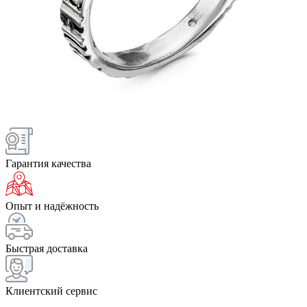
Гарантия качества
Опыт и надёжность
Быстрая доставка
Клиентский сервис