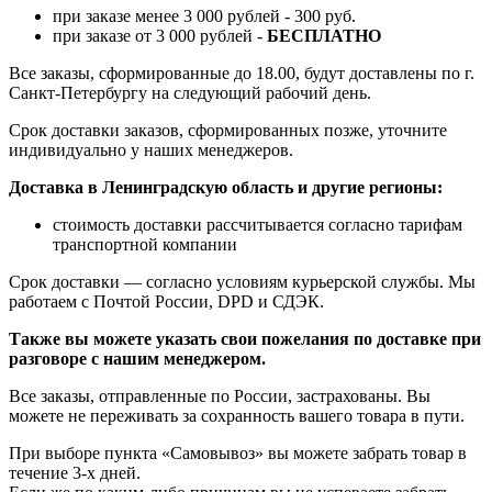
при заказе менее 3 000 рублей - 300 руб.
при заказе от 3 000 рублей -
БЕСПЛАТНО
Все заказы, сформированные до 18.00, будут доставлены по г.
Санкт-Петербургу на следующий рабочий день.
Срок доставки заказов, сформированных позже, уточните
индивидуально у наших менеджеров.
Доставка в Ленинградскую область и другие регионы:
стоимость доставки рассчитывается согласно тарифам
транспортной компании
Срок доставки — согласно условиям курьерской службы. Мы
работаем с Почтой России, DPD и СДЭК.
Также вы можете указать свои пожелания по доставке при
разговоре с нашим менеджером.
Все заказы, отправленные по России, застрахованы. Вы
можете не переживать за сохранность вашего товара в пути.
При выборе пункта «Самовывоз» вы можете забрать товар в
течение 3-х дней.