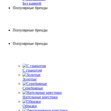
Без камней
Популярные бренды
Популярные бренды
Популярные бренды
С гранатом
Золотые
Серебряные
Нательные крестики
Образки