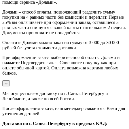
помощи сервиса «Долями».
Долями – способ оплаты, позволяющий разделить сумму
покупки на 4 равных части без комиссий и переплат. Первые
25% вы оплачиваете при оформлении заказа, оставшиеся 3
равных части спишутся с вашей карты с интервалом 2 недели.
Документы при оплате не понадобятся.
Оплатить Долями можно заказ на сумму от 3 000 до 30 000
рублей без учета стоимости доставки.
При оформлении заказа выберите способ оплаты Долями и
нажмите Подтвердить заказ. Совершите покупку как при
оплате обычной картой. Оплата возможна картами любых
банков.
Мы осуществляем доставку по г. Санкт-Петербургу и
Ленобласти, а также по всей России.
После оформления заказа, наш менеджер свяжется с Вами для
уточнения деталей.
Доставка по г. Санкт-Петербургу в пределах КАД: