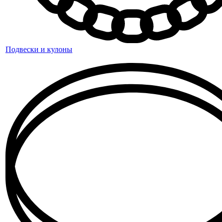
Подвески и кулоны