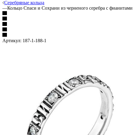
Серебряные кольца
—
Кольцо Спаси и Сохрани из черненого серебра с фианитами
Артикул:
187-1-188-1