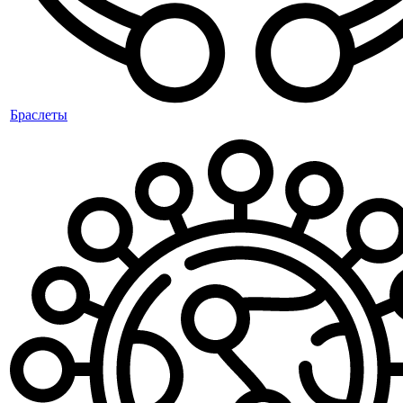
Браслеты