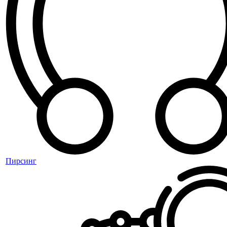
Пирсинг