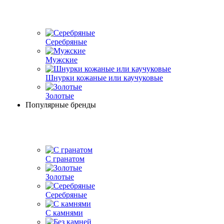
Серебряные
Мужские
Шнурки кожаные или каучуковые
Золотые
Популярные бренды
С гранатом
Золотые
Серебряные
С камнями