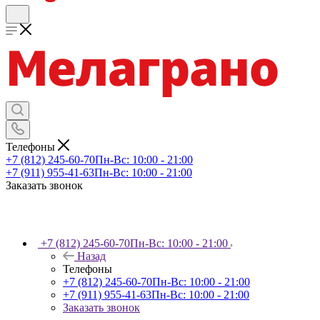
Телефоны
+7 (812) 245-60-70
Пн-Вс: 10:00 - 21:00
+7 (911) 955-41-63
Пн-Вс: 10:00 - 21:00
Заказать звонок
+7 (812) 245-60-70
Пн-Вс: 10:00 - 21:00
Назад
Телефоны
+7 (812) 245-60-70
Пн-Вс: 10:00 - 21:00
+7 (911) 955-41-63
Пн-Вс: 10:00 - 21:00
Заказать звонок