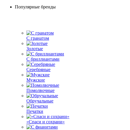
Популярные бренды
С гранатом
Золотые
С бриллиантами
Серебряные
Мужские
Помолвочные
Обручальные
Печатки
«Спаси и сохрани»