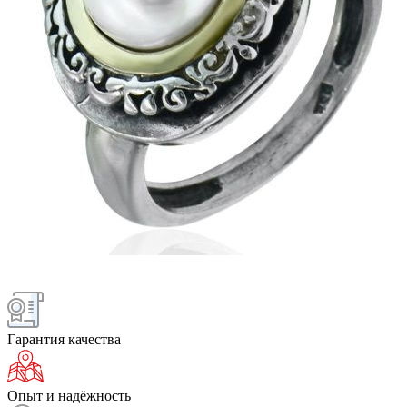
Гарантия качества
Опыт и надёжность