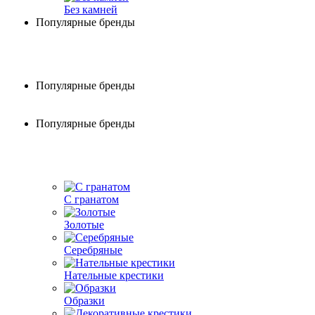
Без камней
Популярные бренды
Популярные бренды
Популярные бренды
С гранатом
Золотые
Серебряные
Нательные крестики
Образки