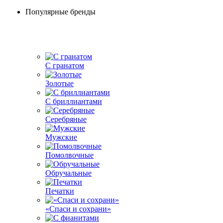
Популярные бренды
С гранатом
Золотые
С бриллиантами
Серебряные
Мужские
Помолвочные
Обручальные
Печатки
«Спаси и сохрани»