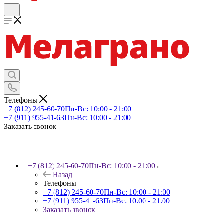
Телефоны
+7 (812) 245-60-70
Пн-Вс: 10:00 - 21:00
+7 (911) 955-41-63
Пн-Вс: 10:00 - 21:00
Заказать звонок
+7 (812) 245-60-70
Пн-Вс: 10:00 - 21:00
Назад
Телефоны
+7 (812) 245-60-70
Пн-Вс: 10:00 - 21:00
+7 (911) 955-41-63
Пн-Вс: 10:00 - 21:00
Заказать звонок