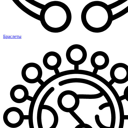
Браслеты