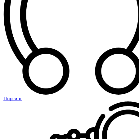
Пирсинг