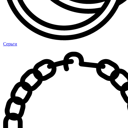
Серьги