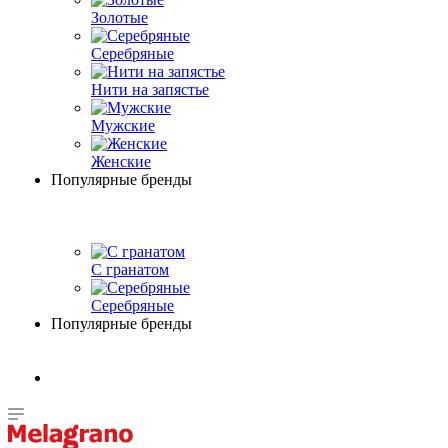
Золотые
Серебряные
Нити на запястье
Мужские
Женские
Популярные бренды
С гранатом
Серебряные
Популярные бренды