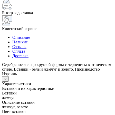
Быстрая доставка
Клиентский сервис
Описание
Наличие
Отзывы
Оплата
Доставка
Серебряное кольцо круглой формы с чернением в этническом
стиле. Вставки - белый жемчуг и золото. Производство
Израиль.
Характеристики
Вставки и их характеристики
Вставки
жемчуг
Описание вставки
жемчуг, золото
Цвет вставки