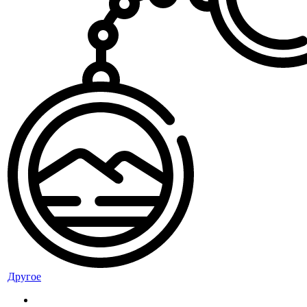
Другое