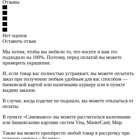
Отзывы
Нет оценок
Оставить отзыв
Мы хотим, чтобы вы любили то, что носите и вам это
подходило на 100%. Поэтому, перед оплатой вы можете
примерить украшение.
И, если товар вас полностью устраивает, вы можете оплатить
заказ при получении любым удобным для вас способом —
банковской картой или наличными курьеру или в пункте
выдачи заказов.
В случае, когда изделие не подошло, вы можете отказаться от
оплаты.
В пункте «Самовывоз» вы можете рассчитаться наличными
или банковскими картами систем Visa, MasterCard, Мир.
Также вы можете приобрести любой товар в рассрочку при
помощи сервиса «Долями».