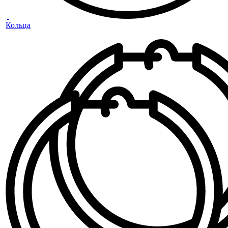
Кольца