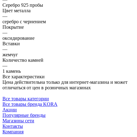
Серебро 925 пробы
Цвет металла
—
серебро с чернением
Покрытие
—
оксидирование
Вставки
—
жемчуг
Количество камней
—
1 камень
Все характеристики
Цена действительна только для интернет-магазина и может
отличаться от цен в розничных магазинах
Все товары категории
Все товары бренда KORA
Акции
Популярные бренды
Магазины сети
Контакты
Компания