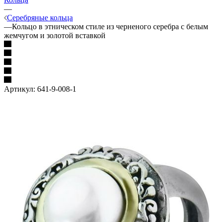
—
Серебряные кольца
—
Кольцо в этническом стиле из черненого серебра с белым
жемчугом и золотой вставкой
Артикул:
641-9-008-1