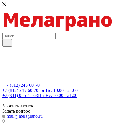
+7 (812) 245-60-70
+7 (812) 245-60-70
Пн-Вс: 10:00 - 21:00
+7 (911) 955-41-63
Пн-Вс: 10:00 - 21:00
Заказать звонок
Задать вопрос
mail@melagrano.ru