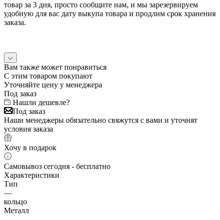
товар за 3 дня, просто сообщите нам, и мы зарезервируем
удобную для вас дату выкупа товара и продлим срок хранения
заказа.
Вам также может понравиться
С этим товаром покупают
Уточняйте цену у менеджера
Под заказ
Нашли дешевле?
Под заказ
Наши менеджеры обязательно свяжутся с вами и уточнят
условия заказа
Хочу в подарок
Самовывоз сегодня - бесплатно
Характеристики
Тип
—
кольцо
Металл
—