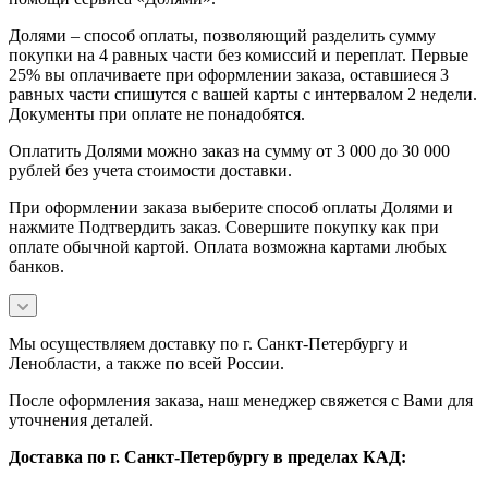
Долями – способ оплаты, позволяющий разделить сумму
покупки на 4 равных части без комиссий и переплат. Первые
25% вы оплачиваете при оформлении заказа, оставшиеся 3
равных части спишутся с вашей карты с интервалом 2 недели.
Документы при оплате не понадобятся.
Оплатить Долями можно заказ на сумму от 3 000 до 30 000
рублей без учета стоимости доставки.
При оформлении заказа выберите способ оплаты Долями и
нажмите Подтвердить заказ. Совершите покупку как при
оплате обычной картой. Оплата возможна картами любых
банков.
Мы осуществляем доставку по г. Санкт-Петербургу и
Ленобласти, а также по всей России.
После оформления заказа, наш менеджер свяжется с Вами для
уточнения деталей.
Доставка по г. Санкт-Петербургу в пределах КАД: