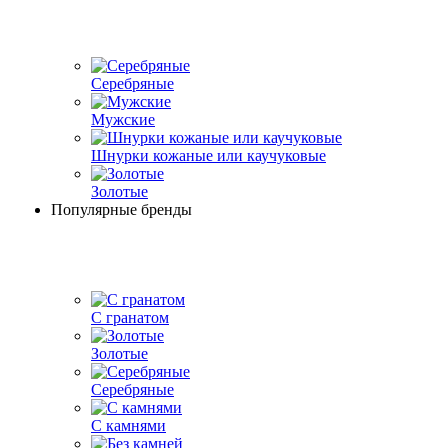
Серебряные
Мужские
Шнурки кожаные или каучуковые
Золотые
Популярные бренды
С гранатом
Золотые
Серебряные
С камнями