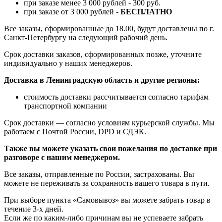
при заказе менее 3 000 рублей - 300 руб.
при заказе от 3 000 рублей -
БЕСПЛАТНО
Все заказы, сформированные до 18.00, будут доставлены по г.
Санкт-Петербургу на следующий рабочий день.
Срок доставки заказов, сформированных позже, уточните
индивидуально у наших менеджеров.
Доставка в Ленинградскую область и другие регионы:
стоимость доставки рассчитывается согласно тарифам
транспортной компании
Срок доставки — согласно условиям курьерской службы. Мы
работаем с Почтой России, DPD и СДЭК.
Также вы можете указать свои пожелания по доставке при
разговоре с нашим менеджером.
Все заказы, отправленные по России, застрахованы. Вы
можете не переживать за сохранность вашего товара в пути.
При выборе пункта «Самовывоз» вы можете забрать товар в
течение 3-х дней.
Если же по каким-либо причинам вы не успеваете забрать