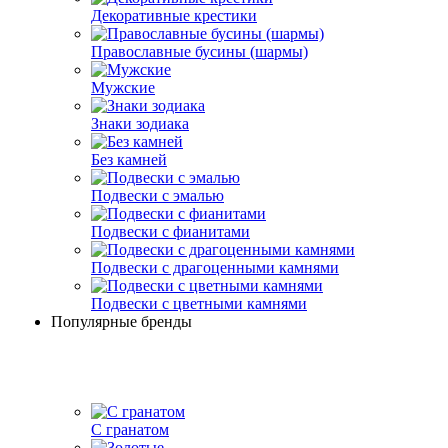
Декоративные крестики
Православные бусины (шармы)
Мужские
Знаки зодиака
Без камней
Подвески с эмалью
Подвески с фианитами
Подвески с драгоценными камнями
Подвески с цветными камнями
Популярные бренды
С гранатом