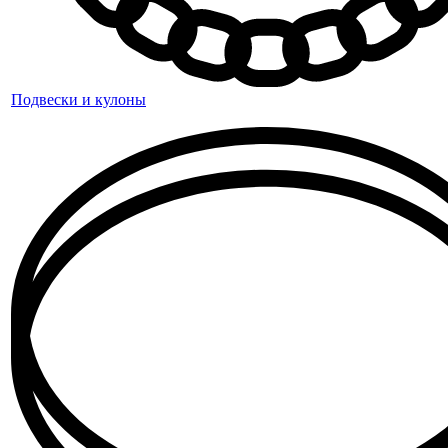
Подвески и кулоны