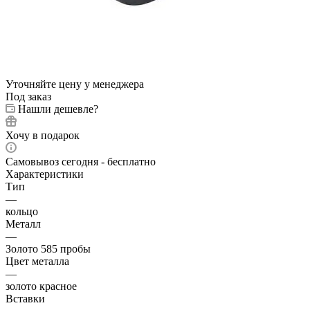
Уточняйте цену у менеджера
Под заказ
Нашли дешевле?
Хочу в подарок
Самовывоз сегодня - бесплатно
Характеристики
Тип
—
кольцо
Металл
—
Золото 585 пробы
Цвет металла
—
золото красное
Вставки