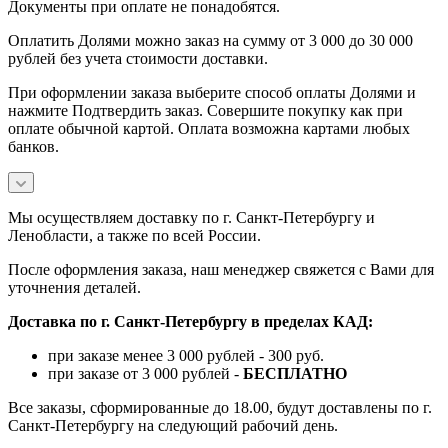
Документы при оплате не понадобятся.
Оплатить Долями можно заказ на сумму от 3 000 до 30 000
рублей без учета стоимости доставки.
При оформлении заказа выберите способ оплаты Долями и
нажмите Подтвердить заказ. Совершите покупку как при
оплате обычной картой. Оплата возможна картами любых
банков.
Мы осуществляем доставку по г. Санкт-Петербургу и
Ленобласти, а также по всей России.
После оформления заказа, наш менеджер свяжется с Вами для
уточнения деталей.
Доставка по г. Санкт-Петербургу в пределах КАД:
при заказе менее 3 000 рублей - 300 руб.
при заказе от 3 000 рублей -
БЕСПЛАТНО
Все заказы, сформированные до 18.00, будут доставлены по г.
Санкт-Петербургу на следующий рабочий день.