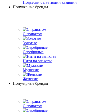
Подвески с цветными камнями
Популярные бренды
С гранатом
Золотые
Серебряные
Нити на запястье
Мужские
Женские
Популярные бренды
С гранатом