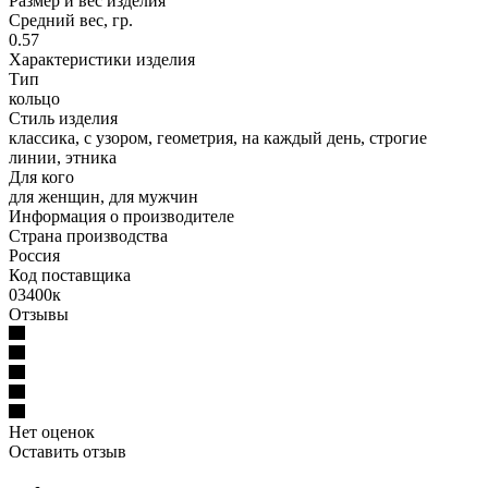
Размер и вес изделия
Средний вес, гр.
0.57
Характеристики изделия
Тип
кольцо
Стиль изделия
классика, с узором, геометрия, на каждый день, строгие
линии, этника
Для кого
для женщин, для мужчин
Информация о производителе
Страна производства
Россия
Код поставщика
03400к
Отзывы
Нет оценок
Оставить отзыв