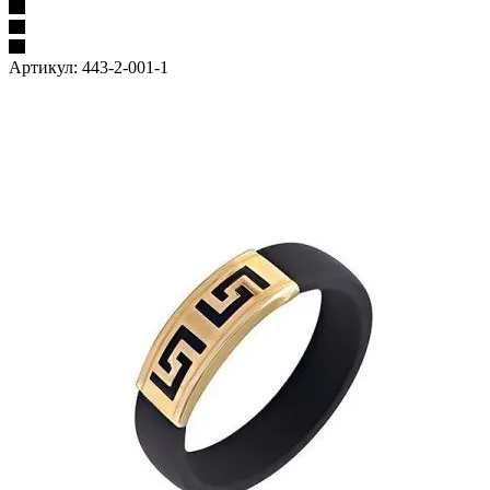
Артикул:
443-2-001-1