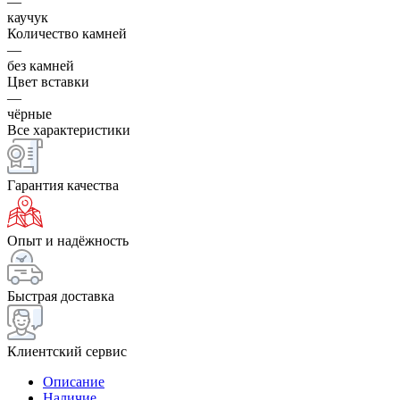
—
каучук
Количество камней
—
без камней
Цвет вставки
—
чёрные
Все характеристики
Гарантия качества
Опыт и надёжность
Быстрая доставка
Клиентский сервис
Описание
Наличие