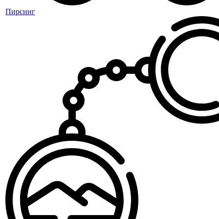
Пирсинг