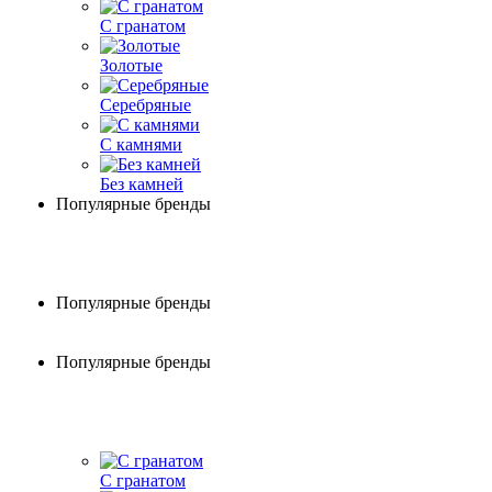
С гранатом
Золотые
Серебряные
С камнями
Без камней
Популярные бренды
Популярные бренды
Популярные бренды
С гранатом