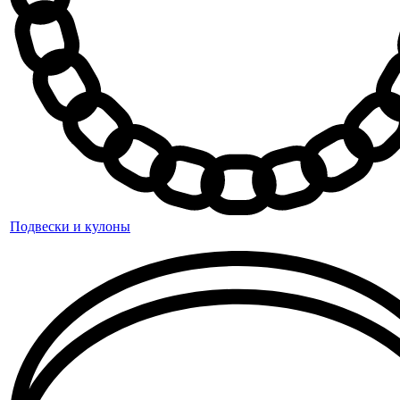
Подвески и кулоны