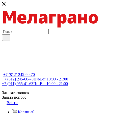
+7 (812) 245-60-70
+7 (812) 245-60-70
Пн-Вс: 10:00 - 21:00
+7 (911) 955-41-63
Пн-Вс: 10:00 - 21:00
Заказать звонок
Задать вопрос
Войти
Корзина
0