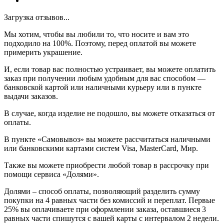
Загрузка отзывов...
Мы хотим, чтобы вы любили то, что носите и вам это
подходило на 100%. Поэтому, перед оплатой вы можете
примерить украшение.
И, если товар вас полностью устраивает, вы можете оплатить
заказ при получении любым удобным для вас способом —
банковской картой или наличными курьеру или в пункте
выдачи заказов.
В случае, когда изделие не подошло, вы можете отказаться от
оплаты.
В пункте «Самовывоз» вы можете рассчитаться наличными
или банковскими картами систем Visa, MasterCard, Мир.
Также вы можете приобрести любой товар в рассрочку при
помощи сервиса «Долями».
Долями – способ оплаты, позволяющий разделить сумму
покупки на 4 равных части без комиссий и переплат. Первые
25% вы оплачиваете при оформлении заказа, оставшиеся 3
равных части спишутся с вашей карты с интервалом 2 недели.