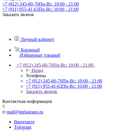
+7 (812) 245-60-70
Пн-Вс: 10:00 - 21:00
+7 (911) 955-41-63
Пн-Вс: 10:00 - 21:00
Заказать звонок
Личный кабинет
Корзина
0
Избранные товары
0
+7 (812) 245-60-70
Пн-Вс: 10:00 - 21:00
Назад
Телефоны
+7 (812) 245-60-70
Пн-Вс: 10:00 - 21:00
+7 (911) 955-41-63
Пн-Вс: 10:00 - 21:00
Заказать звонок
Контактная информация
mail@melagrano.ru
Вконтакте
Telegram