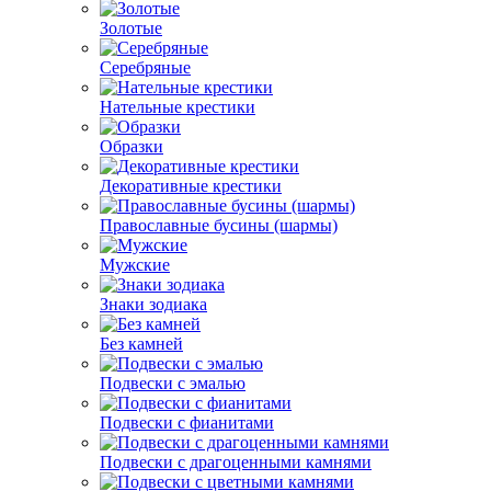
Золотые
Серебряные
Нательные крестики
Образки
Декоративные крестики
Православные бусины (шармы)
Мужские
Знаки зодиака
Без камней
Подвески с эмалью
Подвески с фианитами
Подвески с драгоценными камнями