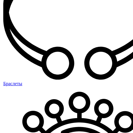
Браслеты