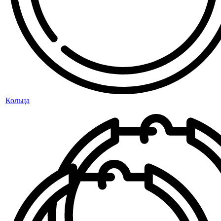
Кольца