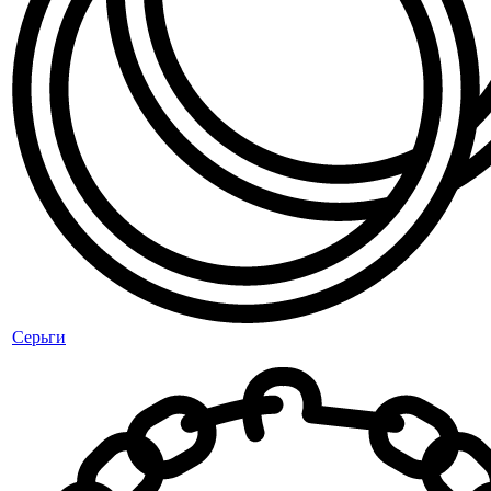
Серьги