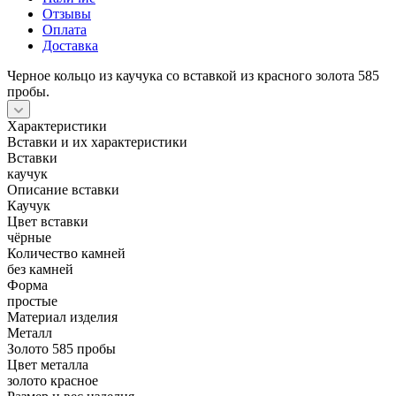
Отзывы
Оплата
Доставка
Черное кольцо из каучука со вставкой из красного золота 585
пробы.
Характеристики
Вставки и их характеристики
Вставки
каучук
Описание вставки
Каучук
Цвет вставки
чёрные
Количество камней
без камней
Форма
простые
Материал изделия
Металл
Золото 585 пробы
Цвет металла
золото красное