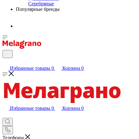
Серебряные
Популярные бренды
Избранные товары
0
Корзина
0
Избранные товары
0
Корзина
0
Телефоны