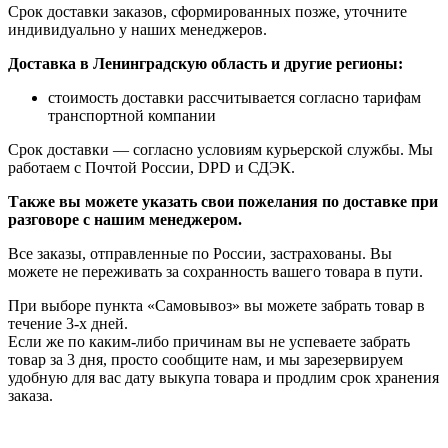
Срок доставки заказов, сформированных позже, уточните
индивидуально у наших менеджеров.
Доставка в Ленинградскую область и другие регионы:
стоимость доставки рассчитывается согласно тарифам
транспортной компании
Срок доставки — согласно условиям курьерской службы. Мы
работаем с Почтой России, DPD и СДЭК.
Также вы можете указать свои пожелания по доставке при
разговоре с нашим менеджером.
Все заказы, отправленные по России, застрахованы. Вы
можете не переживать за сохранность вашего товара в пути.
При выборе пункта «Самовывоз» вы можете забрать товар в
течение 3-х дней.
Если же по каким-либо причинам вы не успеваете забрать
товар за 3 дня, просто сообщите нам, и мы зарезервируем
удобную для вас дату выкупа товара и продлим срок хранения
заказа.