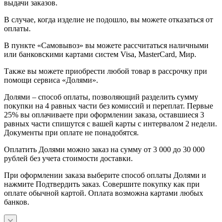
выдачи заказов.
В случае, когда изделие не подошло, вы можете отказаться от
оплаты.
В пункте «Самовывоз» вы можете рассчитаться наличными
или банковскими картами систем Visa, MasterCard, Мир.
Также вы можете приобрести любой товар в рассрочку при
помощи сервиса «Долями».
Долями – способ оплаты, позволяющий разделить сумму
покупки на 4 равных части без комиссий и переплат. Первые
25% вы оплачиваете при оформлении заказа, оставшиеся 3
равных части спишутся с вашей карты с интервалом 2 недели.
Документы при оплате не понадобятся.
Оплатить Долями можно заказ на сумму от 3 000 до 30 000
рублей без учета стоимости доставки.
При оформлении заказа выберите способ оплаты Долями и
нажмите Подтвердить заказ. Совершите покупку как при
оплате обычной картой. Оплата возможна картами любых
банков.