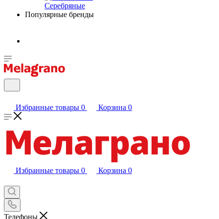
Серебряные
Популярные бренды
Избранные товары
0
Корзина
0
Избранные товары
0
Корзина
0
Телефоны