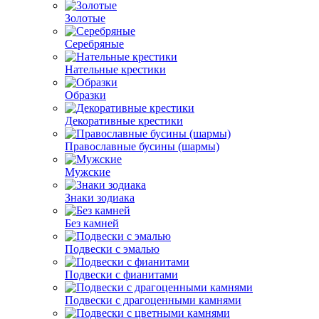
Золотые
Серебряные
Нательные крестики
Образки
Декоративные крестики
Православные бусины (шармы)
Мужские
Знаки зодиака
Без камней
Подвески с эмалью
Подвески с фианитами
Подвески с драгоценными камнями