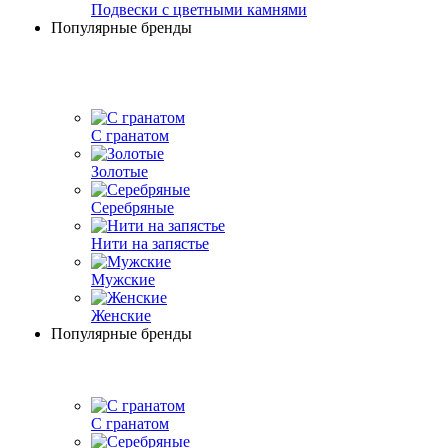
Подвески с цветными камнями
Популярные бренды
С гранатом
Золотые
Серебряные
Нити на запястье
Мужские
Женские
Популярные бренды
С гранатом