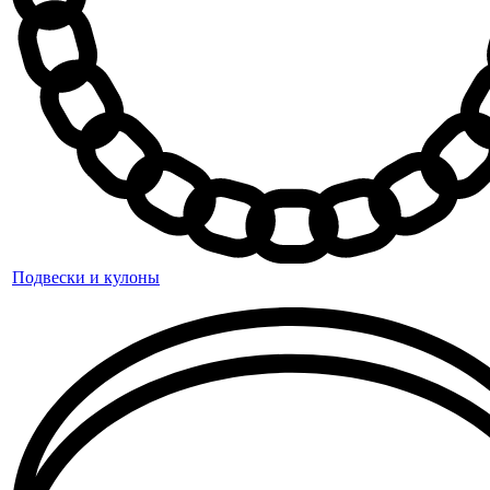
Подвески и кулоны