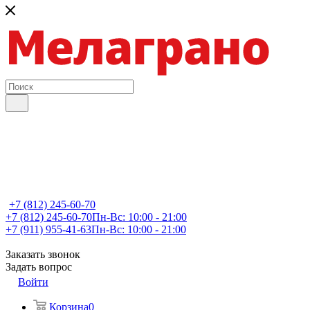
+7 (812) 245-60-70
+7 (812) 245-60-70
Пн-Вс: 10:00 - 21:00
+7 (911) 955-41-63
Пн-Вс: 10:00 - 21:00
Заказать звонок
Задать вопрос
Войти
Корзина
0