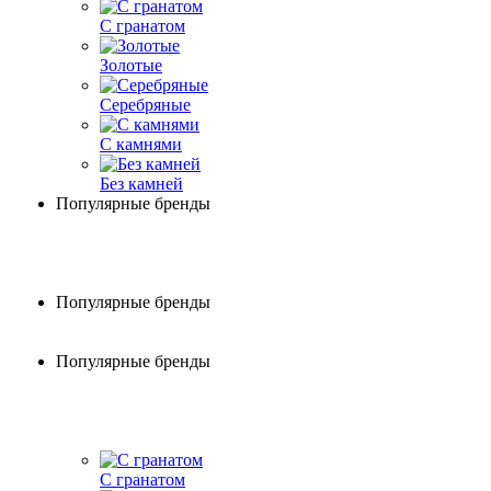
С гранатом
Золотые
Серебряные
С камнями
Без камней
Популярные бренды
Популярные бренды
Популярные бренды
С гранатом