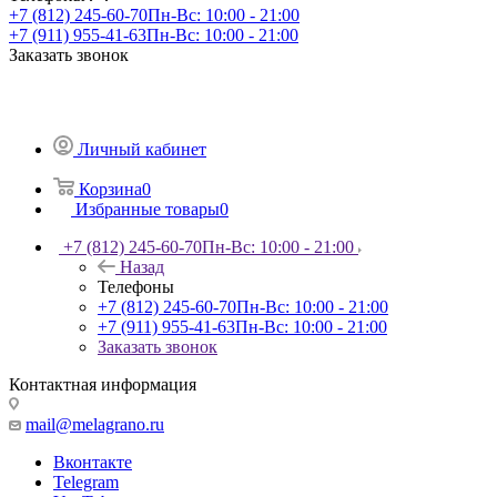
+7 (812) 245-60-70
Пн-Вс: 10:00 - 21:00
+7 (911) 955-41-63
Пн-Вс: 10:00 - 21:00
Заказать звонок
Личный кабинет
Корзина
0
Избранные товары
0
+7 (812) 245-60-70
Пн-Вс: 10:00 - 21:00
Назад
Телефоны
+7 (812) 245-60-70
Пн-Вс: 10:00 - 21:00
+7 (911) 955-41-63
Пн-Вс: 10:00 - 21:00
Заказать звонок
Контактная информация
mail@melagrano.ru
Вконтакте
Telegram