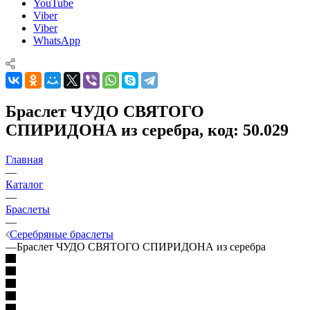
YouTube
Viber
Viber
WhatsApp
Браслет ЧУДО СВЯТОГО
СПИРИДОНА из серебра, код: 50.029
Главная
—
Каталог
—
Браслеты
—
Серебряные браслеты
—
Браслет ЧУДО СВЯТОГО СПИРИДОНА из серебра