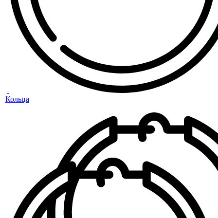
Кольца