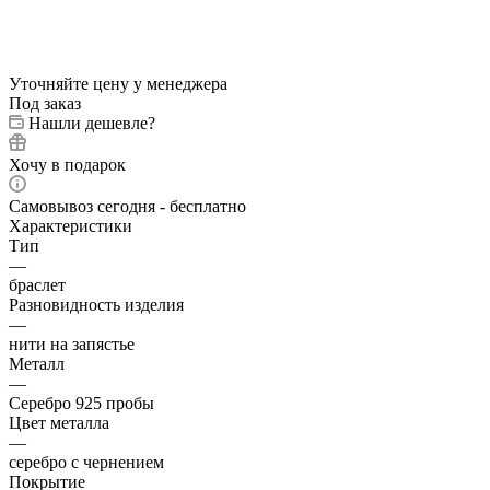
Уточняйте цену у менеджера
Под заказ
Нашли дешевле?
Хочу в подарок
Самовывоз сегодня - бесплатно
Характеристики
Тип
—
браслет
Разновидность изделия
—
нити на запястье
Металл
—
Серебро 925 пробы
Цвет металла
—
серебро с чернением
Покрытие