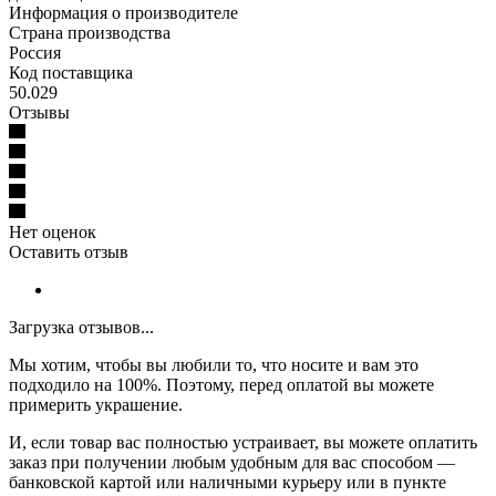
Информация о производителе
Страна производства
Россия
Код поставщика
50.029
Отзывы
Нет оценок
Оставить отзыв
Загрузка отзывов...
Мы хотим, чтобы вы любили то, что носите и вам это
подходило на 100%. Поэтому, перед оплатой вы можете
примерить украшение.
И, если товар вас полностью устраивает, вы можете оплатить
заказ при получении любым удобным для вас способом —
банковской картой или наличными курьеру или в пункте