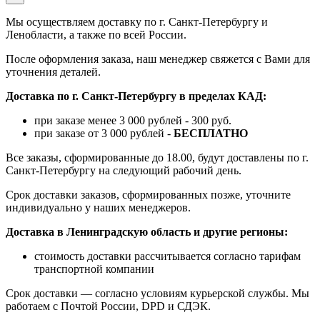
Мы осуществляем доставку по г. Санкт-Петербургу и
Ленобласти, а также по всей России.
После оформления заказа, наш менеджер свяжется с Вами для
уточнения деталей.
Доставка по г. Санкт-Петербургу в пределах КАД:
при заказе менее 3 000 рублей - 300 руб.
при заказе от 3 000 рублей -
БЕСПЛАТНО
Все заказы, сформированные до 18.00, будут доставлены по г.
Санкт-Петербургу на следующий рабочий день.
Срок доставки заказов, сформированных позже, уточните
индивидуально у наших менеджеров.
Доставка в Ленинградскую область и другие регионы:
стоимость доставки рассчитывается согласно тарифам
транспортной компании
Срок доставки — согласно условиям курьерской службы. Мы
работаем с Почтой России, DPD и СДЭК.