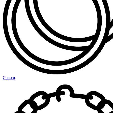
Серьги