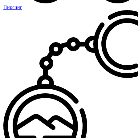
Пирсинг