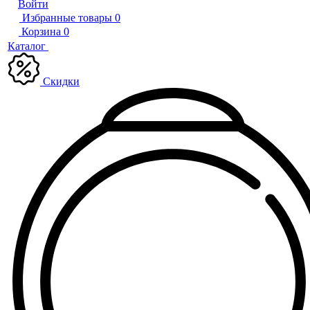
Войти
Избранные товары
0
Корзина
0
Каталог
Скидки