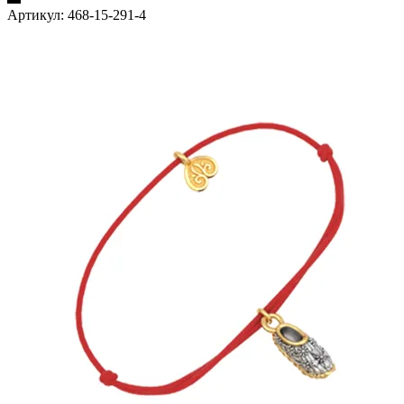
Артикул:
468-15-291-4