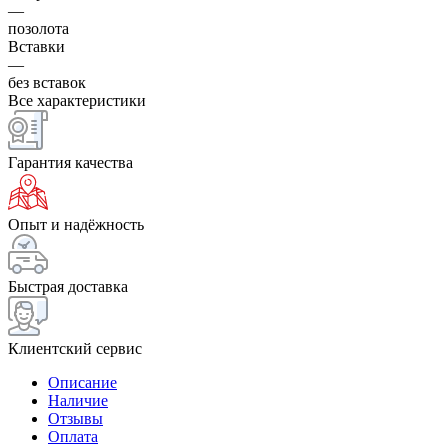
—
позолота
Вставки
—
без вставок
Все характеристики
Гарантия качества
Опыт и надёжность
Быстрая доставка
Клиентский сервис
Описание
Наличие
Отзывы
Оплата