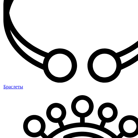
Браслеты