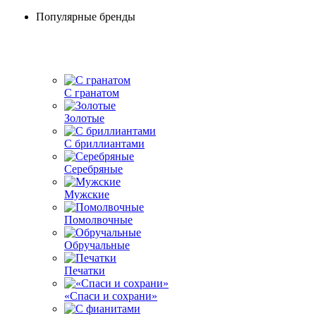
Популярные бренды
С гранатом
Золотые
С бриллиантами
Серебряные
Мужские
Помолвочные
Обручальные
Печатки
«Спаси и сохрани»