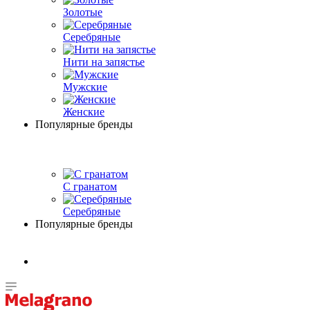
Золотые
Серебряные
Нити на запястье
Мужские
Женские
Популярные бренды
С гранатом
Серебряные
Популярные бренды