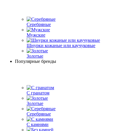
Серебряные
Мужские
Шнурки кожаные или каучуковые
Золотые
Популярные бренды
С гранатом
Золотые
Серебряные
С камнями