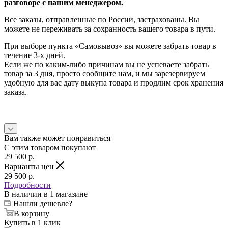
разговоре с нашим менеджером.
Все заказы, отправленные по России, застрахованы. Вы
можете не переживать за сохранность вашего товара в пути.
При выборе пункта «Самовывоз» вы можете забрать товар в
течение 3-х дней.
Если же по каким-либо причинам вы не успеваете забрать
товар за 3 дня, просто сообщите нам, и мы зарезервируем
удобную для вас дату выкупа товара и продлим срок хранения
заказа.
Вам также может понравиться
С этим товаром покупают
29 500
p.
Варианты цен
29 500
p.
Подробности
В наличии
в 1 магазине
Нашли дешевле?
В корзину
Купить в 1 клик