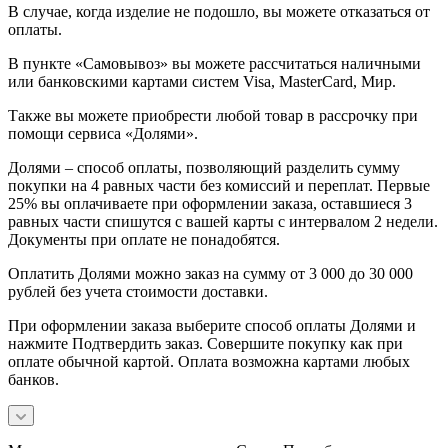
В случае, когда изделие не подошло, вы можете отказаться от
оплаты.
В пункте «Самовывоз» вы можете рассчитаться наличными
или банковскими картами систем Visa, MasterCard, Мир.
Также вы можете приобрести любой товар в рассрочку при
помощи сервиса «Долями».
Долями – способ оплаты, позволяющий разделить сумму
покупки на 4 равных части без комиссий и переплат. Первые
25% вы оплачиваете при оформлении заказа, оставшиеся 3
равных части спишутся с вашей карты с интервалом 2 недели.
Документы при оплате не понадобятся.
Оплатить Долями можно заказ на сумму от 3 000 до 30 000
рублей без учета стоимости доставки.
При оформлении заказа выберите способ оплаты Долями и
нажмите Подтвердить заказ. Совершите покупку как при
оплате обычной картой. Оплата возможна картами любых
банков.