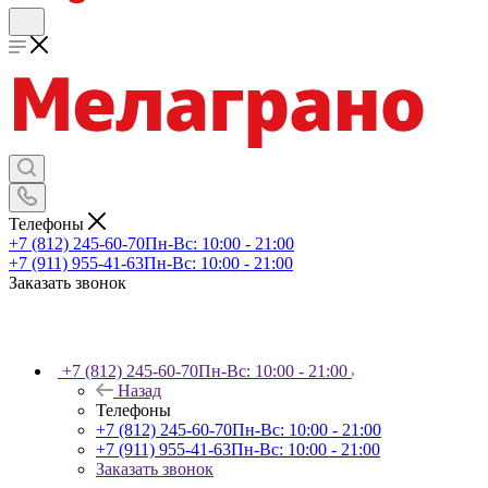
Телефоны
+7 (812) 245-60-70
Пн-Вс: 10:00 - 21:00
+7 (911) 955-41-63
Пн-Вс: 10:00 - 21:00
Заказать звонок
+7 (812) 245-60-70
Пн-Вс: 10:00 - 21:00
Назад
Телефоны
+7 (812) 245-60-70
Пн-Вс: 10:00 - 21:00
+7 (911) 955-41-63
Пн-Вс: 10:00 - 21:00
Заказать звонок