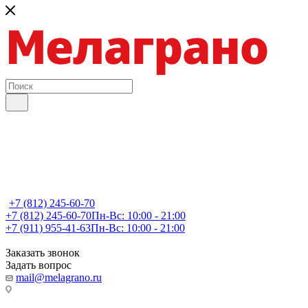
+7 (812) 245-60-70
+7 (812) 245-60-70
Пн-Вс: 10:00 - 21:00
+7 (911) 955-41-63
Пн-Вс: 10:00 - 21:00
Заказать звонок
Задать вопрос
mail@melagrano.ru