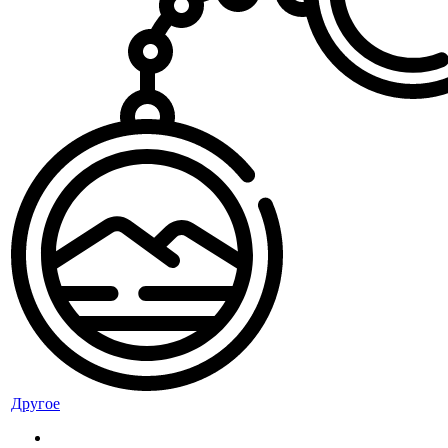
Другое