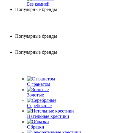
Без камней
Популярные бренды
Популярные бренды
Популярные бренды
С гранатом
Золотые
Серебряные
Нательные крестики
Образки