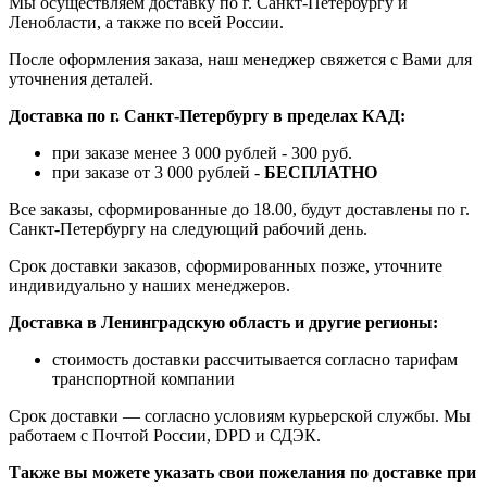
Мы осуществляем доставку по г. Санкт-Петербургу и
Ленобласти, а также по всей России.
После оформления заказа, наш менеджер свяжется с Вами для
уточнения деталей.
Доставка по г. Санкт-Петербургу в пределах КАД:
при заказе менее 3 000 рублей - 300 руб.
при заказе от 3 000 рублей -
БЕСПЛАТНО
Все заказы, сформированные до 18.00, будут доставлены по г.
Санкт-Петербургу на следующий рабочий день.
Срок доставки заказов, сформированных позже, уточните
индивидуально у наших менеджеров.
Доставка в Ленинградскую область и другие регионы:
стоимость доставки рассчитывается согласно тарифам
транспортной компании
Срок доставки — согласно условиям курьерской службы. Мы
работаем с Почтой России, DPD и СДЭК.
Также вы можете указать свои пожелания по доставке при