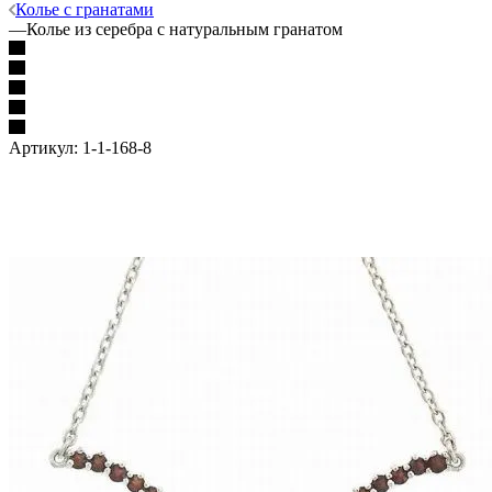
Колье с гранатами
—
Колье из серебра с натуральным гранатом
Артикул:
1-1-168-8