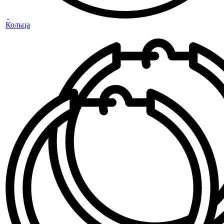
Кольца