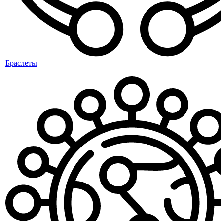
Браслеты