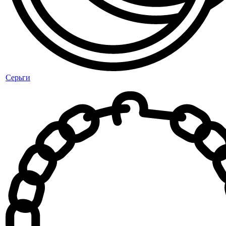
Серьги