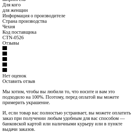
Для кого
для женщин
Информация о производителе
Страна производства
Чехия
Код поставщика
CTN-0526
Отзывы
Нет оценок
Оставить отзыв
Мы хотим, чтобы вы любили то, что носите и вам это
подходило на 100%. Поэтому, перед оплатой вы можете
примерить украшение.
И, если товар вас полностью устраивает, вы можете оплатить
заказ при получении любым удобным для вас способом —
банковской картой или наличными курьеру или в пункте
выдачи заказов.