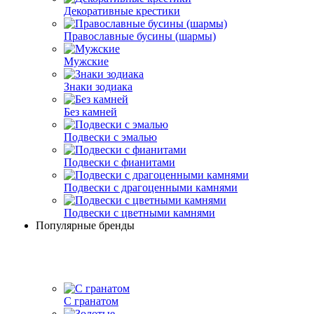
Декоративные крестики
Православные бусины (шармы)
Мужские
Знаки зодиака
Без камней
Подвески с эмалью
Подвески с фианитами
Подвески с драгоценными камнями
Подвески с цветными камнями
Популярные бренды
С гранатом