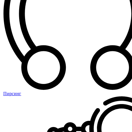
Пирсинг