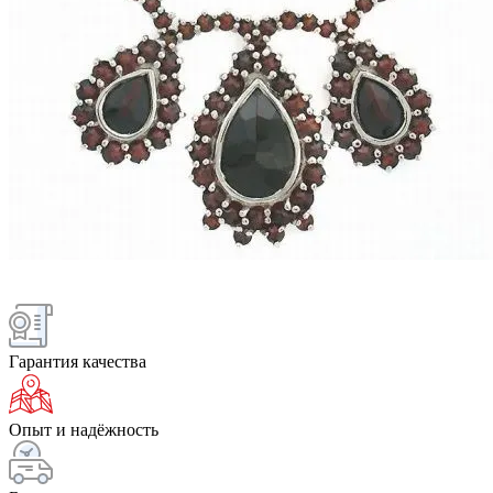
Гарантия качества
Опыт и надёжность