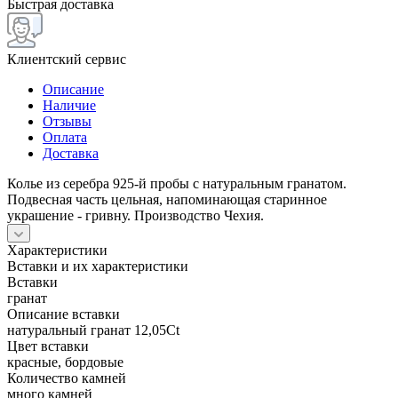
Быстрая доставка
Клиентский сервис
Описание
Наличие
Отзывы
Оплата
Доставка
Колье из серебра 925-й пробы с натуральным гранатом.
Подвесная часть цельная, напоминающая старинное
украшение - гривну. Производство Чехия.
Характеристики
Вставки и их характеристики
Вставки
гранат
Описание вставки
натуральный гранат 12,05Ct
Цвет вставки
красные, бордовые
Количество камней
много камней