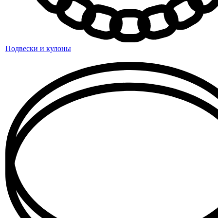
Подвески и кулоны