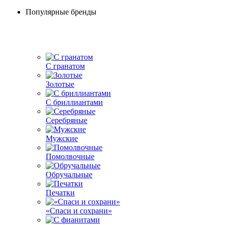
Популярные бренды
С гранатом
Золотые
С бриллиантами
Серебряные
Мужские
Помолвочные
Обручальные
Печатки
«Спаси и сохрани»