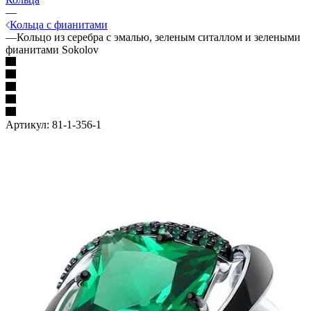
—
Кольца с фианитами
—
Кольцо из серебра с эмалью, зеленым ситаллом и зелеными
фианитами Sokolov
Артикул:
81-1-356-1