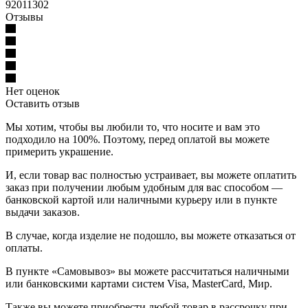
92011302
Отзывы
Нет оценок
Оставить отзыв
Мы хотим, чтобы вы любили то, что носите и вам это
подходило на 100%. Поэтому, перед оплатой вы можете
примерить украшение.
И, если товар вас полностью устраивает, вы можете оплатить
заказ при получении любым удобным для вас способом —
банковской картой или наличными курьеру или в пункте
выдачи заказов.
В случае, когда изделие не подошло, вы можете отказаться от
оплаты.
В пункте «Самовывоз» вы можете рассчитаться наличными
или банковскими картами систем Visa, MasterCard, Мир.
Также вы можете приобрести любой товар в рассрочку при