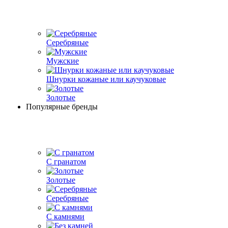
Серебряные
Мужские
Шнурки кожаные или каучуковые
Золотые
Популярные бренды
С гранатом
Золотые
Серебряные
С камнями