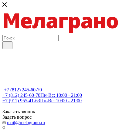
+7 (812) 245-60-70
+7 (812) 245-60-70
Пн-Вс: 10:00 - 21:00
+7 (911) 955-41-63
Пн-Вс: 10:00 - 21:00
Заказать звонок
Задать вопрос
mail@melagrano.ru