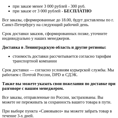
при заказе менее 3 000 рублей - 300 руб.
при заказе от 3 000 рублей -
БЕСПЛАТНО
Все заказы, сформированные до 18.00, будут доставлены по г.
Санкт-Петербургу на следующий рабочий день.
Срок доставки заказов, сформированных позже, уточните
индивидуально у наших менеджеров.
Доставка в Ленинградскую область и другие регионы:
стоимость доставки рассчитывается согласно тарифам
транспортной компании
Срок доставки — согласно условиям курьерской службы. Мы
работаем с Почтой России, DPD и СДЭК.
Также вы можете указать свои пожелания по доставке при
разговоре с нашим менеджером.
Все заказы, отправленные по России, застрахованы. Вы
можете не переживать за сохранность вашего товара в пути.
При выборе пункта «Самовывоз» вы можете забрать товар в
течение 3-х дней.