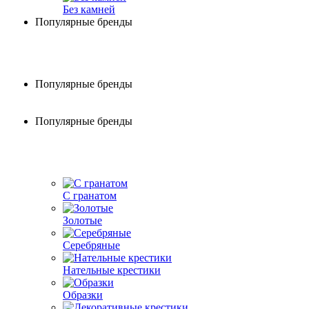
Без камней
Популярные бренды
Популярные бренды
Популярные бренды
С гранатом
Золотые
Серебряные
Нательные крестики
Образки