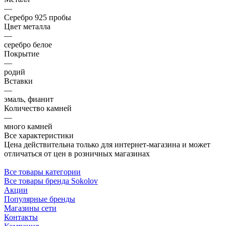
—
Серебро 925 пробы
Цвет металла
—
серебро белое
Покрытие
—
родий
Вставки
—
эмаль, фианит
Количество камней
—
много камней
Все характеристики
Цена действительна только для интернет-магазина и может
отличаться от цен в розничных магазинах
Все товары категории
Все товары бренда Sokolov
Акции
Популярные бренды
Магазины сети
Контакты