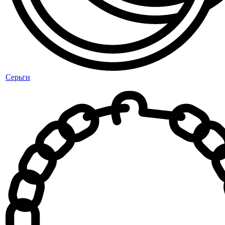
Серьги