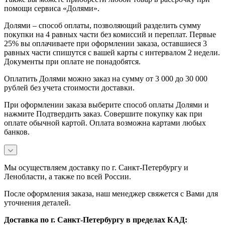
помощи сервиса «Долями».
Долями – способ оплаты, позволяющий разделить сумму
покупки на 4 равных части без комиссий и переплат. Первые
25% вы оплачиваете при оформлении заказа, оставшиеся 3
равных части спишутся с вашей карты с интервалом 2 недели.
Документы при оплате не понадобятся.
Оплатить Долями можно заказ на сумму от 3 000 до 30 000
рублей без учета стоимости доставки.
При оформлении заказа выберите способ оплаты Долями и
нажмите Подтвердить заказ. Совершите покупку как при
оплате обычной картой. Оплата возможна картами любых
банков.
Мы осуществляем доставку по г. Санкт-Петербургу и
Ленобласти, а также по всей России.
После оформления заказа, наш менеджер свяжется с Вами для
уточнения деталей.
Доставка по г. Санкт-Петербургу в пределах КАД: