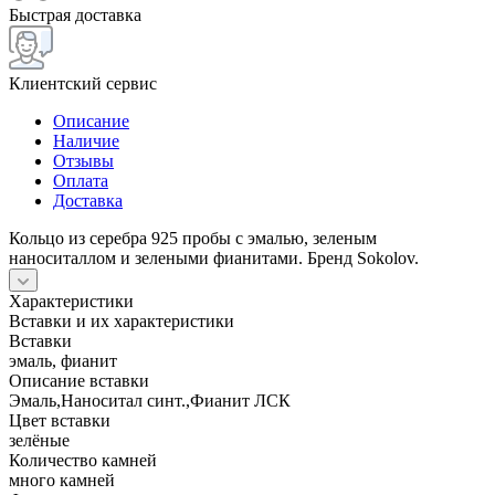
Быстрая доставка
Клиентский сервис
Описание
Наличие
Отзывы
Оплата
Доставка
Кольцо из серебра 925 пробы с эмалью, зеленым
наноситаллом и зелеными фианитами. Бренд Sokolov.
Характеристики
Вставки и их характеристики
Вставки
эмаль, фианит
Описание вставки
Эмаль,Наноситал синт.,Фианит ЛСК
Цвет вставки
зелёные
Количество камней
много камней