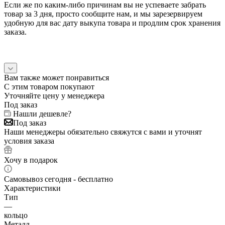
Если же по каким-либо причинам вы не успеваете забрать
товар за 3 дня, просто сообщите нам, и мы зарезервируем
удобную для вас дату выкупа товара и продлим срок хранения
заказа.
Вам также может понравиться
С этим товаром покупают
Уточняйте цену у менеджера
Под заказ
Нашли дешевле?
Под заказ
Наши менеджеры обязательно свяжутся с вами и уточнят
условия заказа
Хочу в подарок
Самовывоз сегодня - бесплатно
Характеристики
Тип
—
кольцо
Металл