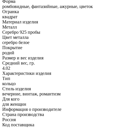
Форма
ромбовидные, фантазийные, ажурные, цветок
Огранка
квадрат
Материал изделия
Металл
Серебро 925 пробы
Цвет металла
серебро белое
Покрытие
родий
Размер и вес изделия
Средний вес, гр.
4.02
Характеристики изделия
Тип
кольцо
Стиль изделия
вечерние, винтаж, романтизм
Для кого
для женщин
Информация о производителе
Страна производства
Россия
Код поставщика