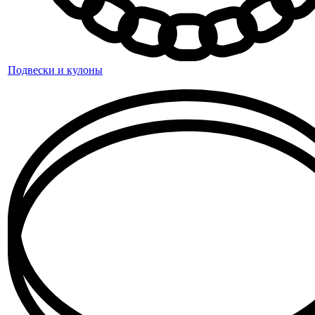
Подвески и кулоны