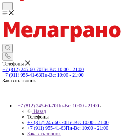
Телефоны
+7 (812) 245-60-70
Пн-Вс: 10:00 - 21:00
+7 (911) 955-41-63
Пн-Вс: 10:00 - 21:00
Заказать звонок
+7 (812) 245-60-70
Пн-Вс: 10:00 - 21:00
Назад
Телефоны
+7 (812) 245-60-70
Пн-Вс: 10:00 - 21:00
+7 (911) 955-41-63
Пн-Вс: 10:00 - 21:00
Заказать звонок