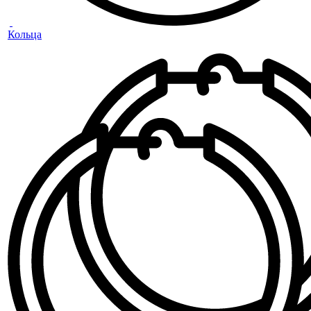
Кольца