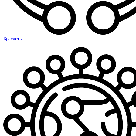
Браслеты