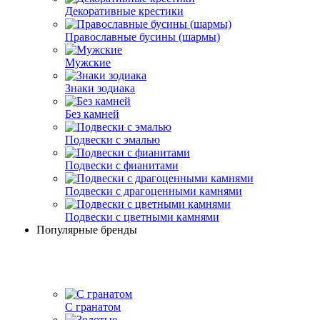
Декоративные крестики
Православные бусины (шармы)
Мужские
Знаки зодиака
Без камней
Подвески с эмалью
Подвески с фианитами
Подвески с драгоценными камнями
Подвески с цветными камнями
Популярные бренды
С гранатом