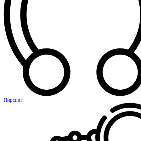
Пирсинг