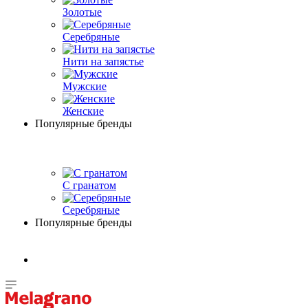
Золотые
Серебряные
Нити на запястье
Мужские
Женские
Популярные бренды
С гранатом
Серебряные
Популярные бренды