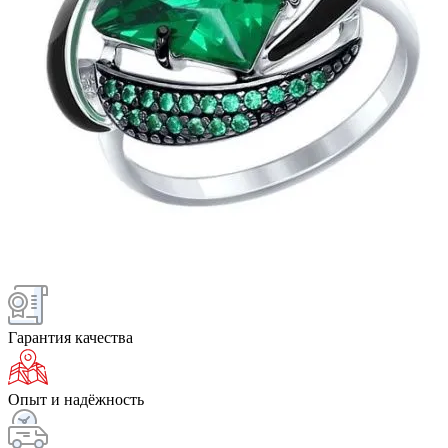
Гарантия качества
Опыт и надёжность