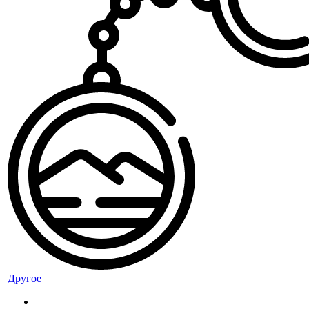
Другое