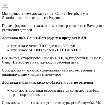
Мы осуществляем доставку по г. Санкт-Петербургу и
Ленобласти, а также по всей России.
После оформления заказа, наш менеджер свяжется с Вами для
уточнения деталей.
Доставка по г. Санкт-Петербургу в пределах КАД:
при заказе менее 3 000 рублей - 300 руб.
при заказе от 3 000 рублей -
БЕСПЛАТНО
Все заказы, сформированные до 18.00, будут доставлены по г.
Санкт-Петербургу на следующий рабочий день.
Срок доставки заказов, сформированных позже, уточните
индивидуально у наших менеджеров.
Доставка в Ленинградскую область и другие регионы:
стоимость доставки рассчитывается согласно тарифам
транспортной компании
Срок доставки — согласно условиям курьерской службы. Мы