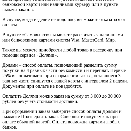
банковской картой или наличными курьеру или в пункте
выдачи заказов.
В случае, когда изделие не подошло, вы можете отказаться от
оплаты.
В пункте «Самовывоз» вы можете рассчитаться наличными
или банковскими картами систем Visa, MasterCard, Мир.
Также вы можете приобрести любой товар в рассрочку при
помощи сервиса «Долями».
Долями – способ оплаты, позволяющий разделить сумму
покупки на 4 равных части без комиссий и переплат. Первые
25% вы оплачиваете при оформлении заказа, оставшиеся 3
равных части спишутся с вашей карты с интервалом 2 недели.
Документы при оплате не понадобятся.
Оплатить Долями можно заказ на сумму от 3 000 до 30 000
рублей без учета стоимости доставки.
При оформлении заказа выберите способ оплаты Долями и
нажмите Подтвердить заказ. Совершите покупку как при
оплате обычной картой. Оплата возможна картами любых
банков.