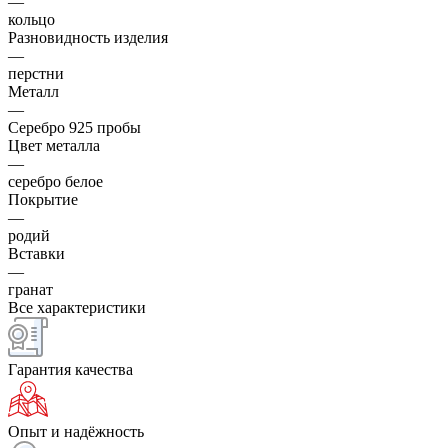
—
кольцо
Разновидность изделия
—
перстни
Металл
—
Серебро 925 пробы
Цвет металла
—
серебро белое
Покрытие
—
родий
Вставки
—
гранат
Все характеристики
Гарантия качества
Опыт и надёжность