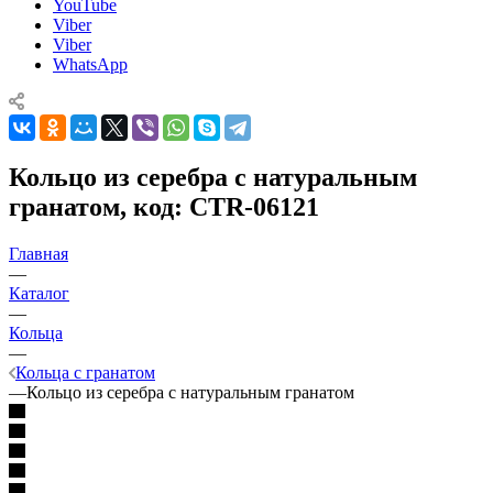
YouTube
Viber
Viber
WhatsApp
Кольцо из серебра с натуральным
гранатом, код: CTR-06121
Главная
—
Каталог
—
Кольца
—
Кольца с гранатом
—
Кольцо из серебра с натуральным гранатом