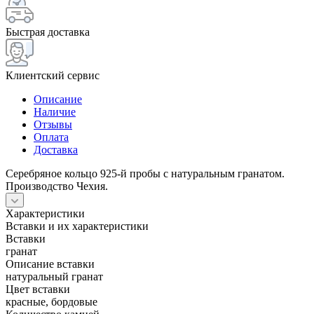
Быстрая доставка
Клиентский сервис
Описание
Наличие
Отзывы
Оплата
Доставка
Серебряное кольцо 925-й пробы с натуральным гранатом.
Производство Чехия.
Характеристики
Вставки и их характеристики
Вставки
гранат
Описание вставки
натуральный гранат
Цвет вставки
красные, бордовые