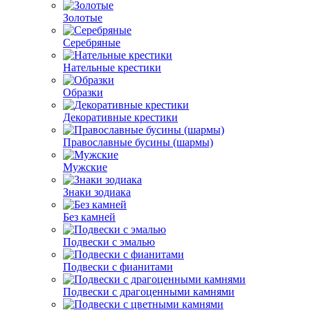
Золотые
Серебряные
Нательные крестики
Образки
Декоративные крестики
Православные бусины (шармы)
Мужские
Знаки зодиака
Без камней
Подвески с эмалью
Подвески с фианитами
Подвески с драгоценными камнями