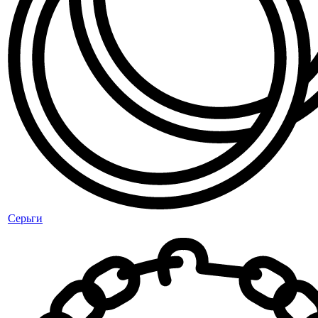
Серьги