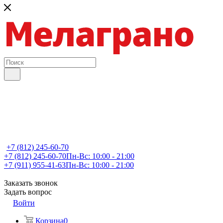
+7 (812) 245-60-70
+7 (812) 245-60-70
Пн-Вс: 10:00 - 21:00
+7 (911) 955-41-63
Пн-Вс: 10:00 - 21:00
Заказать звонок
Задать вопрос
Войти
Корзина
0