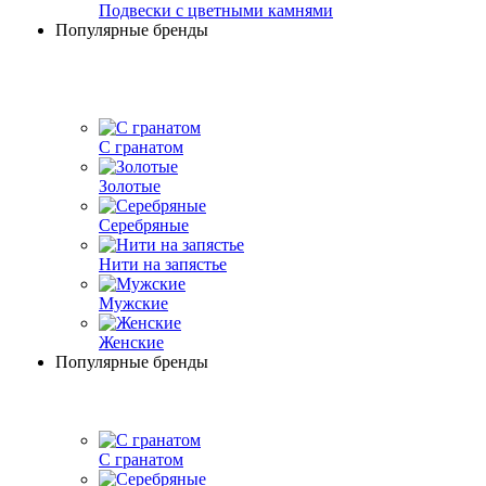
Подвески с цветными камнями
Популярные бренды
С гранатом
Золотые
Серебряные
Нити на запястье
Мужские
Женские
Популярные бренды
С гранатом