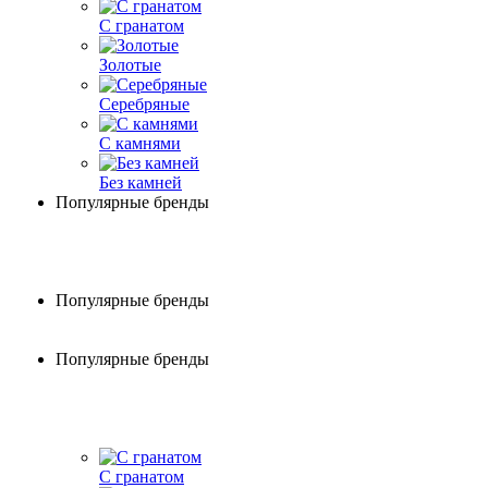
С гранатом
Золотые
Серебряные
С камнями
Без камней
Популярные бренды
Популярные бренды
Популярные бренды
С гранатом