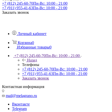
+7 (812) 245-60-70
Пн-Вс: 10:00 - 21:00
+7 (911) 955-41-63
Пн-Вс: 10:00 - 21:00
Заказать звонок
Личный кабинет
Корзина
0
Избранные товары
0
+7 (812) 245-60-70
Пн-Вс: 10:00 - 21:00
Назад
Телефоны
+7 (812) 245-60-70
Пн-Вс: 10:00 - 21:00
+7 (911) 955-41-63
Пн-Вс: 10:00 - 21:00
Заказать звонок
Контактная информация
mail@melagrano.ru
Вконтакте
Telegram