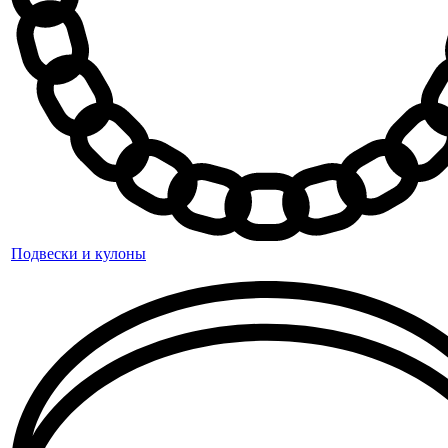
Подвески и кулоны