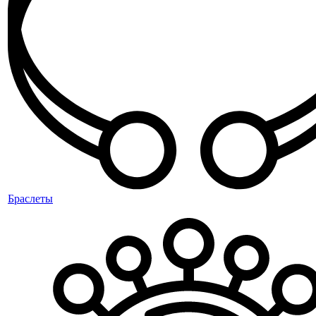
Браслеты