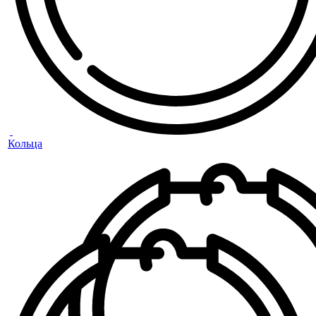
Кольца