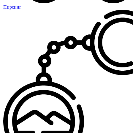
Пирсинг