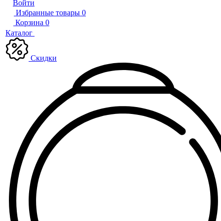
Войти
Избранные товары
0
Корзина
0
Каталог
Скидки