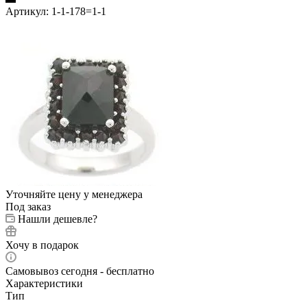
Артикул:
1-1-178=1-1
Уточняйте цену у менеджера
Под заказ
Нашли дешевле?
Хочу в подарок
Самовывоз сегодня - бесплатно
Характеристики
Тип