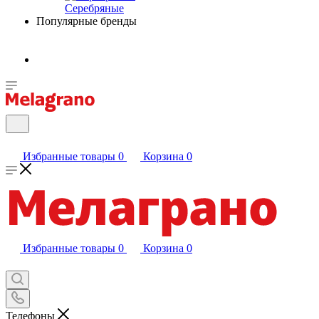
Серебряные
Популярные бренды
Избранные товары
0
Корзина
0
Избранные товары
0
Корзина
0
Телефоны