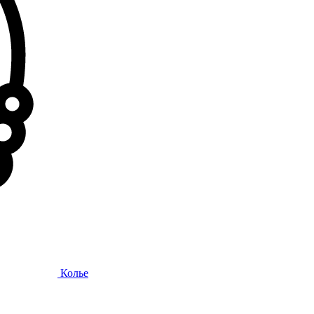
Колье