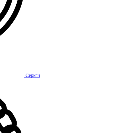
Серьги