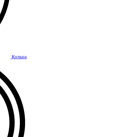
Кольца