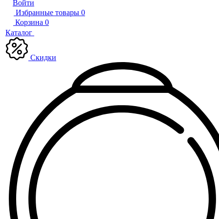
Войти
Избранные товары
0
Корзина
0
Каталог
Скидки