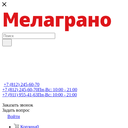
+7 (812) 245-60-70
+7 (812) 245-60-70
Пн-Вс: 10:00 - 21:00
+7 (911) 955-41-63
Пн-Вс: 10:00 - 21:00
Заказать звонок
Задать вопрос
Войти
Корзина
0