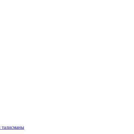
и талисманы