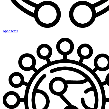
Браслеты