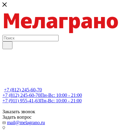
+7 (812) 245-60-70
+7 (812) 245-60-70
Пн-Вс: 10:00 - 21:00
+7 (911) 955-41-63
Пн-Вс: 10:00 - 21:00
Заказать звонок
Задать вопрос
mail@melagrano.ru