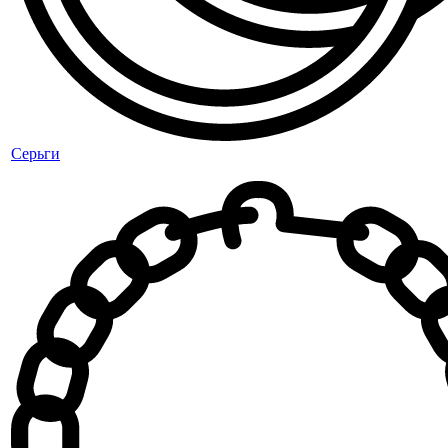
Серьги