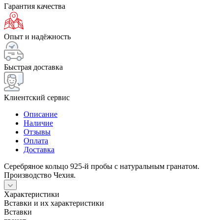
Гарантия качества
Опыт и надёжность
Быстрая доставка
Клиентский сервис
Описание
Наличие
Отзывы
Оплата
Доставка
Серебряное кольцо 925-й пробы с натуральным гранатом.
Производство Чехия.
Характеристики
Вставки и их характеристики
Вставки