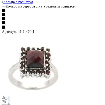
Кольца с гранатом
—
Кольцо из серебра с натуральным гранатом
Артикул:
п1-1-470-1