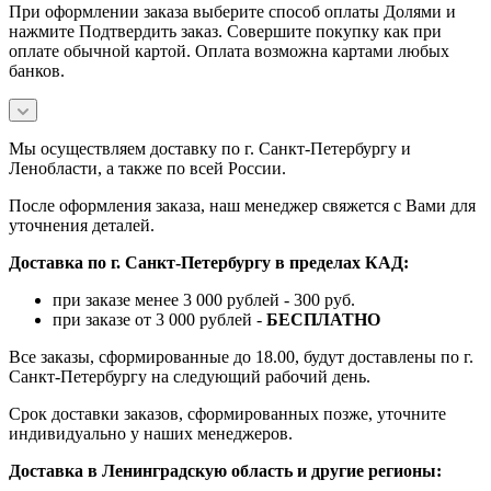
При оформлении заказа выберите способ оплаты Долями и
нажмите Подтвердить заказ. Совершите покупку как при
оплате обычной картой. Оплата возможна картами любых
банков.
Мы осуществляем доставку по г. Санкт-Петербургу и
Ленобласти, а также по всей России.
После оформления заказа, наш менеджер свяжется с Вами для
уточнения деталей.
Доставка по г. Санкт-Петербургу в пределах КАД:
при заказе менее 3 000 рублей - 300 руб.
при заказе от 3 000 рублей -
БЕСПЛАТНО
Все заказы, сформированные до 18.00, будут доставлены по г.
Санкт-Петербургу на следующий рабочий день.
Срок доставки заказов, сформированных позже, уточните
индивидуально у наших менеджеров.
Доставка в Ленинградскую область и другие регионы: