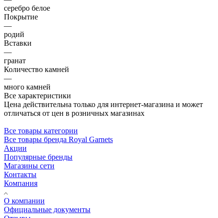
серебро белое
Покрытие
—
родий
Вставки
—
гранат
Количество камней
—
много камней
Все характеристики
Цена действительна только для интернет-магазина и может
отличаться от цен в розничных магазинах
Все товары категории
Все товары бренда Royal Garnets
Акции
Популярные бренды
Магазины сети
Контакты
Компания
О компании
Официальные документы