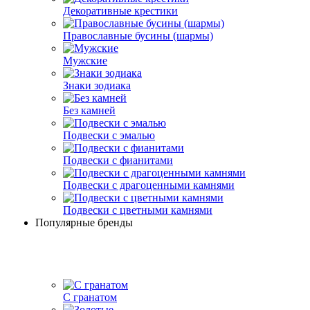
Декоративные крестики
Православные бусины (шармы)
Мужские
Знаки зодиака
Без камней
Подвески с эмалью
Подвески с фианитами
Подвески с драгоценными камнями
Подвески с цветными камнями
Популярные бренды
С гранатом