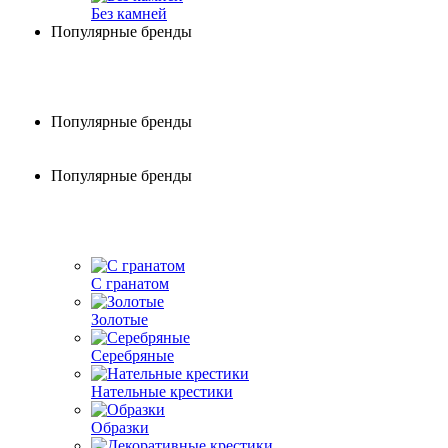
Без камней
Популярные бренды
Популярные бренды
Популярные бренды
С гранатом
Золотые
Серебряные
Нательные крестики
Образки