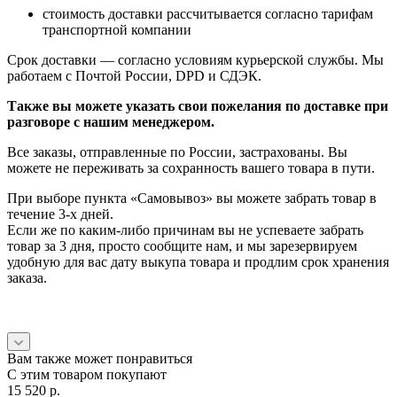
стоимость доставки рассчитывается согласно тарифам
транспортной компании
Срок доставки — согласно условиям курьерской службы. Мы
работаем с Почтой России, DPD и СДЭК.
Также вы можете указать свои пожелания по доставке при
разговоре с нашим менеджером.
Все заказы, отправленные по России, застрахованы. Вы
можете не переживать за сохранность вашего товара в пути.
При выборе пункта «Самовывоз» вы можете забрать товар в
течение 3-х дней.
Если же по каким-либо причинам вы не успеваете забрать
товар за 3 дня, просто сообщите нам, и мы зарезервируем
удобную для вас дату выкупа товара и продлим срок хранения
заказа.
Вам также может понравиться
С этим товаром покупают
15 520
p.