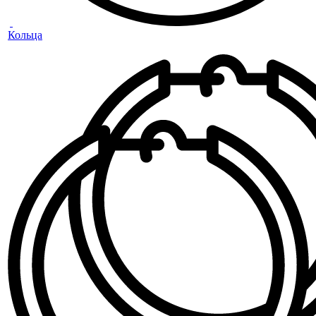
Кольца