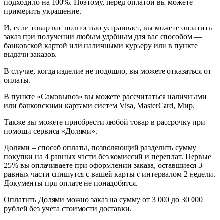
подходило на 100%. Поэтому, перед оплатой вы можете
примерить украшение.
И, если товар вас полностью устраивает, вы можете оплатить
заказ при получении любым удобным для вас способом —
банковской картой или наличными курьеру или в пункте
выдачи заказов.
В случае, когда изделие не подошло, вы можете отказаться от
оплаты.
В пункте «Самовывоз» вы можете рассчитаться наличными
или банковскими картами систем Visa, MasterCard, Мир.
Также вы можете приобрести любой товар в рассрочку при
помощи сервиса «Долями».
Долями – способ оплаты, позволяющий разделить сумму
покупки на 4 равных части без комиссий и переплат. Первые
25% вы оплачиваете при оформлении заказа, оставшиеся 3
равных части спишутся с вашей карты с интервалом 2 недели.
Документы при оплате не понадобятся.
Оплатить Долями можно заказ на сумму от 3 000 до 30 000
рублей без учета стоимости доставки.