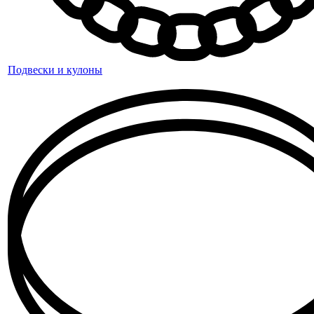
Подвески и кулоны