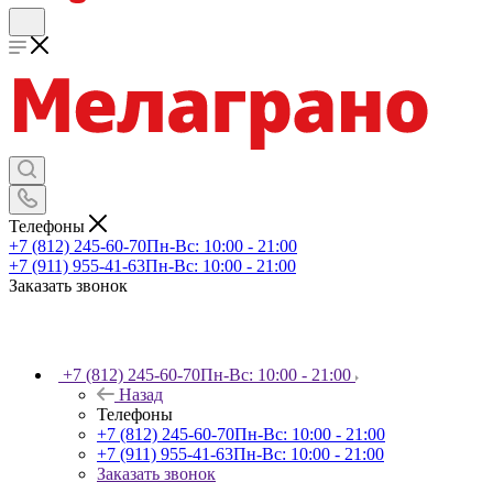
Телефоны
+7 (812) 245-60-70
Пн-Вс: 10:00 - 21:00
+7 (911) 955-41-63
Пн-Вс: 10:00 - 21:00
Заказать звонок
+7 (812) 245-60-70
Пн-Вс: 10:00 - 21:00
Назад
Телефоны
+7 (812) 245-60-70
Пн-Вс: 10:00 - 21:00
+7 (911) 955-41-63
Пн-Вс: 10:00 - 21:00
Заказать звонок