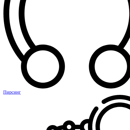
Пирсинг