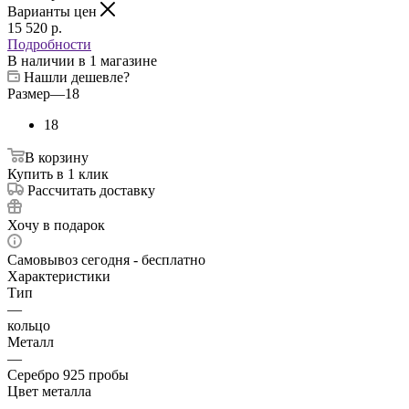
Варианты цен
15 520
p.
Подробности
В наличии
в 1 магазине
Нашли дешевле?
Размер
—
18
18
В корзину
Купить в 1 клик
Рассчитать доставку
Хочу в подарок
Самовывоз сегодня - бесплатно
Характеристики
Тип
—
кольцо
Металл
—
Серебро 925 пробы
Цвет металла
—