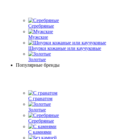
Серебряные
Мужские
Шнурки кожаные или каучуковые
Золотые
Популярные бренды
С гранатом
Золотые
Серебряные
С камнями