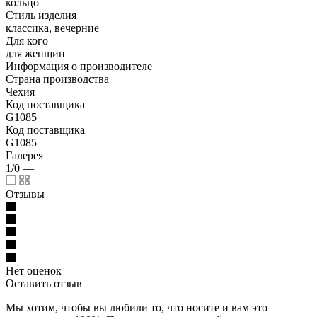
кольцо
Стиль изделия
классика, вечерние
Для кого
для женщин
Информация о производителе
Страна производства
Чехия
Код поставщика
G1085
Код поставщика
G1085
Галерея
1/0
—
Отзывы
Нет оценок
Оставить отзыв
Мы хотим, чтобы вы любили то, что носите и вам это