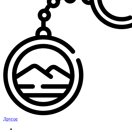
Другое