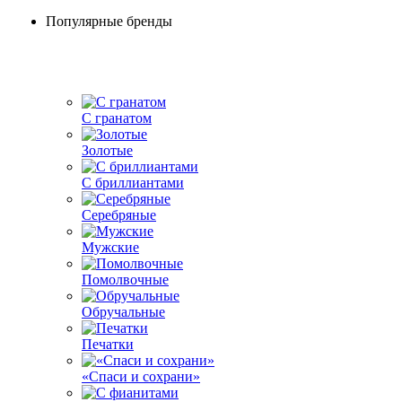
Популярные бренды
С гранатом
Золотые
С бриллиантами
Серебряные
Мужские
Помолвочные
Обручальные
Печатки
«Спаси и сохрани»