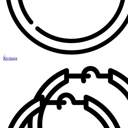
Кольца