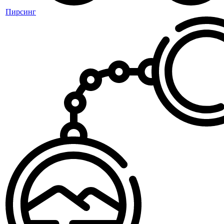
Пирсинг