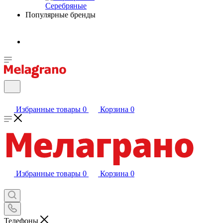
Серебряные
Популярные бренды
Избранные товары
0
Корзина
0
Избранные товары
0
Корзина
0
Телефоны