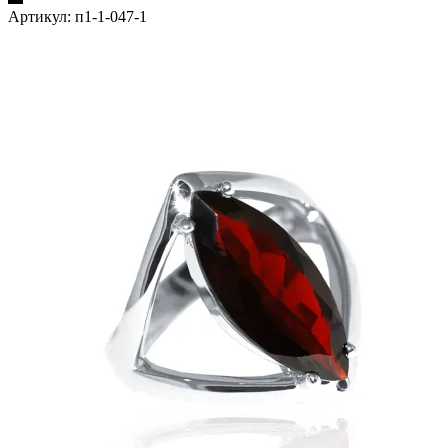
Артикул:
п1-1-047-1