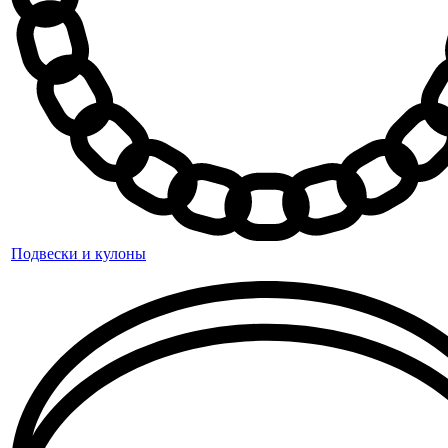
Подвески и кулоны