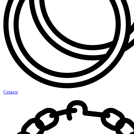
Серьги