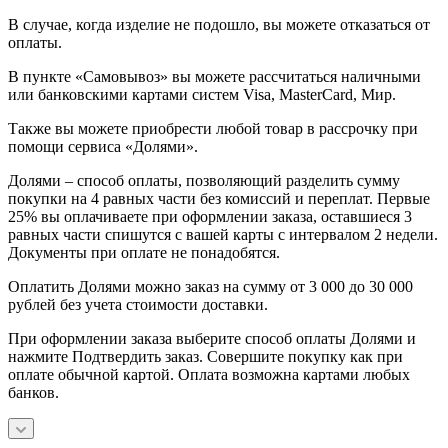
В случае, когда изделие не подошло, вы можете отказаться от
оплаты.
В пункте «Самовывоз» вы можете рассчитаться наличными
или банковскими картами систем Visa, MasterCard, Мир.
Также вы можете приобрести любой товар в рассрочку при
помощи сервиса «Долями».
Долями – способ оплаты, позволяющий разделить сумму
покупки на 4 равных части без комиссий и переплат. Первые
25% вы оплачиваете при оформлении заказа, оставшиеся 3
равных части спишутся с вашей карты с интервалом 2 недели.
Документы при оплате не понадобятся.
Оплатить Долями можно заказ на сумму от 3 000 до 30 000
рублей без учета стоимости доставки.
При оформлении заказа выберите способ оплаты Долями и
нажмите Подтвердить заказ. Совершите покупку как при
оплате обычной картой. Оплата возможна картами любых
банков.