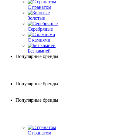
С гранатом
Золотые
Серебряные
С камнями
Без камней
Популярные бренды
Популярные бренды
Популярные бренды
С гранатом