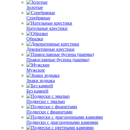
Золотые
Серебряные
Нательные крестики
Образки
Декоративные крестики
Православные бусины (шармы)
Мужские
Знаки зодиака
Без камней
Подвески с эмалью
Подвески с фианитами
Подвески с драгоценными камнями