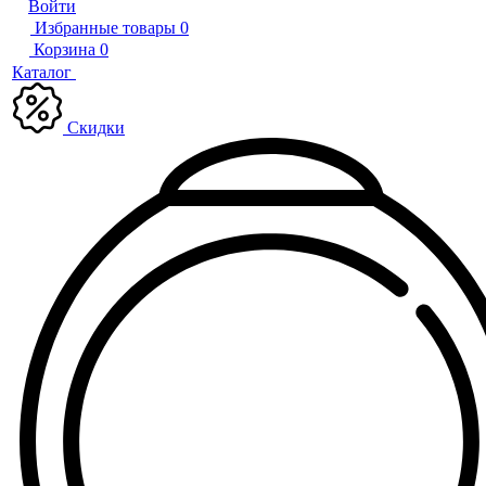
Войти
Избранные товары
0
Корзина
0
Каталог
Скидки