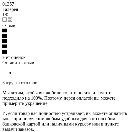
01357
Галерея
1/0
—
Отзывы
Нет оценок
Оставить отзыв
Загрузка отзывов...
Мы хотим, чтобы вы любили то, что носите и вам это
подходило на 100%. Поэтому, перед оплатой вы можете
примерить украшение.
И, если товар вас полностью устраивает, вы можете оплатить
заказ при получении любым удобным для вас способом —
банковской картой или наличными курьеру или в пункте
выдачи заказов.