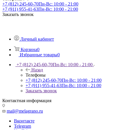
+7 (812) 245-60-70
Пн-Вс: 10:00 - 21:00
+7 (911) 955-41-63
Пн-Вс: 10:00 - 21:00
Заказать звонок
Личный кабинет
Корзина
0
Избранные товары
0
+7 (812) 245-60-70
Пн-Вс: 10:00 - 21:00
Назад
Телефоны
+7 (812) 245-60-70
Пн-Вс: 10:00 - 21:00
+7 (911) 955-41-63
Пн-Вс: 10:00 - 21:00
Заказать звонок
Контактная информация
mail@melagrano.ru
Вконтакте
Telegram