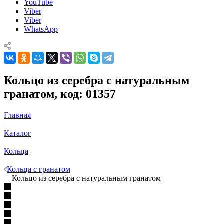
YouTube
Viber
Viber
WhatsApp
Кольцо из серебра с натуральным
гранатом, код: 01357
Главная
—
Каталог
—
Кольца
—
Кольца с гранатом
—
Кольцо из серебра с натуральным гранатом