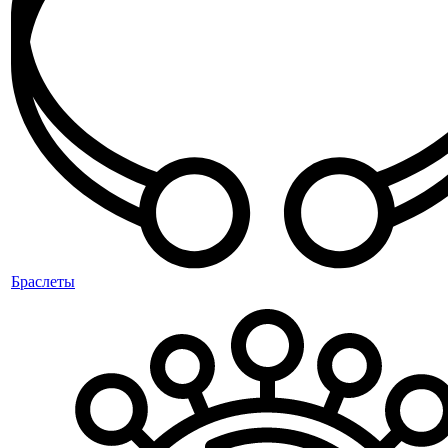
Браслеты