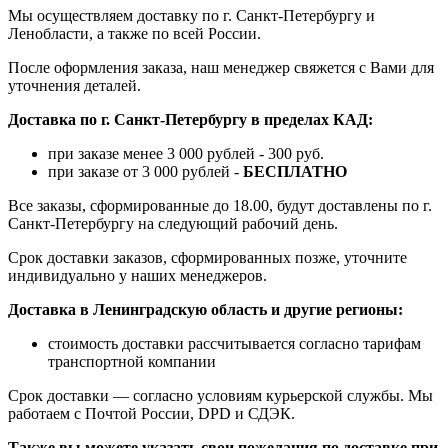
Мы осуществляем доставку по г. Санкт-Петербургу и
Ленобласти, а также по всей России.
После оформления заказа, наш менеджер свяжется с Вами для
уточнения деталей.
Доставка по г. Санкт-Петербургу в пределах КАД:
при заказе менее 3 000 рублей - 300 руб.
при заказе от 3 000 рублей -
БЕСПЛАТНО
Все заказы, сформированные до 18.00, будут доставлены по г.
Санкт-Петербургу на следующий рабочий день.
Срок доставки заказов, сформированных позже, уточните
индивидуально у наших менеджеров.
Доставка в Ленинградскую область и другие регионы:
стоимость доставки рассчитывается согласно тарифам
транспортной компании
Срок доставки — согласно условиям курьерской службы. Мы
работаем с Почтой России, DPD и СДЭК.
Также вы можете указать свои пожелания по доставке при