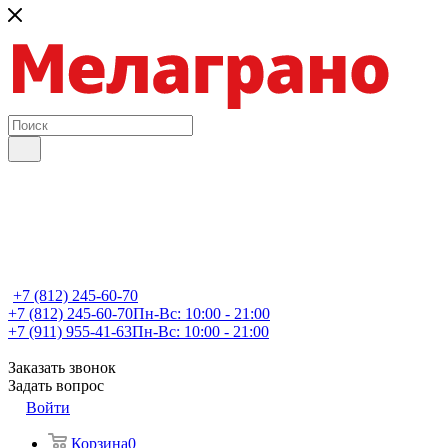
+7 (812) 245-60-70
+7 (812) 245-60-70
Пн-Вс: 10:00 - 21:00
+7 (911) 955-41-63
Пн-Вс: 10:00 - 21:00
Заказать звонок
Задать вопрос
Войти
Корзина
0