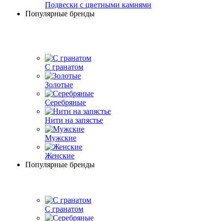
Подвески с цветными камнями
Популярные бренды
С гранатом
Золотые
Серебряные
Нити на запястье
Мужские
Женские
Популярные бренды
С гранатом