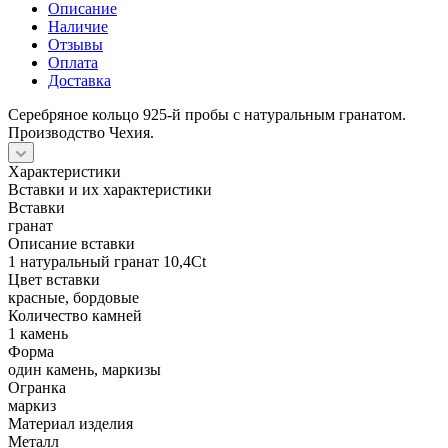
Описание
Наличие
Отзывы
Оплата
Доставка
Серебряное кольцо 925-й пробы с натуральным гранатом.
Производство Чехия.
Характеристики
Вставки и их характеристики
Вставки
гранат
Описание вставки
1 натуральный гранат 10,4Ct
Цвет вставки
красные, бордовые
Количество камней
1 камень
Форма
один камень, маркизы
Огранка
маркиз
Материал изделия
Металл