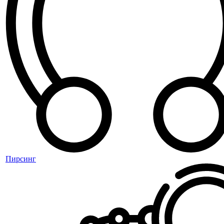
Пирсинг