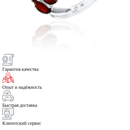
Гарантия качества
Опыт и надёжность
Быстрая доставка
Клиентский сервис