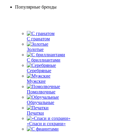
Популярные бренды
С гранатом
Золотые
С бриллиантами
Серебряные
Мужские
Помолвочные
Обручальные
Печатки
«Спаси и сохрани»