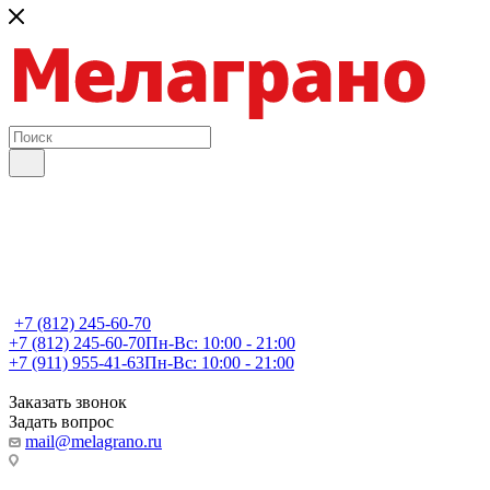
+7 (812) 245-60-70
+7 (812) 245-60-70
Пн-Вс: 10:00 - 21:00
+7 (911) 955-41-63
Пн-Вс: 10:00 - 21:00
Заказать звонок
Задать вопрос
mail@melagrano.ru