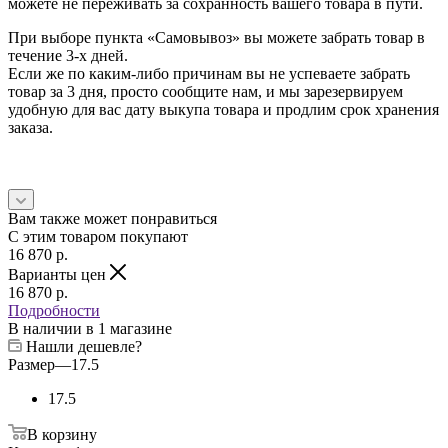
можете не переживать за сохранность вашего товара в пути.
При выборе пункта «Самовывоз» вы можете забрать товар в
течение 3-х дней.
Если же по каким-либо причинам вы не успеваете забрать
товар за 3 дня, просто сообщите нам, и мы зарезервируем
удобную для вас дату выкупа товара и продлим срок хранения
заказа.
Вам также может понравиться
С этим товаром покупают
16 870
p.
Варианты цен
16 870
p.
Подробности
В наличии
в 1 магазине
Нашли дешевле?
Размер
—
17.5
17.5
В корзину