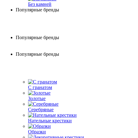
Без камней
Популярные бренды
Популярные бренды
Популярные бренды
С гранатом
Золотые
Серебряные
Нательные крестики
Образки