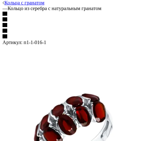
Кольца с гранатом
—
Кольцо из серебра с натуральным гранатом
Артикул:
п1-1-016-1