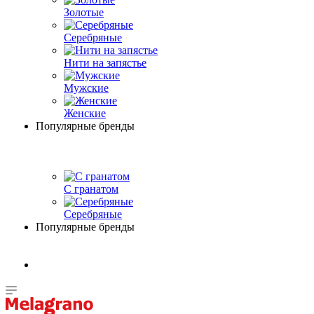
Золотые
Серебряные
Нити на запястье
Мужские
Женские
Популярные бренды
С гранатом
Серебряные
Популярные бренды