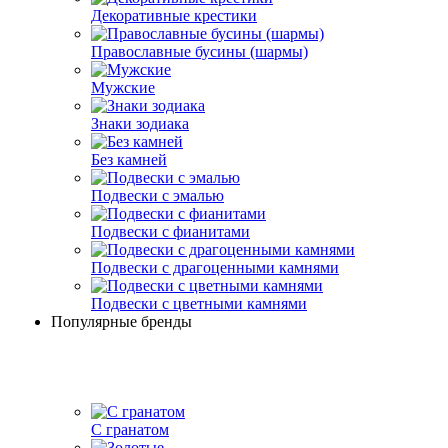
Декоративные крестики
Православные бусины (шармы)
Мужские
Знаки зодиака
Без камней
Подвески с эмалью
Подвески с фианитами
Подвески с драгоценными камнями
Подвески с цветными камнями
Популярные бренды
С гранатом