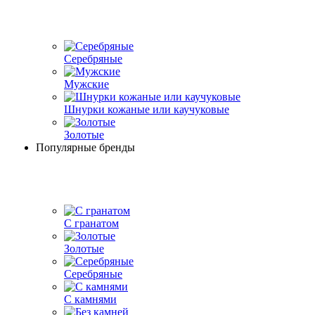
Серебряные
Мужские
Шнурки кожаные или каучуковые
Золотые
Популярные бренды
С гранатом
Золотые
Серебряные
С камнями