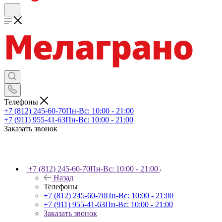
Телефоны
+7 (812) 245-60-70
Пн-Вс: 10:00 - 21:00
+7 (911) 955-41-63
Пн-Вс: 10:00 - 21:00
Заказать звонок
+7 (812) 245-60-70
Пн-Вс: 10:00 - 21:00
Назад
Телефоны
+7 (812) 245-60-70
Пн-Вс: 10:00 - 21:00
+7 (911) 955-41-63
Пн-Вс: 10:00 - 21:00
Заказать звонок