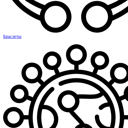
Браслеты