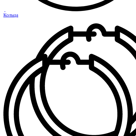
Кольца