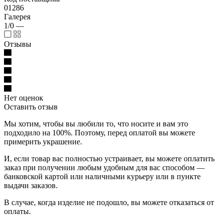
01286
Галерея
1/0
—
Отзывы
Нет оценок
Оставить отзыв
Мы хотим, чтобы вы любили то, что носите и вам это
подходило на 100%. Поэтому, перед оплатой вы можете
примерить украшение.
И, если товар вас полностью устраивает, вы можете оплатить
заказ при получении любым удобным для вас способом —
банковской картой или наличными курьеру или в пункте
выдачи заказов.
В случае, когда изделие не подошло, вы можете отказаться от
оплаты.