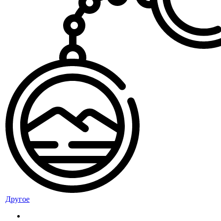
Другое