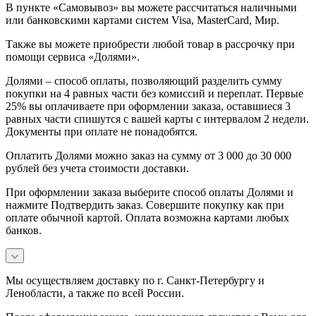
В пункте «Самовывоз» вы можете рассчитаться наличными
или банковскими картами систем Visa, MasterCard, Мир.
Также вы можете приобрести любой товар в рассрочку при
помощи сервиса «Долями».
Долями – способ оплаты, позволяющий разделить сумму
покупки на 4 равных части без комиссий и переплат. Первые
25% вы оплачиваете при оформлении заказа, оставшиеся 3
равных части спишутся с вашей карты с интервалом 2 недели.
Документы при оплате не понадобятся.
Оплатить Долями можно заказ на сумму от 3 000 до 30 000
рублей без учета стоимости доставки.
При оформлении заказа выберите способ оплаты Долями и
нажмите Подтвердить заказ. Совершите покупку как при
оплате обычной картой. Оплата возможна картами любых
банков.
Мы осуществляем доставку по г. Санкт-Петербургу и
Ленобласти, а также по всей России.