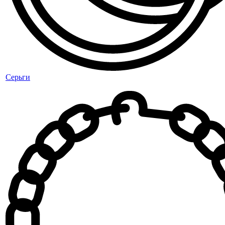
Серьги