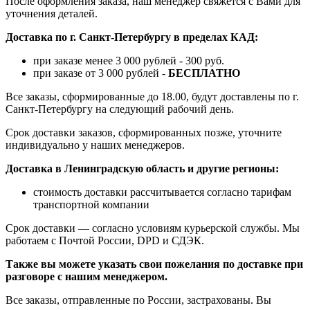
После оформления заказа, наш менеджер свяжется с Вами для
уточнения деталей.
Доставка по г. Санкт-Петербургу в пределах КАД:
при заказе менее 3 000 рублей - 300 руб.
при заказе от 3 000 рублей -
БЕСПЛАТНО
Все заказы, сформированные до 18.00, будут доставлены по г.
Санкт-Петербургу на следующий рабочий день.
Срок доставки заказов, сформированных позже, уточните
индивидуально у наших менеджеров.
Доставка в Ленинградскую область и другие регионы:
стоимость доставки рассчитывается согласно тарифам
транспортной компании
Срок доставки — согласно условиям курьерской службы. Мы
работаем с Почтой России, DPD и СДЭК.
Также вы можете указать свои пожелания по доставке при
разговоре с нашим менеджером.
Все заказы, отправленные по России, застрахованы. Вы