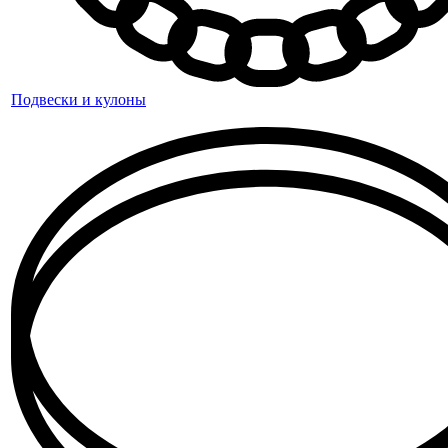
Подвески и кулоны