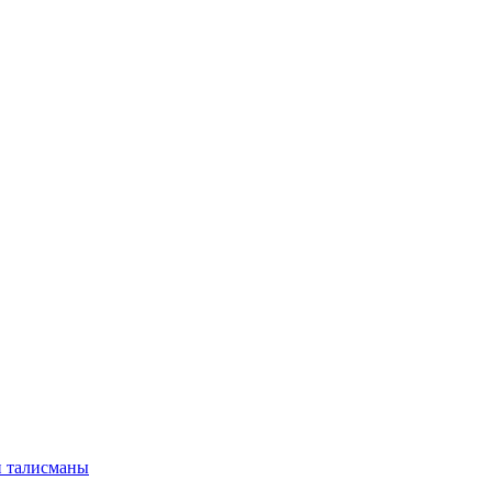
и талисманы