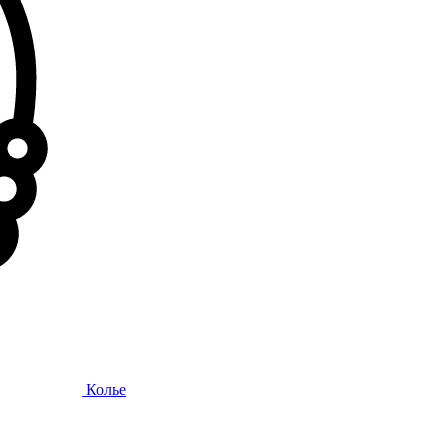
Колье