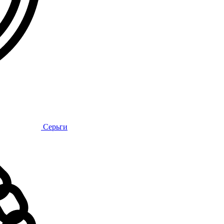
Серьги