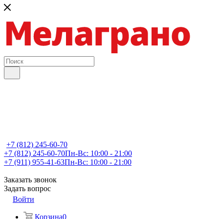
+7 (812) 245-60-70
+7 (812) 245-60-70
Пн-Вс: 10:00 - 21:00
+7 (911) 955-41-63
Пн-Вс: 10:00 - 21:00
Заказать звонок
Задать вопрос
Войти
Корзина
0