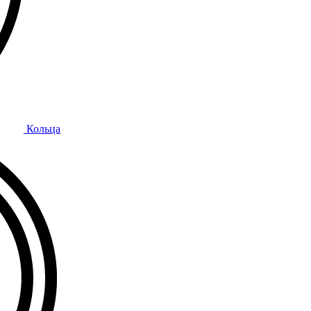
Кольца