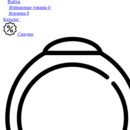
Войти
Избранные товары
0
Корзина
0
Каталог
Скидки