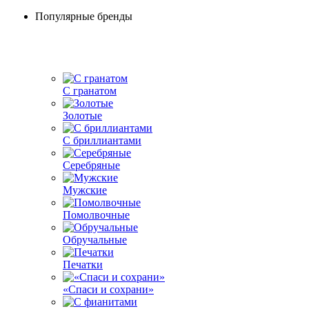
Популярные бренды
С гранатом
Золотые
С бриллиантами
Серебряные
Мужские
Помолвочные
Обручальные
Печатки
«Спаси и сохрани»