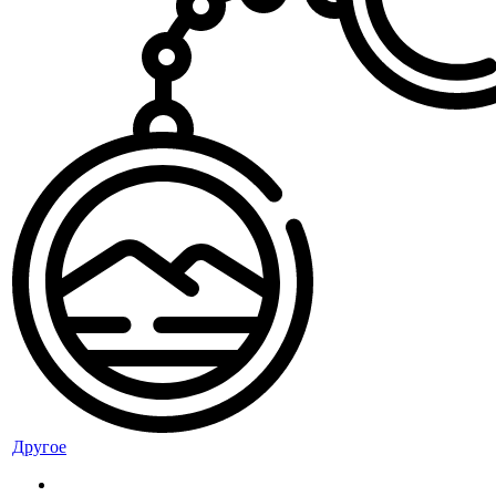
Другое