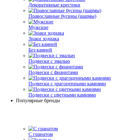
Декоративные крестики
Православные бусины (шармы)
Мужские
Знаки зодиака
Без камней
Подвески с эмалью
Подвески с фианитами
Подвески с драгоценными камнями
Подвески с цветными камнями
Популярные бренды
С гранатом