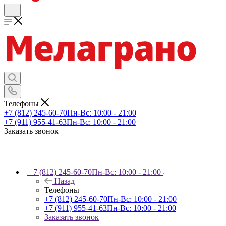
Телефоны
+7 (812) 245-60-70
Пн-Вс: 10:00 - 21:00
+7 (911) 955-41-63
Пн-Вс: 10:00 - 21:00
Заказать звонок
+7 (812) 245-60-70
Пн-Вс: 10:00 - 21:00
Назад
Телефоны
+7 (812) 245-60-70
Пн-Вс: 10:00 - 21:00
+7 (911) 955-41-63
Пн-Вс: 10:00 - 21:00
Заказать звонок