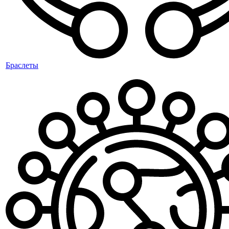
Браслеты