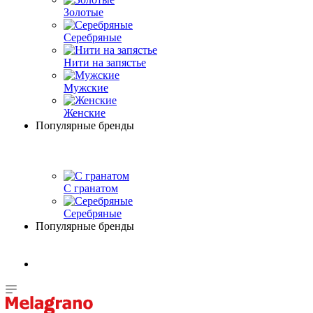
Золотые
Серебряные
Нити на запястье
Мужские
Женские
Популярные бренды
С гранатом
Серебряные
Популярные бренды