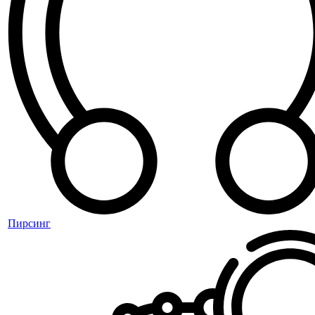
Пирсинг