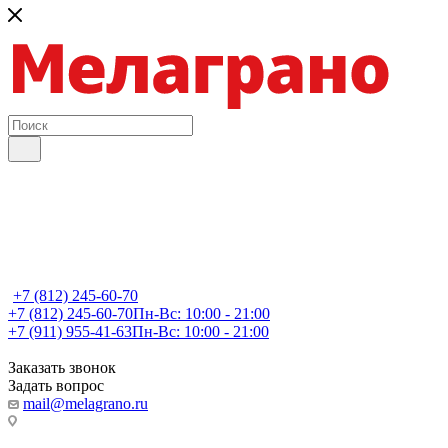
+7 (812) 245-60-70
+7 (812) 245-60-70
Пн-Вс: 10:00 - 21:00
+7 (911) 955-41-63
Пн-Вс: 10:00 - 21:00
Заказать звонок
Задать вопрос
mail@melagrano.ru