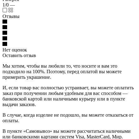
1/0
—
Отзывы
Нет оценок
Оставить отзыв
Мы хотим, чтобы вы любили то, что носите и вам это
подходило на 100%. Поэтому, перед оплатой вы можете
примерить украшение.
И, если товар вас полностью устраивает, вы можете оплатить
заказ при получении любым удобным для вас способом —
банковской картой или наличными курьеру или в пункте
выдачи заказов.
В случае, когда изделие не подошло, вы можете отказаться от
оплаты.
В пункте «Самовывоз» вы можете рассчитаться наличными
или банковскими картами систем Visa, MasterCard, Мир.