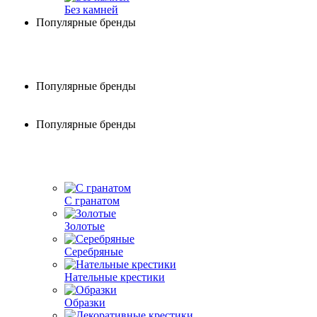
Без камней
Популярные бренды
Популярные бренды
Популярные бренды
С гранатом
Золотые
Серебряные
Нательные крестики
Образки