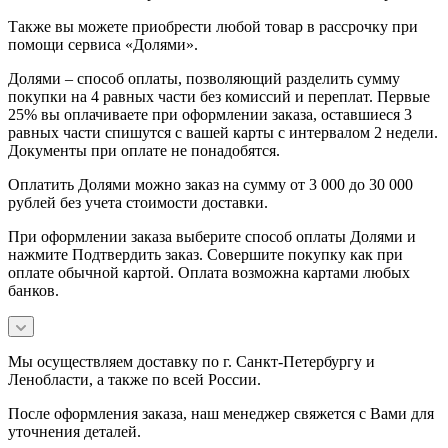
Также вы можете приобрести любой товар в рассрочку при
помощи сервиса «Долями».
Долями – способ оплаты, позволяющий разделить сумму
покупки на 4 равных части без комиссий и переплат. Первые
25% вы оплачиваете при оформлении заказа, оставшиеся 3
равных части спишутся с вашей карты с интервалом 2 недели.
Документы при оплате не понадобятся.
Оплатить Долями можно заказ на сумму от 3 000 до 30 000
рублей без учета стоимости доставки.
При оформлении заказа выберите способ оплаты Долями и
нажмите Подтвердить заказ. Совершите покупку как при
оплате обычной картой. Оплата возможна картами любых
банков.
Мы осуществляем доставку по г. Санкт-Петербургу и
Ленобласти, а также по всей России.
После оформления заказа, наш менеджер свяжется с Вами для
уточнения деталей.