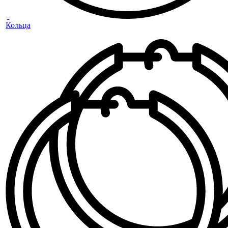
Кольца