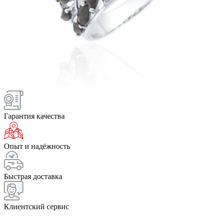
Гарантия качества
Опыт и надёжность
Быстрая доставка
Клиентский сервис