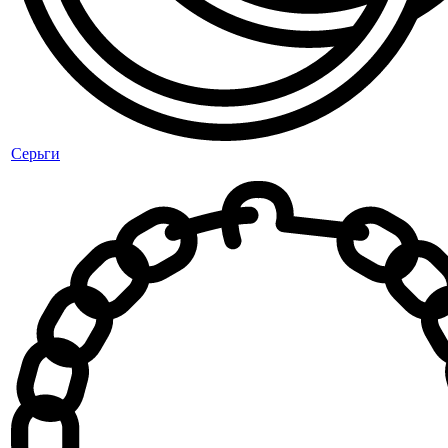
Серьги