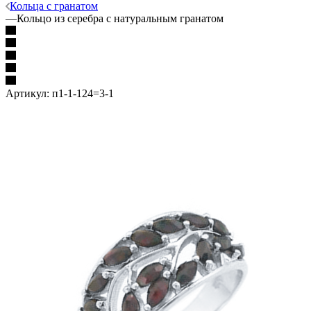
Кольца с гранатом
—
Кольцо из серебра с натуральным гранатом
Артикул:
п1-1-124=3-1