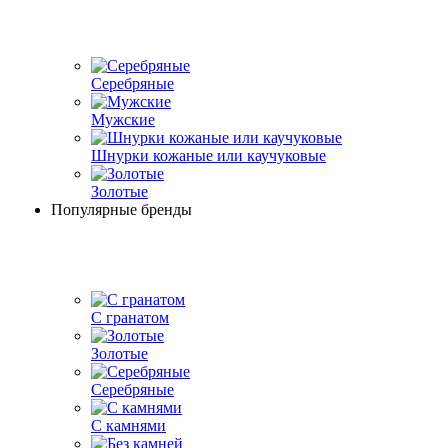
Серебряные
Мужские
Шнурки кожаные или каучуковые
Золотые
Популярные бренды
С гранатом
Золотые
Серебряные
С камнями