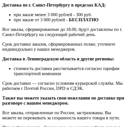
Доставка по г. Санкт-Петербургу в пределах КАД:
при заказе менее 3 000 рублей - 300 руб.
при заказе от 3 000 рублей -
БЕСПЛАТНО
Все заказы, сформированные до 18.00, будут доставлены по г.
Санкт-Петербургу на следующий рабочий день.
Срок доставки заказов, сформированных позже, уточните
индивидуально у наших менеджеров.
Доставка в Ленинградскую область и другие регионы:
стоимость доставки рассчитывается согласно тарифам
транспортной компании
Срок доставки — согласно условиям курьерской службы. Мы
работаем с Почтой России, DPD и СДЭК.
Также вы можете указать свои пожелания по доставке при
разговоре с нашим менеджером.
Все заказы, отправленные по России, застрахованы. Вы
можете не переживать за сохранность вашего товара в пути.