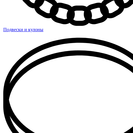
Подвески и кулоны