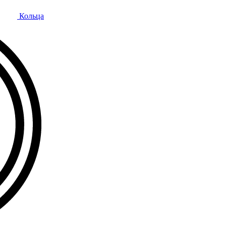
Кольца