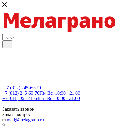
+7 (812) 245-60-70
+7 (812) 245-60-70
Пн-Вс: 10:00 - 21:00
+7 (911) 955-41-63
Пн-Вс: 10:00 - 21:00
Заказать звонок
Задать вопрос
mail@melagrano.ru