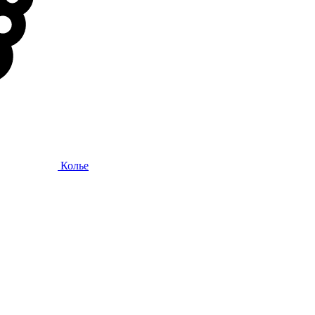
Колье