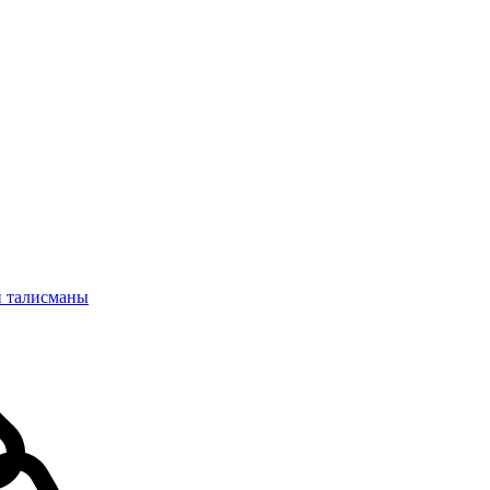
и талисманы