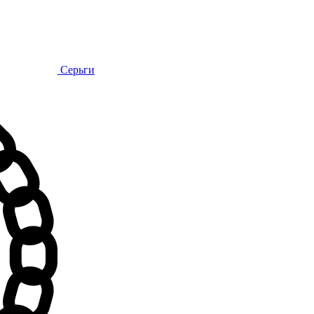
Серьги