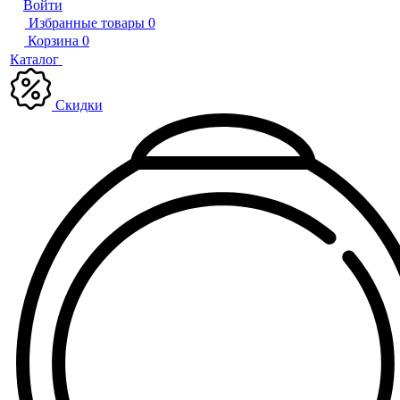
Войти
Избранные товары
0
Корзина
0
Каталог
Скидки