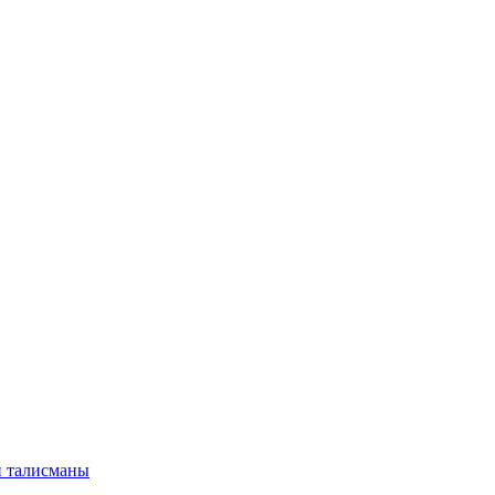
и талисманы