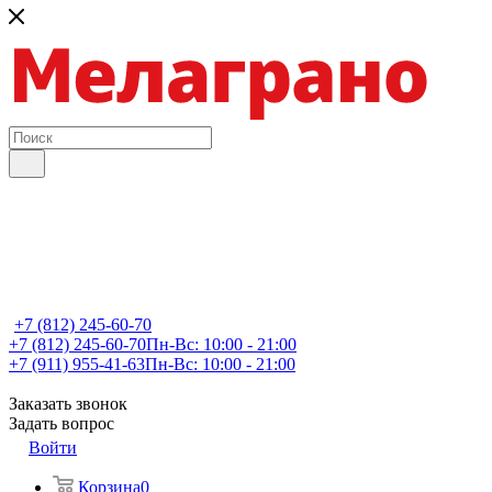
+7 (812) 245-60-70
+7 (812) 245-60-70
Пн-Вс: 10:00 - 21:00
+7 (911) 955-41-63
Пн-Вс: 10:00 - 21:00
Заказать звонок
Задать вопрос
Войти
Корзина
0