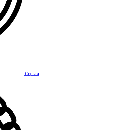
Серьги