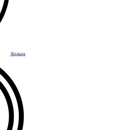
Кольца