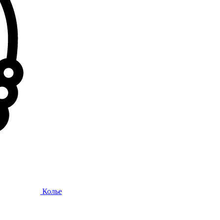
Колье