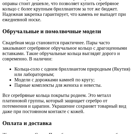
оправы стоит дешевле, что позволяет купить серебряное
кольцо с более крупным бриллиантом за тот же бюджет.
Надежная закрепка гарантирует, что камень не выпадет при
ежедневной носке.
Обручальные и помолвочные модели
Свадебная мода становится практичнее. Пары часто
заказывают серебряное обручальное кольцо с драгоценными
вставками. Такие обручальные кольца выглядят дорого и
современно. В наличии:
Кольца-соло с одним бриллиантом природным (Якутия)
или лабораторным;
Модели с дорожками камней по кругу;
Парные комплекты для жениха и невесты.
Все серебряные кольца покрыты родием. Это металл
платиновой группы, который защищает серебро от
потемнения и царапин. Украшение сохраняет товарный вид
даже при постоянном контакте с кожей.
Оплата и доставка