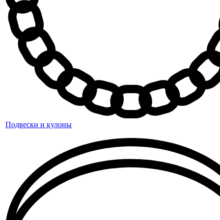
Подвески и кулоны