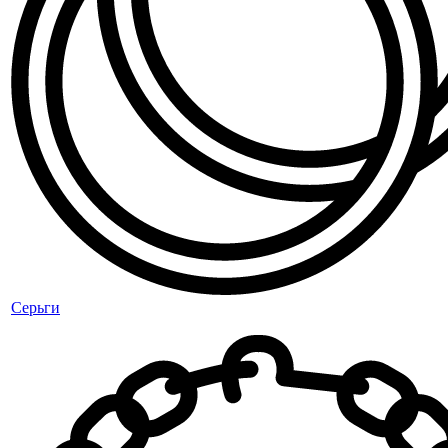
Серьги