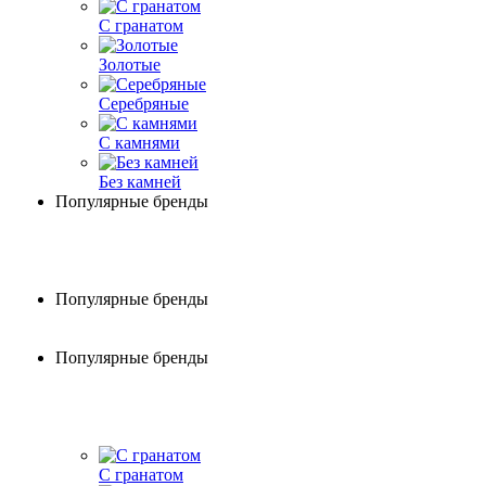
С гранатом
Золотые
Серебряные
С камнями
Без камней
Популярные бренды
Популярные бренды
Популярные бренды
С гранатом