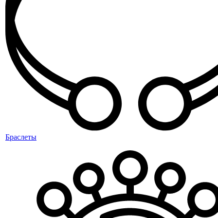
Браслеты