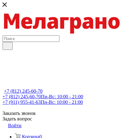
+7 (812) 245-60-70
+7 (812) 245-60-70
Пн-Вс: 10:00 - 21:00
+7 (911) 955-41-63
Пн-Вс: 10:00 - 21:00
Заказать звонок
Задать вопрос
Войти
Корзина
0