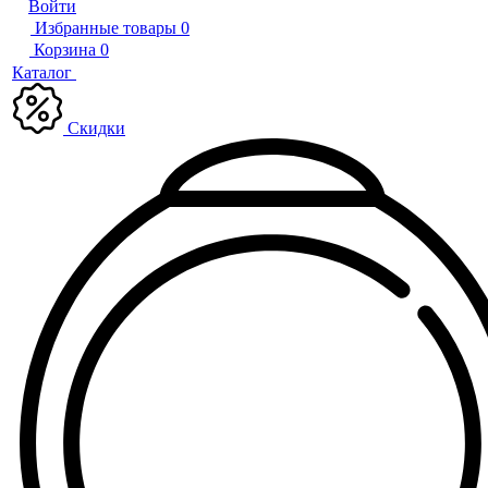
Войти
Избранные товары
0
Корзина
0
Каталог
Скидки