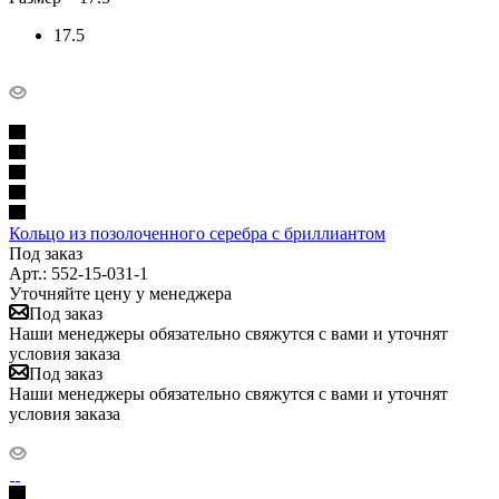
17.5
Кольцо из позолоченного серебра с бриллиантом
Под заказ
Арт.: 552-15-031-1
Уточняйте цену у менеджера
Под заказ
Наши менеджеры обязательно свяжутся с вами и уточнят
условия заказа
Под заказ
Наши менеджеры обязательно свяжутся с вами и уточнят
условия заказа