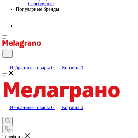
Серебряные
Популярные бренды
Избранные товары
0
Корзина
0
Избранные товары
0
Корзина
0
Телефоны