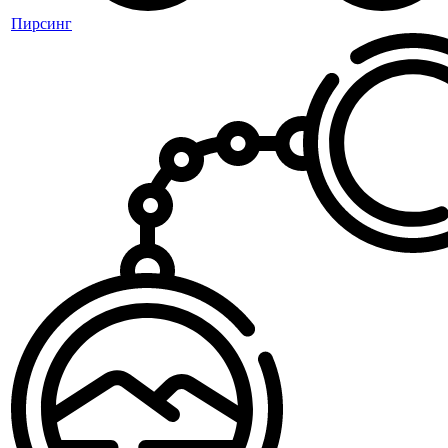
Пирсинг