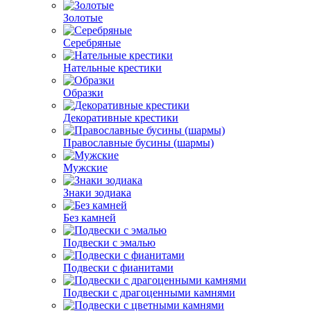
Золотые
Серебряные
Нательные крестики
Образки
Декоративные крестики
Православные бусины (шармы)
Мужские
Знаки зодиака
Без камней
Подвески с эмалью
Подвески с фианитами
Подвески с драгоценными камнями