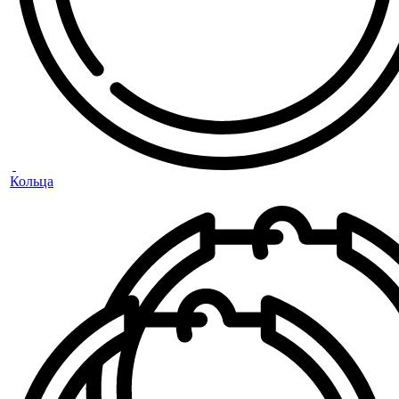
Кольца