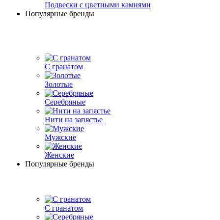
Подвески с цветными камнями
Популярные бренды
С гранатом
Золотые
Серебряные
Нити на запястье
Мужские
Женские
Популярные бренды
С гранатом