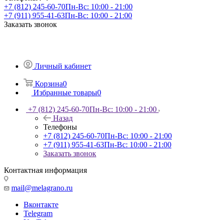
+7 (812) 245-60-70
Пн-Вс: 10:00 - 21:00
+7 (911) 955-41-63
Пн-Вс: 10:00 - 21:00
Заказать звонок
Личный кабинет
Корзина
0
Избранные товары
0
+7 (812) 245-60-70
Пн-Вс: 10:00 - 21:00
Назад
Телефоны
+7 (812) 245-60-70
Пн-Вс: 10:00 - 21:00
+7 (911) 955-41-63
Пн-Вс: 10:00 - 21:00
Заказать звонок
Контактная информация
mail@melagrano.ru
Вконтакте
Telegram