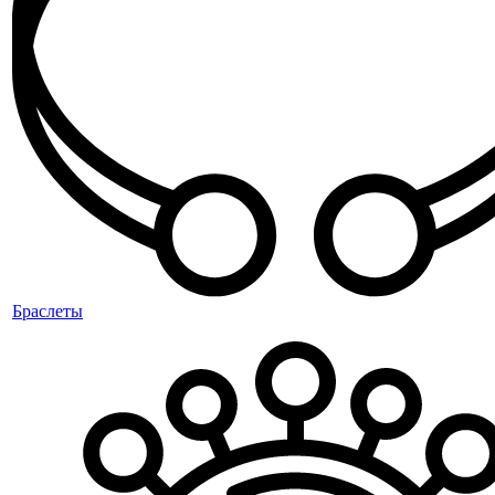
Браслеты