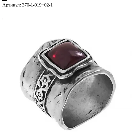
Артикул:
370-1-019=02-1