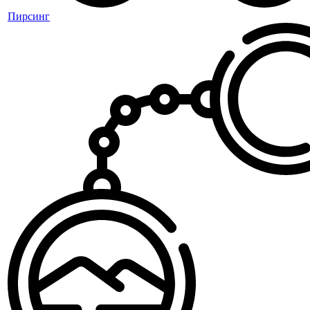
Пирсинг