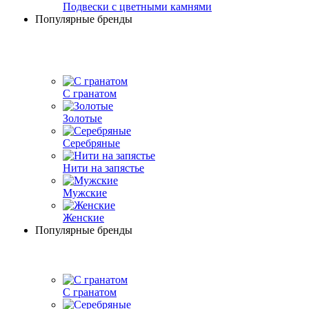
Подвески с цветными камнями
Популярные бренды
С гранатом
Золотые
Серебряные
Нити на запястье
Мужские
Женские
Популярные бренды
С гранатом