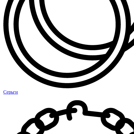
Серьги