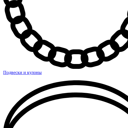
Подвески и кулоны