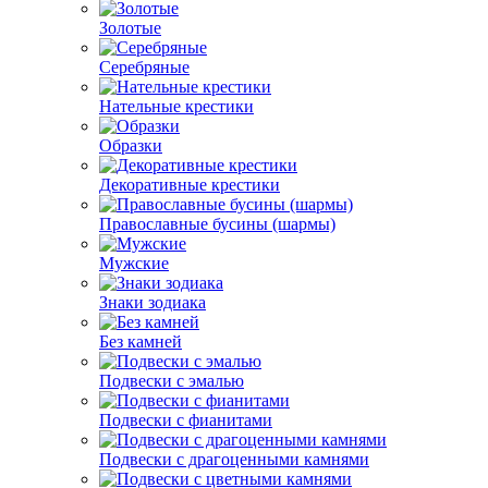
Золотые
Серебряные
Нательные крестики
Образки
Декоративные крестики
Православные бусины (шармы)
Мужские
Знаки зодиака
Без камней
Подвески с эмалью
Подвески с фианитами
Подвески с драгоценными камнями