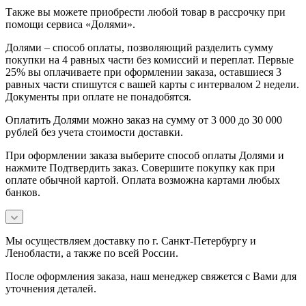
Также вы можете приобрести любой товар в рассрочку при
помощи сервиса «Долями».
Долями – способ оплаты, позволяющий разделить сумму
покупки на 4 равных части без комиссий и переплат. Первые
25% вы оплачиваете при оформлении заказа, оставшиеся 3
равных части спишутся с вашей карты с интервалом 2 недели.
Документы при оплате не понадобятся.
Оплатить Долями можно заказ на сумму от 3 000 до 30 000
рублей без учета стоимости доставки.
При оформлении заказа выберите способ оплаты Долями и
нажмите Подтвердить заказ. Совершите покупку как при
оплате обычной картой. Оплата возможна картами любых
банков.
Мы осуществляем доставку по г. Санкт-Петербургу и
Ленобласти, а также по всей России.
После оформления заказа, наш менеджер свяжется с Вами для
уточнения деталей.