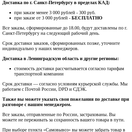
Доставка по г. Санкт-Петербургу в пределах КАД:
при заказе менее 3 000 рублей - 300 руб.
при заказе от 3 000 рублей -
БЕСПЛАТНО
Все заказы, сформированные до 18.00, будут доставлены по г.
Санкт-Петербургу на следующий рабочий день.
Срок доставки заказов, сформированных позже, уточните
индивидуально у наших менеджеров.
Доставка в Ленинградскую область и другие регионы:
стоимость доставки рассчитывается согласно тарифам
транспортной компании
Срок доставки — согласно условиям курьерской службы. Мы
работаем с Почтой России, DPD и СДЭК.
Также вы можете указать свои пожелания по доставке при
разговоре с нашим менеджером.
Все заказы, отправленные по России, застрахованы. Вы
можете не переживать за сохранность вашего товара в пути.
При выборе пункта «Самовывоз» вы можете забрать товар в