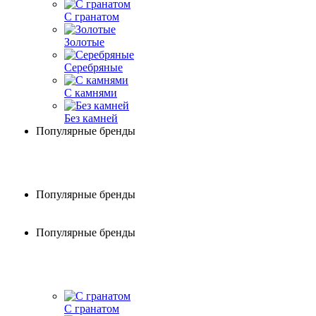
С гранатом
Золотые
Серебряные
С камнями
Без камней
Популярные бренды
Популярные бренды
Популярные бренды
С гранатом