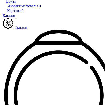
Войти
Избранные товары
0
Корзина
0
Каталог
Скидки