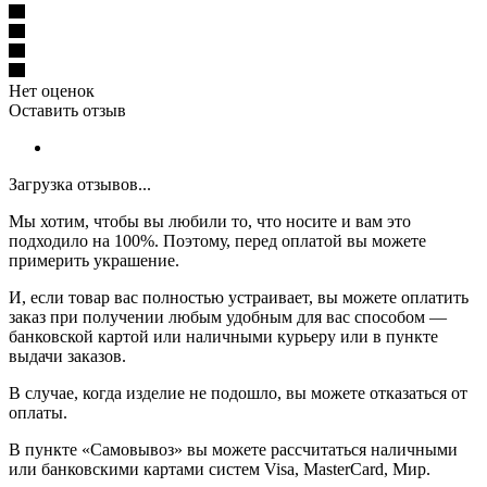
Нет оценок
Оставить отзыв
Загрузка отзывов...
Мы хотим, чтобы вы любили то, что носите и вам это
подходило на 100%. Поэтому, перед оплатой вы можете
примерить украшение.
И, если товар вас полностью устраивает, вы можете оплатить
заказ при получении любым удобным для вас способом —
банковской картой или наличными курьеру или в пункте
выдачи заказов.
В случае, когда изделие не подошло, вы можете отказаться от
оплаты.
В пункте «Самовывоз» вы можете рассчитаться наличными
или банковскими картами систем Visa, MasterCard, Мир.