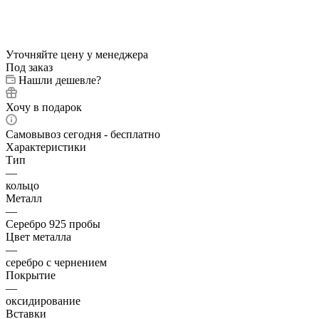
Уточняйте цену у менеджера
Под заказ
Нашли дешевле?
Хочу в подарок
Самовывоз сегодня - бесплатно
Характеристики
Тип
—
кольцо
Металл
—
Серебро 925 пробы
Цвет металла
—
серебро с чернением
Покрытие
—
оксидирование
Вставки