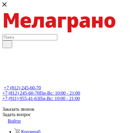
+7 (812) 245-60-70
+7 (812) 245-60-70
Пн-Вс: 10:00 - 21:00
+7 (911) 955-41-63
Пн-Вс: 10:00 - 21:00
Заказать звонок
Задать вопрос
Войти
Корзина
0