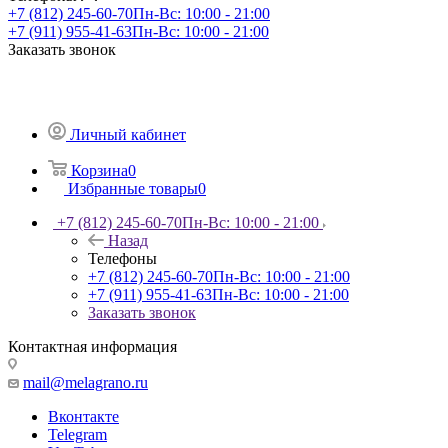
+7 (812) 245-60-70
Пн-Вс: 10:00 - 21:00
+7 (911) 955-41-63
Пн-Вс: 10:00 - 21:00
Заказать звонок
Личный кабинет
Корзина
0
Избранные товары
0
+7 (812) 245-60-70
Пн-Вс: 10:00 - 21:00
Назад
Телефоны
+7 (812) 245-60-70
Пн-Вс: 10:00 - 21:00
+7 (911) 955-41-63
Пн-Вс: 10:00 - 21:00
Заказать звонок
Контактная информация
mail@melagrano.ru
Вконтакте
Telegram