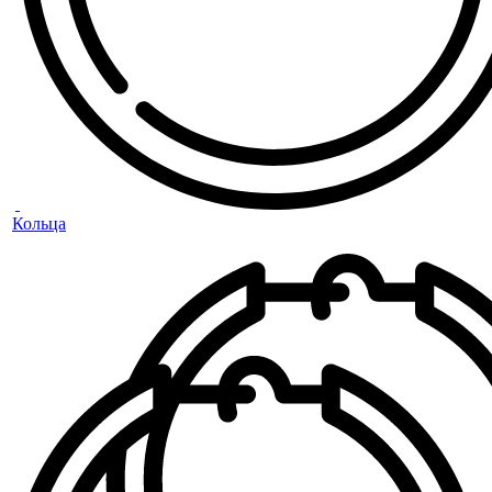
Кольца