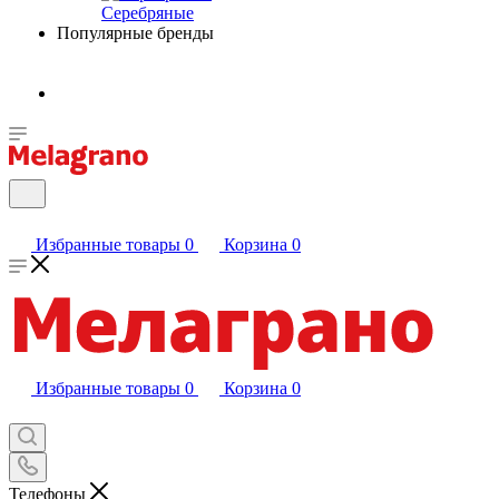
Серебряные
Популярные бренды
Избранные товары
0
Корзина
0
Избранные товары
0
Корзина
0
Телефоны