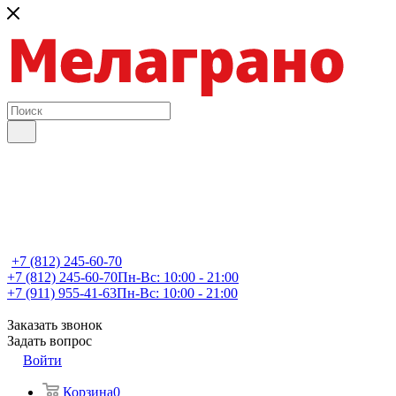
+7 (812) 245-60-70
+7 (812) 245-60-70
Пн-Вс: 10:00 - 21:00
+7 (911) 955-41-63
Пн-Вс: 10:00 - 21:00
Заказать звонок
Задать вопрос
Войти
Корзина
0