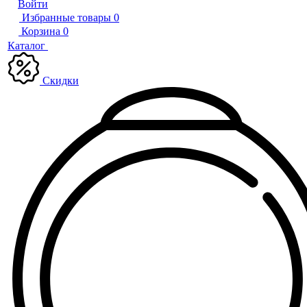
Войти
Избранные товары
0
Корзина
0
Каталог
Скидки