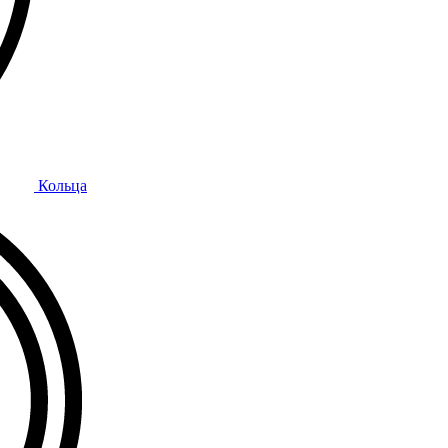
Кольца