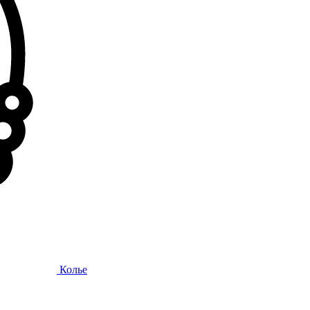
Колье