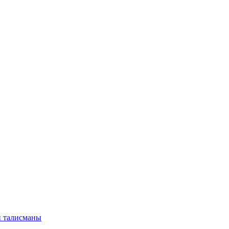
и талисманы