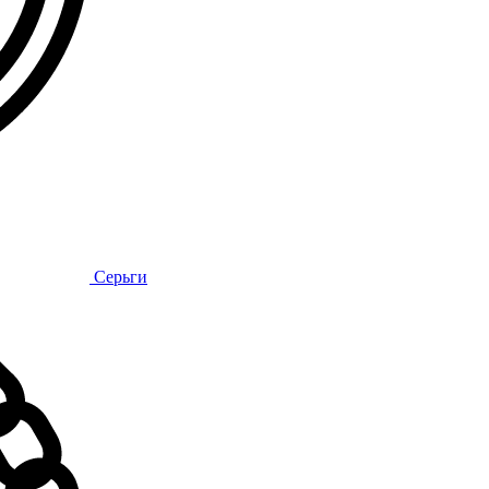
Серьги