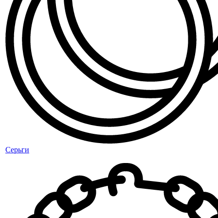
Серьги