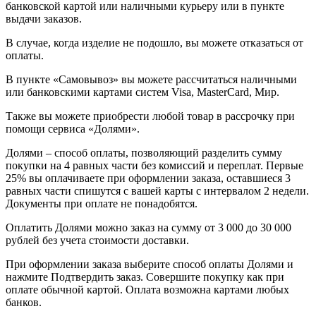
банковской картой или наличными курьеру или в пункте
выдачи заказов.
В случае, когда изделие не подошло, вы можете отказаться от
оплаты.
В пункте «Самовывоз» вы можете рассчитаться наличными
или банковскими картами систем Visa, MasterCard, Мир.
Также вы можете приобрести любой товар в рассрочку при
помощи сервиса «Долями».
Долями – способ оплаты, позволяющий разделить сумму
покупки на 4 равных части без комиссий и переплат. Первые
25% вы оплачиваете при оформлении заказа, оставшиеся 3
равных части спишутся с вашей карты с интервалом 2 недели.
Документы при оплате не понадобятся.
Оплатить Долями можно заказ на сумму от 3 000 до 30 000
рублей без учета стоимости доставки.
При оформлении заказа выберите способ оплаты Долями и
нажмите Подтвердить заказ. Совершите покупку как при
оплате обычной картой. Оплата возможна картами любых
банков.