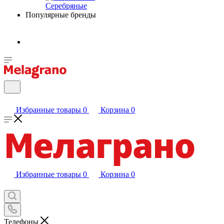
Серебряные
Популярные бренды
Избранные товары
0
Корзина
0
Избранные товары
0
Корзина
0
Телефоны