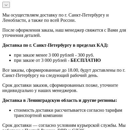
Мы осуществляем доставку по г. Санкт-Петербургу и
Ленобласти, а также по всей России.
После оформления заказа, наш менеджер свяжется с Вами для
уточнения деталей.
Доставка по г. Санкт-Петербургу в пределах КАД:
при заказе менее 3 000 рублей - 300 руб.
при заказе от 3 000 рублей -
БЕСПЛАТНО
Все заказы, сформированные до 18.00, будут доставлены по г.
Санкт-Петербургу на следующий рабочий день.
Срок доставки заказов, сформированных позже, уточните
индивидуально у наших менеджеров.
Доставка в Ленинградскую область и другие регионы:
стоимость доставки рассчитывается согласно тарифам
транспортной компании
Срок доставки — согласно условиям курьерской службы. Мы