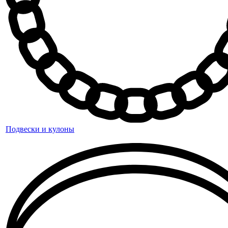
Подвески и кулоны