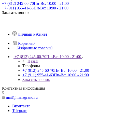
+7 (812) 245-60-70
Пн-Вс: 10:00 - 21:00
+7 (911) 955-41-63
Пн-Вс: 10:00 - 21:00
Заказать звонок
Личный кабинет
Корзина
0
Избранные товары
0
+7 (812) 245-60-70
Пн-Вс: 10:00 - 21:00
Назад
Телефоны
+7 (812) 245-60-70
Пн-Вс: 10:00 - 21:00
+7 (911) 955-41-63
Пн-Вс: 10:00 - 21:00
Заказать звонок
Контактная информация
mail@melagrano.ru
Вконтакте
Telegram