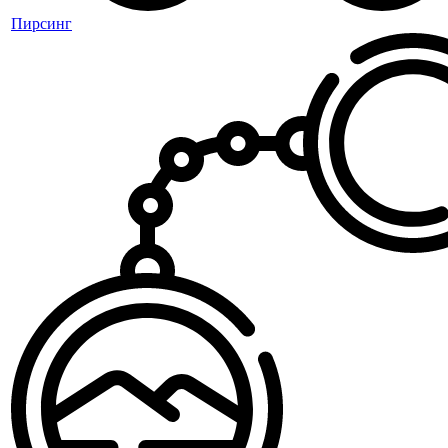
Пирсинг