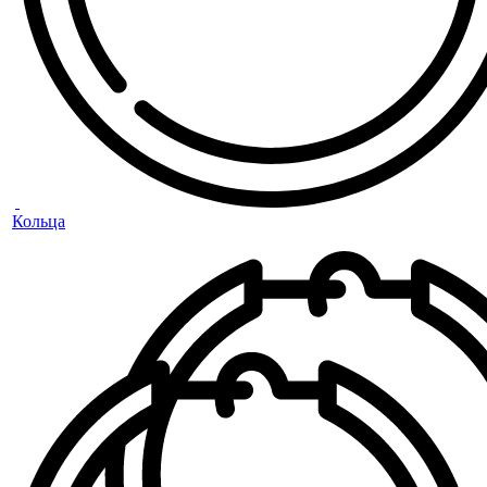
Кольца