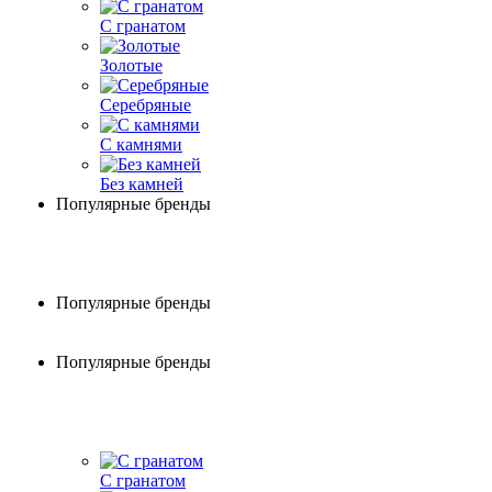
С гранатом
Золотые
Серебряные
С камнями
Без камней
Популярные бренды
Популярные бренды
Популярные бренды
С гранатом