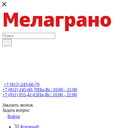
+7 (812) 245-60-70
+7 (812) 245-60-70
Пн-Вс: 10:00 - 21:00
+7 (911) 955-41-63
Пн-Вс: 10:00 - 21:00
Заказать звонок
Задать вопрос
Войти
Корзина
0