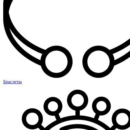
Браслеты