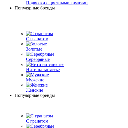
Подвески с цветными камнями
Популярные бренды
С гранатом
Золотые
Серебряные
Нити на запястье
Мужские
Женские
Популярные бренды
С гранатом