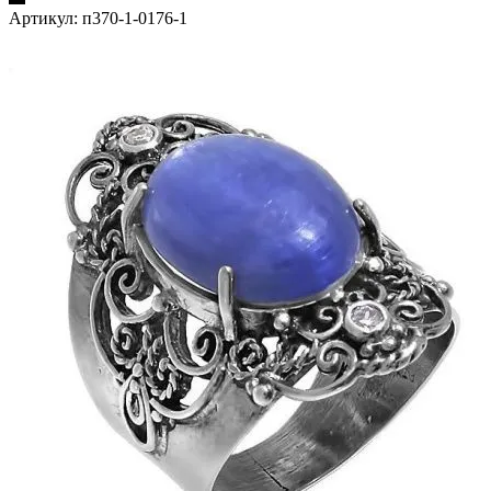
Артикул:
п370-1-0176-1