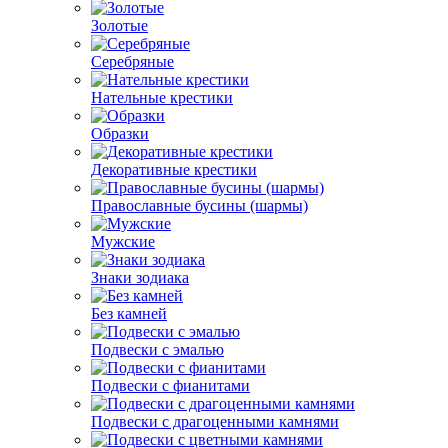
Золотые
Серебряные
Нательные крестики
Образки
Декоративные крестики
Православные бусины (шармы)
Мужские
Знаки зодиака
Без камней
Подвески с эмалью
Подвески с фианитами
Подвески с драгоценными камнями