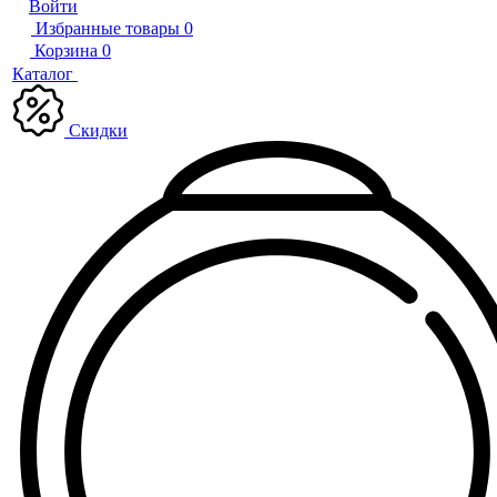
Войти
Избранные товары
0
Корзина
0
Каталог
Скидки