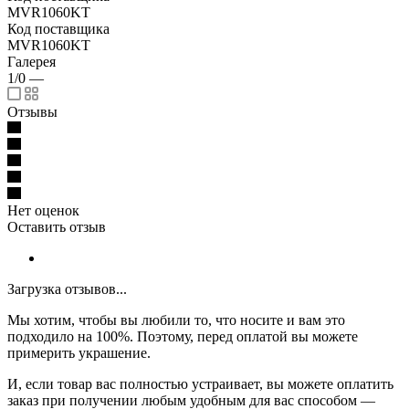
MVR1060KT
Код поставщика
MVR1060KT
Галерея
1/0
—
Отзывы
Нет оценок
Оставить отзыв
Загрузка отзывов...
Мы хотим, чтобы вы любили то, что носите и вам это
подходило на 100%. Поэтому, перед оплатой вы можете
примерить украшение.
И, если товар вас полностью устраивает, вы можете оплатить
заказ при получении любым удобным для вас способом —