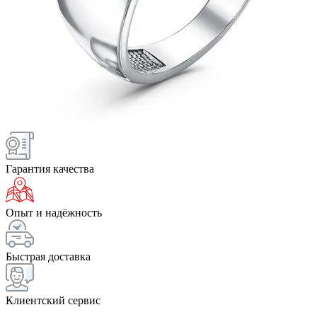
Гарантия качества
Опыт и надёжность
Быстрая доставка
Клиентский сервис