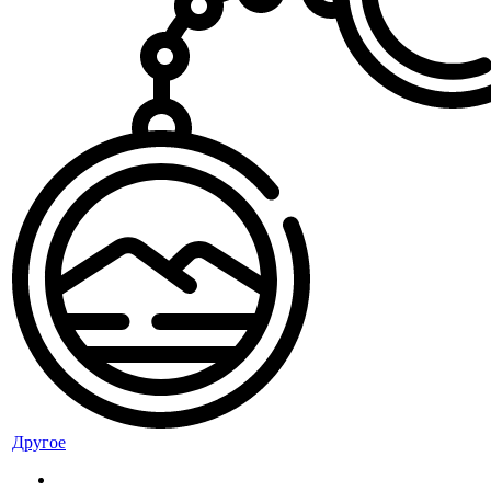
Другое