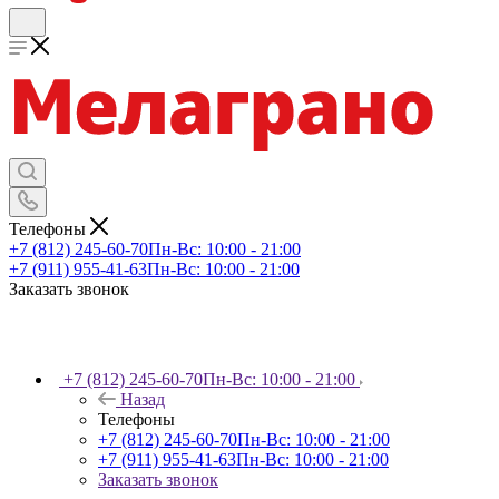
Телефоны
+7 (812) 245-60-70
Пн-Вс: 10:00 - 21:00
+7 (911) 955-41-63
Пн-Вс: 10:00 - 21:00
Заказать звонок
+7 (812) 245-60-70
Пн-Вс: 10:00 - 21:00
Назад
Телефоны
+7 (812) 245-60-70
Пн-Вс: 10:00 - 21:00
+7 (911) 955-41-63
Пн-Вс: 10:00 - 21:00
Заказать звонок