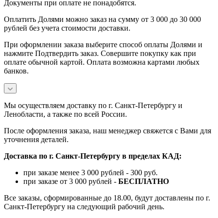
Документы при оплате не понадобятся.
Оплатить Долями можно заказ на сумму от 3 000 до 30 000
рублей без учета стоимости доставки.
При оформлении заказа выберите способ оплаты Долями и
нажмите Подтвердить заказ. Совершите покупку как при
оплате обычной картой. Оплата возможна картами любых
банков.
Мы осуществляем доставку по г. Санкт-Петербургу и
Ленобласти, а также по всей России.
После оформления заказа, наш менеджер свяжется с Вами для
уточнения деталей.
Доставка по г. Санкт-Петербургу в пределах КАД:
при заказе менее 3 000 рублей - 300 руб.
при заказе от 3 000 рублей -
БЕСПЛАТНО
Все заказы, сформированные до 18.00, будут доставлены по г.
Санкт-Петербургу на следующий рабочий день.