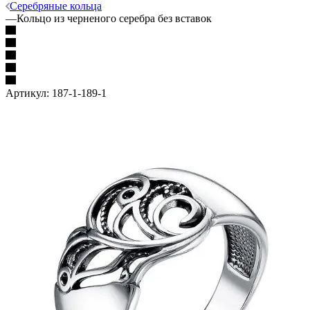
Серебряные кольца
—
Кольцо из черненого серебра без вставок
Артикул:
187-1-189-1