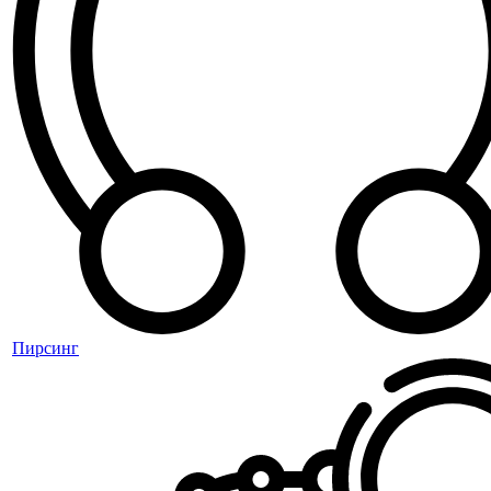
Пирсинг