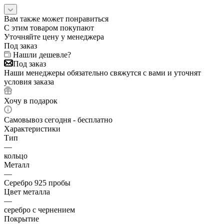
Вам также может понравиться
С этим товаром покупают
Уточняйте цену у менеджера
Под заказ
Нашли дешевле?
Под заказ
Наши менеджеры обязательно свяжутся с вами и уточнят
условия заказа
Хочу в подарок
Самовывоз сегодня - бесплатно
Характеристики
Тип
—
кольцо
Металл
—
Серебро 925 пробы
Цвет металла
—
серебро с чернением
Покрытие