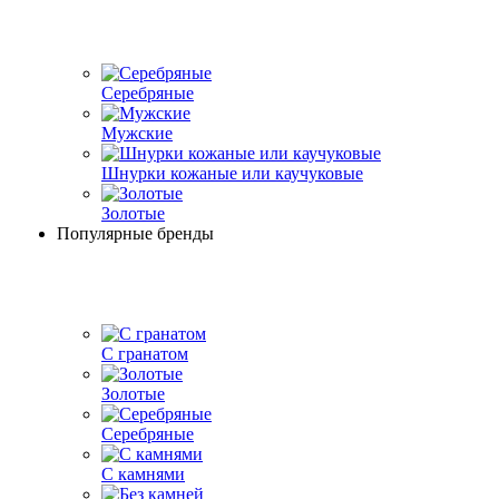
Серебряные
Мужские
Шнурки кожаные или каучуковые
Золотые
Популярные бренды
С гранатом
Золотые
Серебряные
С камнями