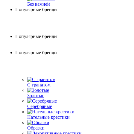
Без камней
Популярные бренды
Популярные бренды
Популярные бренды
С гранатом
Золотые
Серебряные
Нательные крестики
Образки