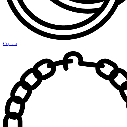
Серьги