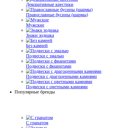
Декоративные крестики
Православные бусины (шармы)
Мужские
Знаки зодиака
Без камней
Подвески с эмалью
Подвески с фианитами
Подвески с драгоценными камнями
Подвески с цветными камнями
Популярные бренды
С гранатом