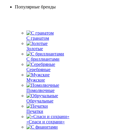
Популярные бренды
С гранатом
Золотые
С бриллиантами
Серебряные
Мужские
Помолвочные
Обручальные
Печатки
«Спаси и сохрани»