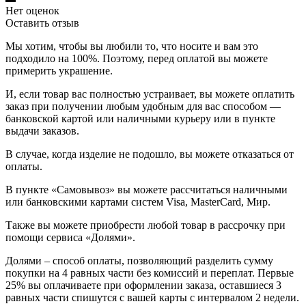
Нет оценок
Оставить отзыв
Мы хотим, чтобы вы любили то, что носите и вам это
подходило на 100%. Поэтому, перед оплатой вы можете
примерить украшение.
И, если товар вас полностью устраивает, вы можете оплатить
заказ при получении любым удобным для вас способом —
банковской картой или наличными курьеру или в пункте
выдачи заказов.
В случае, когда изделие не подошло, вы можете отказаться от
оплаты.
В пункте «Самовывоз» вы можете рассчитаться наличными
или банковскими картами систем Visa, MasterCard, Мир.
Также вы можете приобрести любой товар в рассрочку при
помощи сервиса «Долями».
Долями – способ оплаты, позволяющий разделить сумму
покупки на 4 равных части без комиссий и переплат. Первые
25% вы оплачиваете при оформлении заказа, оставшиеся 3
равных части спишутся с вашей карты с интервалом 2 недели.