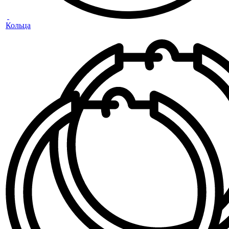
Кольца