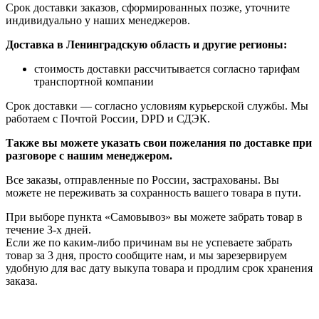
Срок доставки заказов, сформированных позже, уточните
индивидуально у наших менеджеров.
Доставка в Ленинградскую область и другие регионы:
стоимость доставки рассчитывается согласно тарифам
транспортной компании
Срок доставки — согласно условиям курьерской службы. Мы
работаем с Почтой России, DPD и СДЭК.
Также вы можете указать свои пожелания по доставке при
разговоре с нашим менеджером.
Все заказы, отправленные по России, застрахованы. Вы
можете не переживать за сохранность вашего товара в пути.
При выборе пункта «Самовывоз» вы можете забрать товар в
течение 3-х дней.
Если же по каким-либо причинам вы не успеваете забрать
товар за 3 дня, просто сообщите нам, и мы зарезервируем
удобную для вас дату выкупа товара и продлим срок хранения
заказа.