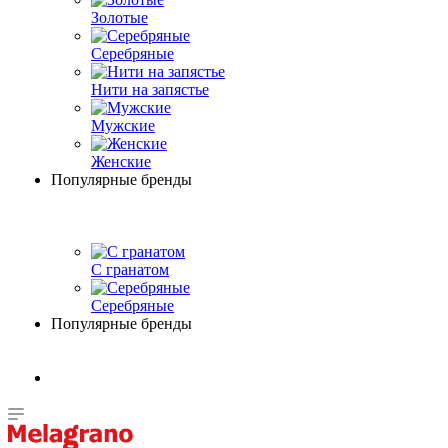
Золотые
Серебряные
Нити на запястье
Мужские
Женские
Популярные бренды
С гранатом
Серебряные
Популярные бренды