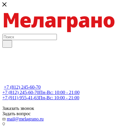
+7 (812) 245-60-70
+7 (812) 245-60-70
Пн-Вс: 10:00 - 21:00
+7 (911) 955-41-63
Пн-Вс: 10:00 - 21:00
Заказать звонок
Задать вопрос
mail@melagrano.ru