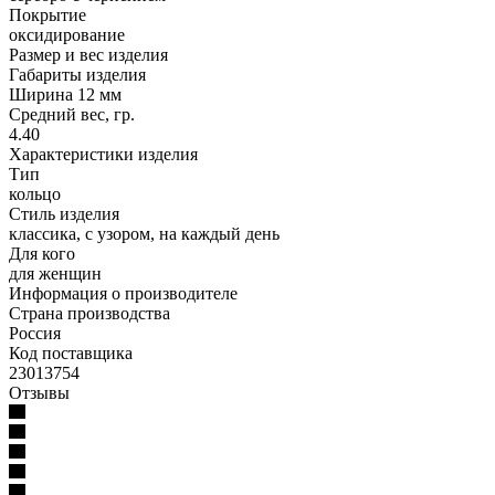
Покрытие
оксидирование
Размер и вес изделия
Габариты изделия
Ширина 12 мм
Средний вес, гр.
4.40
Характеристики изделия
Тип
кольцо
Стиль изделия
классика, с узором, на каждый день
Для кого
для женщин
Информация о производителе
Страна производства
Россия
Код поставщика
23013754
Отзывы