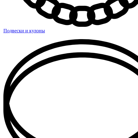
Подвески и кулоны