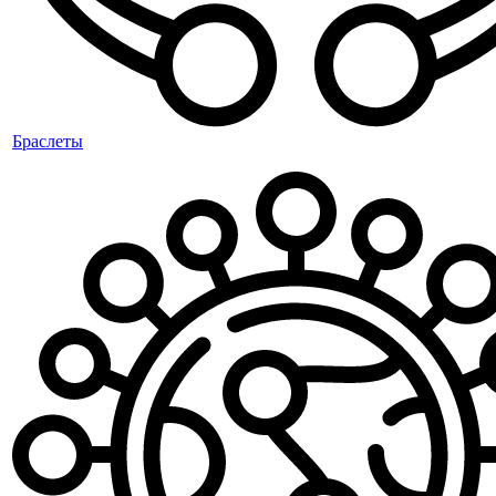
Браслеты