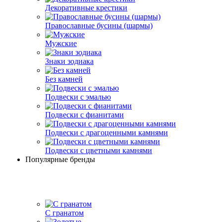
Декоративные крестики
Православные бусины (шармы)
Мужские
Знаки зодиака
Без камней
Подвески с эмалью
Подвески с фианитами
Подвески с драгоценными камнями
Подвески с цветными камнями
Популярные бренды
С гранатом