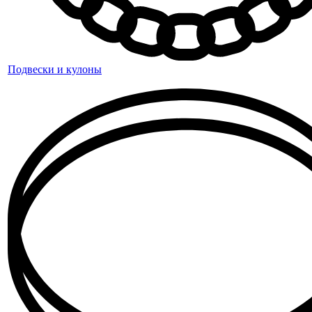
Подвески и кулоны