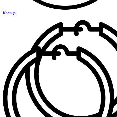
Кольца