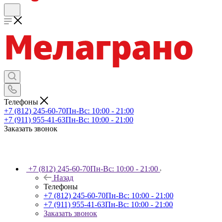
Телефоны
+7 (812) 245-60-70
Пн-Вс: 10:00 - 21:00
+7 (911) 955-41-63
Пн-Вс: 10:00 - 21:00
Заказать звонок
+7 (812) 245-60-70
Пн-Вс: 10:00 - 21:00
Назад
Телефоны
+7 (812) 245-60-70
Пн-Вс: 10:00 - 21:00
+7 (911) 955-41-63
Пн-Вс: 10:00 - 21:00
Заказать звонок