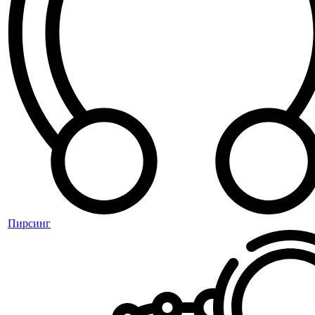
Пирсинг