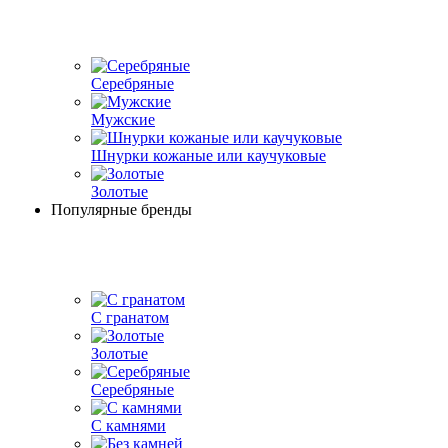
Серебряные
Мужские
Шнурки кожаные или каучуковые
Золотые
Популярные бренды
С гранатом
Золотые
Серебряные
С камнями