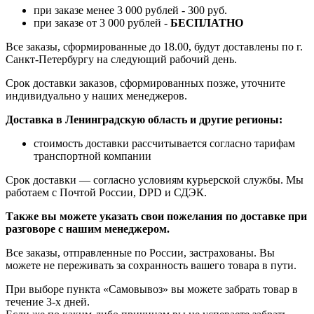
при заказе менее 3 000 рублей - 300 руб.
при заказе от 3 000 рублей -
БЕСПЛАТНО
Все заказы, сформированные до 18.00, будут доставлены по г.
Санкт-Петербургу на следующий рабочий день.
Срок доставки заказов, сформированных позже, уточните
индивидуально у наших менеджеров.
Доставка в Ленинградскую область и другие регионы:
стоимость доставки рассчитывается согласно тарифам
транспортной компании
Срок доставки — согласно условиям курьерской службы. Мы
работаем с Почтой России, DPD и СДЭК.
Также вы можете указать свои пожелания по доставке при
разговоре с нашим менеджером.
Все заказы, отправленные по России, застрахованы. Вы
можете не переживать за сохранность вашего товара в пути.
При выборе пункта «Самовывоз» вы можете забрать товар в
течение 3-х дней.