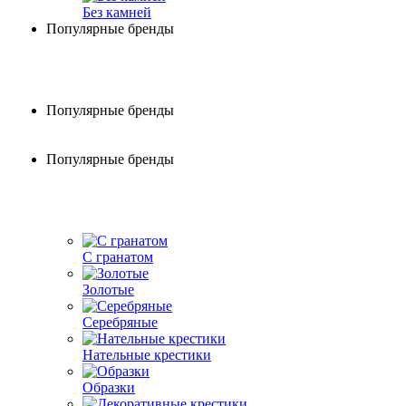
Без камней
Популярные бренды
Популярные бренды
Популярные бренды
С гранатом
Золотые
Серебряные
Нательные крестики
Образки