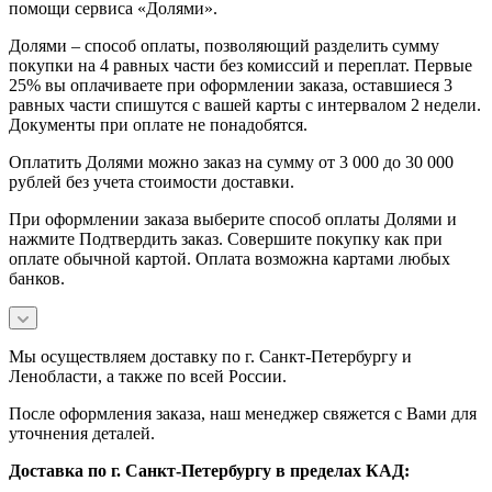
помощи сервиса «Долями».
Долями – способ оплаты, позволяющий разделить сумму
покупки на 4 равных части без комиссий и переплат. Первые
25% вы оплачиваете при оформлении заказа, оставшиеся 3
равных части спишутся с вашей карты с интервалом 2 недели.
Документы при оплате не понадобятся.
Оплатить Долями можно заказ на сумму от 3 000 до 30 000
рублей без учета стоимости доставки.
При оформлении заказа выберите способ оплаты Долями и
нажмите Подтвердить заказ. Совершите покупку как при
оплате обычной картой. Оплата возможна картами любых
банков.
Мы осуществляем доставку по г. Санкт-Петербургу и
Ленобласти, а также по всей России.
После оформления заказа, наш менеджер свяжется с Вами для
уточнения деталей.
Доставка по г. Санкт-Петербургу в пределах КАД: