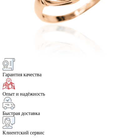
Гарантия качества
Опыт и надёжность
Быстрая доставка
Клиентский сервис