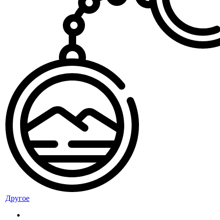
Другое