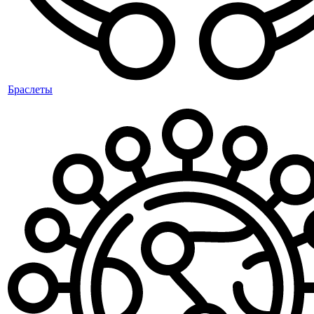
Браслеты