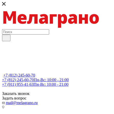
+7 (812) 245-60-70
+7 (812) 245-60-70
Пн-Вс: 10:00 - 21:00
+7 (911) 955-41-63
Пн-Вс: 10:00 - 21:00
Заказать звонок
Задать вопрос
mail@melagrano.ru