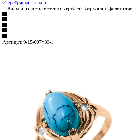
Серебряные кольца
—
Кольцо из позолоченного серебра с бирюзой и фианитами
Артикул:
9-15-097=30-1