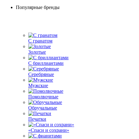
Популярные бренды
С гранатом
Золотые
С бриллиантами
Серебряные
Мужские
Помолвочные
Обручальные
Печатки
«Спаси и сохрани»