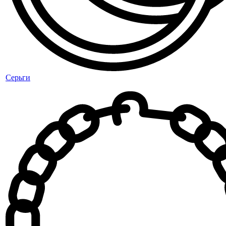
Серьги