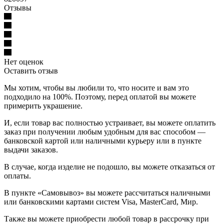
Отзывы
Нет оценок
Оставить отзыв
Мы хотим, чтобы вы любили то, что носите и вам это
подходило на 100%. Поэтому, перед оплатой вы можете
примерить украшение.
И, если товар вас полностью устраивает, вы можете оплатить
заказ при получении любым удобным для вас способом —
банковской картой или наличными курьеру или в пункте
выдачи заказов.
В случае, когда изделие не подошло, вы можете отказаться от
оплаты.
В пункте «Самовывоз» вы можете рассчитаться наличными
или банковскими картами систем Visa, MasterCard, Мир.
Также вы можете приобрести любой товар в рассрочку при