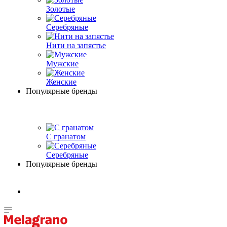
Золотые
Серебряные
Нити на запястье
Мужские
Женские
Популярные бренды
С гранатом
Серебряные
Популярные бренды