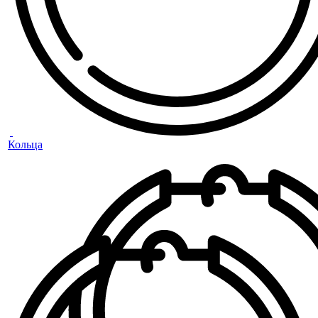
Кольца