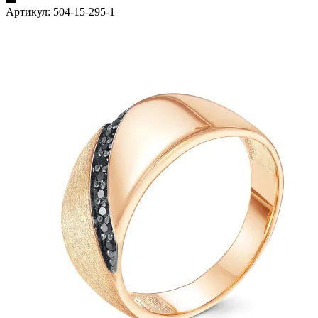
Артикул:
504-15-295-1