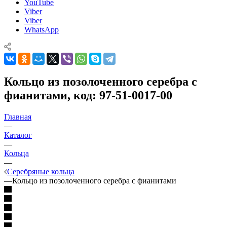
YouTube
Viber
Viber
WhatsApp
Кольцо из позолоченного серебра с
фианитами, код: 97-51-0017-00
Главная
—
Каталог
—
Кольца
—
Серебряные кольца
—
Кольцо из позолоченного серебра с фианитами