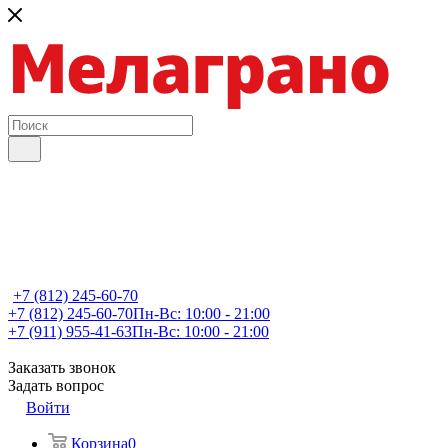
+7 (812) 245-60-70
+7 (812) 245-60-70
Пн-Вс: 10:00 - 21:00
+7 (911) 955-41-63
Пн-Вс: 10:00 - 21:00
Заказать звонок
Задать вопрос
Войти
Корзина
0