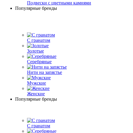
Подвески с цветными камнями
Популярные бренды
С гранатом
Золотые
Серебряные
Нити на запястье
Мужские
Женские
Популярные бренды
С гранатом