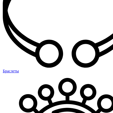
Браслеты