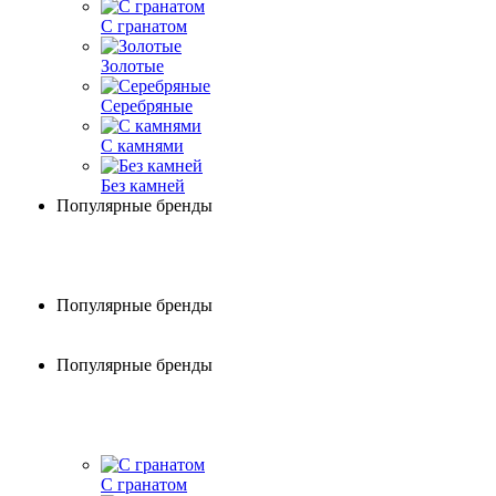
С гранатом
Золотые
Серебряные
С камнями
Без камней
Популярные бренды
Популярные бренды
Популярные бренды
С гранатом