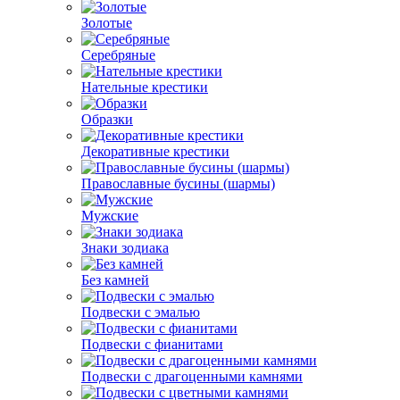
Золотые
Серебряные
Нательные крестики
Образки
Декоративные крестики
Православные бусины (шармы)
Мужские
Знаки зодиака
Без камней
Подвески с эмалью
Подвески с фианитами
Подвески с драгоценными камнями