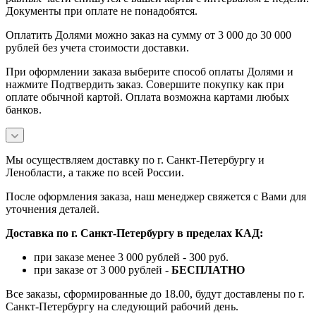
Документы при оплате не понадобятся.
Оплатить Долями можно заказ на сумму от 3 000 до 30 000
рублей без учета стоимости доставки.
При оформлении заказа выберите способ оплаты Долями и
нажмите Подтвердить заказ. Совершите покупку как при
оплате обычной картой. Оплата возможна картами любых
банков.
Мы осуществляем доставку по г. Санкт-Петербургу и
Ленобласти, а также по всей России.
После оформления заказа, наш менеджер свяжется с Вами для
уточнения деталей.
Доставка по г. Санкт-Петербургу в пределах КАД:
при заказе менее 3 000 рублей - 300 руб.
при заказе от 3 000 рублей -
БЕСПЛАТНО
Все заказы, сформированные до 18.00, будут доставлены по г.
Санкт-Петербургу на следующий рабочий день.