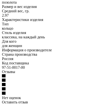
позолота
Размер и вес изделия
Средний вес, гр.
2.97
Характеристики изделия
Тип
кольцо
Стиль изделия
классика, на каждый день
Для кого
для женщин
Информация о производителе
Страна производства
Россия
Код поставщика
97-51-0017-00
Отзывы
Нет оценок
Оставить отзыв