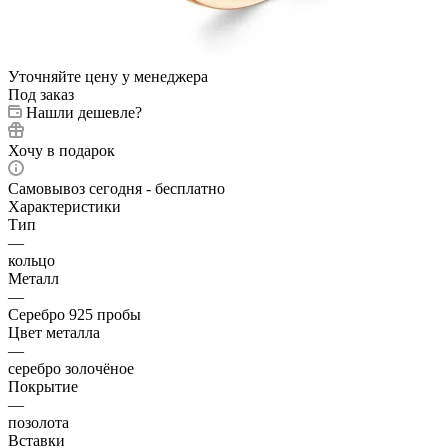
Уточняйте цену у менеджера
Под заказ
Нашли дешевле?
Хочу в подарок
Самовывоз сегодня - бесплатно
Характеристики
Тип
—
кольцо
Металл
—
Серебро 925 пробы
Цвет металла
—
серебро золочёное
Покрытие
—
позолота
Вставки