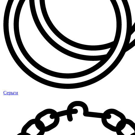
Серьги