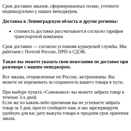
Срок доставки заказов, сформированных позже, уточните
индивидуально у наших менеджеров.
Доставка в Ленинградскую область и другие регионы:
стоимость доставки рассчитывается согласно тарифам
транспортной компании
Срок доставки — согласно условиям курьерской службы. Мы
работаем с Почтой России, DPD и СДЭК.
Также вы можете указать свои пожелания по доставке при
разговоре с нашим менеджером.
Все заказы, отправленные по России, застрахованы. Вы
можете не переживать за сохранность вашего товара в пути.
При выборе пункта «Самовывоз» вы можете забрать товар в
течение 3-х дней.
Если же по каким-либо причинам вы не успеваете забрать
товар за 3 дня, просто сообщите нам, и мы зарезервируем
удобную для вас дату выкупа товара и продлим срок хранения
заказа.