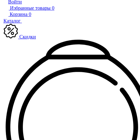
Войти
Избранные товары
0
Корзина
0
Каталог
Скидки