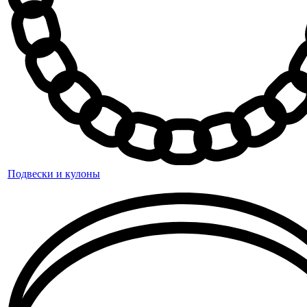
Подвески и кулоны