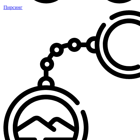
Пирсинг