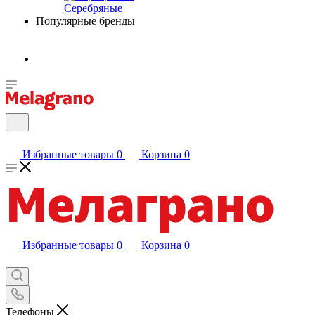
Серебряные
Популярные бренды
Избранные товары
0
Корзина
0
Избранные товары
0
Корзина
0
Телефоны