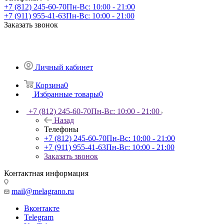
+7 (812) 245-60-70
Пн-Вс: 10:00 - 21:00
+7 (911) 955-41-63
Пн-Вс: 10:00 - 21:00
Заказать звонок
Личный кабинет
Корзина
0
Избранные товары
0
+7 (812) 245-60-70
Пн-Вс: 10:00 - 21:00
Назад
Телефоны
+7 (812) 245-60-70
Пн-Вс: 10:00 - 21:00
+7 (911) 955-41-63
Пн-Вс: 10:00 - 21:00
Заказать звонок
Контактная информация
mail@melagrano.ru
Вконтакте
Telegram