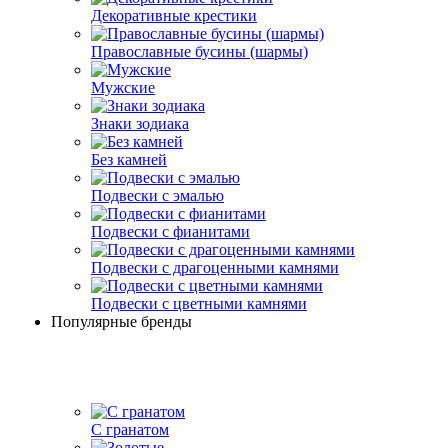
Декоративные крестики
Православные бусины (шармы)
Мужские
Знаки зодиака
Без камней
Подвески с эмалью
Подвески с фианитами
Подвески с драгоценными камнями
Подвески с цветными камнями
Популярные бренды
С гранатом