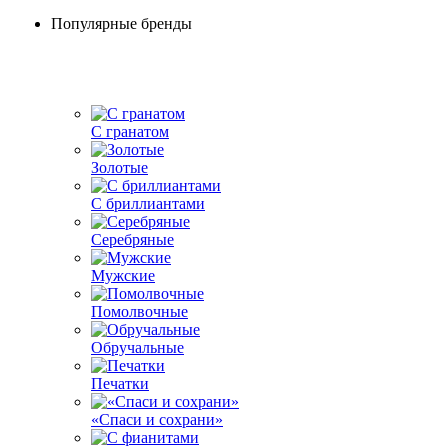
Популярные бренды
С гранатом
Золотые
С бриллиантами
Серебряные
Мужские
Помолвочные
Обручальные
Печатки
«Спаси и сохрани»