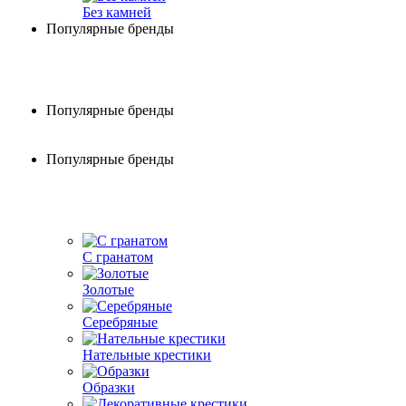
Без камней
Популярные бренды
Популярные бренды
Популярные бренды
С гранатом
Золотые
Серебряные
Нательные крестики
Образки