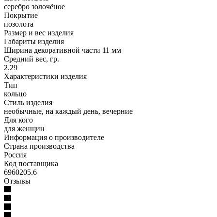
серебро золочёное
Покрытие
позолота
Размер и вес изделия
Габариты изделия
Ширина декоративной части 11 мм
Средний вес, гр.
2.29
Характеристики изделия
Тип
кольцо
Стиль изделия
необычные, на каждый день, вечерние
Для кого
для женщин
Информация о производителе
Страна производства
Россия
Код поставщика
6960205.6
Отзывы