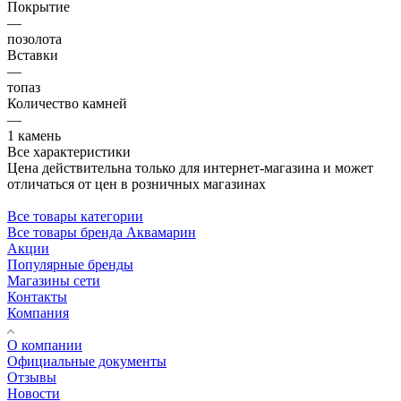
Покрытие
—
позолота
Вставки
—
топаз
Количество камней
—
1 камень
Все характеристики
Цена действительна только для интернет-магазина и может
отличаться от цен в розничных магазинах
Все товары категории
Все товары бренда Аквамарин
Акции
Популярные бренды
Магазины сети
Контакты
Компания
О компании
Официальные документы
Отзывы
Новости