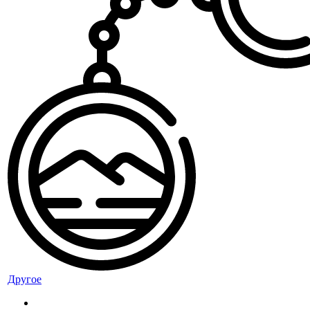
Другое