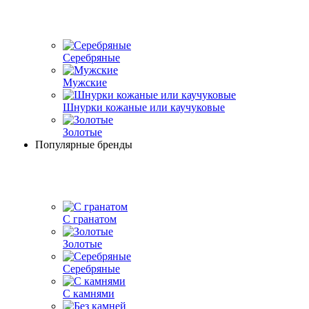
Серебряные
Мужские
Шнурки кожаные или каучуковые
Золотые
Популярные бренды
С гранатом
Золотые
Серебряные
С камнями