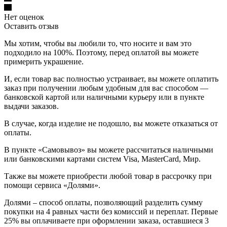
Нет оценок
Оставить отзыв
Мы хотим, чтобы вы любили то, что носите и вам это
подходило на 100%. Поэтому, перед оплатой вы можете
примерить украшение.
И, если товар вас полностью устраивает, вы можете оплатить
заказ при получении любым удобным для вас способом —
банковской картой или наличными курьеру или в пункте
выдачи заказов.
В случае, когда изделие не подошло, вы можете отказаться от
оплаты.
В пункте «Самовывоз» вы можете рассчитаться наличными
или банковскими картами систем Visa, MasterCard, Мир.
Также вы можете приобрести любой товар в рассрочку при
помощи сервиса «Долями».
Долями – способ оплаты, позволяющий разделить сумму
покупки на 4 равных части без комиссий и переплат. Первые
25% вы оплачиваете при оформлении заказа, оставшиеся 3