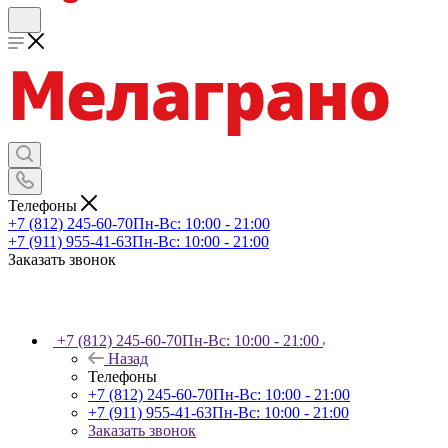
Телефоны
+7 (812) 245-60-70
Пн-Вс: 10:00 - 21:00
+7 (911) 955-41-63
Пн-Вс: 10:00 - 21:00
Заказать звонок
+7 (812) 245-60-70
Пн-Вс: 10:00 - 21:00
Назад
Телефоны
+7 (812) 245-60-70
Пн-Вс: 10:00 - 21:00
+7 (911) 955-41-63
Пн-Вс: 10:00 - 21:00
Заказать звонок