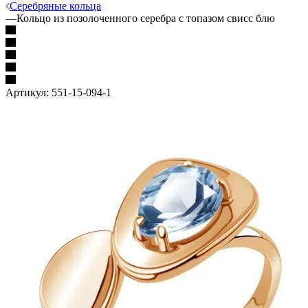
Серебряные кольца
—
Кольцо из позолоченного серебра с топазом свисс блю
Артикул:
551-15-094-1