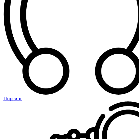
Пирсинг