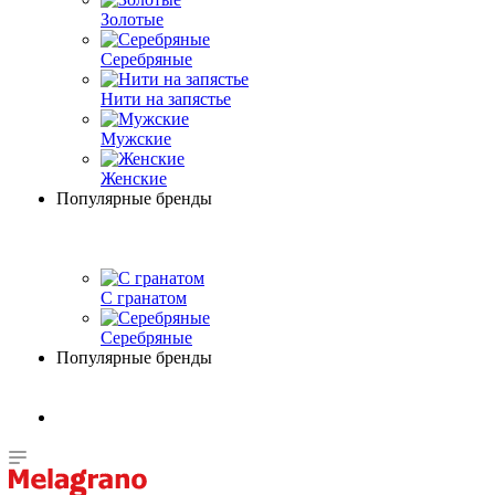
Золотые
Серебряные
Нити на запястье
Мужские
Женские
Популярные бренды
С гранатом
Серебряные
Популярные бренды