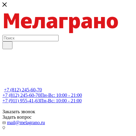
+7 (812) 245-60-70
+7 (812) 245-60-70
Пн-Вс: 10:00 - 21:00
+7 (911) 955-41-63
Пн-Вс: 10:00 - 21:00
Заказать звонок
Задать вопрос
mail@melagrano.ru