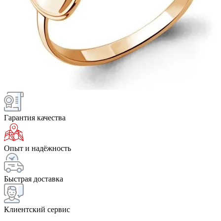
Гарантия качества
Опыт и надёжность
Быстрая доставка
Клиентский сервис