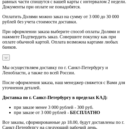
равных части спишутся с вашей карты с интервалом 2 недели.
Документы при оплате не понадобятся.
Оплатить Долями можно заказ на сумму от 3 000 до 30 000
рублей без учета стоимости доставки.
При оформлении заказа выберите способ оплаты Долями и
нажмите Подтвердить заказ. Совершите покупку как при
оплате обычной картой. Оплата возможна картами любых
банков.
Мы осуществляем доставку по г. Санкт-Петербургу и
Ленобласти, а также по всей России.
После оформления заказа, наш менеджер свяжется с Вами для
уточнения деталей.
Доставка по г. Санкт-Петербургу в пределах КАД:
при заказе менее 3 000 рублей - 300 руб.
при заказе от 3 000 рублей -
БЕСПЛАТНО
Все заказы, сформированные до 18.00, будут доставлены по г.
Санкт-Петербургу на следующий рабочий день.