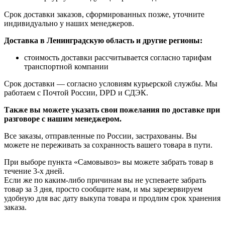
Срок доставки заказов, сформированных позже, уточните
индивидуально у наших менеджеров.
Доставка в Ленинградскую область и другие регионы:
стоимость доставки рассчитывается согласно тарифам
транспортной компании
Срок доставки — согласно условиям курьерской службы. Мы
работаем с Почтой России, DPD и СДЭК.
Также вы можете указать свои пожелания по доставке при
разговоре с нашим менеджером.
Все заказы, отправленные по России, застрахованы. Вы
можете не переживать за сохранность вашего товара в пути.
При выборе пункта «Самовывоз» вы можете забрать товар в
течение 3-х дней.
Если же по каким-либо причинам вы не успеваете забрать
товар за 3 дня, просто сообщите нам, и мы зарезервируем
удобную для вас дату выкупа товара и продлим срок хранения
заказа.