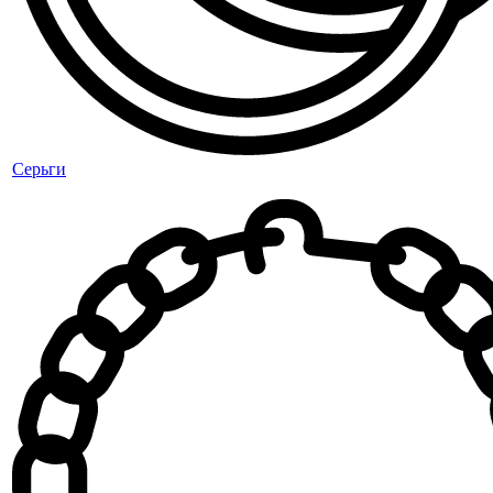
Серьги