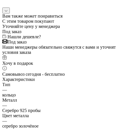
Вам также может понравиться
С этим товаром покупают
Уточняйте цену у менеджера
Под заказ
Нашли дешевле?
Под заказ
Наши менеджеры обязательно свяжутся с вами и уточнят
условия заказа
Хочу в подарок
Самовывоз сегодня - бесплатно
Характеристики
Тип
—
кольцо
Металл
—
Серебро 925 пробы
Цвет металла
—
серебро золочёное