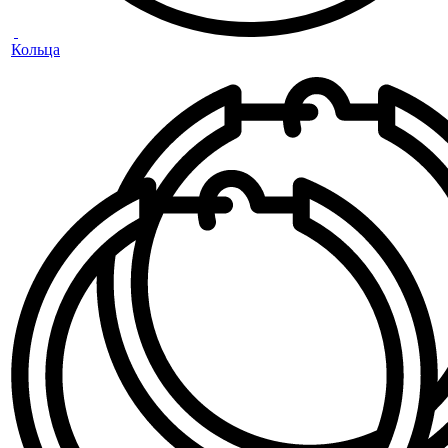
Кольца