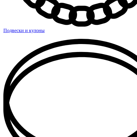
Подвески и кулоны