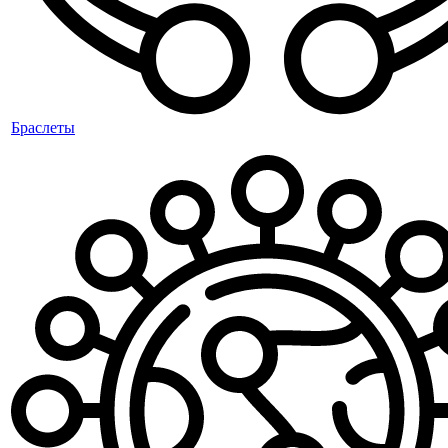
Браслеты