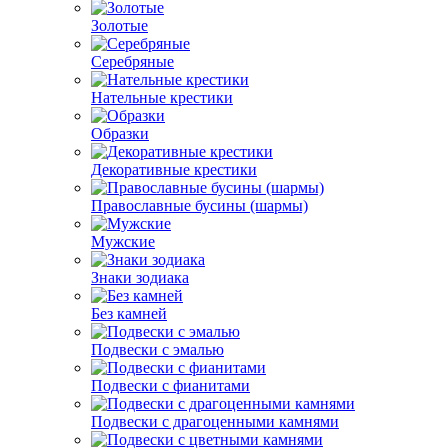
Золотые
Серебряные
Нательные крестики
Образки
Декоративные крестики
Православные бусины (шармы)
Мужские
Знаки зодиака
Без камней
Подвески с эмалью
Подвески с фианитами
Подвески с драгоценными камнями