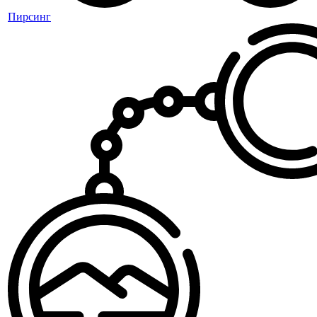
Пирсинг