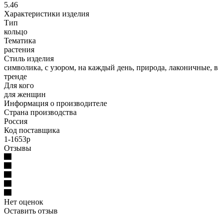
5.46
Характеристики изделия
Тип
кольцо
Тематика
растения
Стиль изделия
символика, с узором, на каждый день, природа, лаконичные, в
тренде
Для кого
для женщин
Информация о производителе
Страна производства
Россия
Код поставщика
1-1653р
Отзывы
Нет оценок
Оставить отзыв