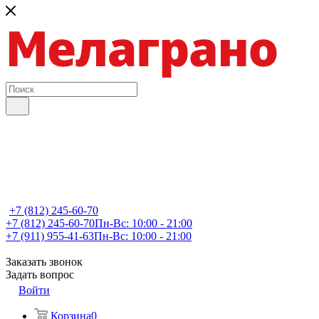
+7 (812) 245-60-70
+7 (812) 245-60-70
Пн-Вс: 10:00 - 21:00
+7 (911) 955-41-63
Пн-Вс: 10:00 - 21:00
Заказать звонок
Задать вопрос
Войти
Корзина
0