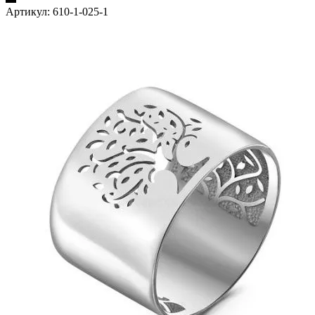
Артикул:
610-1-025-1