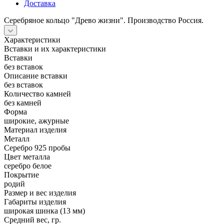
Доставка
Серебряное кольцо "Древо жизни". Производство Россия.
Характеристики
Вставки и их характеристики
Вставки
без вставок
Описание вставки
без вставок
Количество камней
без камней
Форма
широкие, ажурные
Материал изделия
Металл
Серебро 925 пробы
Цвет металла
серебро белое
Покрытие
родий
Размер и вес изделия
Габариты изделия
широкая шинка (13 мм)
Средний вес, гр.