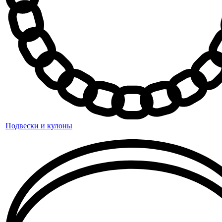
Подвески и кулоны