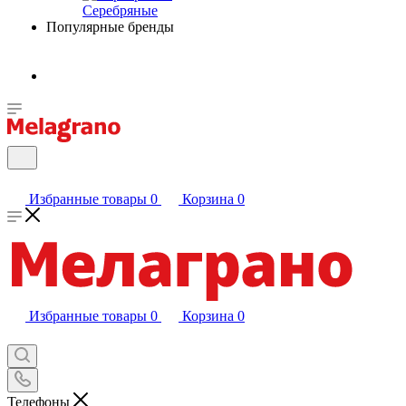
Серебряные
Популярные бренды
Избранные товары
0
Корзина
0
Избранные товары
0
Корзина
0
Телефоны