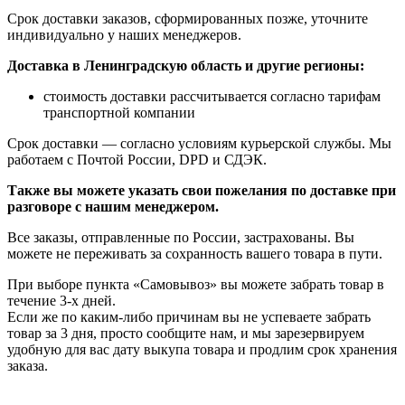
Срок доставки заказов, сформированных позже, уточните
индивидуально у наших менеджеров.
Доставка в Ленинградскую область и другие регионы:
стоимость доставки рассчитывается согласно тарифам
транспортной компании
Срок доставки — согласно условиям курьерской службы. Мы
работаем с Почтой России, DPD и СДЭК.
Также вы можете указать свои пожелания по доставке при
разговоре с нашим менеджером.
Все заказы, отправленные по России, застрахованы. Вы
можете не переживать за сохранность вашего товара в пути.
При выборе пункта «Самовывоз» вы можете забрать товар в
течение 3-х дней.
Если же по каким-либо причинам вы не успеваете забрать
товар за 3 дня, просто сообщите нам, и мы зарезервируем
удобную для вас дату выкупа товара и продлим срок хранения
заказа.