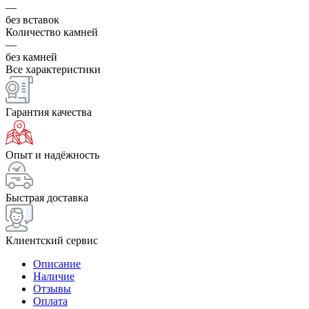
—
без вставок
Количество камней
—
без камней
Все характеристики
Гарантия качества
Опыт и надёжность
Быстрая доставка
Клиентский сервис
Описание
Наличие
Отзывы
Оплата