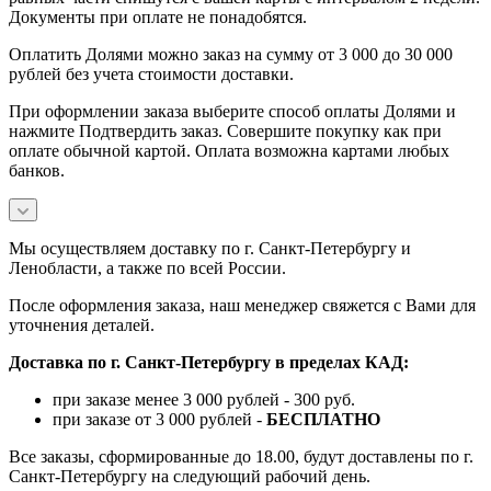
Документы при оплате не понадобятся.
Оплатить Долями можно заказ на сумму от 3 000 до 30 000
рублей без учета стоимости доставки.
При оформлении заказа выберите способ оплаты Долями и
нажмите Подтвердить заказ. Совершите покупку как при
оплате обычной картой. Оплата возможна картами любых
банков.
Мы осуществляем доставку по г. Санкт-Петербургу и
Ленобласти, а также по всей России.
После оформления заказа, наш менеджер свяжется с Вами для
уточнения деталей.
Доставка по г. Санкт-Петербургу в пределах КАД:
при заказе менее 3 000 рублей - 300 руб.
при заказе от 3 000 рублей -
БЕСПЛАТНО
Все заказы, сформированные до 18.00, будут доставлены по г.
Санкт-Петербургу на следующий рабочий день.