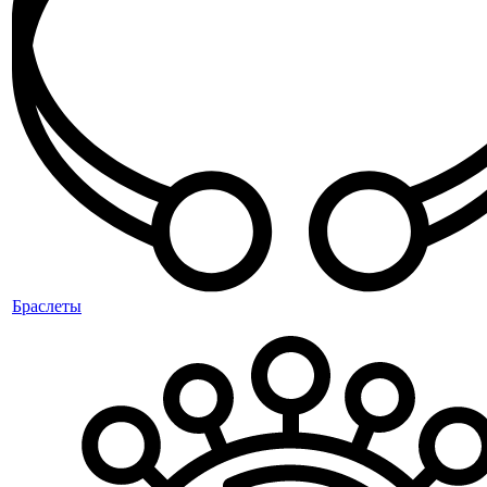
Браслеты