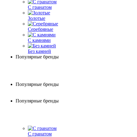
С гранатом
Золотые
Серебряные
С камнями
Без камней
Популярные бренды
Популярные бренды
Популярные бренды
С гранатом