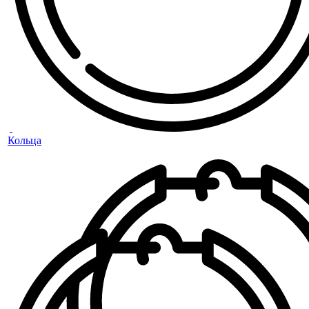
Кольца