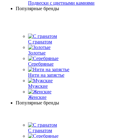
Подвески с цветными камнями
Популярные бренды
С гранатом
Золотые
Серебряные
Нити на запястье
Мужские
Женские
Популярные бренды
С гранатом