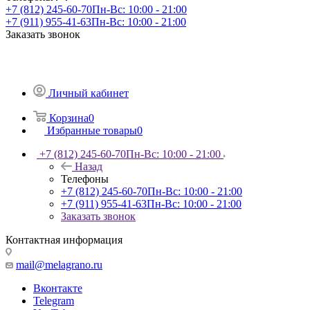
+7 (812) 245-60-70
Пн-Вс: 10:00 - 21:00
+7 (911) 955-41-63
Пн-Вс: 10:00 - 21:00
Заказать звонок
Личный кабинет
Корзина
0
Избранные товары
0
+7 (812) 245-60-70
Пн-Вс: 10:00 - 21:00
Назад
Телефоны
+7 (812) 245-60-70
Пн-Вс: 10:00 - 21:00
+7 (911) 955-41-63
Пн-Вс: 10:00 - 21:00
Заказать звонок
Контактная информация
mail@melagrano.ru
Вконтакте
Telegram