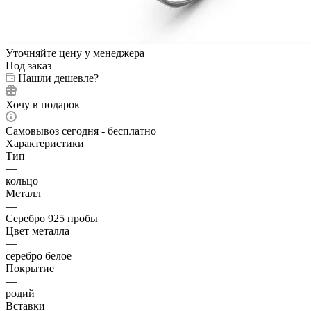
Уточняйте цену у менеджера
Под заказ
Нашли дешевле?
Хочу в подарок
Самовывоз сегодня - бесплатно
Характеристики
Тип
—
кольцо
Металл
—
Серебро 925 пробы
Цвет металла
—
серебро белое
Покрытие
—
родий
Вставки