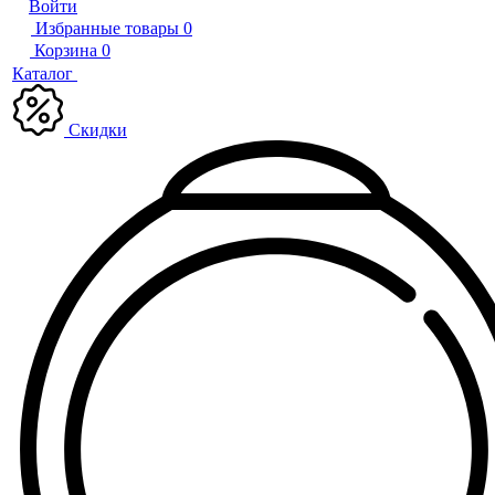
Войти
Избранные товары
0
Корзина
0
Каталог
Скидки