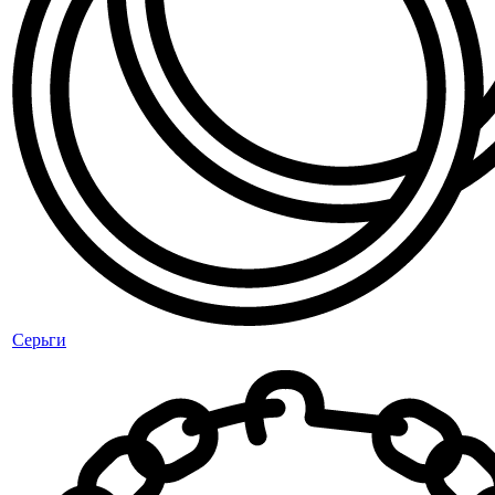
Серьги