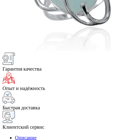
Гарантия качества
Опыт и надёжность
Быстрая доставка
Клиентский сервис
Описание