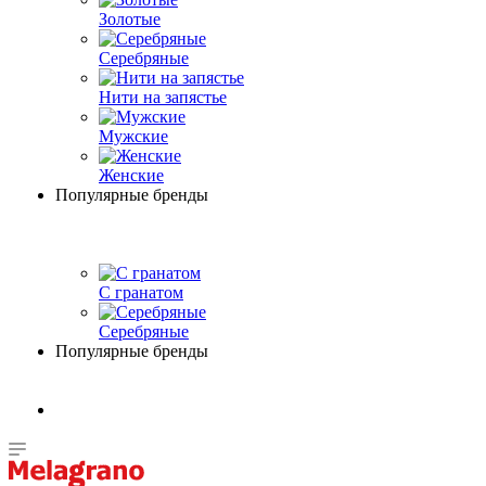
Золотые
Серебряные
Нити на запястье
Мужские
Женские
Популярные бренды
С гранатом
Серебряные
Популярные бренды