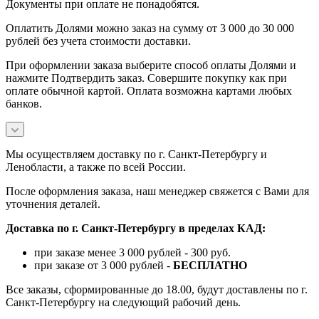
Документы при оплате не понадобятся.
Оплатить Долями можно заказ на сумму от 3 000 до 30 000
рублей без учета стоимости доставки.
При оформлении заказа выберите способ оплаты Долями и
нажмите Подтвердить заказ. Совершите покупку как при
оплате обычной картой. Оплата возможна картами любых
банков.
Мы осуществляем доставку по г. Санкт-Петербургу и
Ленобласти, а также по всей России.
После оформления заказа, наш менеджер свяжется с Вами для
уточнения деталей.
Доставка по г. Санкт-Петербургу в пределах КАД:
при заказе менее 3 000 рублей - 300 руб.
при заказе от 3 000 рублей -
БЕСПЛАТНО
Все заказы, сформированные до 18.00, будут доставлены по г.
Санкт-Петербургу на следующий рабочий день.