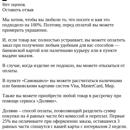
Нет оценок
Оставить отзыв
Мы хотим, чтобы вы любили то, что носите и вам это
подходило на 100%. Поэтому, перед оплатой вы можете
примерить украшение.
И, если товар вас полностью устраивает, вы можете оплатить
заказ при получении любым удобным для вас способом —
банковской картой или наличными курьеру или в пункте
выдачи заказов.
В случае, когда изделие не подошло, вы можете отказаться от
оплаты.
В пункте «Самовывоз» вы можете рассчитаться наличными
или банковскими картами систем Visa, MasterCard, Мир.
Также вы можете приобрести любой товар в рассрочку при
помощи сервиса «Долями».
Долями – способ оплаты, позволяющий разделить сумму
покупки на 4 равных части без комиссий и переплат. Первые
25% вы оплачиваете при оформлении заказа, оставшиеся 3
равных части спишутся с вашей карты с интервалом 2 недели.