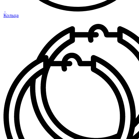
Кольца