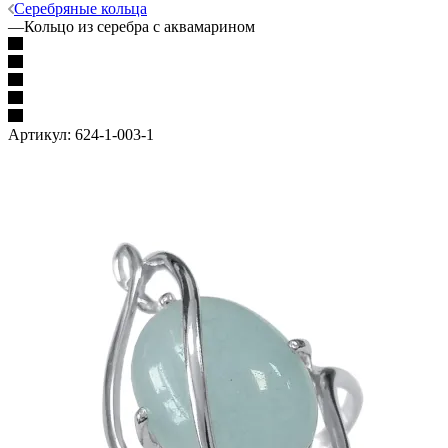
Серебряные кольца
—
Кольцо из серебра с аквамарином
Артикул:
624-1-003-1