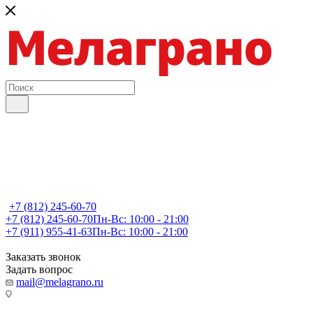
+7 (812) 245-60-70
+7 (812) 245-60-70
Пн-Вс: 10:00 - 21:00
+7 (911) 955-41-63
Пн-Вс: 10:00 - 21:00
Заказать звонок
Задать вопрос
mail@melagrano.ru