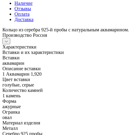
Наличие
Отзывы
Оплата
Доставка
Кольцо из серебра 925-й пробы с натуральным аквамарином.
Производство Россия
Характеристики
Вставки и их характеристики
Вставки
аквамарин
Описание вставки
1 Аквамарин 1,920
Цвет вставки
голубые, серые
Количество камней
1 камень
Форма
ажурные
Огранка
овал
Материал изделия
Металл
Серебро 925 пробы