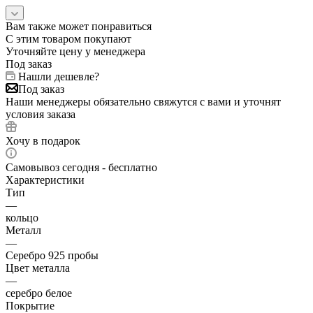
Вам также может понравиться
С этим товаром покупают
Уточняйте цену у менеджера
Под заказ
Нашли дешевле?
Под заказ
Наши менеджеры обязательно свяжутся с вами и уточнят
условия заказа
Хочу в подарок
Самовывоз сегодня - бесплатно
Характеристики
Тип
—
кольцо
Металл
—
Серебро 925 пробы
Цвет металла
—
серебро белое
Покрытие