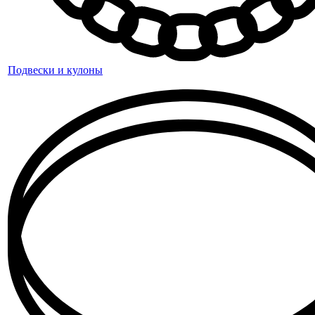
Подвески и кулоны