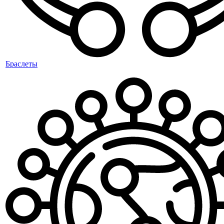
Браслеты