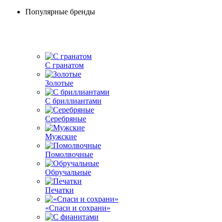
Популярные бренды
С гранатом
Золотые
С бриллиантами
Серебряные
Мужские
Помолвочные
Обручальные
Печатки
«Спаси и сохрани»