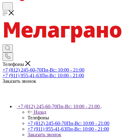
Телефоны
+7 (812) 245-60-70
Пн-Вс: 10:00 - 21:00
+7 (911) 955-41-63
Пн-Вс: 10:00 - 21:00
Заказать звонок
+7 (812) 245-60-70
Пн-Вс: 10:00 - 21:00
Назад
Телефоны
+7 (812) 245-60-70
Пн-Вс: 10:00 - 21:00
+7 (911) 955-41-63
Пн-Вс: 10:00 - 21:00
Заказать звонок