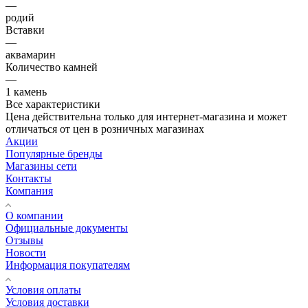
—
родий
Вставки
—
аквамарин
Количество камней
—
1 камень
Все характеристики
Цена действительна только для интернет-магазина и может
отличаться от цен в розничных магазинах
Акции
Популярные бренды
Магазины сети
Контакты
Компания
О компании
Официальные документы
Отзывы
Новости
Информация покупателям
Условия оплаты
Условия доставки