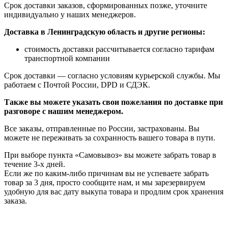
Срок доставки заказов, сформированных позже, уточните
индивидуально у наших менеджеров.
Доставка в Ленинградскую область и другие регионы:
стоимость доставки рассчитывается согласно тарифам
транспортной компании
Срок доставки — согласно условиям курьерской службы. Мы
работаем с Почтой России, DPD и СДЭК.
Также вы можете указать свои пожелания по доставке при
разговоре с нашим менеджером.
Все заказы, отправленные по России, застрахованы. Вы
можете не переживать за сохранность вашего товара в пути.
При выборе пункта «Самовывоз» вы можете забрать товар в
течение 3-х дней.
Если же по каким-либо причинам вы не успеваете забрать
товар за 3 дня, просто сообщите нам, и мы зарезервируем
удобную для вас дату выкупа товара и продлим срок хранения
заказа.