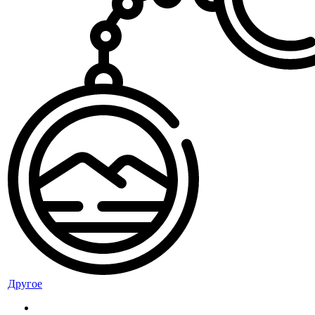
Другое