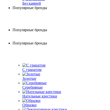
Без камней
Популярные бренды
Популярные бренды
Популярные бренды
С гранатом
Золотые
Серебряные
Нательные крестики
Образки