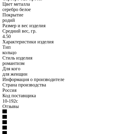
Цвет металла
серебро белое
Покрытие
родий
Размер и вес изделия
Средний вес, гр.
4.50
Характеристики изделия
Тип
кольцо
Стиль изделия
романтизм
Для кого
для женщин
Информация о производителе
Страна производства
Россия
Код поставщика
10-192с
Отзывы