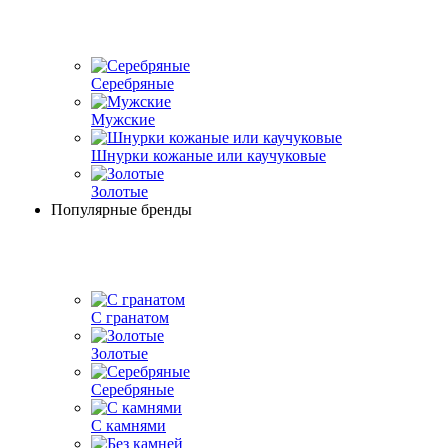
Серебряные
Мужские
Шнурки кожаные или каучуковые
Золотые
Популярные бренды
С гранатом
Золотые
Серебряные
С камнями