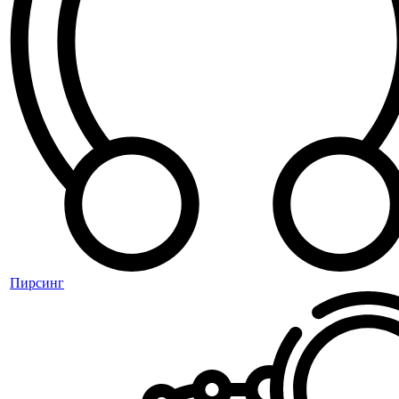
Пирсинг