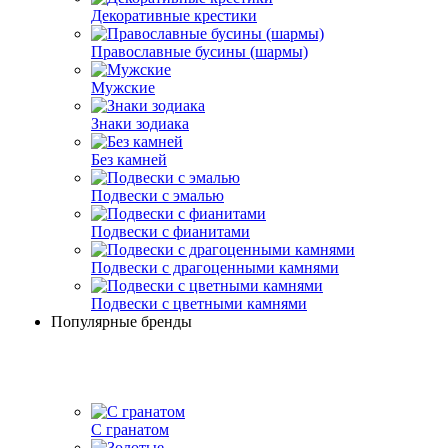
Декоративные крестики
Православные бусины (шармы)
Мужские
Знаки зодиака
Без камней
Подвески с эмалью
Подвески с фианитами
Подвески с драгоценными камнями
Подвески с цветными камнями
Популярные бренды
С гранатом