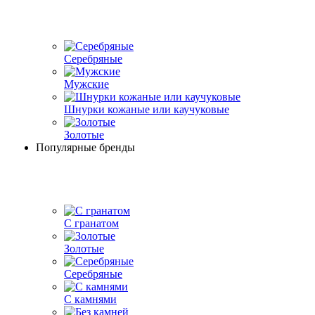
Серебряные
Мужские
Шнурки кожаные или каучуковые
Золотые
Популярные бренды
С гранатом
Золотые
Серебряные
С камнями