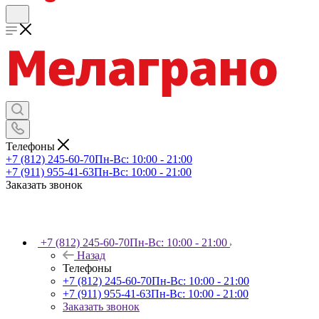
Телефоны
+7 (812) 245-60-70
Пн-Вс: 10:00 - 21:00
+7 (911) 955-41-63
Пн-Вс: 10:00 - 21:00
Заказать звонок
+7 (812) 245-60-70
Пн-Вс: 10:00 - 21:00
Назад
Телефоны
+7 (812) 245-60-70
Пн-Вс: 10:00 - 21:00
+7 (911) 955-41-63
Пн-Вс: 10:00 - 21:00
Заказать звонок