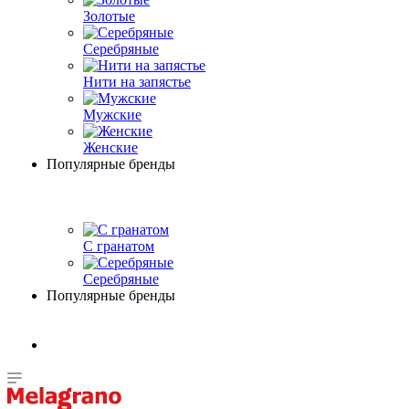
Золотые
Серебряные
Нити на запястье
Мужские
Женские
Популярные бренды
С гранатом
Серебряные
Популярные бренды