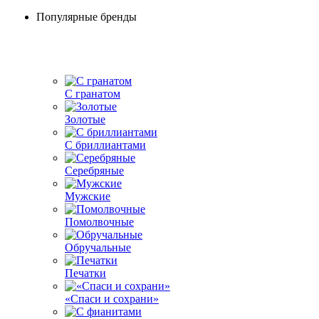
Популярные бренды
С гранатом
Золотые
С бриллиантами
Серебряные
Мужские
Помолвочные
Обручальные
Печатки
«Спаси и сохрани»