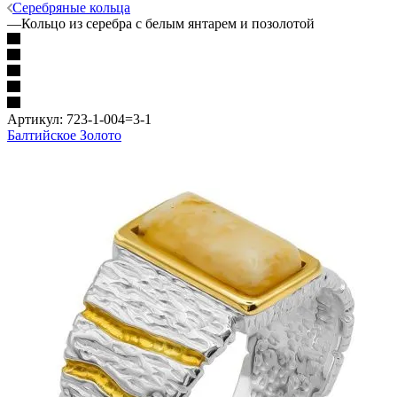
Серебряные кольца
—
Кольцо из серебра с белым янтарем и позолотой
Артикул:
723-1-004=3-1
Балтийское Золото