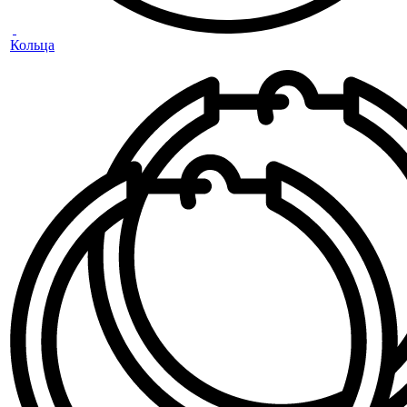
Кольца