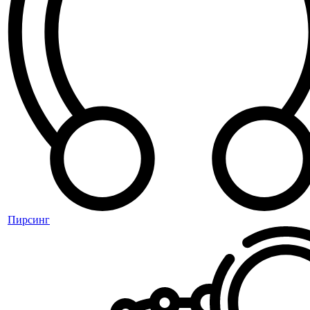
Пирсинг