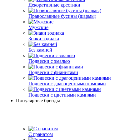
Декоративные крестики
Православные бусины (шармы)
Мужские
Знаки зодиака
Без камней
Подвески с эмалью
Подвески с фианитами
Подвески с драгоценными камнями
Подвески с цветными камнями
Популярные бренды
С гранатом