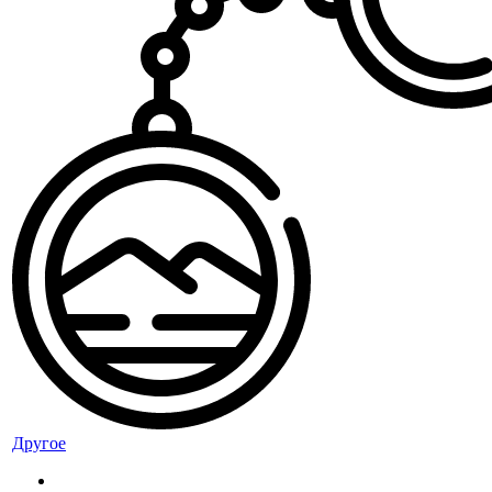
Другое