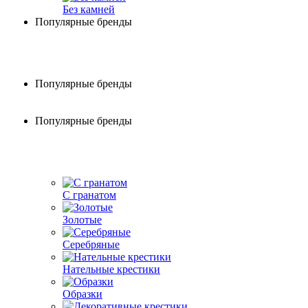
Без камней
Популярные бренды
Популярные бренды
Популярные бренды
С гранатом
Золотые
Серебряные
Нательные крестики
Образки