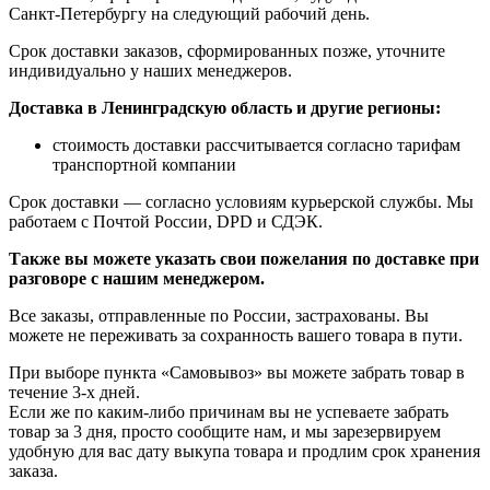
Санкт-Петербургу на следующий рабочий день.
Срок доставки заказов, сформированных позже, уточните
индивидуально у наших менеджеров.
Доставка в Ленинградскую область и другие регионы:
стоимость доставки рассчитывается согласно тарифам
транспортной компании
Срок доставки — согласно условиям курьерской службы. Мы
работаем с Почтой России, DPD и СДЭК.
Также вы можете указать свои пожелания по доставке при
разговоре с нашим менеджером.
Все заказы, отправленные по России, застрахованы. Вы
можете не переживать за сохранность вашего товара в пути.
При выборе пункта «Самовывоз» вы можете забрать товар в
течение 3-х дней.
Если же по каким-либо причинам вы не успеваете забрать
товар за 3 дня, просто сообщите нам, и мы зарезервируем
удобную для вас дату выкупа товара и продлим срок хранения
заказа.