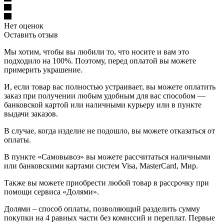
Нет оценок
Оставить отзыв
Мы хотим, чтобы вы любили то, что носите и вам это
подходило на 100%. Поэтому, перед оплатой вы можете
примерить украшение.
И, если товар вас полностью устраивает, вы можете оплатить
заказ при получении любым удобным для вас способом —
банковской картой или наличными курьеру или в пункте
выдачи заказов.
В случае, когда изделие не подошло, вы можете отказаться от
оплаты.
В пункте «Самовывоз» вы можете рассчитаться наличными
или банковскими картами систем Visa, MasterCard, Мир.
Также вы можете приобрести любой товар в рассрочку при
помощи сервиса «Долями».
Долями – способ оплаты, позволяющий разделить сумму
покупки на 4 равных части без комиссий и переплат. Первые