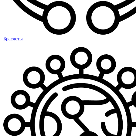
Браслеты