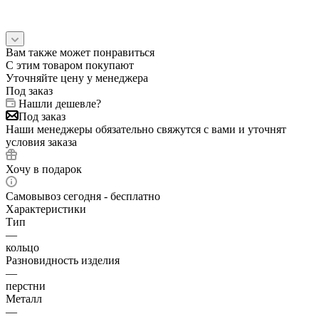
Вам также может понравиться
С этим товаром покупают
Уточняйте цену у менеджера
Под заказ
Нашли дешевле?
Под заказ
Наши менеджеры обязательно свяжутся с вами и уточнят
условия заказа
Хочу в подарок
Самовывоз сегодня - бесплатно
Характеристики
Тип
—
кольцо
Разновидность изделия
—
перстни
Металл
—