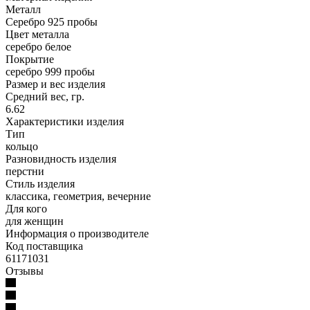
Металл
Серебро 925 пробы
Цвет металла
серебро белое
Покрытие
серебро 999 пробы
Размер и вес изделия
Средний вес, гр.
6.62
Характеристики изделия
Тип
кольцо
Разновидность изделия
перстни
Стиль изделия
классика, геометрия, вечерние
Для кого
для женщин
Информация о производителе
Код поставщика
61171031
Отзывы