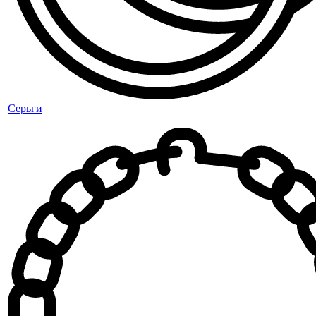
Серьги