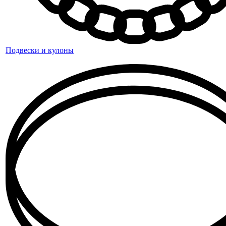
Подвески и кулоны