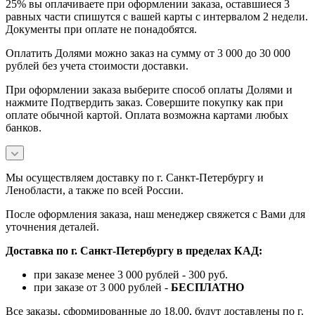
25% вы оплачиваете при оформлении заказа, оставшиеся 3
равных части спишутся с вашей карты с интервалом 2 недели.
Документы при оплате не понадобятся.
Оплатить Долями можно заказ на сумму от 3 000 до 30 000
рублей без учета стоимости доставки.
При оформлении заказа выберите способ оплаты Долями и
нажмите Подтвердить заказ. Совершите покупку как при
оплате обычной картой. Оплата возможна картами любых
банков.
Мы осуществляем доставку по г. Санкт-Петербургу и
Ленобласти, а также по всей России.
После оформления заказа, наш менеджер свяжется с Вами для
уточнения деталей.
Доставка по г. Санкт-Петербургу в пределах КАД:
при заказе менее 3 000 рублей - 300 руб.
при заказе от 3 000 рублей -
БЕСПЛАТНО
Все заказы, сформированные до 18.00, будут доставлены по г.