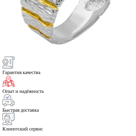
Гарантия качества
Опыт и надёжность
Быстрая доставка
Клиентский сервис