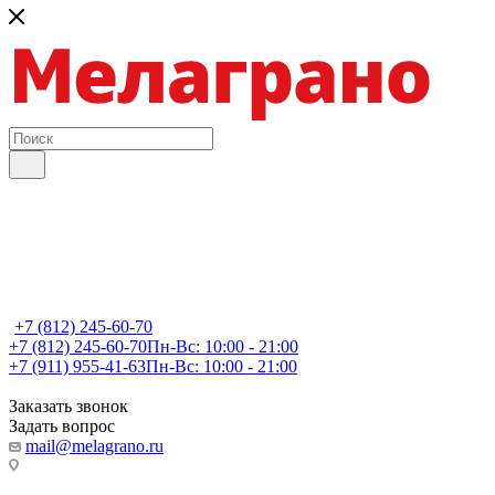
+7 (812) 245-60-70
+7 (812) 245-60-70
Пн-Вс: 10:00 - 21:00
+7 (911) 955-41-63
Пн-Вс: 10:00 - 21:00
Заказать звонок
Задать вопрос
mail@melagrano.ru