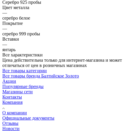
Серебро 925 пробы
Цвет металла
—
серебро белое
Покрытие
—
серебро 999 пробы
Вставки
—
янтарь
Все характеристики
Цена действительна только для интернет-магазина и может
отличаться от цен в розничных магазинах
Все товары категории
Все товары бренда Балтийское Золото
Акции
Популярные бренды
Магазины сети
Контакты
Компания
О компании
Официальные документы
Отзывы
Новости