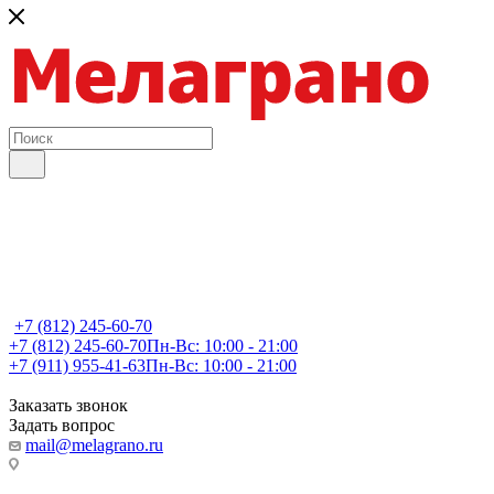
+7 (812) 245-60-70
+7 (812) 245-60-70
Пн-Вс: 10:00 - 21:00
+7 (911) 955-41-63
Пн-Вс: 10:00 - 21:00
Заказать звонок
Задать вопрос
mail@melagrano.ru