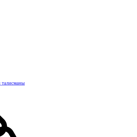
и талисманы