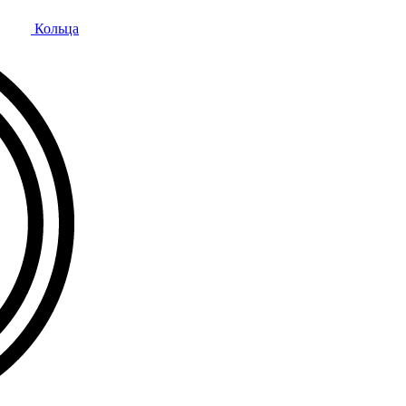
Кольца