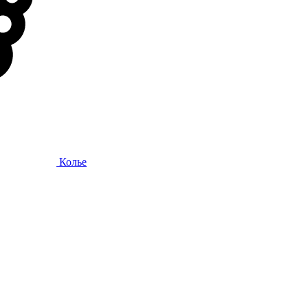
Колье