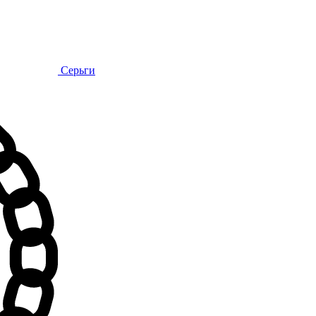
Серьги