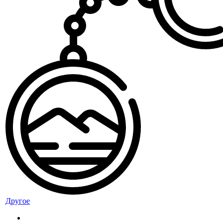
Другое