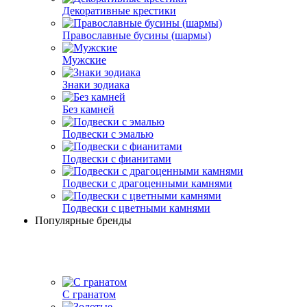
Декоративные крестики
Православные бусины (шармы)
Мужские
Знаки зодиака
Без камней
Подвески с эмалью
Подвески с фианитами
Подвески с драгоценными камнями
Подвески с цветными камнями
Популярные бренды
С гранатом