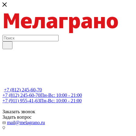
+7 (812) 245-60-70
+7 (812) 245-60-70
Пн-Вс: 10:00 - 21:00
+7 (911) 955-41-63
Пн-Вс: 10:00 - 21:00
Заказать звонок
Задать вопрос
mail@melagrano.ru