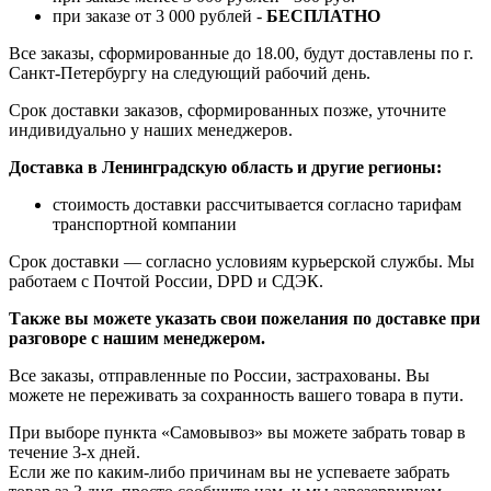
при заказе от 3 000 рублей -
БЕСПЛАТНО
Все заказы, сформированные до 18.00, будут доставлены по г.
Санкт-Петербургу на следующий рабочий день.
Срок доставки заказов, сформированных позже, уточните
индивидуально у наших менеджеров.
Доставка в Ленинградскую область и другие регионы:
стоимость доставки рассчитывается согласно тарифам
транспортной компании
Срок доставки — согласно условиям курьерской службы. Мы
работаем с Почтой России, DPD и СДЭК.
Также вы можете указать свои пожелания по доставке при
разговоре с нашим менеджером.
Все заказы, отправленные по России, застрахованы. Вы
можете не переживать за сохранность вашего товара в пути.
При выборе пункта «Самовывоз» вы можете забрать товар в
течение 3-х дней.
Если же по каким-либо причинам вы не успеваете забрать