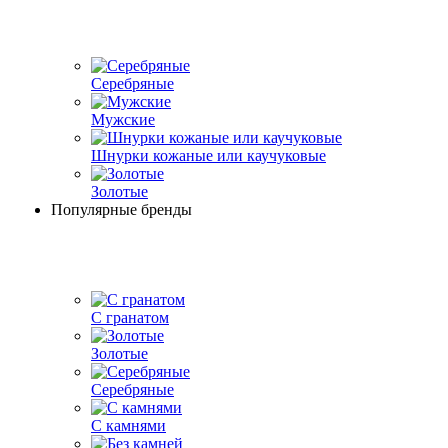
Серебряные
Мужские
Шнурки кожаные или каучуковые
Золотые
Популярные бренды
С гранатом
Золотые
Серебряные
С камнями