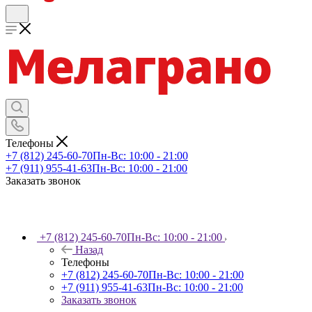
Телефоны
+7 (812) 245-60-70
Пн-Вс: 10:00 - 21:00
+7 (911) 955-41-63
Пн-Вс: 10:00 - 21:00
Заказать звонок
+7 (812) 245-60-70
Пн-Вс: 10:00 - 21:00
Назад
Телефоны
+7 (812) 245-60-70
Пн-Вс: 10:00 - 21:00
+7 (911) 955-41-63
Пн-Вс: 10:00 - 21:00
Заказать звонок