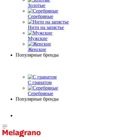
Золотые
Серебряные
Нити на запястье
Мужские
Женские
Популярные бренды
С гранатом
Серебряные
Популярные бренды