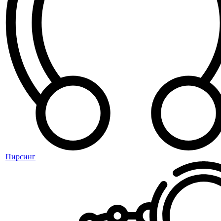
Пирсинг