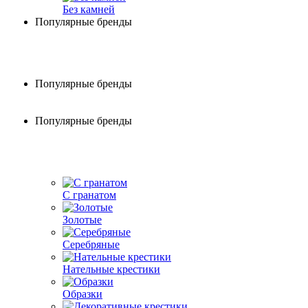
Без камней
Популярные бренды
Популярные бренды
Популярные бренды
С гранатом
Золотые
Серебряные
Нательные крестики
Образки