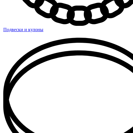
Подвески и кулоны