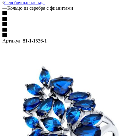
Серебряные кольца
—
Кольцо из серебра с фианитами
Артикул:
81-1-1536-1