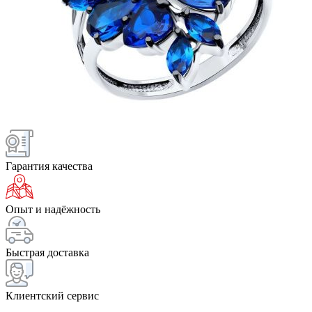
Гарантия качества
Опыт и надёжность
Быстрая доставка
Клиентский сервис