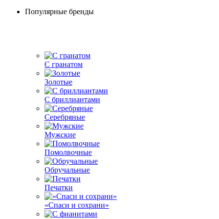
Популярные бренды
С гранатом
Золотые
С бриллиантами
Серебряные
Мужские
Помолвочные
Обручальные
Печатки
«Спаси и сохрани»