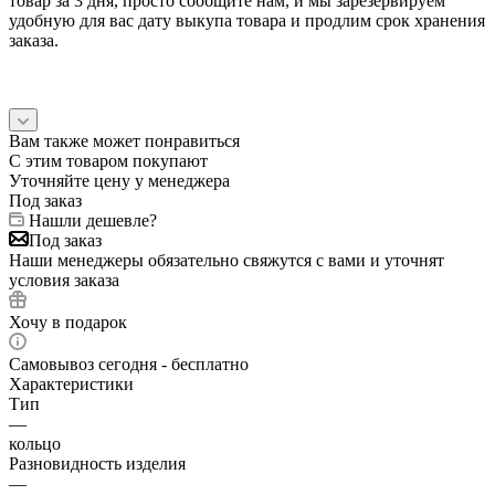
товар за 3 дня, просто сообщите нам, и мы зарезервируем
удобную для вас дату выкупа товара и продлим срок хранения
заказа.
Вам также может понравиться
С этим товаром покупают
Уточняйте цену у менеджера
Под заказ
Нашли дешевле?
Под заказ
Наши менеджеры обязательно свяжутся с вами и уточнят
условия заказа
Хочу в подарок
Самовывоз сегодня - бесплатно
Характеристики
Тип
—
кольцо
Разновидность изделия
—