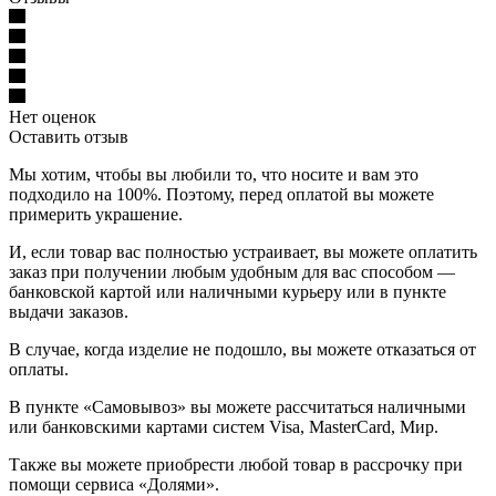
Нет оценок
Оставить отзыв
Мы хотим, чтобы вы любили то, что носите и вам это
подходило на 100%. Поэтому, перед оплатой вы можете
примерить украшение.
И, если товар вас полностью устраивает, вы можете оплатить
заказ при получении любым удобным для вас способом —
банковской картой или наличными курьеру или в пункте
выдачи заказов.
В случае, когда изделие не подошло, вы можете отказаться от
оплаты.
В пункте «Самовывоз» вы можете рассчитаться наличными
или банковскими картами систем Visa, MasterCard, Мир.
Также вы можете приобрести любой товар в рассрочку при
помощи сервиса «Долями».