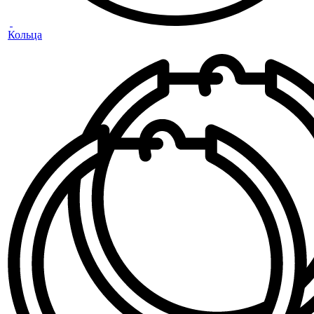
Кольца