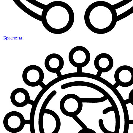
Браслеты