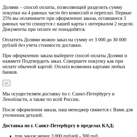
Долями – способ оплаты, позволяющий разделить сумму
покупки на 4 равных части без комиссий и переплат. Первые
25% вы оплачиваете при оформлении заказа, оставшиеся 3
равных части спишутся с вашей карты с интервалом 2 недели.
Документы при оплате не понадобятся.
Оплатить Долями можно заказ на сумму от 3 000 до 30 000
рублей без учета стоимости доставки.
При оформлении заказа выберите способ оплаты Долями и
нажмите Подтвердить заказ. Совершите покупку как при
оплате обычной картой. Оплата возможна картами любых
банков.
Мы осуществляем доставку по г. Санкт-Петербургу и
Ленобласти, а также по всей России.
После оформления заказа, наш менеджер свяжется с Вами для
уточнения деталей.
Доставка по г. Санкт-Петербургу в пределах КАД:
при заказе менее 3 000 рублей - 300 руб.