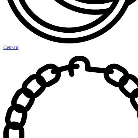
Серьги