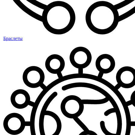
Браслеты