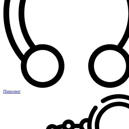
Пирсинг