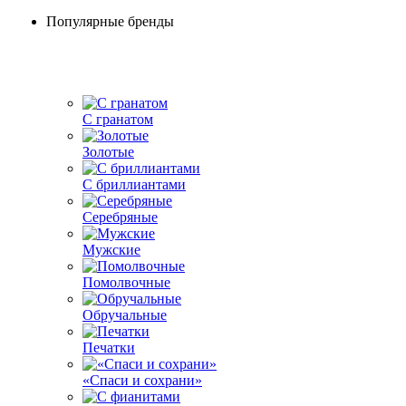
Популярные бренды
С гранатом
Золотые
С бриллиантами
Серебряные
Мужские
Помолвочные
Обручальные
Печатки
«Спаси и сохрани»