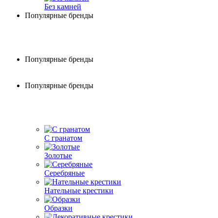
Без камней
Популярные бренды
Популярные бренды
Популярные бренды
С гранатом
Золотые
Серебряные
Нательные крестики
Образки