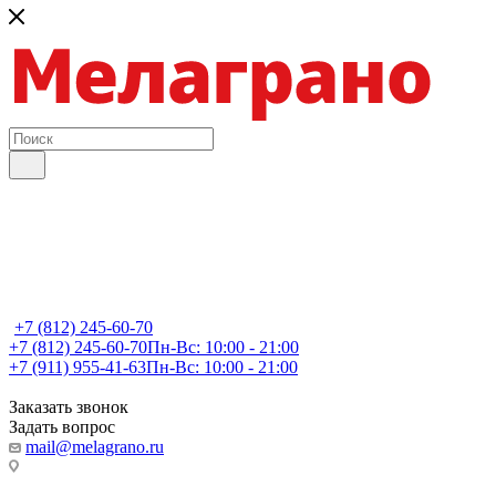
+7 (812) 245-60-70
+7 (812) 245-60-70
Пн-Вс: 10:00 - 21:00
+7 (911) 955-41-63
Пн-Вс: 10:00 - 21:00
Заказать звонок
Задать вопрос
mail@melagrano.ru