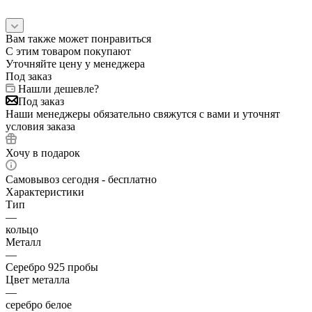
Вам также может понравиться
С этим товаром покупают
Уточняйте цену у менеджера
Под заказ
Нашли дешевле?
Под заказ
Наши менеджеры обязательно свяжутся с вами и уточнят
условия заказа
Хочу в подарок
Самовывоз сегодня - бесплатно
Характеристики
Тип
—
кольцо
Металл
—
Серебро 925 пробы
Цвет металла
—
серебро белое