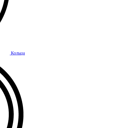
Кольца