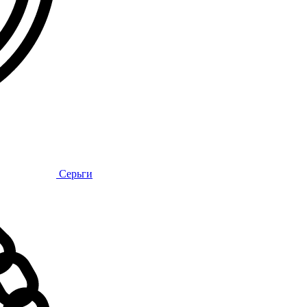
Серьги