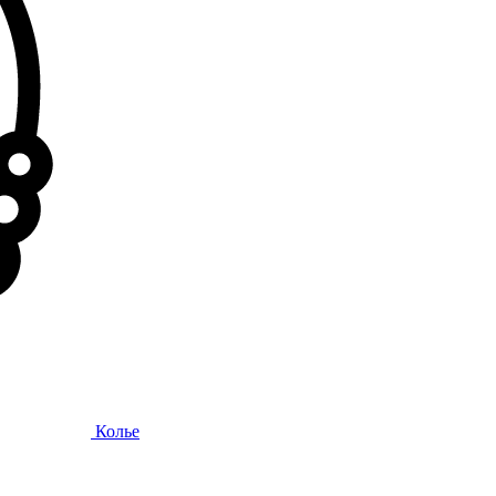
Колье