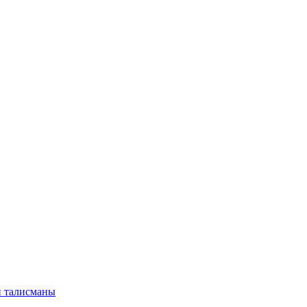
и талисманы