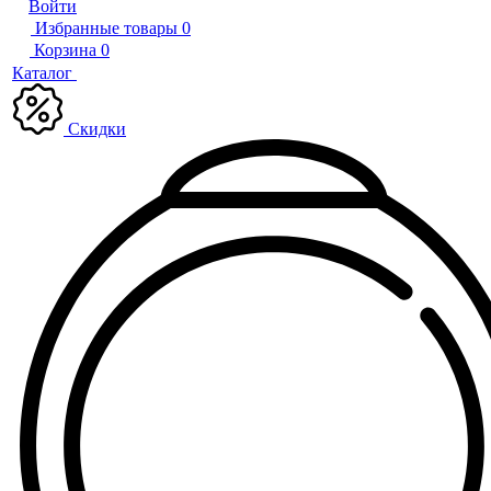
Войти
Избранные товары
0
Корзина
0
Каталог
Скидки