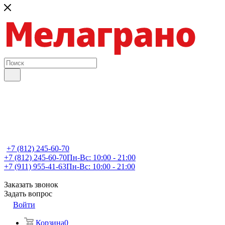
+7 (812) 245-60-70
+7 (812) 245-60-70
Пн-Вс: 10:00 - 21:00
+7 (911) 955-41-63
Пн-Вс: 10:00 - 21:00
Заказать звонок
Задать вопрос
Войти
Корзина
0