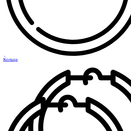
Кольца