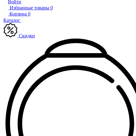
Войти
Избранные товары
0
Корзина
0
Каталог
Скидки