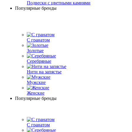
Подвески с цветными камнями
Популярные бренды
С гранатом
Золотые
Серебряные
Нити на запястье
Мужские
Женские
Популярные бренды
С гранатом