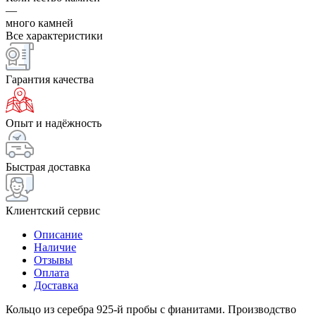
—
много камней
Все характеристики
Гарантия качества
Опыт и надёжность
Быстрая доставка
Клиентский сервис
Описание
Наличие
Отзывы
Оплата
Доставка
Кольцо из серебра 925-й пробы с фианитами. Производство