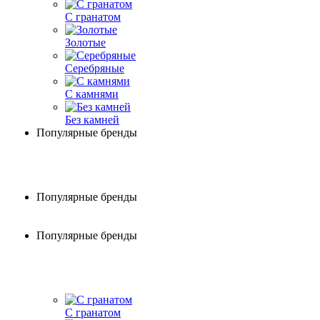
С гранатом
Золотые
Серебряные
С камнями
Без камней
Популярные бренды
Популярные бренды
Популярные бренды
С гранатом