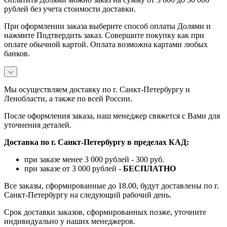
рублей без учета стоимости доставки.
При оформлении заказа выберите способ оплаты Долями и
нажмите Подтвердить заказ. Совершите покупку как при
оплате обычной картой. Оплата возможна картами любых
банков.
Мы осуществляем доставку по г. Санкт-Петербургу и
Ленобласти, а также по всей России.
После оформления заказа, наш менеджер свяжется с Вами для
уточнения деталей.
Доставка по г. Санкт-Петербургу в пределах КАД:
при заказе менее 3 000 рублей - 300 руб.
при заказе от 3 000 рублей -
БЕСПЛАТНО
Все заказы, сформированные до 18.00, будут доставлены по г.
Санкт-Петербургу на следующий рабочий день.
Срок доставки заказов, сформированных позже, уточните
индивидуально у наших менеджеров.