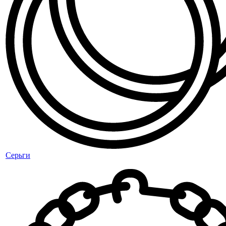
Серьги