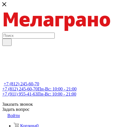
+7 (812) 245-60-70
+7 (812) 245-60-70
Пн-Вс: 10:00 - 21:00
+7 (911) 955-41-63
Пн-Вс: 10:00 - 21:00
Заказать звонок
Задать вопрос
Войти
Корзина
0