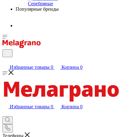
Серебряные
Популярные бренды
Избранные товары
0
Корзина
0
Избранные товары
0
Корзина
0
Телефоны