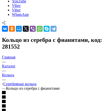
YouTube
Viber
Viber
WhatsApp
Кольцо из серебра с фианитами, код:
281552
Главная
—
Каталог
—
Кольца
—
Серебряные кольца
—
Кольцо из серебра с фианитами