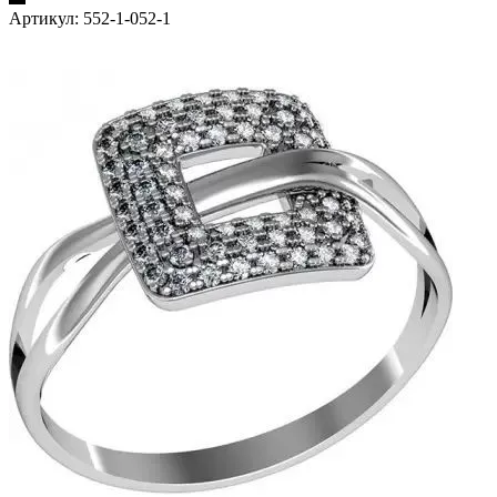
Артикул:
552-1-052-1