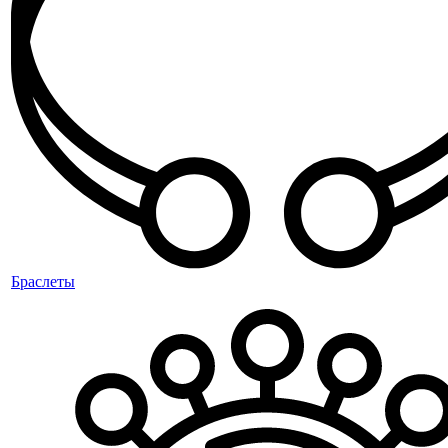
Браслеты