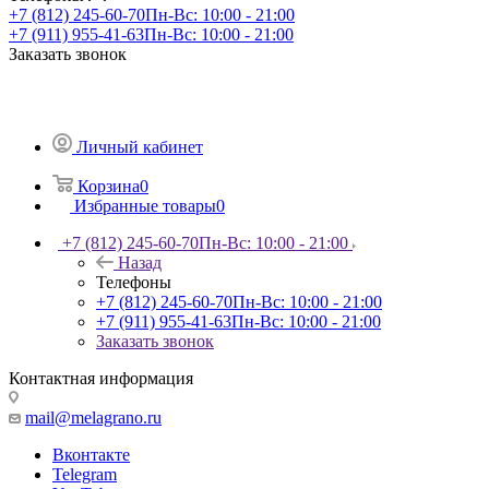
+7 (812) 245-60-70
Пн-Вс: 10:00 - 21:00
+7 (911) 955-41-63
Пн-Вс: 10:00 - 21:00
Заказать звонок
Личный кабинет
Корзина
0
Избранные товары
0
+7 (812) 245-60-70
Пн-Вс: 10:00 - 21:00
Назад
Телефоны
+7 (812) 245-60-70
Пн-Вс: 10:00 - 21:00
+7 (911) 955-41-63
Пн-Вс: 10:00 - 21:00
Заказать звонок
Контактная информация
mail@melagrano.ru
Вконтакте
Telegram