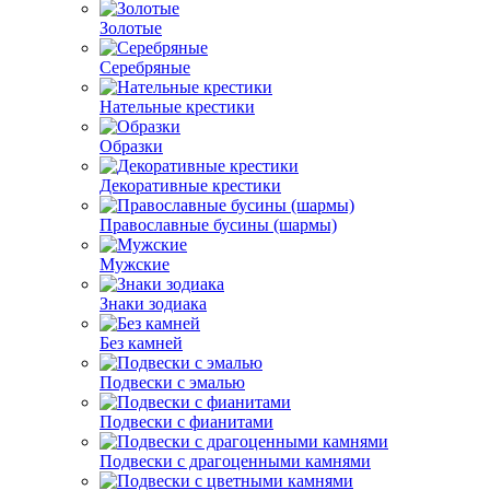
Золотые
Серебряные
Нательные крестики
Образки
Декоративные крестики
Православные бусины (шармы)
Мужские
Знаки зодиака
Без камней
Подвески с эмалью
Подвески с фианитами
Подвески с драгоценными камнями