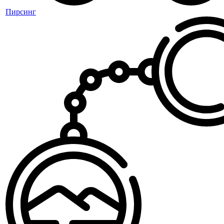
Пирсинг