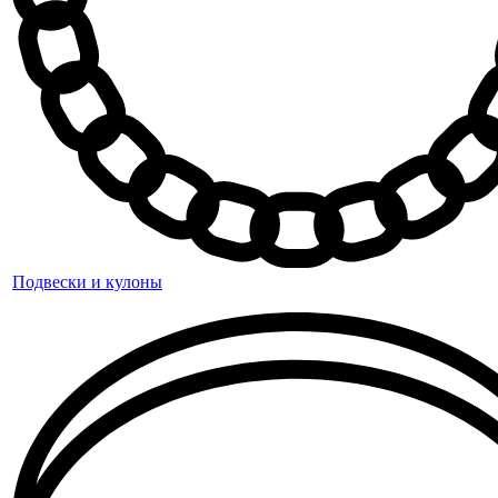
Подвески и кулоны