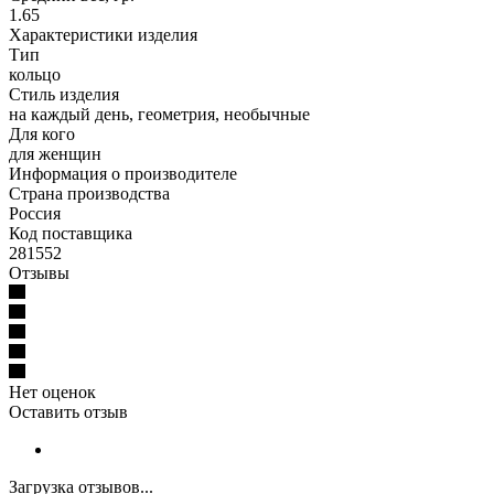
1.65
Характеристики изделия
Тип
кольцо
Стиль изделия
на каждый день, геометрия, необычные
Для кого
для женщин
Информация о производителе
Страна производства
Россия
Код поставщика
281552
Отзывы
Нет оценок
Оставить отзыв
Загрузка отзывов...