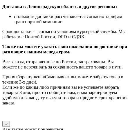
Доставка в Ленинградскую область и другие регионы:
стоимость доставки рассчитывается согласно тарифам
транспортной компании
Срок доставки — согласно условиям курьерской службы. Мы
работаем с Почтой России, DPD и СДЭК.
Также вы можете указать свои пожелания по доставке при
разговоре с нашим менеджером.
Все заказы, отправленные по России, застрахованы. Вы
можете не переживать за сохранность вашего товара в пути.
При выборе пункта «Самовывоз» вы можете забрать товар в
течение 3-х дней.
Если же по каким-либо причинам вы не успеваете забрать
товар за 3 дня, просто сообщите нам, и мы зарезервируем
удобную для вас дату выкупа товара и продлим срок хранения
заказа.
Вам также может понравиться