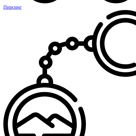
Пирсинг