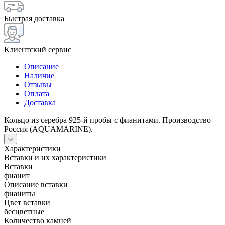
Быстрая доставка
Клиентский сервис
Описание
Наличие
Отзывы
Оплата
Доставка
Кольцо из серебра 925-й пробы с фианитами. Производство
Россия (AQUAMARINE).
Характеристики
Вставки и их характеристики
Вставки
фианит
Описание вставки
фианиты
Цвет вставки
бесцветные
Количество камней