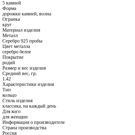
5 камней
Форма
дорожки камней, волна
Огранка
круг
Материал изделия
Металл
Серебро 925 пробы
Цвет металла
серебро белое
Покрытие
родий
Размер и вес изделия
Средний вес, гр.
1.42
Характеристики изделия
Тип
кольцо
Стиль изделия
классика, на каждый день
Для кого
для женщин
Информация о производителе
Страна производства
Россия