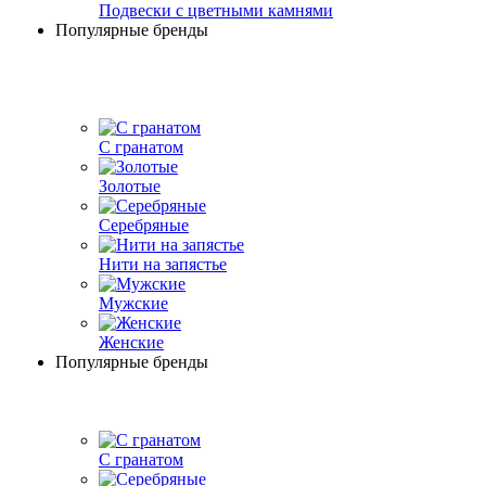
Подвески с цветными камнями
Популярные бренды
С гранатом
Золотые
Серебряные
Нити на запястье
Мужские
Женские
Популярные бренды
С гранатом