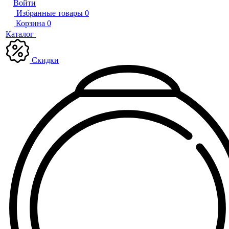
Войти
Избранные товары
0
Корзина
0
Каталог
Скидки