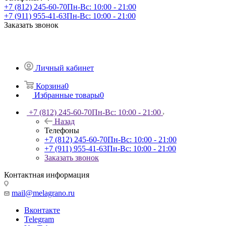
+7 (812) 245-60-70
Пн-Вс: 10:00 - 21:00
+7 (911) 955-41-63
Пн-Вс: 10:00 - 21:00
Заказать звонок
Личный кабинет
Корзина
0
Избранные товары
0
+7 (812) 245-60-70
Пн-Вс: 10:00 - 21:00
Назад
Телефоны
+7 (812) 245-60-70
Пн-Вс: 10:00 - 21:00
+7 (911) 955-41-63
Пн-Вс: 10:00 - 21:00
Заказать звонок
Контактная информация
mail@melagrano.ru
Вконтакте
Telegram