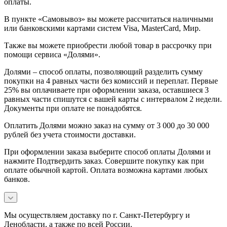
оплаты.
В пункте «Самовывоз» вы можете рассчитаться наличными
или банковскими картами систем Visa, MasterCard, Мир.
Также вы можете приобрести любой товар в рассрочку при
помощи сервиса «Долями».
Долями – способ оплаты, позволяющий разделить сумму
покупки на 4 равных части без комиссий и переплат. Первые
25% вы оплачиваете при оформлении заказа, оставшиеся 3
равных части спишутся с вашей карты с интервалом 2 недели.
Документы при оплате не понадобятся.
Оплатить Долями можно заказ на сумму от 3 000 до 30 000
рублей без учета стоимости доставки.
При оформлении заказа выберите способ оплаты Долями и
нажмите Подтвердить заказ. Совершите покупку как при
оплате обычной картой. Оплата возможна картами любых
банков.
Мы осуществляем доставку по г. Санкт-Петербургу и
Ленобласти, а также по всей России.