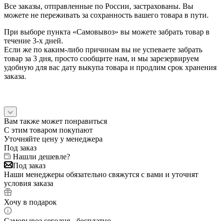
Все заказы, отправленные по России, застрахованы. Вы
можете не переживать за сохранность вашего товара в пути.
При выборе пункта «Самовывоз» вы можете забрать товар в
течение 3-х дней.
Если же по каким-либо причинам вы не успеваете забрать
товар за 3 дня, просто сообщите нам, и мы зарезервируем
удобную для вас дату выкупа товара и продлим срок хранения
заказа.
Вам также может понравиться
С этим товаром покупают
Уточняйте цену у менеджера
Под заказ
Нашли дешевле?
Под заказ
Наши менеджеры обязательно свяжутся с вами и уточнят
условия заказа
Хочу в подарок
Самовывоз сегодня - бесплатно