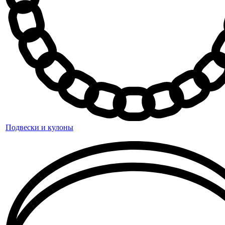
Подвески и кулоны