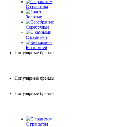
С гранатом
Золотые
Серебряные
С камнями
Без камней
Популярные бренды
Популярные бренды
Популярные бренды
С гранатом