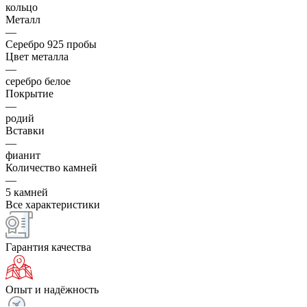
кольцо
Металл
—
Серебро 925 пробы
Цвет металла
—
серебро белое
Покрытие
—
родий
Вставки
—
фианит
Количество камней
—
5 камней
Все характеристики
Гарантия качества
Опыт и надёжность