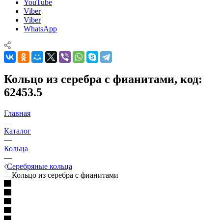
YouTube
Viber
Viber
WhatsApp
Кольцо из серебра с фианитами, код:
62453.5
Главная
—
Каталог
—
Кольца
—
Серебряные кольца
—
Кольцо из серебра с фианитами