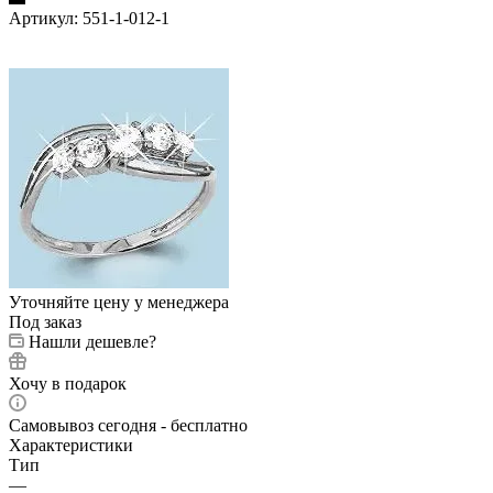
Артикул:
551-1-012-1
Уточняйте цену у менеджера
Под заказ
Нашли дешевле?
Хочу в подарок
Самовывоз сегодня - бесплатно
Характеристики
Тип
—