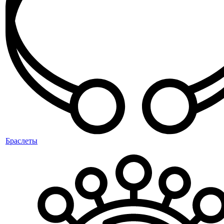
Браслеты