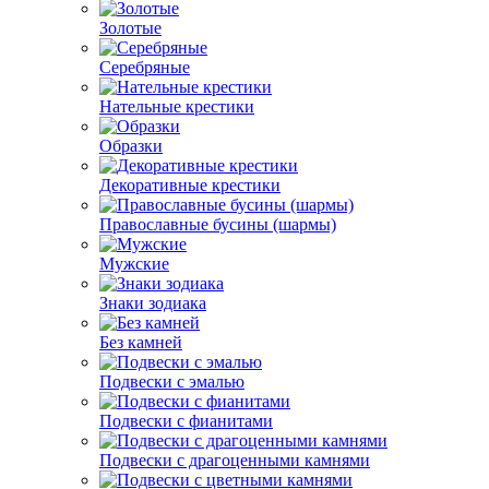
Золотые
Серебряные
Нательные крестики
Образки
Декоративные крестики
Православные бусины (шармы)
Мужские
Знаки зодиака
Без камней
Подвески с эмалью
Подвески с фианитами
Подвески с драгоценными камнями