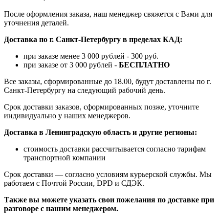
После оформления заказа, наш менеджер свяжется с Вами для
уточнения деталей.
Доставка по г. Санкт-Петербургу в пределах КАД:
при заказе менее 3 000 рублей - 300 руб.
при заказе от 3 000 рублей -
БЕСПЛАТНО
Все заказы, сформированные до 18.00, будут доставлены по г.
Санкт-Петербургу на следующий рабочий день.
Срок доставки заказов, сформированных позже, уточните
индивидуально у наших менеджеров.
Доставка в Ленинградскую область и другие регионы:
стоимость доставки рассчитывается согласно тарифам
транспортной компании
Срок доставки — согласно условиям курьерской службы. Мы
работаем с Почтой России, DPD и СДЭК.
Также вы можете указать свои пожелания по доставке при
разговоре с нашим менеджером.