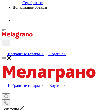
Серебряные
Популярные бренды
Избранные товары
0
Корзина
0
Избранные товары
0
Корзина
0
Телефоны