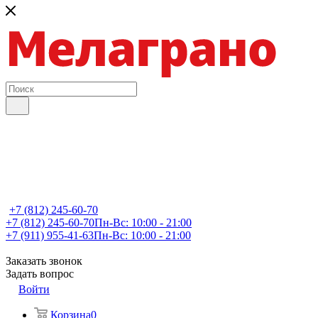
+7 (812) 245-60-70
+7 (812) 245-60-70
Пн-Вс: 10:00 - 21:00
+7 (911) 955-41-63
Пн-Вс: 10:00 - 21:00
Заказать звонок
Задать вопрос
Войти
Корзина
0