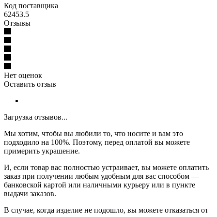
Код поставщика
62453.5
Отзывы
Нет оценок
Оставить отзыв
Загрузка отзывов...
Мы хотим, чтобы вы любили то, что носите и вам это
подходило на 100%. Поэтому, перед оплатой вы можете
примерить украшение.
И, если товар вас полностью устраивает, вы можете оплатить
заказ при получении любым удобным для вас способом —
банковской картой или наличными курьеру или в пункте
выдачи заказов.
В случае, когда изделие не подошло, вы можете отказаться от