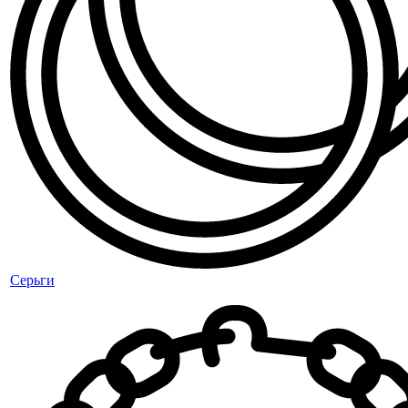
Серьги