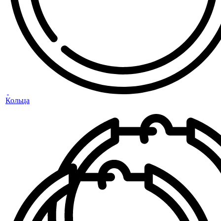
Кольца