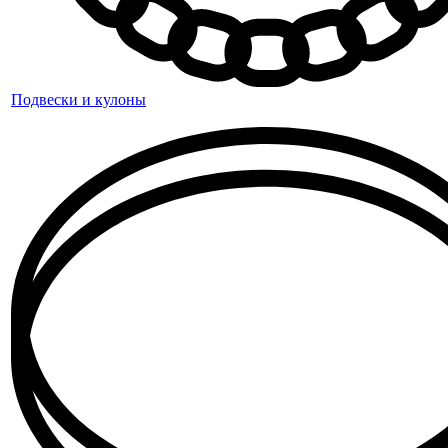
Подвески и кулоны