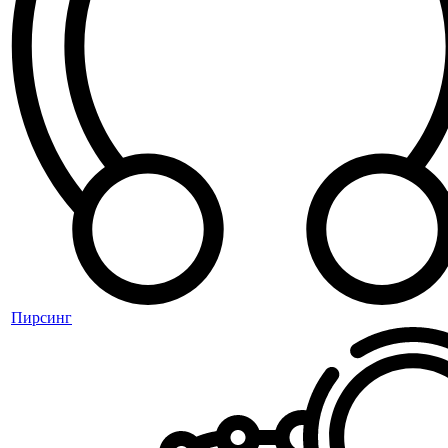
Пирсинг