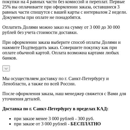
покупки на 4 равных части без комиссий и переплат. Первые
25% вы оплачиваете при оформлении заказа, оставшиеся 3
равных части спишутся с вашей карты с интервалом 2 недели.
Документы при оплате не понадобятся.
Оплатить Долями можно заказ на сумму от 3 000 до 30 000
рублей без учета стоимости доставки.
При оформлении заказа выберите способ оплаты Долями и
нажмите Подтвердить заказ. Совершите покупку как при
оплате обычной картой. Оплата возможна картами любых
банков.
Мы осуществляем доставку по г. Санкт-Петербургу и
Ленобласти, а также по всей России.
После оформления заказа, наш менеджер свяжется с Вами для
уточнения деталей.
Доставка по г. Санкт-Петербургу в пределах КАД:
при заказе менее 3 000 рублей - 300 руб.
при заказе от 3 000 рублей -
БЕСПЛАТНО