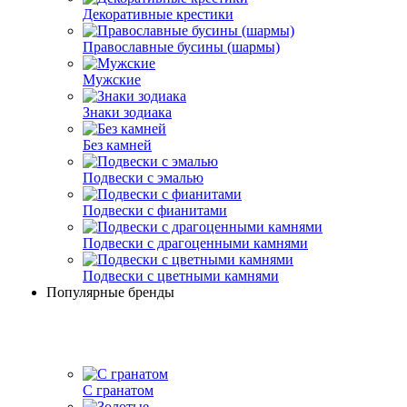
Декоративные крестики
Православные бусины (шармы)
Мужские
Знаки зодиака
Без камней
Подвески с эмалью
Подвески с фианитами
Подвески с драгоценными камнями
Подвески с цветными камнями
Популярные бренды
С гранатом