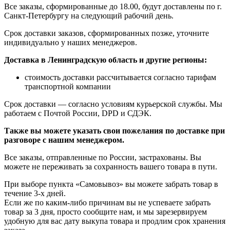
Все заказы, сформированные до 18.00, будут доставлены по г.
Санкт-Петербургу на следующий рабочий день.
Срок доставки заказов, сформированных позже, уточните
индивидуально у наших менеджеров.
Доставка в Ленинградскую область и другие регионы:
стоимость доставки рассчитывается согласно тарифам
транспортной компании
Срок доставки — согласно условиям курьерской службы. Мы
работаем с Почтой России, DPD и СДЭК.
Также вы можете указать свои пожелания по доставке при
разговоре с нашим менеджером.
Все заказы, отправленные по России, застрахованы. Вы
можете не переживать за сохранность вашего товара в пути.
При выборе пункта «Самовывоз» вы можете забрать товар в
течение 3-х дней.
Если же по каким-либо причинам вы не успеваете забрать
товар за 3 дня, просто сообщите нам, и мы зарезервируем
удобную для вас дату выкупа товара и продлим срок хранения