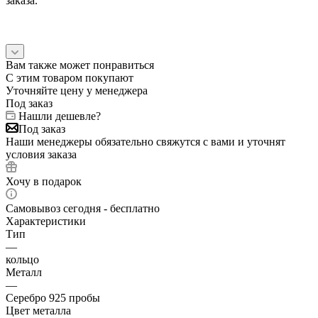
заказа.
Вам также может понравиться
С этим товаром покупают
Уточняйте цену у менеджера
Под заказ
Нашли дешевле?
Под заказ
Наши менеджеры обязательно свяжутся с вами и уточнят
условия заказа
Хочу в подарок
Самовывоз сегодня - бесплатно
Характеристики
Тип
—
кольцо
Металл
—
Серебро 925 пробы
Цвет металла