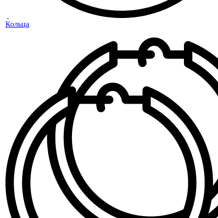
Кольца