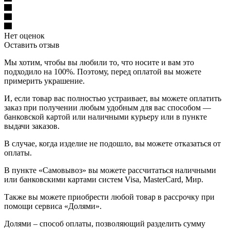
Нет оценок
Оставить отзыв
Мы хотим, чтобы вы любили то, что носите и вам это
подходило на 100%. Поэтому, перед оплатой вы можете
примерить украшение.
И, если товар вас полностью устраивает, вы можете оплатить
заказ при получении любым удобным для вас способом —
банковской картой или наличными курьеру или в пункте
выдачи заказов.
В случае, когда изделие не подошло, вы можете отказаться от
оплаты.
В пункте «Самовывоз» вы можете рассчитаться наличными
или банковскими картами систем Visa, MasterCard, Мир.
Также вы можете приобрести любой товар в рассрочку при
помощи сервиса «Долями».
Долями – способ оплаты, позволяющий разделить сумму