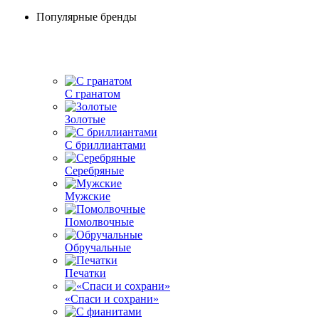
Популярные бренды
С гранатом
Золотые
С бриллиантами
Серебряные
Мужские
Помолвочные
Обручальные
Печатки
«Спаси и сохрани»