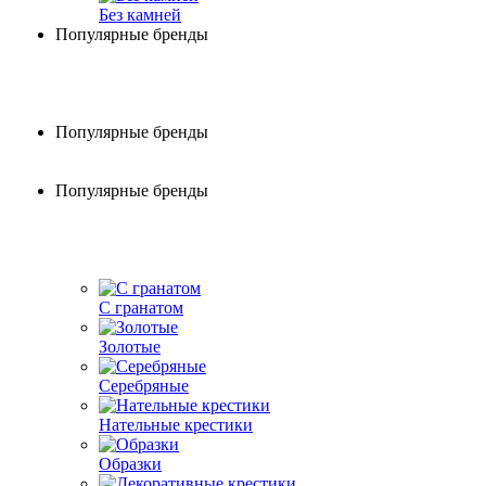
Без камней
Популярные бренды
Популярные бренды
Популярные бренды
С гранатом
Золотые
Серебряные
Нательные крестики
Образки