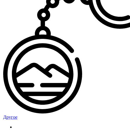
Другое