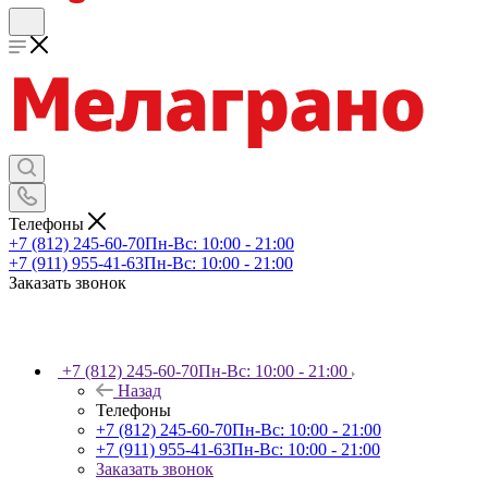
Телефоны
+7 (812) 245-60-70
Пн-Вс: 10:00 - 21:00
+7 (911) 955-41-63
Пн-Вс: 10:00 - 21:00
Заказать звонок
+7 (812) 245-60-70
Пн-Вс: 10:00 - 21:00
Назад
Телефоны
+7 (812) 245-60-70
Пн-Вс: 10:00 - 21:00
+7 (911) 955-41-63
Пн-Вс: 10:00 - 21:00
Заказать звонок