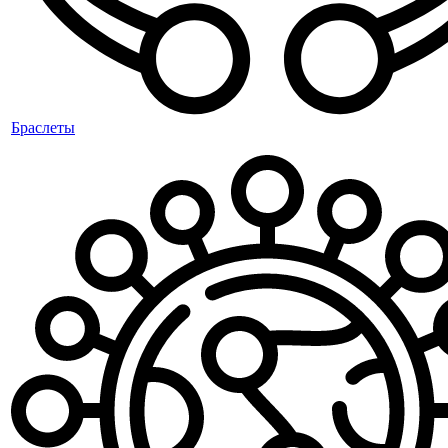
Браслеты