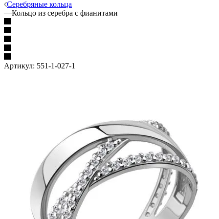
Серебряные кольца
—
Кольцо из серебра с фианитами
Артикул:
551-1-027-1