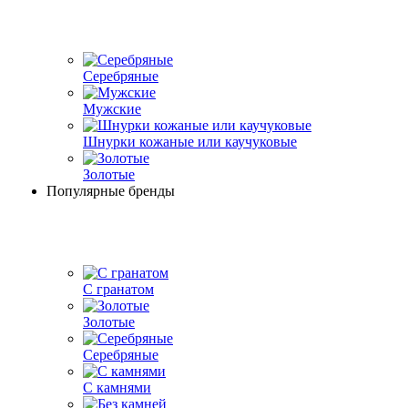
Серебряные
Мужские
Шнурки кожаные или каучуковые
Золотые
Популярные бренды
С гранатом
Золотые
Серебряные
С камнями