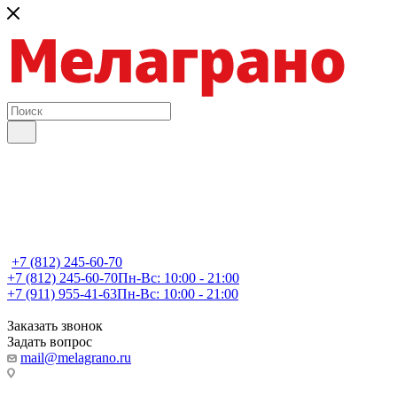
+7 (812) 245-60-70
+7 (812) 245-60-70
Пн-Вс: 10:00 - 21:00
+7 (911) 955-41-63
Пн-Вс: 10:00 - 21:00
Заказать звонок
Задать вопрос
mail@melagrano.ru