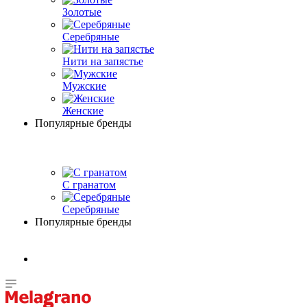
Золотые
Серебряные
Нити на запястье
Мужские
Женские
Популярные бренды
С гранатом
Серебряные
Популярные бренды