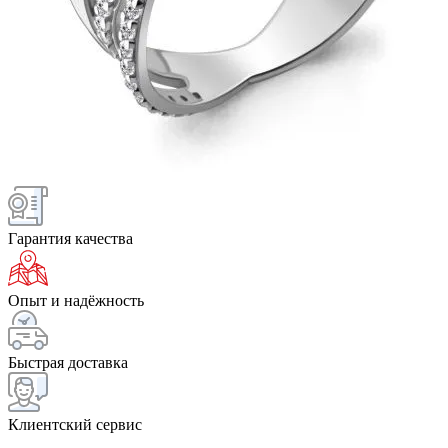
Гарантия качества
Опыт и надёжность
Быстрая доставка
Клиентский сервис