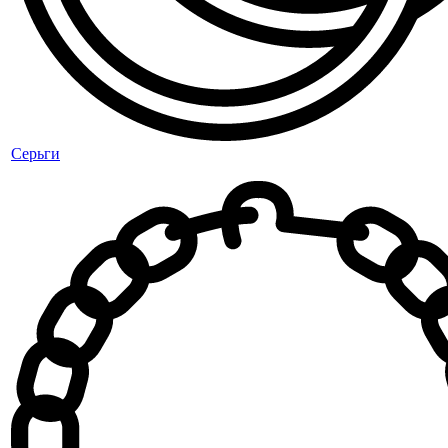
Серьги