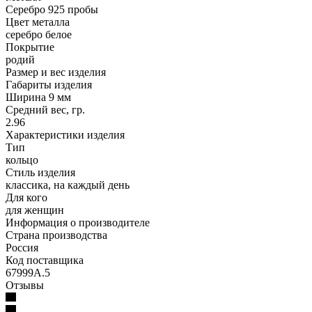
Серебро 925 пробы
Цвет металла
серебро белое
Покрытие
родий
Размер и вес изделия
Габариты изделия
Ширина 9 мм
Средний вес, гр.
2.96
Характеристики изделия
Тип
кольцо
Стиль изделия
классика, на каждый день
Для кого
для женщин
Информация о производителе
Страна производства
Россия
Код поставщика
67999А.5
Отзывы