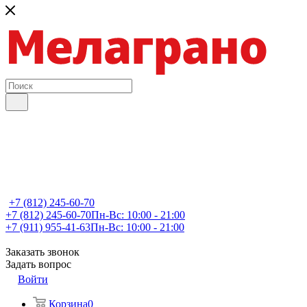
+7 (812) 245-60-70
+7 (812) 245-60-70
Пн-Вс: 10:00 - 21:00
+7 (911) 955-41-63
Пн-Вс: 10:00 - 21:00
Заказать звонок
Задать вопрос
Войти
Корзина
0