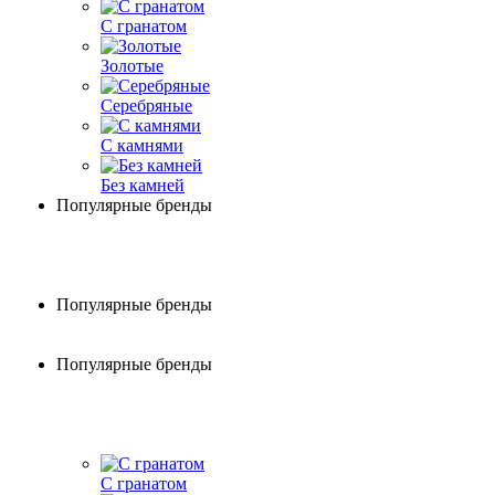
С гранатом
Золотые
Серебряные
С камнями
Без камней
Популярные бренды
Популярные бренды
Популярные бренды
С гранатом