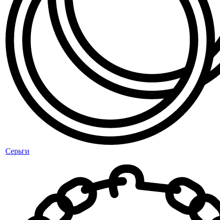
Серьги