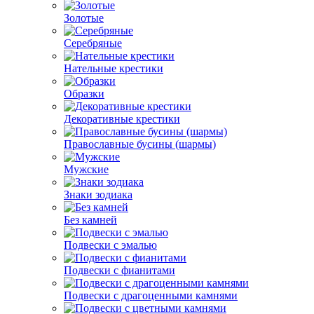
Золотые
Серебряные
Нательные крестики
Образки
Декоративные крестики
Православные бусины (шармы)
Мужские
Знаки зодиака
Без камней
Подвески с эмалью
Подвески с фианитами
Подвески с драгоценными камнями