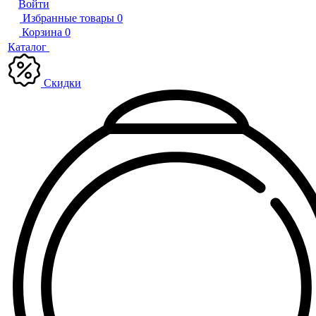
Войти
Избранные товары
0
Корзина
0
Каталог
Скидки