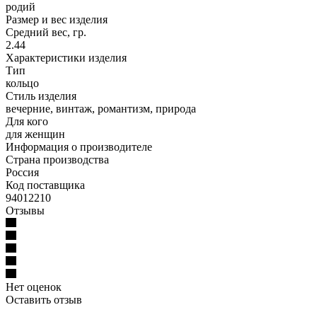
родий
Размер и вес изделия
Средний вес, гр.
2.44
Характеристики изделия
Тип
кольцо
Стиль изделия
вечерние, винтаж, романтизм, природа
Для кого
для женщин
Информация о производителе
Страна производства
Россия
Код поставщика
94012210
Отзывы
Нет оценок
Оставить отзыв