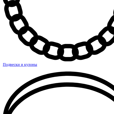
Подвески и кулоны