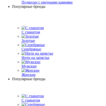
Подвески с цветными камнями
Популярные бренды
С гранатом
Золотые
Серебряные
Нити на запястье
Мужские
Женские
Популярные бренды
С гранатом