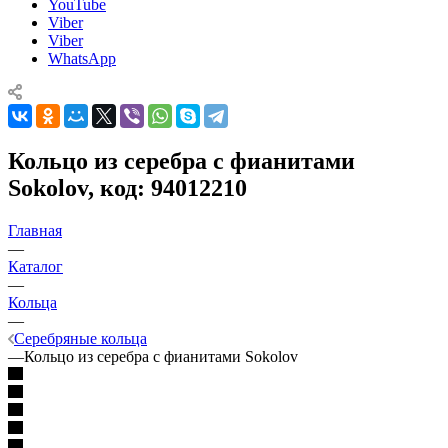
YouTube
Viber
Viber
WhatsApp
Кольцо из серебра с фианитами
Sokolov, код: 94012210
Главная
—
Каталог
—
Кольца
—
Серебряные кольца
—
Кольцо из серебра с фианитами Sokolov