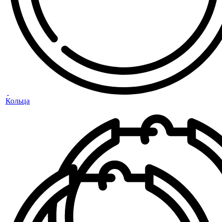
Кольца