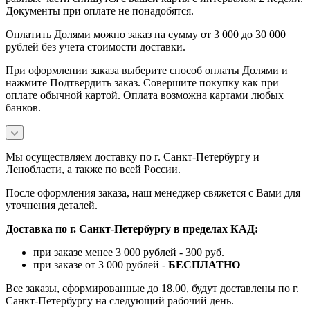
Документы при оплате не понадобятся.
Оплатить Долями можно заказ на сумму от 3 000 до 30 000
рублей без учета стоимости доставки.
При оформлении заказа выберите способ оплаты Долями и
нажмите Подтвердить заказ. Совершите покупку как при
оплате обычной картой. Оплата возможна картами любых
банков.
Мы осуществляем доставку по г. Санкт-Петербургу и
Ленобласти, а также по всей России.
После оформления заказа, наш менеджер свяжется с Вами для
уточнения деталей.
Доставка по г. Санкт-Петербургу в пределах КАД:
при заказе менее 3 000 рублей - 300 руб.
при заказе от 3 000 рублей -
БЕСПЛАТНО
Все заказы, сформированные до 18.00, будут доставлены по г.
Санкт-Петербургу на следующий рабочий день.