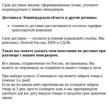
Срок доставки заказов, сформированных позже, уточните
индивидуально у наших менеджеров.
Доставка в Ленинградскую область и другие регионы:
стоимость доставки рассчитывается согласно тарифам
транспортной компании
Срок доставки — согласно условиям курьерской службы. Мы
работаем с Почтой России, DPD и СДЭК.
Также вы можете указать свои пожелания по доставке при
разговоре с нашим менеджером.
Все заказы, отправленные по России, застрахованы. Вы
можете не переживать за сохранность вашего товара в пути.
При выборе пункта «Самовывоз» вы можете забрать товар в
течение 3-х дней.
Если же по каким-либо причинам вы не успеваете забрать
товар за 3 дня, просто сообщите нам, и мы зарезервируем
удобную для вас дату выкупа товара и продлим срок хранения
заказа.