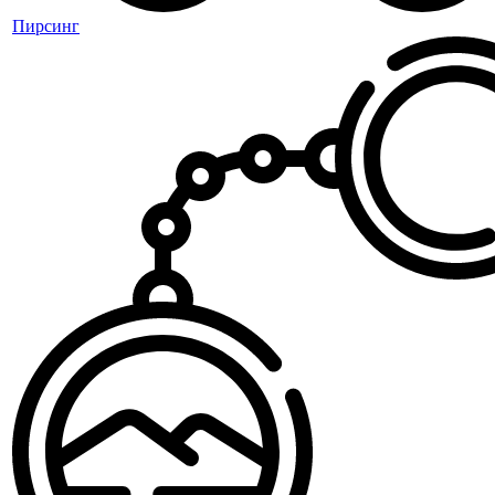
Пирсинг