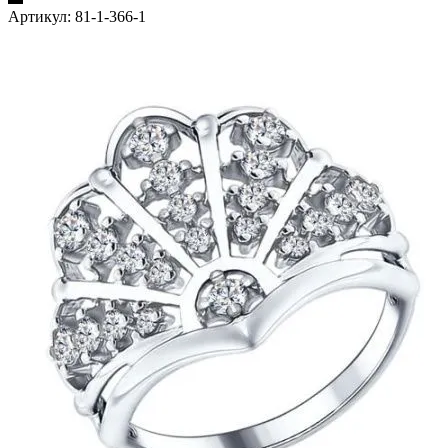
Артикул:
81-1-366-1