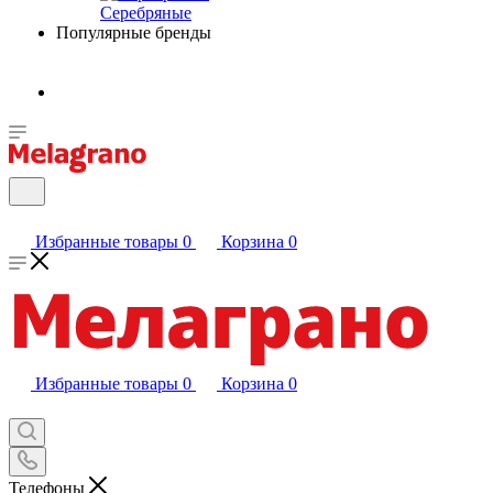
Серебряные
Популярные бренды
Избранные товары
0
Корзина
0
Избранные товары
0
Корзина
0
Телефоны