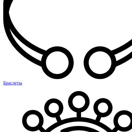
Браслеты