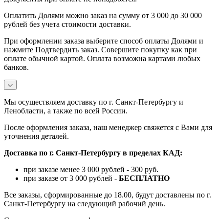
Оплатить Долями можно заказ на сумму от 3 000 до 30 000
рублей без учета стоимости доставки.
При оформлении заказа выберите способ оплаты Долями и
нажмите Подтвердить заказ. Совершите покупку как при
оплате обычной картой. Оплата возможна картами любых
банков.
Мы осуществляем доставку по г. Санкт-Петербургу и
Ленобласти, а также по всей России.
После оформления заказа, наш менеджер свяжется с Вами для
уточнения деталей.
Доставка по г. Санкт-Петербургу в пределах КАД:
при заказе менее 3 000 рублей - 300 руб.
при заказе от 3 000 рублей -
БЕСПЛАТНО
Все заказы, сформированные до 18.00, будут доставлены по г.
Санкт-Петербургу на следующий рабочий день.