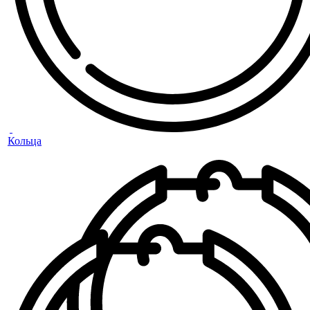
Кольца