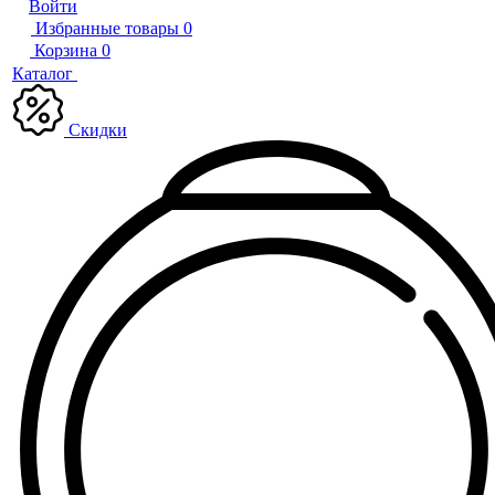
Войти
Избранные товары
0
Корзина
0
Каталог
Скидки