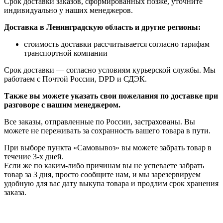
Срок доставки заказов, сформированных позже, уточните
индивидуально у наших менеджеров.
Доставка в Ленинградскую область и другие регионы:
стоимость доставки рассчитывается согласно тарифам
транспортной компании
Срок доставки — согласно условиям курьерской службы. Мы
работаем с Почтой России, DPD и СДЭК.
Также вы можете указать свои пожелания по доставке при
разговоре с нашим менеджером.
Все заказы, отправленные по России, застрахованы. Вы
можете не переживать за сохранность вашего товара в пути.
При выборе пункта «Самовывоз» вы можете забрать товар в
течение 3-х дней.
Если же по каким-либо причинам вы не успеваете забрать
товар за 3 дня, просто сообщите нам, и мы зарезервируем
удобную для вас дату выкупа товара и продлим срок хранения
заказа.