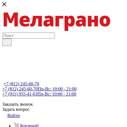
+7 (812) 245-60-70
+7 (812) 245-60-70
Пн-Вс: 10:00 - 21:00
+7 (911) 955-41-63
Пн-Вс: 10:00 - 21:00
Заказать звонок
Задать вопрос
Войти
Корзина
0