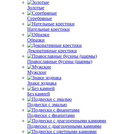
Золотые
Серебряные
Нательные крестики
Образки
Декоративные крестики
Православные бусины (шармы)
Мужские
Знаки зодиака
Без камней
Подвески с эмалью
Подвески с фианитами
Подвески с драгоценными камнями