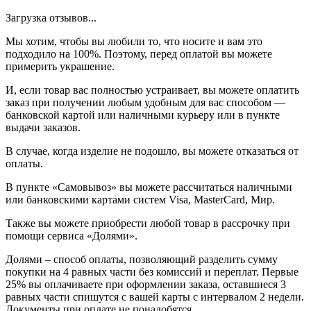
Загрузка отзывов...
Мы хотим, чтобы вы любили то, что носите и вам это
подходило на 100%. Поэтому, перед оплатой вы можете
примерить украшение.
И, если товар вас полностью устраивает, вы можете оплатить
заказ при получении любым удобным для вас способом —
банковской картой или наличными курьеру или в пункте
выдачи заказов.
В случае, когда изделие не подошло, вы можете отказаться от
оплаты.
В пункте «Самовывоз» вы можете рассчитаться наличными
или банковскими картами систем Visa, MasterCard, Мир.
Также вы можете приобрести любой товар в рассрочку при
помощи сервиса «Долями».
Долями – способ оплаты, позволяющий разделить сумму
покупки на 4 равных части без комиссий и переплат. Первые
25% вы оплачиваете при оформлении заказа, оставшиеся 3
равных части спишутся с вашей карты с интервалом 2 недели.
Документы при оплате не понадобятся.