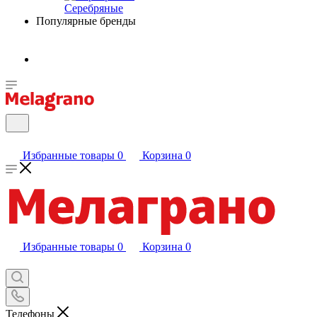
Серебряные
Популярные бренды
Избранные товары
0
Корзина
0
Избранные товары
0
Корзина
0
Телефоны