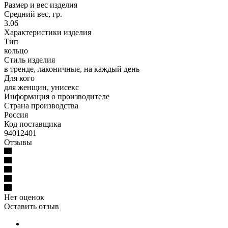
Размер и вес изделия
Средний вес, гр.
3.06
Характеристики изделия
Тип
кольцо
Стиль изделия
в тренде, лаконичные, на каждый день
Для кого
для женщин, унисекс
Информация о производителе
Страна производства
Россия
Код поставщика
94012401
Отзывы
Нет оценок
Оставить отзыв