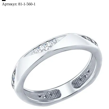
Артикул:
81-1-560-1