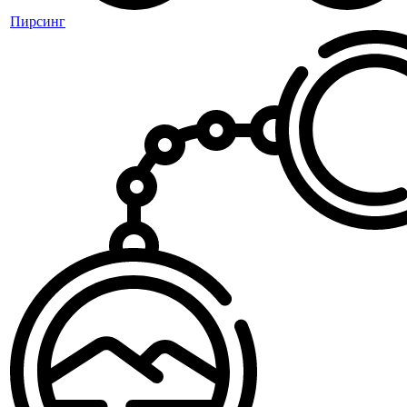
Пирсинг