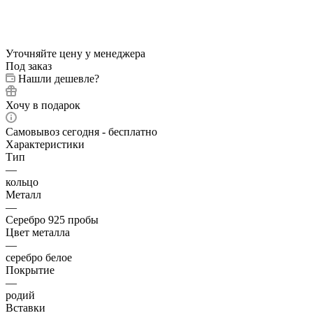
Уточняйте цену у менеджера
Под заказ
Нашли дешевле?
Хочу в подарок
Самовывоз сегодня - бесплатно
Характеристики
Тип
—
кольцо
Металл
—
Серебро 925 пробы
Цвет металла
—
серебро белое
Покрытие
—
родий
Вставки