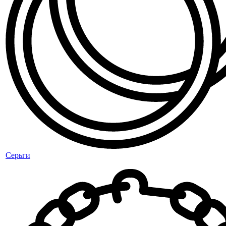
Серьги