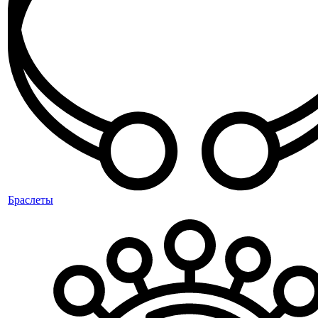
Браслеты