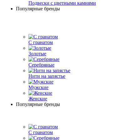
Подвески с цветными камнями
Популярные бренды
С гранатом
Золотые
Серебряные
Нити на запястье
Мужские
Женские
Популярные бренды
С гранатом