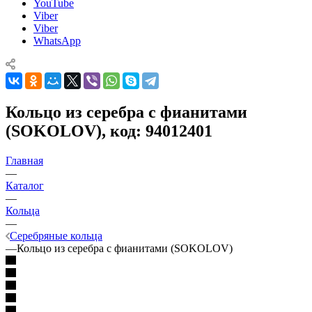
YouTube
Viber
Viber
WhatsApp
Кольцо из серебра с фианитами
(SOKOLOV), код: 94012401
Главная
—
Каталог
—
Кольца
—
Серебряные кольца
—
Кольцо из серебра с фианитами (SOKOLOV)