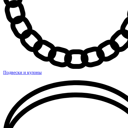
Подвески и кулоны