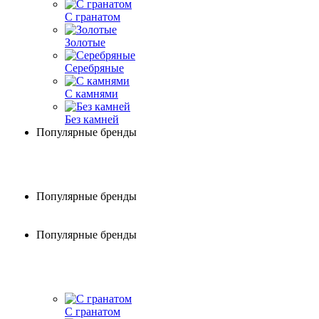
С гранатом
Золотые
Серебряные
С камнями
Без камней
Популярные бренды
Популярные бренды
Популярные бренды
С гранатом