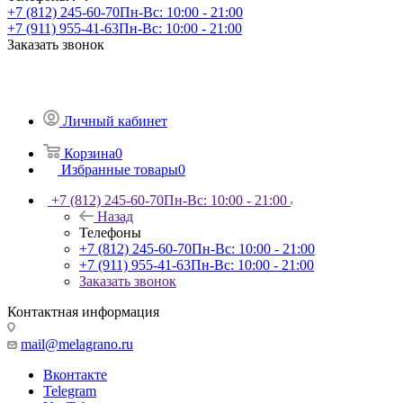
+7 (812) 245-60-70
Пн-Вс: 10:00 - 21:00
+7 (911) 955-41-63
Пн-Вс: 10:00 - 21:00
Заказать звонок
Личный кабинет
Корзина
0
Избранные товары
0
+7 (812) 245-60-70
Пн-Вс: 10:00 - 21:00
Назад
Телефоны
+7 (812) 245-60-70
Пн-Вс: 10:00 - 21:00
+7 (911) 955-41-63
Пн-Вс: 10:00 - 21:00
Заказать звонок
Контактная информация
mail@melagrano.ru
Вконтакте
Telegram