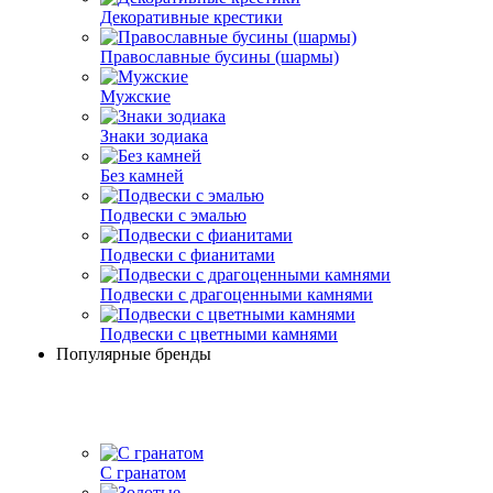
Декоративные крестики
Православные бусины (шармы)
Мужские
Знаки зодиака
Без камней
Подвески с эмалью
Подвески с фианитами
Подвески с драгоценными камнями
Подвески с цветными камнями
Популярные бренды
С гранатом