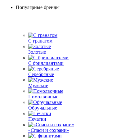
Популярные бренды
С гранатом
Золотые
С бриллиантами
Серебряные
Мужские
Помолвочные
Обручальные
Печатки
«Спаси и сохрани»