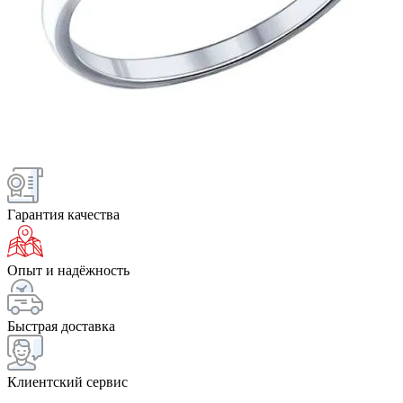
Гарантия качества
Опыт и надёжность
Быстрая доставка
Клиентский сервис