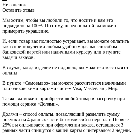
Нет оценок
Оставить отзыв
Мы хотим, чтобы вы любили то, что носите и вам это
подходило на 100%. Поэтому, перед оплатой вы можете
примерить украшение.
И, если товар вас полностью устраивает, вы можете оплатить
заказ при получении любым удобным для вас способом —
банковской картой или наличными курьеру или в пункте
выдачи заказов.
В случае, когда изделие не подошло, вы можете отказаться от
оплаты.
В пункте «Самовывоз» вы можете рассчитаться наличными
или банковскими картами систем Visa, MasterCard, Мир.
Также вы можете приобрести любой товар в рассрочку при
помощи сервиса «Долями».
Долями – способ оплаты, позволяющий разделить сумму
покупки на 4 равных части без комиссий и переплат. Первые
25% вы оплачиваете при оформлении заказа, оставшиеся 3
равных части спишутся с вашей карты с интервалом 2 недели.