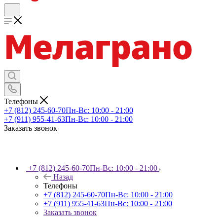
Телефоны
+7 (812) 245-60-70
Пн-Вс: 10:00 - 21:00
+7 (911) 955-41-63
Пн-Вс: 10:00 - 21:00
Заказать звонок
+7 (812) 245-60-70
Пн-Вс: 10:00 - 21:00
Назад
Телефоны
+7 (812) 245-60-70
Пн-Вс: 10:00 - 21:00
+7 (911) 955-41-63
Пн-Вс: 10:00 - 21:00
Заказать звонок