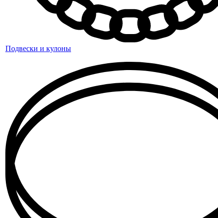
Подвески и кулоны