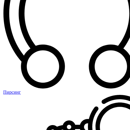
Пирсинг