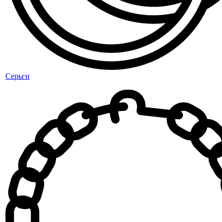
Серьги