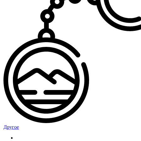
Другое