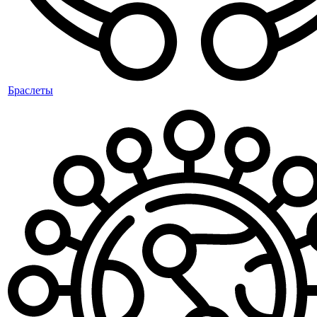
Браслеты