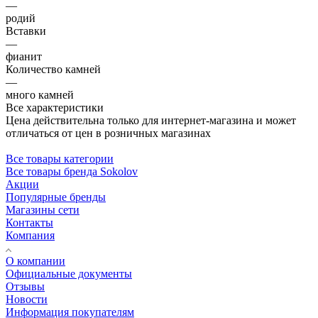
—
родий
Вставки
—
фианит
Количество камней
—
много камней
Все характеристики
Цена действительна только для интернет-магазина и может
отличаться от цен в розничных магазинах
Все товары категории
Все товары бренда Sokolov
Акции
Популярные бренды
Магазины сети
Контакты
Компания
О компании
Официальные документы
Отзывы
Новости
Информация покупателям