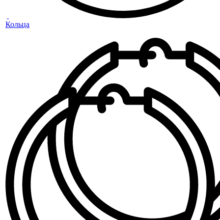
Кольца