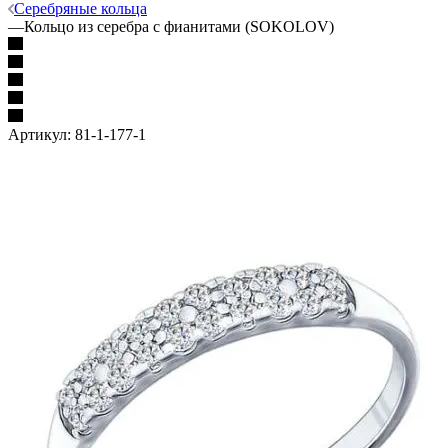
Серебряные кольца
—
Кольцо из серебра с фианитами (SOKOLOV)
Артикул:
81-1-177-1