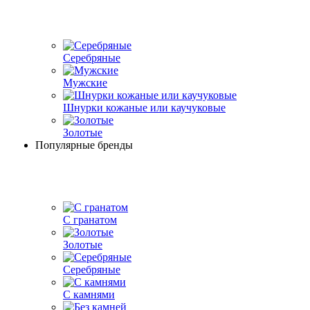
Серебряные
Мужские
Шнурки кожаные или каучуковые
Золотые
Популярные бренды
С гранатом
Золотые
Серебряные
С камнями