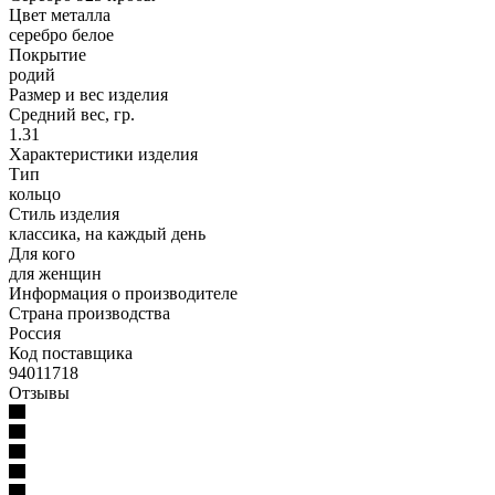
Цвет металла
серебро белое
Покрытие
родий
Размер и вес изделия
Средний вес, гр.
1.31
Характеристики изделия
Тип
кольцо
Стиль изделия
классика, на каждый день
Для кого
для женщин
Информация о производителе
Страна производства
Россия
Код поставщика
94011718
Отзывы