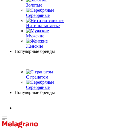
Золотые
Серебряные
Нити на запястье
Мужские
Женские
Популярные бренды
С гранатом
Серебряные
Популярные бренды