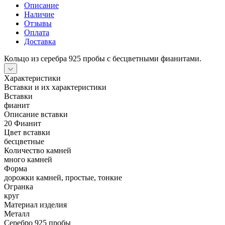
Описание
Наличие
Отзывы
Оплата
Доставка
Кольцо из серебра 925 пробы с бесцветными фианитами.
Характеристики
Вставки и их характеристики
Вставки
фианит
Описание вставки
20 Фианит
Цвет вставки
бесцветные
Количество камней
много камней
Форма
дорожки камней, простые, тонкие
Огранка
круг
Материал изделия
Металл
Серебро 925 пробы