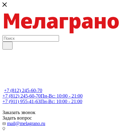
+7 (812) 245-60-70
+7 (812) 245-60-70
Пн-Вс: 10:00 - 21:00
+7 (911) 955-41-63
Пн-Вс: 10:00 - 21:00
Заказать звонок
Задать вопрос
mail@melagrano.ru