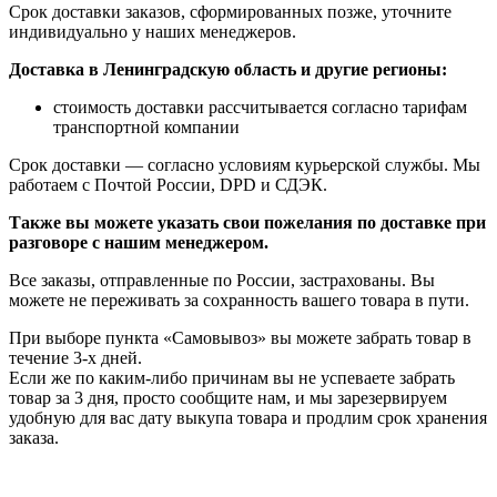
Срок доставки заказов, сформированных позже, уточните
индивидуально у наших менеджеров.
Доставка в Ленинградскую область и другие регионы:
стоимость доставки рассчитывается согласно тарифам
транспортной компании
Срок доставки — согласно условиям курьерской службы. Мы
работаем с Почтой России, DPD и СДЭК.
Также вы можете указать свои пожелания по доставке при
разговоре с нашим менеджером.
Все заказы, отправленные по России, застрахованы. Вы
можете не переживать за сохранность вашего товара в пути.
При выборе пункта «Самовывоз» вы можете забрать товар в
течение 3-х дней.
Если же по каким-либо причинам вы не успеваете забрать
товар за 3 дня, просто сообщите нам, и мы зарезервируем
удобную для вас дату выкупа товара и продлим срок хранения
заказа.