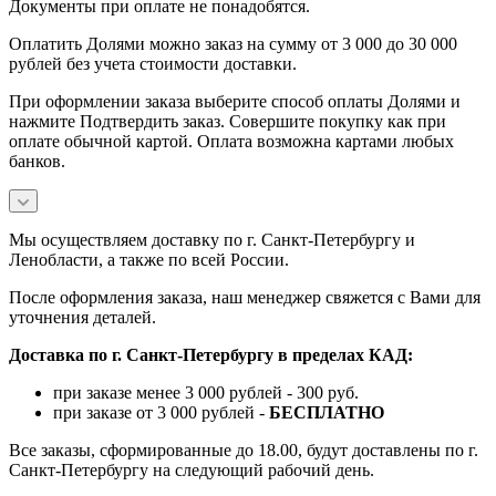
Документы при оплате не понадобятся.
Оплатить Долями можно заказ на сумму от 3 000 до 30 000
рублей без учета стоимости доставки.
При оформлении заказа выберите способ оплаты Долями и
нажмите Подтвердить заказ. Совершите покупку как при
оплате обычной картой. Оплата возможна картами любых
банков.
Мы осуществляем доставку по г. Санкт-Петербургу и
Ленобласти, а также по всей России.
После оформления заказа, наш менеджер свяжется с Вами для
уточнения деталей.
Доставка по г. Санкт-Петербургу в пределах КАД:
при заказе менее 3 000 рублей - 300 руб.
при заказе от 3 000 рублей -
БЕСПЛАТНО
Все заказы, сформированные до 18.00, будут доставлены по г.
Санкт-Петербургу на следующий рабочий день.