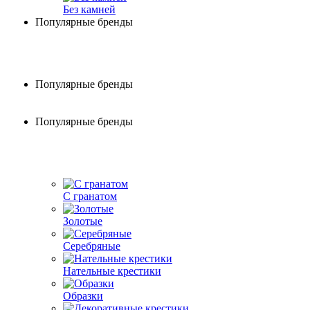
Без камней
Популярные бренды
Популярные бренды
Популярные бренды
С гранатом
Золотые
Серебряные
Нательные крестики
Образки