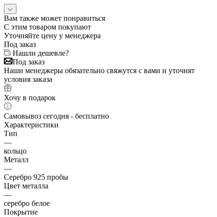
Вам также может понравиться
С этим товаром покупают
Уточняйте цену у менеджера
Под заказ
Нашли дешевле?
Под заказ
Наши менеджеры обязательно свяжутся с вами и уточнят
условия заказа
Хочу в подарок
Самовывоз сегодня - бесплатно
Характеристики
Тип
—
кольцо
Металл
—
Серебро 925 пробы
Цвет металла
—
серебро белое
Покрытие