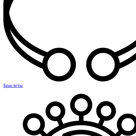
Браслеты