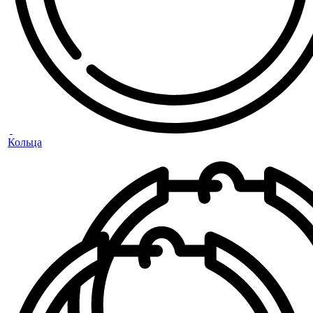
Кольца