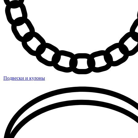
Подвески и кулоны