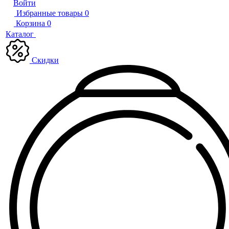
Войти
Избранные товары
0
Корзина
0
Каталог
Скидки