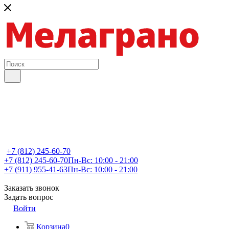
+7 (812) 245-60-70
+7 (812) 245-60-70
Пн-Вс: 10:00 - 21:00
+7 (911) 955-41-63
Пн-Вс: 10:00 - 21:00
Заказать звонок
Задать вопрос
Войти
Корзина
0