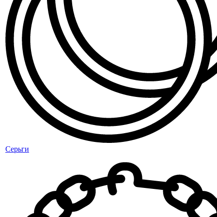
Серьги