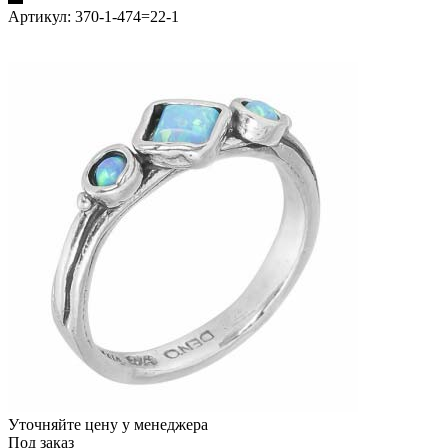
Артикул:
370-1-474=22-1
Уточняйте цену у менеджера
Под заказ