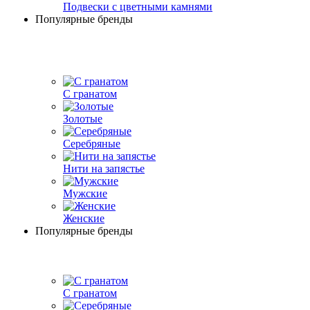
Подвески с цветными камнями
Популярные бренды
С гранатом
Золотые
Серебряные
Нити на запястье
Мужские
Женские
Популярные бренды
С гранатом