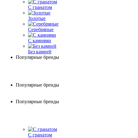
С гранатом
Золотые
Серебряные
С камнями
Без камней
Популярные бренды
Популярные бренды
Популярные бренды
С гранатом