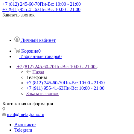
+7 (812) 245-60-70
Пн-Вс: 10:00 - 21:00
+7 (911) 955-41-63
Пн-Вс: 10:00 - 21:00
Заказать звонок
Личный кабинет
Корзина
0
Избранные товары
0
+7 (812) 245-60-70
Пн-Вс: 10:00 - 21:00
Назад
Телефоны
+7 (812) 245-60-70
Пн-Вс: 10:00 - 21:00
+7 (911) 955-41-63
Пн-Вс: 10:00 - 21:00
Заказать звонок
Контактная информация
mail@melagrano.ru
Вконтакте
Telegram