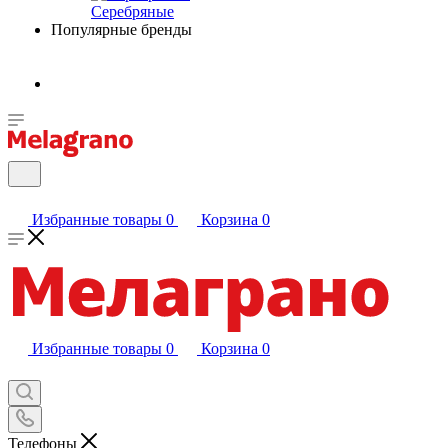
Серебряные
Популярные бренды
Избранные товары
0
Корзина
0
Избранные товары
0
Корзина
0
Телефоны