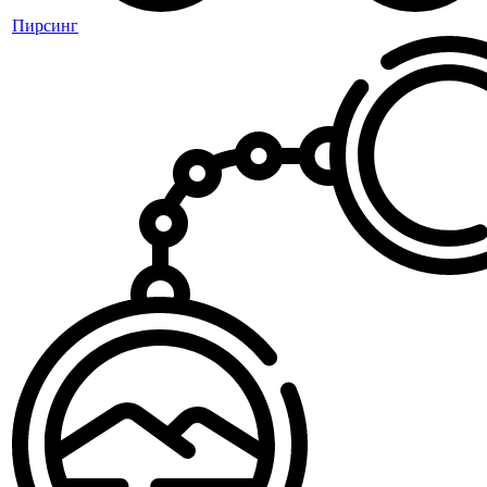
Пирсинг