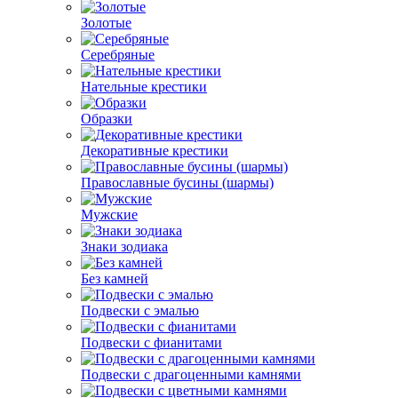
Золотые
Серебряные
Нательные крестики
Образки
Декоративные крестики
Православные бусины (шармы)
Мужские
Знаки зодиака
Без камней
Подвески с эмалью
Подвески с фианитами
Подвески с драгоценными камнями