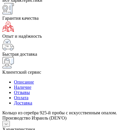
Все характеристики
Гарантия качества
Опыт и надёжность
Быстрая доставка
Клиентский сервис
Описание
Наличие
Отзывы
Оплата
Доставка
Кольцо из серебра 925-й пробы с искусственным опалом.
Производство Израиль (DEN'O)
Характеристики