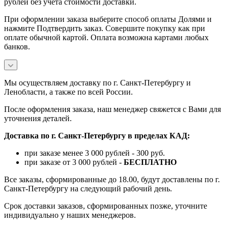
рублей без учета стоимости доставки.
При оформлении заказа выберите способ оплаты Долями и
нажмите Подтвердить заказ. Совершите покупку как при
оплате обычной картой. Оплата возможна картами любых
банков.
Мы осуществляем доставку по г. Санкт-Петербургу и
Ленобласти, а также по всей России.
После оформления заказа, наш менеджер свяжется с Вами для
уточнения деталей.
Доставка по г. Санкт-Петербургу в пределах КАД:
при заказе менее 3 000 рублей - 300 руб.
при заказе от 3 000 рублей -
БЕСПЛАТНО
Все заказы, сформированные до 18.00, будут доставлены по г.
Санкт-Петербургу на следующий рабочий день.
Срок доставки заказов, сформированных позже, уточните
индивидуально у наших менеджеров.