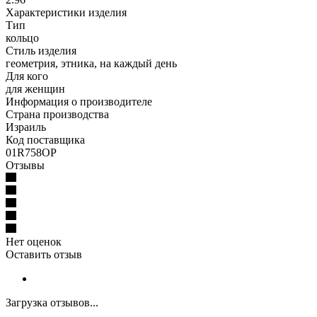
Характеристики изделия
Тип
кольцо
Стиль изделия
геометрия, этника, на каждый день
Для кого
для женщин
Информация о производителе
Страна производства
Израиль
Код поставщика
01R758OP
Отзывы
Нет оценок
Оставить отзыв
Загрузка отзывов...