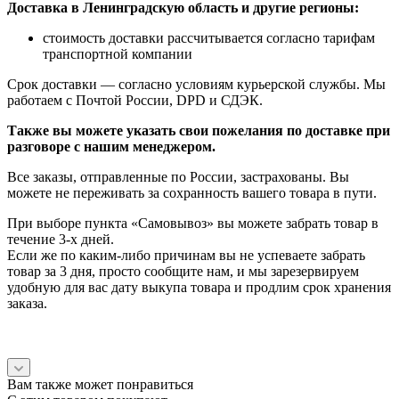
Доставка в Ленинградскую область и другие регионы:
стоимость доставки рассчитывается согласно тарифам
транспортной компании
Срок доставки — согласно условиям курьерской службы. Мы
работаем с Почтой России, DPD и СДЭК.
Также вы можете указать свои пожелания по доставке при
разговоре с нашим менеджером.
Все заказы, отправленные по России, застрахованы. Вы
можете не переживать за сохранность вашего товара в пути.
При выборе пункта «Самовывоз» вы можете забрать товар в
течение 3-х дней.
Если же по каким-либо причинам вы не успеваете забрать
товар за 3 дня, просто сообщите нам, и мы зарезервируем
удобную для вас дату выкупа товара и продлим срок хранения
заказа.
Вам также может понравиться