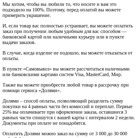
Мы хотим, чтобы вы любили то, что носите и вам это
подходило на 100%. Поэтому, перед оплатой вы можете
примерить украшение.
И, если товар вас полностью устраивает, вы можете оплатить
заказ при получении любым удобным для вас способом —
банковской картой или наличными курьеру или в пункте
выдачи заказов.
В случае, когда изделие не подошло, вы можете отказаться от
оплаты.
В пункте «Самовывоз» вы можете рассчитаться наличными
или банковскими картами систем Visa, MasterCard, Мир.
Также вы можете приобрести любой товар в рассрочку при
помощи сервиса «Долями».
Долями – способ оплаты, позволяющий разделить сумму
покупки на 4 равных части без комиссий и переплат. Первые
25% вы оплачиваете при оформлении заказа, оставшиеся 3
равных части спишутся с вашей карты с интервалом 2 недели.
Документы при оплате не понадобятся.
Оплатить Долями можно заказ на сумму от 3 000 до 30 000